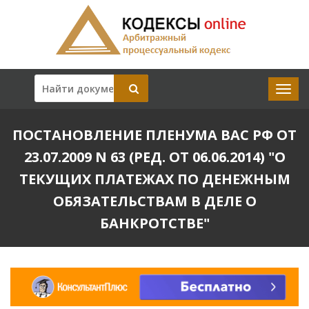
ПОСТАНОВЛЕНИЕ ПЛЕНУМА ВАС РФ ОТ
23.07.2009 N 63 (РЕД. ОТ 06.06.2014) "О
ТЕКУЩИХ ПЛАТЕЖАХ ПО ДЕНЕЖНЫМ
ОБЯЗАТЕЛЬСТВАМ В ДЕЛЕ О
БАНКРОТСТВЕ"