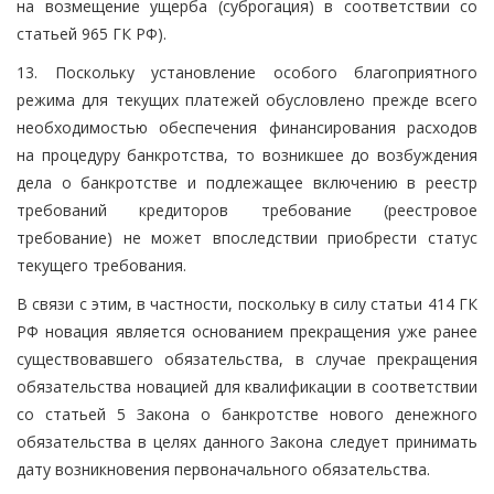
на возмещение ущерба (суброгация) в соответствии со
статьей 965 ГК РФ).
13. Поскольку установление особого благоприятного
режима для текущих платежей обусловлено прежде всего
необходимостью обеспечения финансирования расходов
на процедуру банкротства, то возникшее до возбуждения
дела о банкротстве и подлежащее включению в реестр
требований кредиторов требование (реестровое
требование) не может впоследствии приобрести статус
текущего требования.
В связи с этим, в частности, поскольку в силу статьи 414 ГК
РФ новация является основанием прекращения уже ранее
существовавшего обязательства, в случае прекращения
обязательства новацией для квалификации в соответствии
со статьей 5 Закона о банкротстве нового денежного
обязательства в целях данного Закона следует принимать
дату возникновения первоначального обязательства.