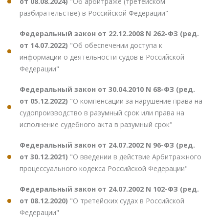
от 08.08.2024)
"Об арбитраже (третейском
разбирательстве) в Российской Федерации"
Федеральный закон от 22.12.2008 N 262-ФЗ (ред.
от 14.07.2022)
"Об обеспечении доступа к
информации о деятельности судов в Российской
Федерации"
Федеральный закон от 30.04.2010 N 68-ФЗ (ред.
от 05.12.2022)
"О компенсации за нарушение права на
судопроизводство в разумный срок или права на
исполнение судебного акта в разумный срок"
Федеральный закон от 24.07.2002 N 96-ФЗ (ред.
от 30.12.2021)
"О введении в действие Арбитражного
процессуального кодекса Российской Федерации"
Федеральный закон от 24.07.2002 N 102-ФЗ (ред.
от 08.12.2020)
"О третейских судах в Российской
Федерации"