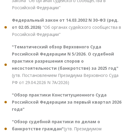
закона "Об органах судейского сообщества в
Российской Федерации"
Федеральный закон от 14.03.2002 N 30-ФЗ (ред.
от 02.05.2026)
"Об органах судейского сообщества в
Российской Федерации"
"Тематический обзор Верховного Суда
Российской Федерации N 5/2026. О судебной
практике разрешения споров о
несостоятельности (банкротстве) за 2025 год"
(утв. Постановлением Президиума Верховного Суда
РФ от 29.04.2026 N 7А/2026)
"Обзор практики Конституционного Суда
Российской Федерации за первый квартал 2026
года"
"Обзор судебной практики по делам о
банкротстве граждан"
(утв. Президиумом