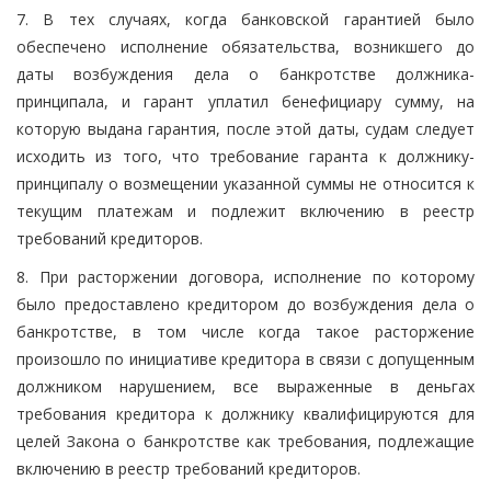
7. В тех случаях, когда банковской гарантией было
обеспечено исполнение обязательства, возникшего до
даты возбуждения дела о банкротстве должника-
принципала, и гарант уплатил бенефициару сумму, на
которую выдана гарантия, после этой даты, судам следует
исходить из того, что требование гаранта к должнику-
принципалу о возмещении указанной суммы не относится к
текущим платежам и подлежит включению в реестр
требований кредиторов.
8. При расторжении договора, исполнение по которому
было предоставлено кредитором до возбуждения дела о
банкротстве, в том числе когда такое расторжение
произошло по инициативе кредитора в связи с допущенным
должником нарушением, все выраженные в деньгах
требования кредитора к должнику квалифицируются для
целей Закона о банкротстве как требования, подлежащие
включению в реестр требований кредиторов.