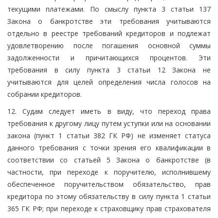
текущими платежами. По смыслу пункта 3 статьи 137
Закона о банкротстве эти требования учитываются
отдельно в реестре требований кредиторов и подлежат
удовлетворению после погашения основной суммы
задолженности и причитающихся процентов. Эти
требования в силу пункта 3 статьи 12 Закона не
учитываются для целей определения числа голосов на
собрании кредиторов.
12. Судам следует иметь в виду, что переход права
требования к другому лицу путем уступки или на основании
закона (пункт 1 статьи 382 ГК РФ) не изменяет статуса
данного требования с точки зрения его квалификации в
соответствии со статьей 5 Закона о банкротстве (в
частности, при переходе к поручителю, исполнившему
обеспеченное поручительством обязательство, прав
кредитора по этому обязательству в силу пункта 1 статьи
365 ГК РФ; при переходе к страховщику прав страхователя