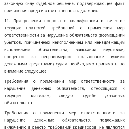
законную силу судебное решение, подтверждающее факт
причинения вреда и ответственность должника.
11. При решении вопроса о квалификации в качестве
текущих платежей требований о применении мер
ответственности за нарушение обязательств (возмещении
убытков, причиненных неисполнением или ненадлежащим
исполнением обязательства, взыскании неустойки,
процентов за неправомерное пользование чужими
денежными средствами) судам необходимо принимать во
внимание следующее.
Требования о применении мер ответственности за
нарушение денежных обязательств, относящихся к
текущим платежам, следуют судьбе указанных
обязательств.
Требования о применении мер ответственности за
нарушение денежных обязательств, подлежащих
включению в реестр требований кредиторов, не являются