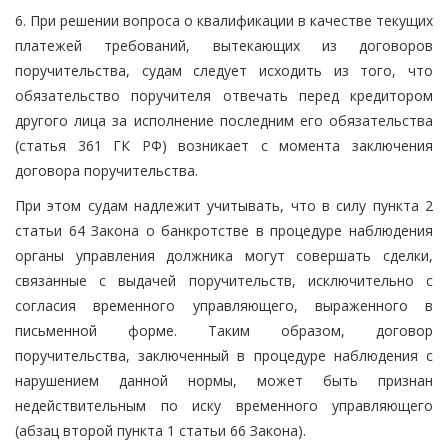
6. При решении вопроса о квалификации в качестве текущих
платежей требований, вытекающих из договоров
поручительства, судам следует исходить из того, что
обязательство поручителя отвечать перед кредитором
другого лица за исполнение последним его обязательства
(статья 361 ГК РФ) возникает с момента заключения
договора поручительства.
При этом судам надлежит учитывать, что в силу пункта 2
статьи 64 Закона о банкротстве в процедуре наблюдения
органы управления должника могут совершать сделки,
связанные с выдачей поручительств, исключительно с
согласия временного управляющего, выраженного в
письменной форме. Таким образом, договор
поручительства, заключенный в процедуре наблюдения с
нарушением данной нормы, может быть признан
недействительным по иску временного управляющего
(абзац второй пункта 1 статьи 66 Закона).