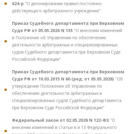
624-р
"О депонировании правил постоянно
действующего арбитражного учреждения"
Приказ Судебного департамента при Верховном
Суде РФ от 05.05.2026 N 135
"О внесении изменений
в Положение об Управлении по обеспечению
деятельности арбитражных и специализированных
судов Судебного департамента при Верховном Суде
Российской Федерации"
Приказ Судебного департамента при Верховном
Суде РФ от 10.03.2015 N 60 (ред. от 05.05.2026)
"Об
утверждении Положения об Управлении по
обеспечению деятельности арбитражных и
специализированных судов Судебного департамента
при Верховном Суде Российской Федерации"
Федеральный закон от 02.05.2026 N 122-ФЗ
"О
внесении изменений в статьи 6 и 13 Федерального