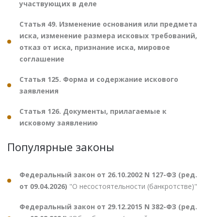
участвующих в деле
Статья 49. Изменение основания или предмета
иска, изменение размера исковых требований,
отказ от иска, признание иска, мировое
соглашение
Статья 125. Форма и содержание искового
заявления
Статья 126. Документы, прилагаемые к
исковому заявлению
Популярные законы
Федеральный закон от 26.10.2002 N 127-ФЗ (ред.
от 09.04.2026)
"О несостоятельности (банкротстве)"
Федеральный закон от 29.12.2015 N 382-ФЗ (ред.