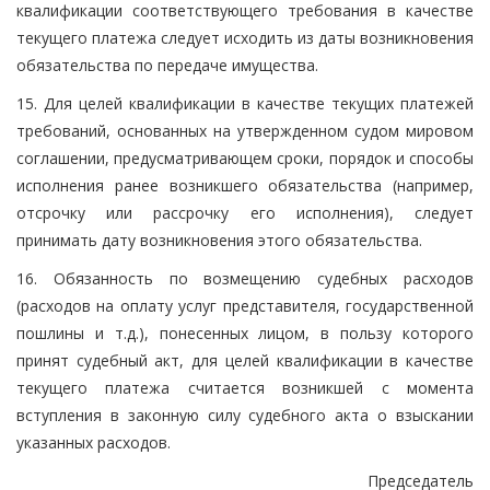
квалификации соответствующего требования в качестве
текущего платежа следует исходить из даты возникновения
обязательства по передаче имущества.
15. Для целей квалификации в качестве текущих платежей
требований, основанных на утвержденном судом мировом
соглашении, предусматривающем сроки, порядок и способы
исполнения ранее возникшего обязательства (например,
отсрочку или рассрочку его исполнения), следует
принимать дату возникновения этого обязательства.
16. Обязанность по возмещению судебных расходов
(расходов на оплату услуг представителя, государственной
пошлины и т.д.), понесенных лицом, в пользу которого
принят судебный акт, для целей квалификации в качестве
текущего платежа считается возникшей с момента
вступления в законную силу судебного акта о взыскании
указанных расходов.
Председатель