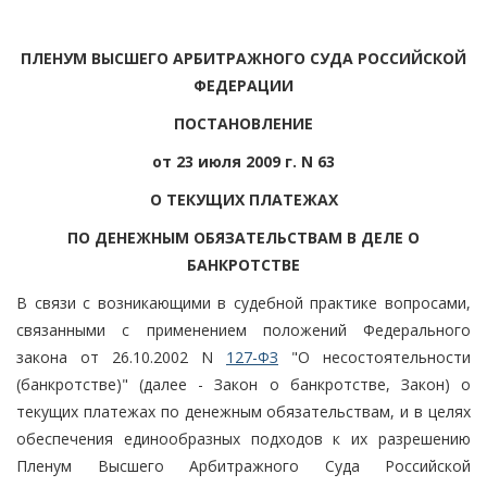
ПЛЕНУМ ВЫСШЕГО АРБИТРАЖНОГО СУДА РОССИЙСКОЙ
ФЕДЕРАЦИИ
ПОСТАНОВЛЕНИЕ
от 23 июля 2009 г. N 63
О ТЕКУЩИХ ПЛАТЕЖАХ
ПО ДЕНЕЖНЫМ ОБЯЗАТЕЛЬСТВАМ В ДЕЛЕ О
БАНКРОТСТВЕ
В связи с возникающими в судебной практике вопросами,
связанными с применением положений Федерального
закона от 26.10.2002 N
127-ФЗ
"О несостоятельности
(банкротстве)" (далее - Закон о банкротстве, Закон) о
текущих платежах по денежным обязательствам, и в целях
обеспечения единообразных подходов к их разрешению
Пленум Высшего Арбитражного Суда Российской