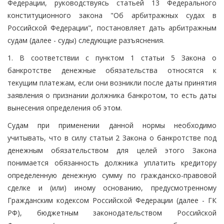
Федерации, руководствуясь статьей 13 Федерального
конституционного закона "Об арбитражных судах в
Российской Федерации", постановляет дать арбитражным
судам (далее - суды) следующие разъяснения.
1. В соответствии с пунктом 1 статьи 5 Закона о
банкротстве денежные обязательства относятся к
текущим платежам, если они возникли после даты принятия
заявления о признании должника банкротом, то есть даты
вынесения определения об этом.
Судам при применении данной нормы необходимо
учитывать, что в силу статьи 2 Закона о банкротстве под
денежным обязательством для целей этого Закона
понимается обязанность должника уплатить кредитору
определенную денежную сумму по гражданско-правовой
сделке и (или) иному основанию, предусмотренному
Гражданским кодексом Российской Федерации (далее - ГК
РФ), бюджетным законодательством Российской