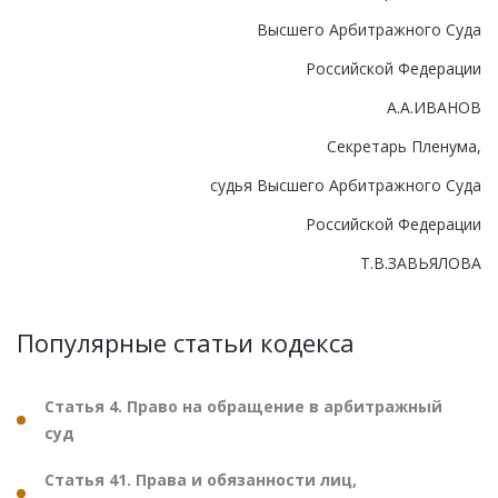
Высшего Арбитражного Суда
Российской Федерации
А.А.ИВАНОВ
Секретарь Пленума,
судья Высшего Арбитражного Суда
Российской Федерации
Т.В.ЗАВЬЯЛОВА
Популярные статьи кодекса
Статья 4. Право на обращение в арбитражный
суд
Статья 41. Права и обязанности лиц,