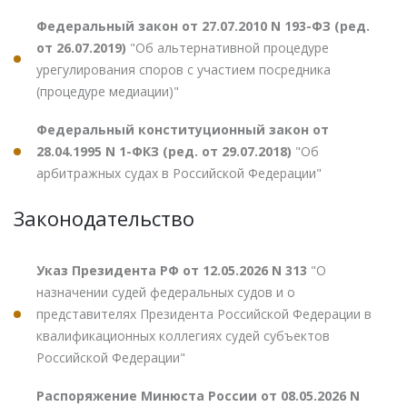
Федеральный закон от 27.07.2010 N 193-ФЗ (ред.
от 26.07.2019)
"Об альтернативной процедуре
урегулирования споров с участием посредника
(процедуре медиации)"
Федеральный конституционный закон от
28.04.1995 N 1-ФКЗ (ред. от 29.07.2018)
"Об
арбитражных судах в Российской Федерации"
Законодательство
Указ Президента РФ от 12.05.2026 N 313
"О
назначении судей федеральных судов и о
представителях Президента Российской Федерации в
квалификационных коллегиях судей субъектов
Российской Федерации"
Распоряжение Минюста России от 08.05.2026 N