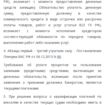
РФ), возникает с момента предоставления денежных
средств заемщику. Обязательство уплатить денежную
сумму, предоставленную должнику в качестве
коммерческого кредита в виде отсрочки или рассрочки
оплаты товаров, работ и услуг (статья 823 ГК РФ),
возникает с момента исполнения кредитором
соответствующей обязанности по передаче товаров,
выполнению работ либо оказанию услуг.
4. Абзацы первый - третий утратили силу. - Постановление
Пленума ВАС РФ от 06.12.2013 N
88
.
Требования об уплате процентов за пользование
заемными (кредитными) средствами, вытекающие из
денежных обязательств, возникших после принятия
заявления о признании должника банкротом, являются
текущими платежами.
5. При решении вопроса о квалификации платежей по
векселям в качестве текущих судам необходимо иметь в