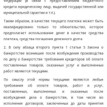
Федерации (в связи с предоставлением бюджетного
кредита юридическому лицу, выдачей государственной или
муниципальной гарантии и т.п.).
Таким образом, в качестве текущего платежа может быть
квалифицировано только то обязательство, которое
предполагает использование денег в качестве средства
платежа, средства погашения денежного долга.
2. В силу абзаца второго пункта 1 статьи 5 Закона о
банкротстве возникшие после возбуждения производства
по делу о банкротстве требования кредиторов об оплате
поставленных товаров, оказанных услуг и выполненных
работ являются текущими.
По смыслу этой нормы текущими являются любые
требования об оплате товаров, работ и услуг,
поставленных, выполненных и оказанных после
возбуждения дела о банкротстве, в том числе во
исполнение договоров, заключенных до даты принятия