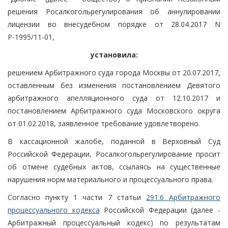
решения Росалкогольрегулирования об аннулировании
лицензии во внесудебном порядке от 28.04.2017 N
Р-1995/11-01,
установила:
решением Арбитражного суда города Москвы от 20.07.2017,
оставленным без изменения постановлением Девятого
арбитражного апелляционного суда от 12.10.2017 и
постановлением Арбитражного суда Московского округа
от 01.02.2018, заявленное требование удовлетворено.
В кассационной жалобе, поданной в Верховный Суд
Российской Федерации, Росалкогольрегулирование просит
об отмене судебных актов, ссылаясь на существенные
нарушения норм материального и процессуального права.
Согласно пункту 1 части 7 статьи
291.6 Арбитражного
процессуального кодекса
Российской Федерации (далее -
Арбитражный процессуальный кодекс) по результатам