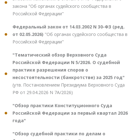
закона "Об органах судейского сообщества в
Российской Федерации"
Федеральный закон от 14.03.2002 N 30-ФЗ (ред.
от 02.05.2026)
"Об органах судейского сообщества в
Российской Федерации"
"Тематический обзор Верховного Суда
Российской Федерации N 5/2026. О судебной
практике разрешения споров о
несостоятельности (банкротстве) за 2025 год"
(утв. Постановлением Президиума Верховного Суда
РФ от 29.04.2026 N 7А/2026)
"Обзор практики Конституционного Суда
Российской Федерации за первый квартал 2026
года"
"Обзор судебной практики по делам о