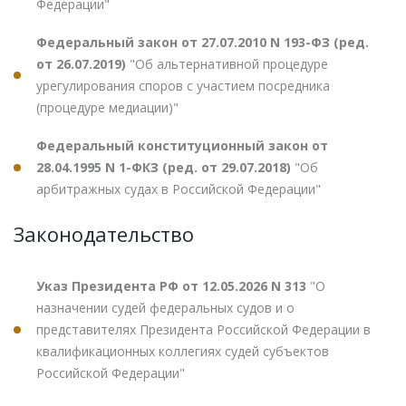
Федерации"
Федеральный закон от 27.07.2010 N 193-ФЗ (ред.
от 26.07.2019)
"Об альтернативной процедуре
урегулирования споров с участием посредника
(процедуре медиации)"
Федеральный конституционный закон от
28.04.1995 N 1-ФКЗ (ред. от 29.07.2018)
"Об
арбитражных судах в Российской Федерации"
Законодательство
Указ Президента РФ от 12.05.2026 N 313
"О
назначении судей федеральных судов и о
представителях Президента Российской Федерации в
квалификационных коллегиях судей субъектов
Российской Федерации"