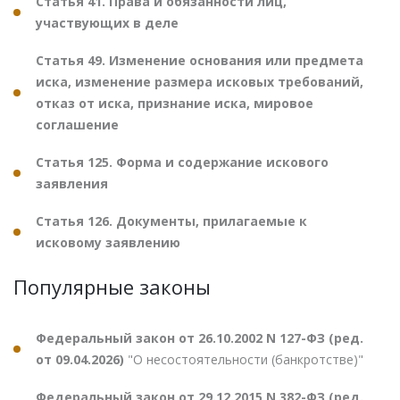
Статья 41. Права и обязанности лиц,
участвующих в деле
Статья 49. Изменение основания или предмета
иска, изменение размера исковых требований,
отказ от иска, признание иска, мировое
соглашение
Статья 125. Форма и содержание искового
заявления
Статья 126. Документы, прилагаемые к
исковому заявлению
Популярные законы
Федеральный закон от 26.10.2002 N 127-ФЗ (ред.
от 09.04.2026)
"О несостоятельности (банкротстве)"
Федеральный закон от 29.12.2015 N 382-ФЗ (ред.