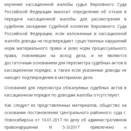
изучения кассационной жалобы судья Верховного Суда
Российской Федерации выносит определение об отказе в
передаче кассационной жалобы для рассмотрения в
судебном заседании Судебной коллегии Верховного Суда
Российской Федерации, если изложенные в кассационной
жалобе доводы не подтверждают существенных нарушений
норм материального права и (или) норм процессуального
права, повлиявших на исход дела, и не являются
достаточным основанием для пересмотра судебных актов в
кассационном порядке, а также если указанные доводы не
находят подтверждения в материалах дела.
Основания для пересмотра обжалуемых судебных актов в
кассационном порядке по доводам жалобы отсутствуют.
Как следует из представленных материалов, общество на
основании постановления Центрального районного суда г.
Новосибирска от 10.01.2017 по делу об административном
правонарушении N 5-3/2017 привлечено к