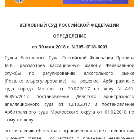
ВЕРХОВНЫЙ СУД РОССИЙСКОЙ ФЕДЕРАЦИИ
ОПРЕДЕЛЕНИЕ
от 30 мая 2018 г. N 305-КГ18-6003
Судья Верховного Суда Российской Федерации Пронина
М.В., рассмотрев кассационную жалобу Федеральной
службы по регулированию алкогольного рынка
(Росалкогольрегулирование) на решение Арбитражного
суда города Москвы от 20.07.2017 по делу N А40-
96895/2017, постановление Девятого арбитражного
апелляционного суда от 12.10.2017 и постановление
Арбитражного суда Московского округа от 01.02.2018 по
тому же делу
по заявлению общества с ограниченной ответственностью
"Дионис" (далее - общество) о признании незаконным