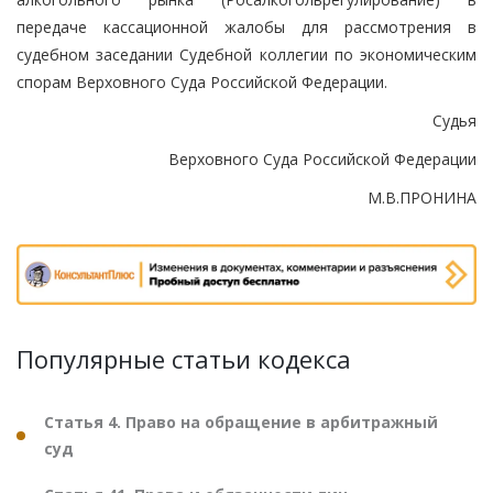
передаче кассационной жалобы для рассмотрения в
судебном заседании Судебной коллегии по экономическим
спорам Верховного Суда Российской Федерации.
Судья
Верховного Суда Российской Федерации
М.В.ПРОНИНА
Популярные статьи кодекса
Статья 4. Право на обращение в арбитражный
суд