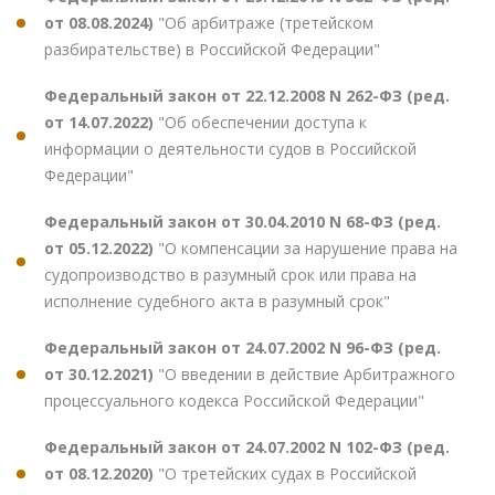
от 08.08.2024)
"Об арбитраже (третейском
разбирательстве) в Российской Федерации"
Федеральный закон от 22.12.2008 N 262-ФЗ (ред.
от 14.07.2022)
"Об обеспечении доступа к
информации о деятельности судов в Российской
Федерации"
Федеральный закон от 30.04.2010 N 68-ФЗ (ред.
от 05.12.2022)
"О компенсации за нарушение права на
судопроизводство в разумный срок или права на
исполнение судебного акта в разумный срок"
Федеральный закон от 24.07.2002 N 96-ФЗ (ред.
от 30.12.2021)
"О введении в действие Арбитражного
процессуального кодекса Российской Федерации"
Федеральный закон от 24.07.2002 N 102-ФЗ (ред.
от 08.12.2020)
"О третейских судах в Российской