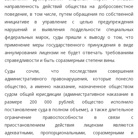
направленность действий общества на добросовестное
поведение, в том числе, путем обращения по собственной
инициативе в управление с целью предупреждения
нарушений и выявления поддельности специальных
федеральных марок, суды пришли к выводу о том, что
применение меры государственного принуждения в виде
аннулирования лицензии не будет отвечать требованиям
справедливости и быть соразмерным степени вины.
Суды сочли, что последствия совершения
административного правонарушения, которые понесло
общество, а именно наказание, назначенное обществом
судом общей юрисдикции (административное наказание в
размере 200 000 рублей; общество исполнило
постановление суда в полном объеме), а также длительное
ограничение правоспособности в связи с
приостановлением действия лицензии являются
адекватными, пропорциональными, соразмерными и