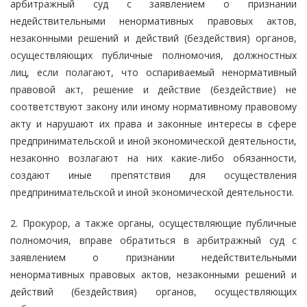
арбитражный суд с заявлением о признании
недействительными ненормативных правовых актов,
незаконными решений и действий (бездействия) органов,
осуществляющих публичные полномочия, должностных
лиц, если полагают, что оспариваемый ненормативный
правовой акт, решение и действие (бездействие) не
соответствуют закону или иному нормативному правовому
акту и нарушают их права и законные интересы в сфере
предпринимательской и иной экономической деятельности,
незаконно возлагают на них какие-либо обязанности,
создают иные препятствия для осуществления
предпринимательской и иной экономической деятельности.
2. Прокурор, а также органы, осуществляющие публичные
полномочия, вправе обратиться в арбитражный суд с
заявлением о признании недействительными
ненормативных правовых актов, незаконными решений и
действий (бездействия) органов, осуществляющих