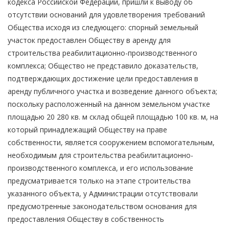
кодекса Российской Федерации, пришли к выводу об
отсутствии оснований для удовлетворения требований
Общества исходя из следующего: спорный земельный
участок предоставлен Обществу в аренду для
строительства реабилитационно-производственного
комплекса; Общество не представило доказательств,
подтверждающих достижение цели предоставления в
аренду публичного участка и возведение данного объекта;
поскольку расположенный на данном земельном участке
площадью 20 280 кв. м склад общей площадью 100 кв. м, на
который принадлежащий Обществу на праве
собственности, является сооружением вспомогательным,
необходимым для строительства реабилитационно-
производственного комплекса, и его использование
предусматривается только на этапе строительства
указанного объекта, у Администрации отсутствовали
предусмотренные законодательством основания для
предоставления Обществу в собственность