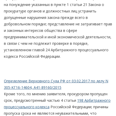
на понуждение указанных в пункте 1 статьи 21 Закона о
прокуратуре органов и должностных лиц устранить
допущенные нарушения закона прежде всего в
добровольном порядке; представление не затрагивает прав
и законных интересов общества в сфере
предпринимательской и иной экономической деятельности,
в связи с чем не подлежит проверке в порядке,
установленном главой 24 Арбитражного процессуального
кодекса Российской Федерации.
Определение Верховного Суда РФ от 03.02.2017 по делу N
305-КГ16-14604, А41-89160/2015
Кроме того, по мнению заявителя, прокурором пропущен
срок, предусмотренный частью 4 статьи
198 Арбитражного
процессуального кодекса
Российской Федерации; причины
пропуска срока не являются неуважительными, что