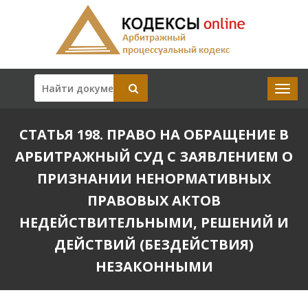
СТАТЬЯ 198. ПРАВО НА ОБРАЩЕНИЕ В
АРБИТРАЖНЫЙ СУД С ЗАЯВЛЕНИЕМ О
ПРИЗНАНИИ НЕНОРМАТИВНЫХ
ПРАВОВЫХ АКТОВ
НЕДЕЙСТВИТЕЛЬНЫМИ, РЕШЕНИЙ И
ДЕЙСТВИЙ (БЕЗДЕЙСТВИЯ)
НЕЗАКОННЫМИ