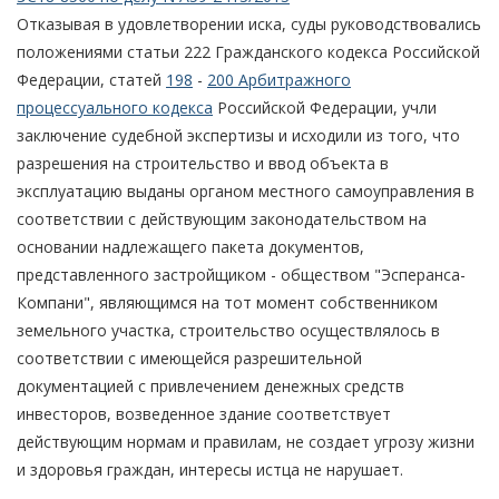
Отказывая в удовлетворении иска, суды руководствовались
положениями статьи 222 Гражданского кодекса Российской
Федерации, статей
198
-
200 Арбитражного
процессуального кодекса
Российской Федерации, учли
заключение судебной экспертизы и исходили из того, что
разрешения на строительство и ввод объекта в
эксплуатацию выданы органом местного самоуправления в
соответствии с действующим законодательством на
основании надлежащего пакета документов,
представленного застройщиком - обществом "Эсперанса-
Компани", являющимся на тот момент собственником
земельного участка, строительство осуществлялось в
соответствии с имеющейся разрешительной
документацией с привлечением денежных средств
инвесторов, возведенное здание соответствует
действующим нормам и правилам, не создает угрозу жизни
и здоровья граждан, интересы истца не нарушает.