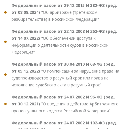
Федеральный закон от 29.12.2015 N 382-ФЗ (ред.
от 08.08.2024)
"Об арбитраже (третейском
разбирательстве) в Российской Федерации"
Федеральный закон от 22.12.2008 N 262-ФЗ (ред.
от 14.07.2022)
"Об обеспечении доступа к
информации о деятельности судов в Российской
Федерации"
Федеральный закон от 30.04.2010 N 68-ФЗ (ред.
от 05.12.2022)
"О компенсации за нарушение права на
судопроизводство в разумный срок или права на
исполнение судебного акта в разумный срок"
Федеральный закон от 24.07.2002 N 96-ФЗ (ред.
от 30.12.2021)
"О введении в действие Арбитражного
процессуального кодекса Российской Федерации"
Федеральный закон от 24.07.2002 N 102-ФЗ (ред.