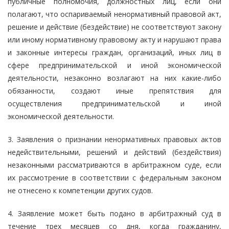
публичные полномочия, должностных лиц, если они
полагают, что оспариваемый ненормативный правовой акт,
решение и действие (бездействие) не соответствуют закону
или иному нормативному правовому акту и нарушают права
и законные интересы граждан, организаций, иных лиц в
сфере предпринимательской и иной экономической
деятельности, незаконно возлагают на них какие-либо
обязанности, создают иные препятствия для
осуществления предпринимательской и иной
экономической деятельности.
3. Заявления о признании ненормативных правовых актов
недействительными, решений и действий (бездействия)
незаконными рассматриваются в арбитражном суде, если
их рассмотрение в соответствии с федеральным законом
не отнесено к компетенции других судов.
4. Заявление может быть подано в арбитражный суд в
течение трех месяцев со дня, когда гражданину,