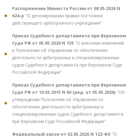
Распоряжение Минюста России от 08.05.2026 N
624-р
"О депонировании правил постоянно
действующего арбитражного учреждения"
Приказ Судебного департамента при Верховном
Суде РФ от 05.05.2026 N 135
"О внесении изменений
в Положение об Управлении по обеспечению
деятельности арбитражных и специализированных
судов Судебного департамента при Верховном Суде
Российской Федерации"
Приказ Судебного департамента при Верховном
Суде РФ от 10.03.2015 N 60 (ред. от 05.05.2026)
"Об
утверждении Положения об Управлении по
обеспечению деятельности арбитражных и
специализированных судов Судебного департамента
при Верховном Суде Российской Федерации"
Федеральный закон от 02.05.2026 N 122-ФЗ
"О