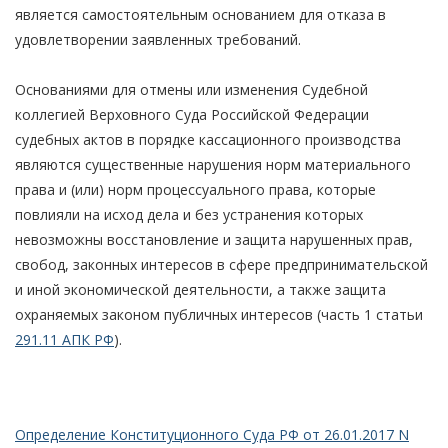
является самостоятельным основанием для отказа в
удовлетворении заявленных требований.
Основаниями для отмены или изменения Судебной
коллегией Верховного Суда Российской Федерации
судебных актов в порядке кассационного производства
являются существенные нарушения норм материального
права и (или) норм процессуального права, которые
повлияли на исход дела и без устранения которых
невозможны восстановление и защита нарушенных прав,
свобод, законных интересов в сфере предпринимательской
и иной экономической деятельности, а также защита
охраняемых законом публичных интересов (часть 1 статьи
291.11 АПК РФ
).
Определение Конституционного Суда РФ от 26.01.2017 N