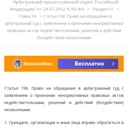
"Арбитражный процессуальный кодекс Российской
Федерации" от 24.07.2002 N 95-ФЗ
Раздел III
>
>
Глава 24
>
Статья 198. Право на обращение в
арбитражный суд с заявлением о признании ненормативных
правовых актов недействительными, решений и действий
(бездействия) незаконными
Статья 198. Право на обращение в арбитражный суд с
заявлением о признании ненормативных правовых актов
недействительными, решений и действий (бездействия)
незаконными
1. Граждане, организации и иные лица вправе обратиться в