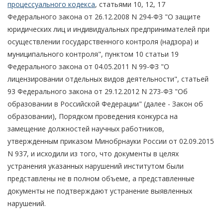
процессуального кодекса
, статьями 10, 12, 17
Федерального закона от 26.12.2008 N 294-ФЗ "О защите
юридических лиц и индивидуальных предпринимателей при
осуществлении государственного контроля (надзора) и
муниципального контроля", пунктом 10 статьи 19
Федерального закона от 04.05.2011 N 99-ФЗ "О
лицензировании отдельных видов деятельности", статьей
93 Федерального закона от 29.12.2012 N 273-ФЗ "Об
образовании в Российской Федерации" (далее - Закон об
образовании), Порядком проведения конкурса на
замещение должностей научных работников,
утвержденным приказом Минобрнауки России от 02.09.2015
N 937, и исходили из того, что документы в целях
устранения указанных нарушений институтом были
представлены не в полном объеме, а представленные
документы не подтверждают устранение выявленных
нарушений.