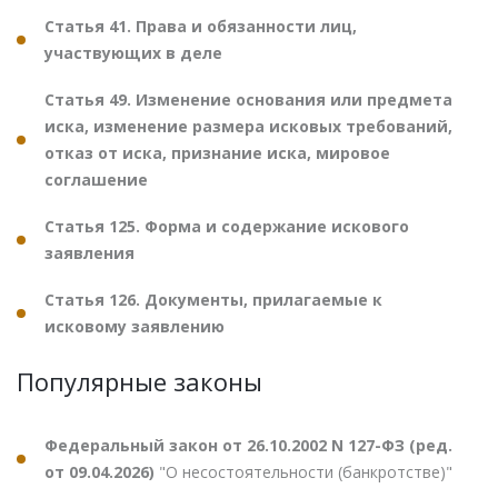
Статья 41. Права и обязанности лиц,
участвующих в деле
Статья 49. Изменение основания или предмета
иска, изменение размера исковых требований,
отказ от иска, признание иска, мировое
соглашение
Статья 125. Форма и содержание искового
заявления
Статья 126. Документы, прилагаемые к
исковому заявлению
Популярные законы
Федеральный закон от 26.10.2002 N 127-ФЗ (ред.
от 09.04.2026)
"О несостоятельности (банкротстве)"