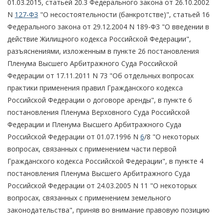
01.03.2015, статьей 20.3 Федерального закона от 26.10.2002
N
127-ФЗ
"О несостоятельности (банкротстве)", статьей 16
Федерального закона от 29.12.2004 N 189-ФЗ "О введении в
действие Жилищного кодекса Российской Федерации",
разъяснениями, изложенным в пункте 26 постановления
Пленума Высшего Арбитражного Суда Российской
Федерации от 17.11.2011 N 73 "Об отдельных вопросах
практики применения правил Гражданского кодекса
Российской Федерации о договоре аренды", в пункте 6
постановления Пленума Верховного Суда Российской
Федерации и Пленума Высшего Арбитражного Суда
Российской Федерации от 01.07.1996 N
6
/8 "О некоторых
вопросах, связанных с применением части первой
Гражданского кодекса Российской Федерации", в пункте 4
постановления Пленума Высшего Арбитражного Суда
Российской Федерации от 24.03.2005 N 11 "О некоторых
вопросах, связанных с применением земельного
законодательства", приняв во внимание правовую позицию