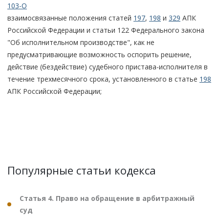
103-О
взаимосвязанные положения статей
197
,
198
и
329
АПК
Российской Федерации и статьи 122 Федерального закона
"Об исполнительном производстве", как не
предусматривающие возможность оспорить решение,
действие (бездействие) судебного пристава-исполнителя в
течение трехмесячного срока, установленного в статье
198
АПК Российской Федерации;
Популярные статьи кодекса
Статья 4. Право на обращение в арбитражный
суд