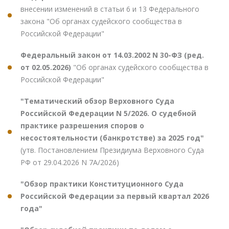
внесении изменений в статьи 6 и 13 Федерального
закона "Об органах судейского сообщества в
Российской Федерации"
Федеральный закон от 14.03.2002 N 30-ФЗ (ред.
от 02.05.2026)
"Об органах судейского сообщества в
Российской Федерации"
"Тематический обзор Верховного Суда
Российской Федерации N 5/2026. О судебной
практике разрешения споров о
несостоятельности (банкротстве) за 2025 год"
(утв. Постановлением Президиума Верховного Суда
РФ от 29.04.2026 N 7А/2026)
"Обзор практики Конституционного Суда
Российской Федерации за первый квартал 2026
года"