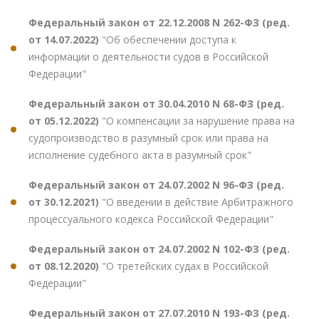
Федеральный закон от 22.12.2008 N 262-ФЗ (ред.
от 14.07.2022)
"Об обеспечении доступа к
информации о деятельности судов в Российской
Федерации"
Федеральный закон от 30.04.2010 N 68-ФЗ (ред.
от 05.12.2022)
"О компенсации за нарушение права на
судопроизводство в разумный срок или права на
исполнение судебного акта в разумный срок"
Федеральный закон от 24.07.2002 N 96-ФЗ (ред.
от 30.12.2021)
"О введении в действие Арбитражного
процессуального кодекса Российской Федерации"
Федеральный закон от 24.07.2002 N 102-ФЗ (ред.
от 08.12.2020)
"О третейских судах в Российской
Федерации"
Федеральный закон от 27.07.2010 N 193-ФЗ (ред.