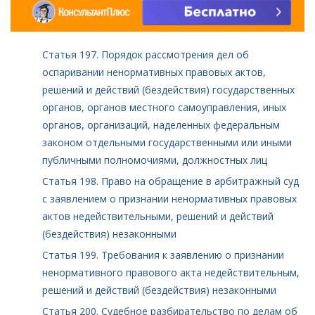
Статья 197. Порядок рассмотрения дел об
оспаривании ненормативных правовых актов,
решений и действий (бездействия) государственных
органов, органов местного самоуправления, иных
органов, организаций, наделенных федеральным
законом отдельными государственными или иными
публичными полномочиями, должностных лиц
Статья 198. Право на обращение в арбитражный суд
с заявлением о признании ненормативных правовых
актов недействительными, решений и действий
(бездействия) незаконными
Статья 199. Требования к заявлению о признании
ненормативного правового акта недействительным,
решений и действий (бездействия) незаконными
Статья 200. Судебное разбирательство по делам об