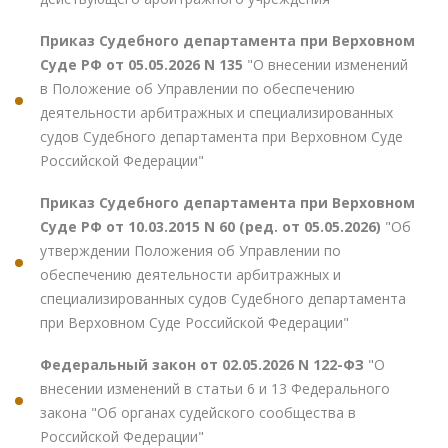
Приказ Судебного департамента при Верховном
Суде РФ от 05.05.2026 N 135
"О внесении изменений
в Положение об Управлении по обеспечению
деятельности арбитражных и специализированных
судов Судебного департамента при Верховном Суде
Российской Федерации"
Приказ Судебного департамента при Верховном
Суде РФ от 10.03.2015 N 60 (ред. от 05.05.2026)
"Об
утверждении Положения об Управлении по
обеспечению деятельности арбитражных и
специализированных судов Судебного департамента
при Верховном Суде Российской Федерации"
Федеральный закон от 02.05.2026 N 122-ФЗ
"О
внесении изменений в статьи 6 и 13 Федерального
закона "Об органах судейского сообщества в
Российской Федерации"