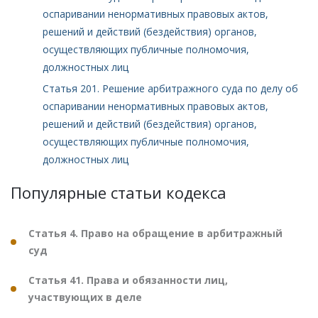
оспаривании ненормативных правовых актов,
решений и действий (бездействия) органов,
осуществляющих публичные полномочия,
должностных лиц
Статья 201. Решение арбитражного суда по делу об
оспаривании ненормативных правовых актов,
решений и действий (бездействия) органов,
осуществляющих публичные полномочия,
должностных лиц
Популярные статьи кодекса
Статья 4. Право на обращение в арбитражный
суд
Статья 41. Права и обязанности лиц,
участвующих в деле