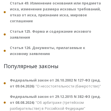
Статья 49. Изменение основания или предмета
иска, изменение размера исковых требований,
отказ от иска, признание иска, мировое
соглашение
Статья 125. Форма и содержание искового
заявления
Статья 126. Документы, прилагаемые к
исковому заявлению
Популярные законы
Федеральный закон от 26.10.2002 N 127-ФЗ (ред.
от 09.04.2026)
"О несостоятельности (банкротстве)"
Федеральный закон от 29.12.2015 N 382-ФЗ (ред.
от 08.08.2024)
"Об арбитраже (третейском
разбирательстве) в Российской Федерации"