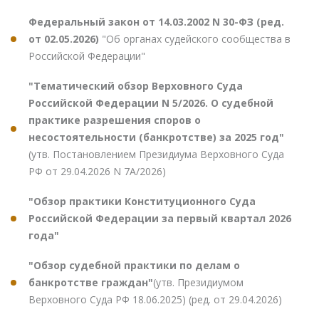
Федеральный закон от 14.03.2002 N 30-ФЗ (ред.
от 02.05.2026)
"Об органах судейского сообщества в
Российской Федерации"
"Тематический обзор Верховного Суда
Российской Федерации N 5/2026. О судебной
практике разрешения споров о
несостоятельности (банкротстве) за 2025 год"
(утв. Постановлением Президиума Верховного Суда
РФ от 29.04.2026 N 7А/2026)
"Обзор практики Конституционного Суда
Российской Федерации за первый квартал 2026
года"
"Обзор судебной практики по делам о
банкротстве граждан"
(утв. Президиумом
Верховного Суда РФ 18.06.2025) (ред. от 29.04.2026)