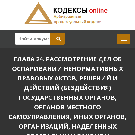
ГЛАВА 24. РАССМОТРЕНИЕ ДЕЛ ОБ
ОСПАРИВАНИИ НЕНОРМАТИВНЫХ
ПРАВОВЫХ АКТОВ, РЕШЕНИЙ И
ДЕЙСТВИЙ (БЕЗДЕЙСТВИЯ)
ГОСУДАРСТВЕННЫХ ОРГАНОВ,
ОРГАНОВ МЕСТНОГО
САМОУПРАВЛЕНИЯ, ИНЫХ ОРГАНОВ,
ОРГАНИЗАЦИЙ, НАДЕЛЕННЫХ