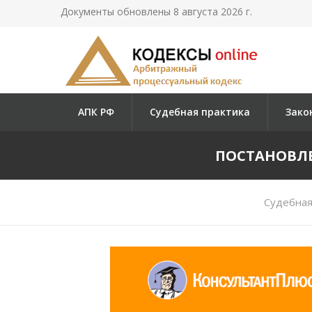
Документы обновлены 8 августа 2026 г.
АПК РФ
Судебная практика
Зако
ПОСТАНОВЛЕН
Судебная