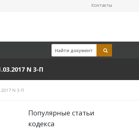
Контакты
3.2017 N 3-П
.2017 N 3-П
Популярные статьи
кодекса