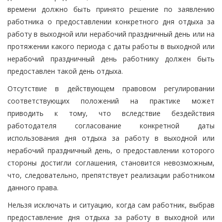
времени должно быть принято решение по заявлению
работника о предоставлении конкретного дня отдыха за
работу в выходной или нерабочий праздничный день или на
протяжении какого периода с даты работы в выходной или
нерабочий праздничный день работнику должен быть
предоставлен такой день отдыха.
Отсутствие в действующем правовом регулировании
соответствующих положений на практике может
приводить к тому, что вследствие бездействия
работодателя согласование конкретной даты
использования дня отдыха за работу в выходной или
нерабочий праздничный день, о предоставлении которого
стороны достигли соглашения, становится невозможным,
что, следовательно, препятствует реализации работником
данного права.
Нельзя исключать и ситуацию, когда сам работник, выбрав
предоставление дня отдыха за работу в выходной или