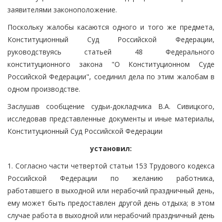
заявителями законоположение.
Поскольку жалобы касаются одного и того же предмета,
Конституционный Суд Российской Федерации,
руководствуясь статьей 48 Федерального
конституционного закона "О Конституционном Суде
Российской Федерации", соединил дела по этим жалобам в
одном производстве.
Заслушав сообщение судьи-докладчика В.А. Сивицкого,
исследовав представленные документы и иные материалы,
Конституционный Суд Российской Федерации
установил:
1. Согласно части четвертой статьи 153 Трудового кодекса
Российской Федерации по желанию работника,
работавшего в выходной или нерабочий праздничный день,
ему может быть предоставлен другой день отдыха; в этом
случае работа в выходной или нерабочий праздничный день