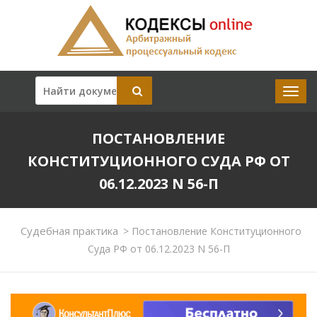
ПОСТАНОВЛЕНИЕ
КОНСТИТУЦИОННОГО СУДА РФ ОТ
06.12.2023 N 56-П
Судебная практика
>
Постановление Конституционного
Суда РФ от 06.12.2023 N 56-П