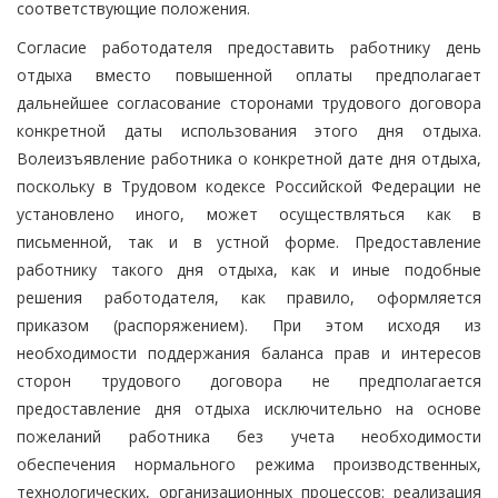
соответствующие положения.
Согласие работодателя предоставить работнику день
отдыха вместо повышенной оплаты предполагает
дальнейшее согласование сторонами трудового договора
конкретной даты использования этого дня отдыха.
Волеизъявление работника о конкретной дате дня отдыха,
поскольку в Трудовом кодексе Российской Федерации не
установлено иного, может осуществляться как в
письменной, так и в устной форме. Предоставление
работнику такого дня отдыха, как и иные подобные
решения работодателя, как правило, оформляется
приказом (распоряжением). При этом исходя из
необходимости поддержания баланса прав и интересов
сторон трудового договора не предполагается
предоставление дня отдыха исключительно на основе
пожеланий работника без учета необходимости
обеспечения нормального режима производственных,
технологических, организационных процессов: реализация