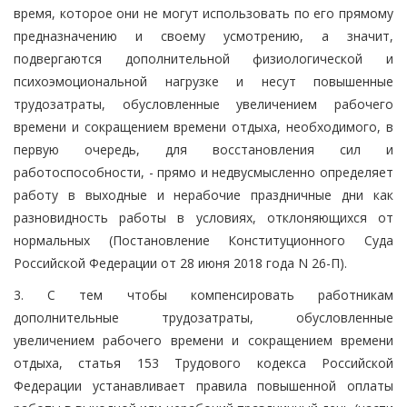
время, которое они не могут использовать по его прямому
предназначению и своему усмотрению, а значит,
подвергаются дополнительной физиологической и
психоэмоциональной нагрузке и несут повышенные
трудозатраты, обусловленные увеличением рабочего
времени и сокращением времени отдыха, необходимого, в
первую очередь, для восстановления сил и
работоспособности, - прямо и недвусмысленно определяет
работу в выходные и нерабочие праздничные дни как
разновидность работы в условиях, отклоняющихся от
нормальных (Постановление Конституционного Суда
Российской Федерации от 28 июня 2018 года N 26-П).
3. С тем чтобы компенсировать работникам
дополнительные трудозатраты, обусловленные
увеличением рабочего времени и сокращением времени
отдыха, статья 153 Трудового кодекса Российской
Федерации устанавливает правила повышенной оплаты