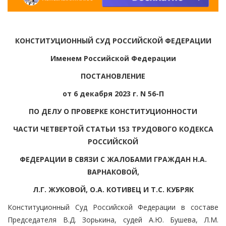
КОНСТИТУЦИОННЫЙ СУД РОССИЙСКОЙ ФЕДЕРАЦИИ
Именем Российской Федерации
ПОСТАНОВЛЕНИЕ
от 6 декабря 2023 г. N 56-П
ПО ДЕЛУ О ПРОВЕРКЕ КОНСТИТУЦИОННОСТИ
ЧАСТИ ЧЕТВЕРТОЙ СТАТЬИ 153 ТРУДОВОГО КОДЕКСА
РОССИЙСКОЙ
ФЕДЕРАЦИИ В СВЯЗИ С ЖАЛОБАМИ ГРАЖДАН Н.А.
ВАРНАКОВОЙ,
Л.Г. ЖУКОВОЙ, О.А. КОТИВЕЦ И Т.С. КУБРЯК
Конституционный Суд Российской Федерации в составе
Председателя В.Д. Зорькина, судей А.Ю. Бушева, Л.М.