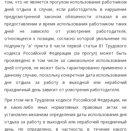
том, что не является прогулом использование работником
дней отдыха в случае, если работодатель в нарушение
предусмотренной законом обязанности отказал в их
предоставлении и время использования работником таких
дней не зависело от усмотрения работодателя,
относящееся к позиции, согласно которой увольнение по
подпункту "а" пункта 6 части первой статьи 81 Трудового
кодекса Российской Федерации (за прогул) может быть
произведено в том числе за самовольное использование
дней отгулов, не может быть гарантированно применено к
данному случаю, поскольку конкретная дата использования
дня отдыха за работу в выходной или нерабочий
праздничный день зависит от усмотрения работодателя.
При этом ни в Трудовом кодексе Российской Федерации, ни
в каких-либо иных нормативных правовых актах не
установлен механизм определения даты использования дня
отдыха за работу в выходной или нерабочий праздничный
день. Не определено, в частности, в течение какого