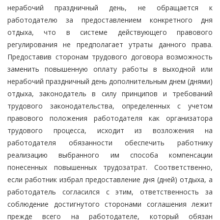
нерабочий праздничный день, не обращается к
работодателю за предоставлением конкретного дня
отдыха, что в системе действующего правового
регулирования не предполагает утраты данного права.
Предоставив сторонам трудового договора возможность
заменить повышенную оплату работы в выходной или
нерабочий праздничный день дополнительным днем (днями)
отдыха, законодатель в силу принципов и требований
трудового законодательства, определенных с учетом
правового положения работодателя как организатора
трудового процесса, исходит из возложения на
работодателя обязанности обеспечить работнику
реализацию выбранного им способа компенсации
понесенных повышенных трудозатрат. Соответственно,
если работник избрал предоставление дня (дней) отдыха, а
работодатель согласился с этим, ответственность за
соблюдение достигнутого сторонами соглашения лежит
прежде всего на работодателе, который обязан