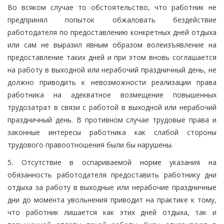
Во всяком случае то обстоятельство, что работник не
предпринял попыток обжаловать бездействие
работодателя по предоставлению конкретных дней отдыха
или сам не выразил явным образом волеизъявление на
предоставление таких дней и при этом вновь соглашается
на работу в выходной или нерабочий праздничный день, не
должно приводить к невозможности реализации права
работника на адекватное возмещение повышенных
трудозатрат в связи с работой в выходной или нерабочий
праздничный день. В противном случае трудовые права и
законные интересы работника как слабой стороны
трудового правоотношения были бы нарушены.
5. Отсутствие в оспариваемой норме указания на
обязанность работодателя предоставить работнику дни
отдыха за работу в выходные или нерабочие праздничные
дни до момента увольнения приводит на практике к тому,
что работник лишается как этих дней отдыха, так и