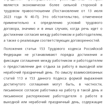
является экономически более сильной стороной в
трудовом правоотношении (Постановление от 13 июля
2023 года N 40-П). Это обстоятельство, отмеченное
применительно к определению условий трудового
договора, значимо и в иных случаях, когда речь идет о
достижении согласия между работником и работодателем,
а также о реализации соответствующих договоренностей.
Положения статьи 153 Трудового кодекса Российской
Федерации не устанавливают порядка достижения и
фиксации соглашения между работником и работодателем
о предоставлении дня отдыха за работу в выходной или
нерабочий праздничный день. По смыслу взаимосвязанных
статей 113 и 153 данного Кодекса формой выражения
достигнутого соглашения могут быть, в частности,
письменное согласие работника на работу в такой день и
письменное распоряжение работодателя о работе в
выходной или нерабочий праздничный день, содержащие