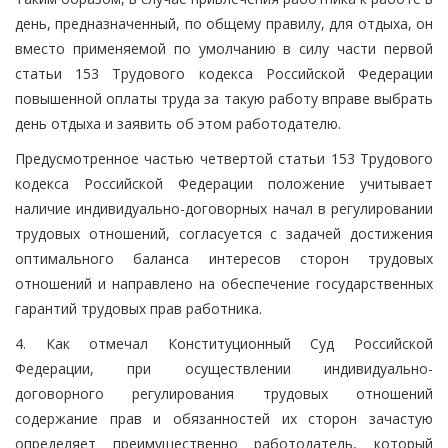
день, предназначенный, по общему правилу, для отдыха, он
вместо применяемой по умолчанию в силу части первой
статьи 153 Трудового кодекса Российской Федерации
повышенной оплаты труда за такую работу вправе выбрать
день отдыха и заявить об этом работодателю.
Предусмотренное частью четвертой статьи 153 Трудового
кодекса Российской Федерации положение учитывает
наличие индивидуально-договорных начал в регулировании
трудовых отношений, согласуется с задачей достижения
оптимального баланса интересов сторон трудовых
отношений и направлено на обеспечение государственных
гарантий трудовых прав работника.
4. Как отмечал Конституционный Суд Российской
Федерации, при осуществлении индивидуально-
договорного регулирования трудовых отношений
содержание прав и обязанностей их сторон зачастую
определяет преимущественно работодатель, который