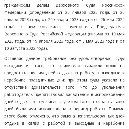
гражданским делам Верховного Суда Российской
Федерации (определения от 20 января 2023 года, от 20
января 2023 года, от 20 января 2023 года и от 26 мая 2022
года), с чем согласился заместитель Председателя
Верховного Суда Российской Федерации (письма от 19 мая
2023 года, от 19 апреля 2023 года, от 3 мая 2023 года и от
10 августа 2022 года).
Оставляя данное требование без удовлетворения, суды
исходили из того, что заявители выразили волю на
предоставление им дней отдыха за работу в выходные и
нерабочие праздничные дни; при этом суды указали на
отсутствие доказательств того, что до увольнения
работодатель препятствовал заявителям в использовании
дней отдыха, в том числе с учетом того, что часть таких
дней была ими использована в период работы. Помимо
этого было отмечено, что замена неиспользованных дней
отдыха в связи с работой в выходные и нерабочие