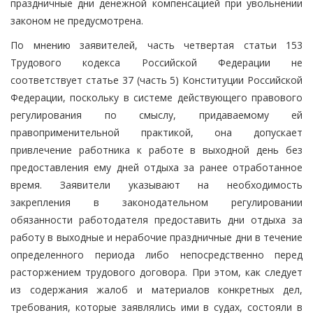
праздничные дни денежной компенсацией при увольнении
законом не предусмотрена.
По мнению заявителей, часть четвертая статьи 153
Трудового кодекса Российской Федерации не
соответствует статье 37 (часть 5) Конституции Российской
Федерации, поскольку в системе действующего правового
регулирования по смыслу, придаваемому ей
правоприменительной практикой, она допускает
привлечение работника к работе в выходной день без
предоставления ему дней отдыха за ранее отработанное
время. Заявители указывают на необходимость
закрепления в законодательном регулировании
обязанности работодателя предоставить дни отдыха за
работу в выходные и нерабочие праздничные дни в течение
определенного периода либо непосредственно перед
расторжением трудового договора. При этом, как следует
из содержания жалоб и материалов конкретных дел,
требования, которые заявлялись ими в судах, состояли в