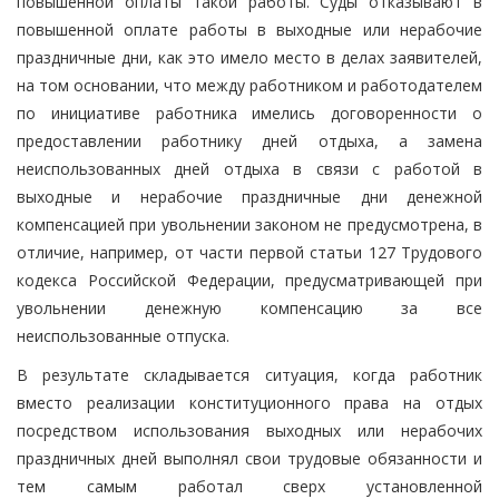
повышенной оплаты такой работы. Суды отказывают в
повышенной оплате работы в выходные или нерабочие
праздничные дни, как это имело место в делах заявителей,
на том основании, что между работником и работодателем
по инициативе работника имелись договоренности о
предоставлении работнику дней отдыха, а замена
неиспользованных дней отдыха в связи с работой в
выходные и нерабочие праздничные дни денежной
компенсацией при увольнении законом не предусмотрена, в
отличие, например, от части первой статьи 127 Трудового
кодекса Российской Федерации, предусматривающей при
увольнении денежную компенсацию за все
неиспользованные отпуска.
В результате складывается ситуация, когда работник
вместо реализации конституционного права на отдых
посредством использования выходных или нерабочих
праздничных дней выполнял свои трудовые обязанности и
тем самым работал сверх установленной