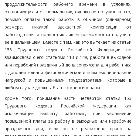
продолжительности рабочего времени в условиях,
отклоняющихся от нормальных, однако не получил за это,
помимо оплаты такой работы в обычном (одинарном)
размере, никакой адекватной компенсации от
работодателя и полностью лишен возможности получить
ее в дальнейшем. Вместе с тем, как это вытекает из статьи
153 Трудового кодекса Российской Федерации во
взаимосвязи с его статьями 113 и 149, работа в выходной
или нерабочий праздничный день сопряжена для работника
с дополнительной физиологической и психоэмоциональной
нагрузкой и повышенными трудозатратами, которые в
любом случае должны быть компенсированы.
Кроме того, понимание части четвертой статьи 153
Трудового кодекса Российской Федерации как
исключающей выплату работнику при увольнении
повышенной платы за работу в выходные или нерабочие
праздничные дни, если он не реализовал право на