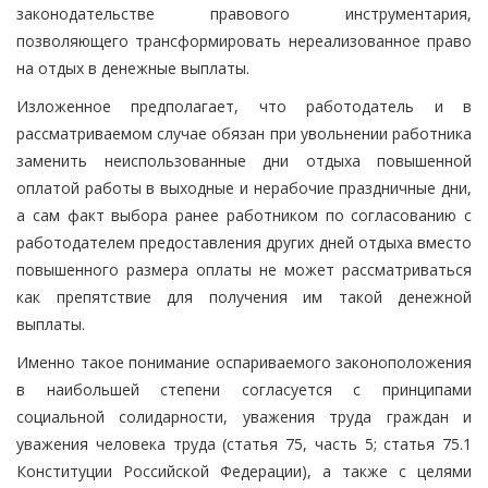
законодательстве правового инструментария,
позволяющего трансформировать нереализованное право
на отдых в денежные выплаты.
Изложенное предполагает, что работодатель и в
рассматриваемом случае обязан при увольнении работника
заменить неиспользованные дни отдыха повышенной
оплатой работы в выходные и нерабочие праздничные дни,
а сам факт выбора ранее работником по согласованию с
работодателем предоставления других дней отдыха вместо
повышенного размера оплаты не может рассматриваться
как препятствие для получения им такой денежной
выплаты.
Именно такое понимание оспариваемого законоположения
в наибольшей степени согласуется с принципами
социальной солидарности, уважения труда граждан и
уважения человека труда (статья 75, часть 5; статья 75.1
Конституции Российской Федерации), а также с целями