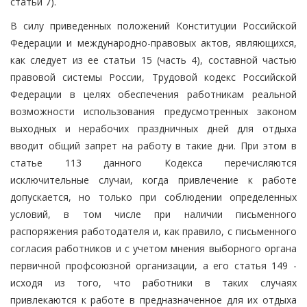
статьи 7).
В силу приведенных положений Конституции Российской
Федерации и международно-правовых актов, являющихся,
как следует из ее статьи 15 (часть 4), составной частью
правовой системы России, Трудовой кодекс Российской
Федерации в целях обеспечения работникам реальной
возможности использования предусмотренных законом
выходных и нерабочих праздничных дней для отдыха
вводит общий запрет на работу в такие дни. При этом в
статье 113 данного Кодекса перечисляются
исключительные случаи, когда привлечение к работе
допускается, но только при соблюдении определенных
условий, в том числе при наличии письменного
распоряжения работодателя и, как правило, с письменного
согласия работников и с учетом мнения выборного органа
первичной профсоюзной организации, а его статья 149 -
исходя из того, что работники в таких случаях
привлекаются к работе в предназначенное для их отдыха