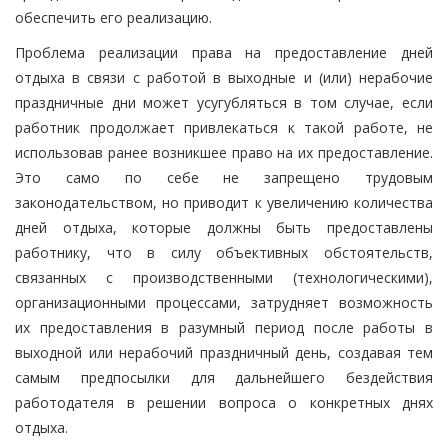
обеспечить его реализацию.
Проблема реализации права на предоставление дней
отдыха в связи с работой в выходные и (или) нерабочие
праздничные дни может усугубляться в том случае, если
работник продолжает привлекаться к такой работе, не
использовав ранее возникшее право на их предоставление.
Это само по себе не запрещено трудовым
законодательством, но приводит к увеличению количества
дней отдыха, которые должны быть предоставлены
работнику, что в силу объективных обстоятельств,
связанных с производственными (технологическими),
организационными процессами, затрудняет возможность
их предоставления в разумный период после работы в
выходной или нерабочий праздничный день, создавая тем
самым предпосылки для дальнейшего бездействия
работодателя в решении вопроса о конкретных днях
отдыха.