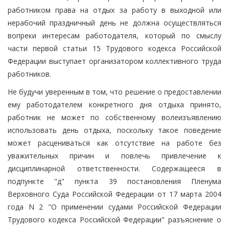
работником права на отдых за работу в выходной или
нерабочий праздничный день не должна осуществляться
вопреки интересам работодателя, который по смыслу
части первой статьи 15 Трудового кодекса Российской
Федерации выступает организатором коллективного труда
работников.
Не будучи уверенным в том, что решение о предоставлении
ему работодателем конкретного дня отдыха принято,
работник не может по собственному волеизъявлению
использовать день отдыха, поскольку такое поведение
может расцениваться как отсутствие на работе без
уважительных причин и повлечь привлечение к
дисциплинарной ответственности. Содержащееся в
подпункте "д" пункта 39 постановления Пленума
Верховного Суда Российской Федерации от 17 марта 2004
года N 2 "О применении судами Российской Федерации
Трудового кодекса Российской Федерации" разъяснение о