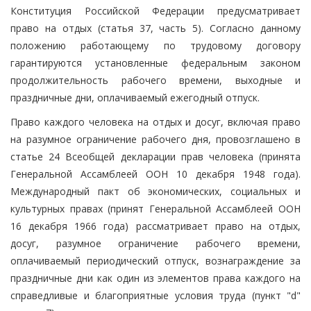
Конституция Российской Федерации предусматривает
право на отдых (статья 37, часть 5). Согласно данному
положению работающему по трудовому договору
гарантируются установленные федеральным законом
продолжительность рабочего времени, выходные и
праздничные дни, оплачиваемый ежегодный отпуск.
Право каждого человека на отдых и досуг, включая право
на разумное ограничение рабочего дня, провозглашено в
статье 24 Всеобщей декларации прав человека (принята
Генеральной Ассамблеей ООН 10 декабря 1948 года).
Международный пакт об экономических, социальных и
культурных правах (принят Генеральной Ассамблеей ООН
16 декабря 1966 года) рассматривает право на отдых,
досуг, разумное ограничение рабочего времени,
оплачиваемый периодический отпуск, вознаграждение за
праздничные дни как один из элементов права каждого на
справедливые и благоприятные условия труда (пункт "d"