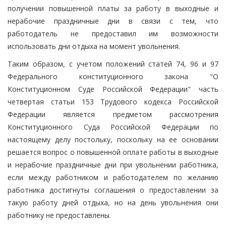
получении повышенной платы за работу в выходные и
нерабочие праздничные дни в связи с тем, что
работодатель не предоставил им возможности
использовать дни отдыха на момент увольнения.
Таким образом, с учетом положений статей 74, 96 и 97
Федерального конституционного закона "О
Конституционном Суде Российской Федерации" часть
четвертая статьи 153 Трудового кодекса Российской
Федерации является предметом рассмотрения
Конституционного Суда Российской Федерации по
настоящему делу постольку, поскольку на ее основании
решается вопрос о повышенной оплате работы в выходные
и нерабочие праздничные дни при увольнении работника,
если между работником и работодателем по желанию
работника достигнуты соглашения о предоставлении за
такую работу дней отдыха, но на день увольнения они
работнику не предоставлены.