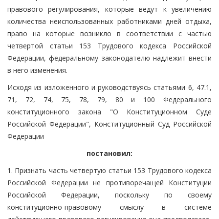
правового регулирования, которые ведут к увеличению
количества неиспользованных работниками дней отдыха,
право на которые возникло в соответствии с частью
четвертой статьи 153 Трудового кодекса Российской
Федерации, федеральному законодателю надлежит внести
в него изменения.
Исходя из изложенного и руководствуясь статьями 6, 47.1,
71, 72, 74, 75, 78, 79, 80 и 100 Федерального
конституционного закона "О Конституционном Суде
Российской Федерации", Конституционный Суд Российской
Федерации
постановил:
1. Признать часть четвертую статьи 153 Трудового кодекса
Российской Федерации не противоречащей Конституции
Российской Федерации, поскольку по своему
конституционно-правовому смыслу в системе