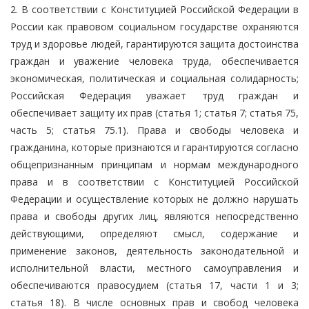
2. В соответствии с Конституцией Российской Федерации в
России как правовом социальном государстве охраняются
труд и здоровье людей, гарантируются защита достоинства
граждан и уважение человека труда, обеспечивается
экономическая, политическая и социальная солидарность;
Российская Федерация уважает труд граждан и
обеспечивает защиту их прав (статья 1; статья 7; статья 75,
часть 5; статья 75.1). Права и свободы человека и
гражданина, которые признаются и гарантируются согласно
общепризнанным принципам и нормам международного
права и в соответствии с Конституцией Российской
Федерации и осуществление которых не должно нарушать
права и свободы других лиц, являются непосредственно
действующими, определяют смысл, содержание и
применение законов, деятельность законодательной и
исполнительной власти, местного самоуправления и
обеспечиваются правосудием (статья 17, части 1 и 3;
статья 18). В числе основных прав и свобод человека