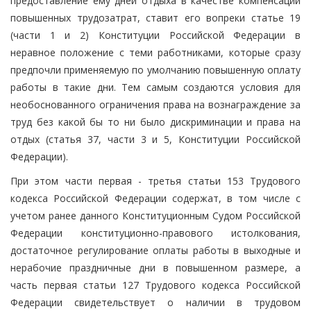
предоставление ему дней отдыха в качестве компенсации
повышенных трудозатрат, ставит его вопреки статье 19
(части 1 и 2) Конституции Российской Федерации в
неравное положение с теми работниками, которые сразу
предпочли применяемую по умолчанию повышенную оплату
работы в такие дни. Тем самым создаются условия для
необоснованного ограничения права на вознаграждение за
труд без какой бы то ни было дискриминации и права на
отдых (статья 37, части 3 и 5, Конституции Российской
Федерации).
При этом части первая - третья статьи 153 Трудового
кодекса Российской Федерации содержат, в том числе с
учетом ранее данного Конституционным Судом Российской
Федерации конституционно-правового истолкования,
достаточное регулирование оплаты работы в выходные и
нерабочие праздничные дни в повышенном размере, а
часть первая статьи 127 Трудового кодекса Российской
Федерации свидетельствует о наличии в трудовом