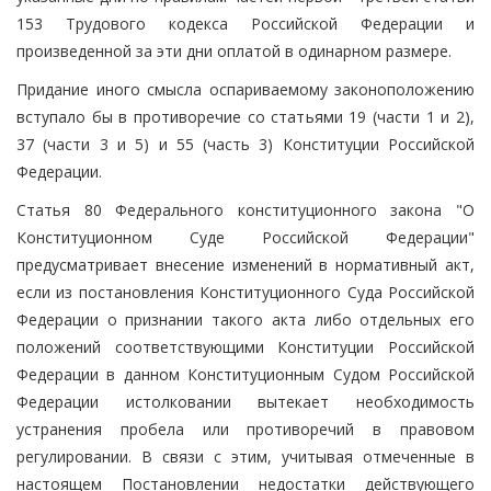
153 Трудового кодекса Российской Федерации и
произведенной за эти дни оплатой в одинарном размере.
Придание иного смысла оспариваемому законоположению
вступало бы в противоречие со статьями 19 (части 1 и 2),
37 (части 3 и 5) и 55 (часть 3) Конституции Российской
Федерации.
Статья 80 Федерального конституционного закона "О
Конституционном Суде Российской Федерации"
предусматривает внесение изменений в нормативный акт,
если из постановления Конституционного Суда Российской
Федерации о признании такого акта либо отдельных его
положений соответствующими Конституции Российской
Федерации в данном Конституционным Судом Российской
Федерации истолковании вытекает необходимость
устранения пробела или противоречий в правовом
регулировании. В связи с этим, учитывая отмеченные в
настоящем Постановлении недостатки действующего