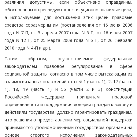
различия допустимы, если объективно оправданны,
обоснованны и преследуют конституционно значимые цели,
а используемые для достижения этих целей правовые
средства соразмерны им (постановления от 16 июня 2006
года N 7-П, от 5 апреля 2007 года N 5-П, от 16 июля 2007
года N 12-П, от 25 марта 2008 года N 6-П, от 26 февраля
2010 года N 4-П и др.).
Таким образом, осуществляемое федеральным
законодателем правовое регулирование в сфере
социальной защиты, согласно в том числе вытекающим из
взаимосвязанных положений статей 1 (часть 1), 2, 17 (часть
1), 18, 19 (часть 1) и 55 (части 2 и 3) Конституции
Российской Федерации принципам правовой
определенности и поддержания доверия граждан к закону и
действиям государства, должно гарантировать гражданам,
что решения о предоставлении мер социальной поддержки
принимаются уполномоченными государством органами на
основе строгого исполнения законодательных