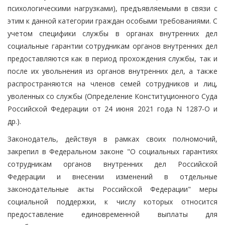
психологическими нагрузками), предъявляемыми в связи с
этим к данной категории граждан особыми требованиями. С
учетом специфики службы в органах внутренних дел
социальные гарантии сотрудникам органов внутренних дел
предоставляются как в период прохождения службы, так и
после их увольнения из органов внутренних дел, а также
распространяются на членов семей сотрудников и лиц,
уволенных со службы (Определение Конституционного Суда
Российской Федерации от 24 июня 2021 года N 1287-О и
др.).
Законодатель, действуя в рамках своих полномочий,
закрепил в Федеральном законе "О социальных гарантиях
сотрудникам органов внутренних дел Российской
Федерации и внесении изменений в отдельные
законодательные акты Российской Федерации" меры
социальной поддержки, к числу которых относится
предоставление единовременной выплаты для