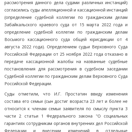
рассмотрения данного дела судами различных инстанций)
согласились суды апелляционной и кассационной инстанций
(определение судебной коллегии по гражданским делам
Забайкальского краевого суда от 15 марта 2022 года и
определение судебной коллегии по гражданским делам
Восьмого кассационного суда общей юрисдикции от 4
августа 2022 года). Определением судьи Верховного Суда
Российской Федерации от 25 ноября 2022 года отказано в
передаче кассационной жалобы на названные судебные
постановления для рассмотрения в судебном заседании
Судебной коллегии по гражданским делам Верховного Суда
Российской Федерации.
Суды отметили, что И.Г. Простатин ввиду изменения
состава его семьи (сын достиг возраста 23 лет и более не
относится к членам семьи заявителя по смыслу пункта 3
части 2 статьи 1 Федерального закона "О социальных
гарантиях сотрудникам органов внутренних дел Российской
Федерации и внесении изменений в отдельные