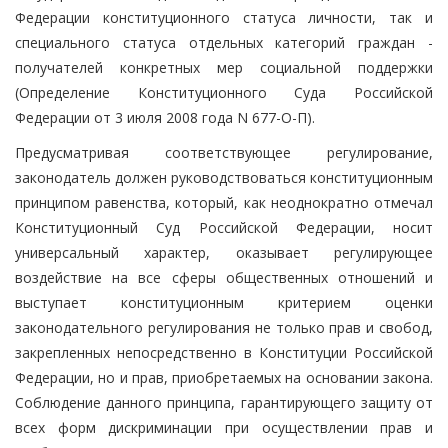
Федерации конституционного статуса личности, так и
специального статуса отдельных категорий граждан -
получателей конкретных мер социальной поддержки
(Определение Конституционного Суда Российской
Федерации от 3 июля 2008 года N 677-О-П).
Предусматривая соответствующее регулирование,
законодатель должен руководствоваться конституционным
принципом равенства, который, как неоднократно отмечал
Конституционный Суд Российской Федерации, носит
универсальный характер, оказывает регулирующее
воздействие на все сферы общественных отношений и
выступает конституционным критерием оценки
законодательного регулирования не только прав и свобод,
закрепленных непосредственно в Конституции Российской
Федерации, но и прав, приобретаемых на основании закона.
Соблюдение данного принципа, гарантирующего защиту от
всех форм дискриминации при осуществлении прав и