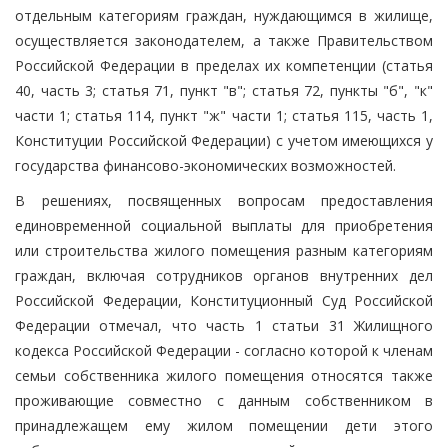
отдельным категориям граждан, нуждающимся в жилище,
осуществляется законодателем, а также Правительством
Российской Федерации в пределах их компетенции (статья
40, часть 3; статья 71, пункт "в"; статья 72, пункты "б", "к"
части 1; статья 114, пункт "ж" части 1; статья 115, часть 1,
Конституции Российской Федерации) с учетом имеющихся у
государства финансово-экономических возможностей.
В решениях, посвященных вопросам предоставления
единовременной социальной выплаты для приобретения
или строительства жилого помещения разным категориям
граждан, включая сотрудников органов внутренних дел
Российской Федерации, Конституционный Суд Российской
Федерации отмечал, что часть 1 статьи 31 Жилищного
кодекса Российской Федерации - согласно которой к членам
семьи собственника жилого помещения относятся также
проживающие совместно с данным собственником в
принадлежащем ему жилом помещении дети этого