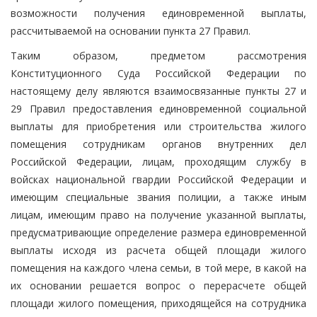
возможности получения единовременной выплаты,
рассчитываемой на основании пункта 27 Правил.
Таким образом, предметом рассмотрения
Конституционного Суда Российской Федерации по
настоящему делу являются взаимосвязанные пункты 27 и
29 Правил предоставления единовременной социальной
выплаты для приобретения или строительства жилого
помещения сотрудникам органов внутренних дел
Российской Федерации, лицам, проходящим службу в
войсках национальной гвардии Российской Федерации и
имеющим специальные звания полиции, а также иным
лицам, имеющим право на получение указанной выплаты,
предусматривающие определение размера единовременной
выплаты исходя из расчета общей площади жилого
помещения на каждого члена семьи, в той мере, в какой на
их основании решается вопрос о перерасчете общей
площади жилого помещения, приходящейся на сотрудника