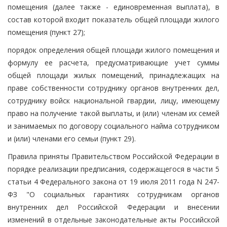
помещения (далее также - единовременная выплата), в
состав которой входит показатель общей площади жилого
помещения (пункт 27);
порядок определения общей площади жилого помещения и
формулу ее расчета, предусматривающие учет суммы
общей площади жилых помещений, принадлежащих на
праве собственности сотруднику органов внутренних дел,
сотруднику войск национальной гвардии, лицу, имеющему
право на получение такой выплаты, и (или) членам их семей
и занимаемых по договору социального найма сотрудником
и (или) членами его семьи (пункт 29).
Правила приняты Правительством Российской Федерации в
порядке реализации предписания, содержащегося в части 5
статьи 4 Федерального закона от 19 июля 2011 года N 247-
ФЗ "О социальных гарантиях сотрудникам органов
внутренних дел Российской Федерации и внесении
изменений в отдельные законодательные акты Российской