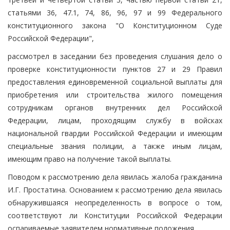
статьями 36, 47.1, 74, 86, 96, 97 и 99 Федерального
конституционного закона "О Конституционном Суде
Российской Федерации",
рассмотрел в заседании без проведения слушания дело о
проверке конституционности пунктов 27 и 29 Правил
предоставления единовременной социальной выплаты для
приобретения или строительства жилого помещения
сотрудникам органов внутренних дел Российской
Федерации, лицам, проходящим службу в войсках
национальной гвардии Российской Федерации и имеющим
специальные звания полиции, а также иным лицам,
имеющим право на получение такой выплаты.
Поводом к рассмотрению дела явилась жалоба гражданина
И.Г. Простатина. Основанием к рассмотрению дела явилась
обнаружившаяся неопределенность в вопросе о том,
соответствуют ли Конституции Российской Федерации
оспариваемые заявителем нормативные положения.