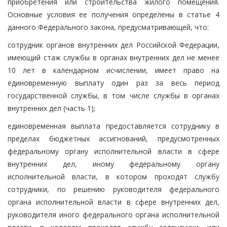
приобретения или строительства жилого помещения.
Основные условия ее получения определены в статье 4
данного Федерального закона, предусматривающей, что:
сотрудник органов внутренних дел Российской Федерации,
имеющий стаж службы в органах внутренних дел не менее
10 лет в календарном исчислении, имеет право на
единовременную выплату один раз за весь период
государственной службы, в том числе службы в органах
внутренних дел (часть 1);
единовременная выплата предоставляется сотруднику в
пределах бюджетных ассигнований, предусмотренных
федеральному органу исполнительной власти в сфере
внутренних дел, иному федеральному органу
исполнительной власти, в котором проходят службу
сотрудники, по решению руководителя федерального
органа исполнительной власти в сфере внутренних дел,
руководителя иного федерального органа исполнительной