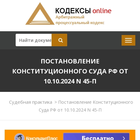
ПОСТАНОВЛЕНИЕ
КОНСТИТУЦИОННОГО СУДА РФ ОТ
10.10.2024 N 45-П
Судебная практика
>
Постановление Конституционного
Суда РФ от 10.10.2024 N 45-П