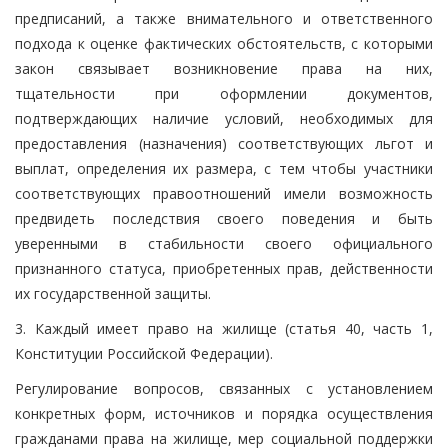
предписаний, а также внимательного и ответственного
подхода к оценке фактических обстоятельств, с которыми
закон связывает возникновение права на них,
тщательности при оформлении документов,
подтверждающих наличие условий, необходимых для
предоставления (назначения) соответствующих льгот и
выплат, определения их размера, с тем чтобы участники
соответствующих правоотношений имели возможность
предвидеть последствия своего поведения и быть
уверенными в стабильности своего официального
признанного статуса, приобретенных прав, действенности
их государственной защиты.
3. Каждый имеет право на жилище (статья 40, часть 1,
Конституции Российской Федерации).
Регулирование вопросов, связанных с установлением
конкретных форм, источников и порядка осуществления
гражданами права на жилище, мер социальной поддержки