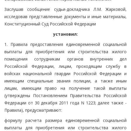
Заслушав сообщение судьи-докладчика Л.М. Жарковой,
исследовав представленные документы и иные материалы,
Конституционный Суд Российской Федерации
установил:
1. Правила предоставления единовременной социальной
выплаты для приобретения или строительства жилого
помещения сотрудникам органов внутренних дел
Российской Федерации, лицам, проходящим службу в
войсках национальной гвардии Российской Федерации и
имеющим специальные звания полиции, а также иным
лицам, имеющим право на получение такой выплаты
(утверждены Постановлением Правительства Российской
Федерации от 30 декабря 2011 года N 1223; далее также -
Правила), предусматривают:
формулу расчета размера единовременной социальной
выплаты для приобретения или строительства жилого