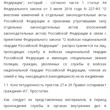
Федерации", который - согласно части 1 статьи 44
Федерального закона от 3 июля 2016 года N 227-ФЗ "О
внесении изменений в отдельные законодательные акты
Российской Федерации и признании утратившими силу
отдельных законодательных актов (положений
законодательных актов) Российской Федерации в связи с
принятием Федерального закона "О войсках национальной
гвардии Российской Федерации" - распространяется на лиц,
проходящих службу в войсках национальной гвардии
Российской Федерации и имеющих специальные звания
полиции, граждан, уволенных со службы в войсках
национальной гвардии Российской Федерации, членов их
семей и лиц, находящихся (находившихся) на их иждивении.
1.1. Конституционность пунктов 27 и 29 Правил оспаривает
гражданин И.Г. Простатин.
Как следует из представленных материалов, в период
прохождения службы в органах внутренних дел в