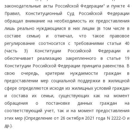
законодательные акты Российской Федерации" и пункте 4
Правил, Конституционный Суд Российской Федерации
обращал внимание на необходимость их предоставления
лишь реально нуждающимся в них лицам (в том числе в
составе семьи) и отмечал, что такое правовое
регулирование соотносится с требованиями статьи 40
(часть 3) Конституции Российской Федерации и
обеспечивает реализацию закрепленного в статье 19
Конституции Российской Федерации принципа равенства. В
свою очередь, критерии нуждаемости граждан в
предоставлении мер социальной поддержки в жилищной
сфере определяются исходя из жилищных условий граждан
и состава их семьи, существующих как на момент
обращения о постановке данных граждан на
соответствующий учет, так и на момент предоставления
этих мер (Определение от 26 октября 2021 года N 2222-О и
др.).