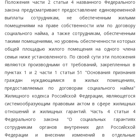
Положения части 2 статьи 4 названного Федерального
закона предусматривают предоставление единовременной
выплаты сотрудникам, не обеспеченным жилыми
помещениями на праве собственности или по договору
социального найма, а также сотрудникам, обеспеченным
такими помещениями, но уровень обеспеченности которых
общей площадью жилого помещения на одного члена
семьи ниже установленного. По своей сути эти положения
являются производными от требований, закрепленных в
пунктах 1 и 2 части 1 статьи 51 "Основания признания
граждан нуждающимися в жилых помещениях,
предоставляемых по договорам социального найма"
Жилищного кодекса Российской Федерации, являющегося
системообразующим правовым актом в сфере жилищных
отношений и жилищных гарантий. Часть 4 статьи 4
Федерального закона "О социальных гарантиях
сотрудникам органов внутренних дел Российской
Федерации и внесении изменений в отдельные