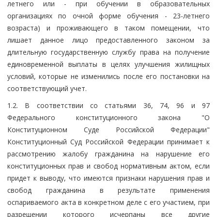
летнего или - при обучении в образовательных
организациях по очной форме обучения - 23-летнего
возраста) и проживающего в таком помещении, что
лишает данное лицо предоставленного законом за
длительную государственную службу права на получение
единовременной выплаты в целях улучшения жилищных
условий, которые не изменились после его постановки на
соответствующий учет.
1.2. В соответствии со статьями 36, 74, 96 и 97
Федерального конституционного закона "О
Конституционном Суде Российской Федерации"
Конституционный Суд Российской Федерации принимает к
рассмотрению жалобу гражданина на нарушение его
конституционных прав и свобод нормативным актом, если
придет к выводу, что имеются признаки нарушения прав и
свобод гражданина в результате применения
оспариваемого акта в конкретном деле с его участием, при
разрешении которого исчерпаны все другие