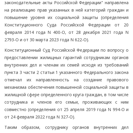
законодательные акты Российской Федерации" направлена
на реализацию прав указанных в ней категорий граждан и
повышение уровня их социальной защиты (определения
Конституционного Суда Российской Федерации от 20
февраля 2014 года N 400-О, от 28 декабря 2021 года N
2793-О и от 30 марта 2023 года N 622-О).
Конституционный Суд Российской Федерации по вопросу о
предоставлении жилищных гарантий сотрудникам органов
внутренних дел и членам их семей исходя из требований
пункта 3 части 2 статьи 1 указанного Федерального закона
отмечал их направленность на создание правового
механизма обеспечения повышенной социальной защиты в
жилищной сфере определенного круга граждан, в том числе
сотрудника и членов его семьи, проживающих с ним
совместно (определения от 25 апреля 2019 года N 994-О и
от 24 февраля 2022 года N 327-О).
Таким образом, сотруднику органов внутренних дел