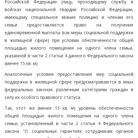
Российской Федерации (лицу, проходящему службу в
войсках национальной гвардии Российской Федерации,
имеющему специальное звание полиции) и членам его
семьи предоставляется право на получение
единовременной выплаты (как меры социальной поддержки
в жилищной сфере) при условии обеспеченности общей
площадью жилого помещения на одного члена семьи,
указанной в части 2 статьи 4 данного Федерального закона
(менее 15 кв. м).
Аналогичные условия предоставления мер социальной
поддержки в жилищной сфере предусматриваются в иных
федеральных законах различным категориям граждан в
силу их особого правового статуса.
Так, этот же (менее 15 кв. м) уровень обеспеченности
общей площадью жилого помещения на одного члена
семьи, установленный в части 2 статьи 4 Федерального
закона "О социальных гарантиях сотрудникам органов