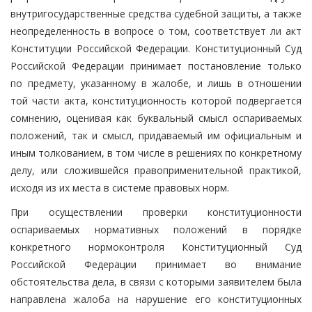
внутригосударственные средства судебной защиты, а также
неопределенность в вопросе о том, соответствует ли акт
Конституции Российской Федерации. Конституционный Суд
Российской Федерации принимает постановление только
по предмету, указанному в жалобе, и лишь в отношении
той части акта, конституционность которой подвергается
сомнению, оценивая как буквальный смысл оспариваемых
положений, так и смысл, придаваемый им официальным и
иным толкованием, в том числе в решениях по конкретному
делу, или сложившейся правоприменительной практикой,
исходя из их места в системе правовых норм.
При осуществлении проверки конституционности
оспариваемых нормативных положений в порядке
конкретного нормоконтроля Конституционный Суд
Российской Федерации принимает во внимание
обстоятельства дела, в связи с которыми заявителем была
направлена жалоба на нарушение его конституционных