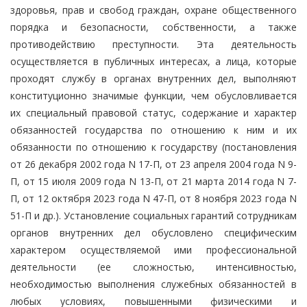
здоровья, прав и свобод граждан, охране общественного
порядка и безопасности, собственности, а также
противодействию преступности. Эта деятельность
осуществляется в публичных интересах, а лица, которые
проходят службу в органах внутренних дел, выполняют
конституционно значимые функции, чем обусловливается
их специальный правовой статус, содержание и характер
обязанностей государства по отношению к ним и их
обязанности по отношению к государству (постановления
от 26 декабря 2002 года N 17-П, от 23 апреля 2004 года N 9-
П, от 15 июля 2009 года N 13-П, от 21 марта 2014 года N 7-
П, от 12 октября 2023 года N 47-П, от 8 ноября 2023 года N
51-П и др.). Установление социальных гарантий сотрудникам
органов внутренних дел обусловлено специфическим
характером осуществляемой ими профессиональной
деятельности (ее сложностью, интенсивностью,
необходимостью выполнения служебных обязанностей в
любых условиях, повышенными физическими и