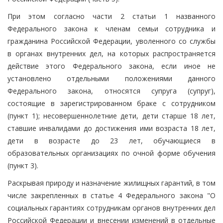
При этом согласно части 2 статьи 1 названного
Федерального закона к членам семьи сотрудника и
гражданина Российской Федерации, уволенного со службы
в органах внутренних дел, на которых распространяется
действие этого Федерального закона, если иное не
установлено отдельными положениями данного
Федерального закона, относятся супруга (супруг),
состоящие в зарегистрированном браке с сотрудником
(пункт 1); несовершеннолетние дети, дети старше 18 лет,
ставшие инвалидами до достижения ими возраста 18 лет,
дети в возрасте до 23 лет, обучающиеся в
образовательных организациях по очной форме обучения
(пункт 3).
Раскрывая природу и назначение жилищных гарантий, в том
числе закрепленных в статье 4 Федерального закона "О
социальных гарантиях сотрудникам органов внутренних дел
Российской Федерации и внесении изменений в отдельные