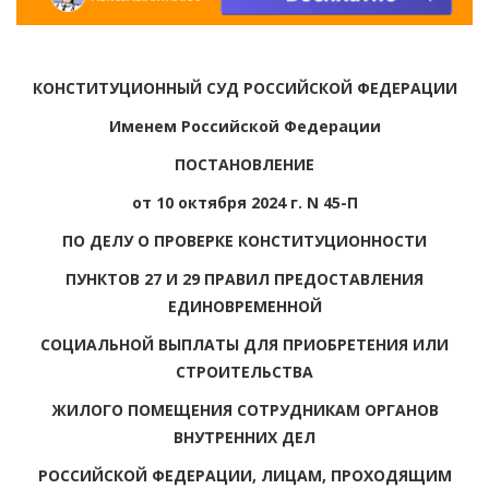
КОНСТИТУЦИОННЫЙ СУД РОССИЙСКОЙ ФЕДЕРАЦИИ
Именем Российской Федерации
ПОСТАНОВЛЕНИЕ
от 10 октября 2024 г. N 45-П
ПО ДЕЛУ О ПРОВЕРКЕ КОНСТИТУЦИОННОСТИ
ПУНКТОВ 27 И 29 ПРАВИЛ ПРЕДОСТАВЛЕНИЯ
ЕДИНОВРЕМЕННОЙ
СОЦИАЛЬНОЙ ВЫПЛАТЫ ДЛЯ ПРИОБРЕТЕНИЯ ИЛИ
СТРОИТЕЛЬСТВА
ЖИЛОГО ПОМЕЩЕНИЯ СОТРУДНИКАМ ОРГАНОВ
ВНУТРЕННИХ ДЕЛ
РОССИЙСКОЙ ФЕДЕРАЦИИ, ЛИЦАМ, ПРОХОДЯЩИМ