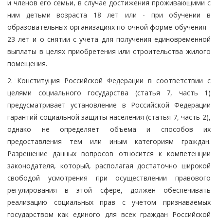
и членов его семьи, в случае достижения проживающими с
ним детьми возраста 18 лет или - при обучении в
образовательных организациях по очной форме обучения -
23 лет и о снятии с учета для получения единовременной
выплаты в целях приобретения или строительства жилого
помещения.
2. Конституция Российской Федерации в соответствии с
целями социального государства (статья 7, часть 1)
предусматривает установление в Российской Федерации
гарантий социальной защиты населения (статья 7, часть 2),
однако не определяет объема и способов их
предоставления тем или иным категориям граждан.
Разрешение данных вопросов относится к компетенции
законодателя, который, располагая достаточно широкой
свободой усмотрения при осуществлении правового
регулирования в этой сфере, должен обеспечивать
реализацию социальных прав с учетом признаваемых
государством как единого для всех граждан Российской