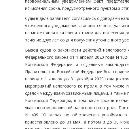
первоначальным уведомлением факт представл
исчисления срока, предусмотренного пунктом 2 ста
Суды в деле заявителя согласились с доводами нал
уточненного уведомления становится неактуальным
не может являться препятствием для вынесения р
течение двух лет со дня получения уточненного у
Вывод судов о законности действий налогового 
Федерального закона от 1 апреля 2020 года N 102
Российской Федерации и отдельные законодате
Правительство Российской Федерации было наделе
период с 1 января до 31 декабря 2020 года (вклю
мероприятий налогового контроля, в том числе п
сделок между взаимозависимыми лицами, а также 
Российской Федерации, в том числе сроков назна
указанных мероприятий налогового контроля. Пост
N 409 "О мерах по обеспечению устойчивого 
приостановлено до 31 мая, а потом и до 30 июн