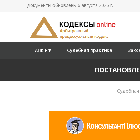
Документы обновлены 6 августа 2026 г.
АПК РФ
Судебная практика
Зако
ПОСТАНОВЛЕН
Судебная 