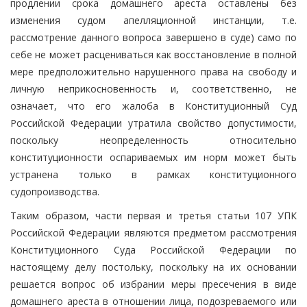
продлении срока домашнего ареста оставлены без
изменения судом апелляционной инстанции, т.е.
рассмотрение данного вопроса завершено в суде) само по
себе не может расцениваться как восстановление в полной
мере предположительно нарушенного права на свободу и
личную неприкосновенность и, соответственно, не
означает, что его жалоба в Конституционный Суд
Российской Федерации утратила свойство допустимости,
поскольку неопределенность относительно
конституционности оспариваемых им норм может быть
устранена только в рамках конституционного
судопроизводства.
Таким образом, части первая и третья статьи 107 УПК
Российской Федерации являются предметом рассмотрения
Конституционного Суда Российской Федерации по
настоящему делу постольку, поскольку на их основании
решается вопрос об избрании меры пресечения в виде
домашнего ареста в отношении лица, подозреваемого или