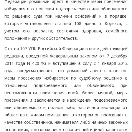
Федерации домашний арест в качестве меры пресечения
избирался в отношении подозреваемого или обвиняемого
по решению суда при наличии оснований и в порядке,
которые установлены статьей 108 данного Кодекса, с
учетом его возраста, состояния здоровья, семейного
положения и других обстоятельств.
Статья 107 УПК Российской Федерации в ныне действующей
редакции, введенной Федеральным законом от 7 декабря
2011 года N 420-ФЗ и вступившей в силу с 1 января 2012
года, предусматривает, что домашний арест в качестве
меры пресечения избирается по судебному решению в
отношении подозреваемого или обвиняемого при
невозможности применения иной, более мягкой, меры
пресечения и заключается в нахождении подозреваемого
или обвиняемого в полной либо частичной изоляции от
общества в жилом помещении, в котором он проживает в
качестве собственника, нанимателя либо на иных законных
основаниях, с возложением ограничений и (или) запретов и