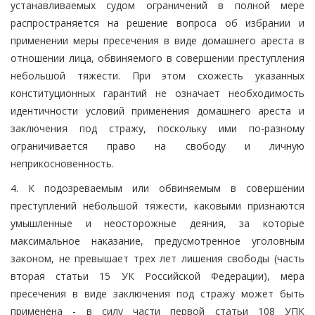
устанавливаемых судом ограничений в полной мере
распространяется на решение вопроса об избрании и
применении меры пресечения в виде домашнего ареста в
отношении лица, обвиняемого в совершении преступления
небольшой тяжести. При этом схожесть указанных
конституционных гарантий не означает необходимость
идентичности условий применения домашнего ареста и
заключения под стражу, поскольку ими по-разному
ограничивается право на свободу и личную
неприкосновенность.
4. К подозреваемым или обвиняемым в совершении
преступлений небольшой тяжести, каковыми признаются
умышленные и неосторожные деяния, за которые
максимальное наказание, предусмотренное уголовным
законом, не превышает трех лет лишения свободы (часть
вторая статьи 15 УК Российской Федерации), мера
пресечения в виде заключения под стражу может быть
применена - в силу части первой статьи 108 УПК