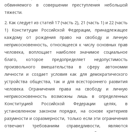
обвиняемого в совершении преступления небольшой
тяжести.
2. Как следует из статей 17 (часть 2), 21 (часть 1) и 22 (часть
1) Конституции Российской Федерации, принадлежащее
каждому от рождения право на свободу и личную
неприкосновенность, относящееся к числу основных прав
человека, воплощает наиболее значимое социальное
благо, которое предопределяет недопустимость
произвольного вмешательства в сферу автономии
личности и создает условия как для демократического
устройства общества, так и для всестороннего развития
человека. Ограничения права на свободу и личную
неприкосновенность возможны лишь в определенных
Конституцией Российской Федерации целях, в
установленном законом порядке, на основе критериев
разумности и соразмерности, только если эти ограничения
отвечают требованиям справедливости, являются