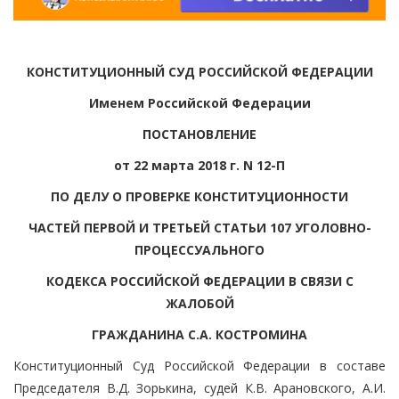
КОНСТИТУЦИОННЫЙ СУД РОССИЙСКОЙ ФЕДЕРАЦИИ
Именем Российской Федерации
ПОСТАНОВЛЕНИЕ
от 22 марта 2018 г. N 12-П
ПО ДЕЛУ О ПРОВЕРКЕ КОНСТИТУЦИОННОСТИ
ЧАСТЕЙ ПЕРВОЙ И ТРЕТЬЕЙ СТАТЬИ 107 УГОЛОВНО-
ПРОЦЕССУАЛЬНОГО
КОДЕКСА РОССИЙСКОЙ ФЕДЕРАЦИИ В СВЯЗИ С
ЖАЛОБОЙ
ГРАЖДАНИНА С.А. КОСТРОМИНА
Конституционный Суд Российской Федерации в составе
Председателя В.Д. Зорькина, судей К.В. Арановского, А.И.