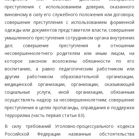
преступления с использованием доверия, оказанного
виновному в силу его служебного положения или договора;
совершение преступления с использованием форменной
одежды или документов представителя власти; совершение
умышленного преступления сотрудником органа внутренних
дел; совершение преступления в отношении
несовершеннолетнего родителем или иным лицом, на
которое законом возложены обязанности по его
воспитанию, а равно педагогическим работником или
другим работником образовательной организации,
медицинской организации, организации, оказывающей
социальные услуги, иной организации, обязанным
осуществлять надзор за несовершеннолетним; совершение
преступления в целях пропаганды, оправдания и поддержки
терроризма (часть первая статьи 63).
В силу требований Уголовно-процессуального кодекса
Российской Федерации названные обстоятельства