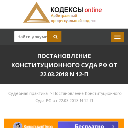
ПОСТАНОВЛЕНИЕ
КОНСТИТУЦИОННОГО СУДА РФ ОТ
22.03.2018 N 12-П
Судебная практика
>
Постановление Конституционного
Суда РФ от 22.03.2018 N 12-П