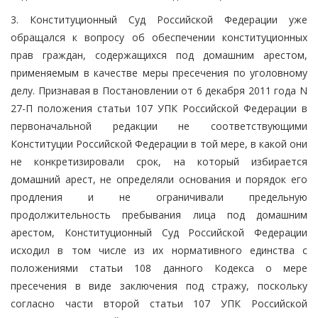
3. Конституционный Суд Российской Федерации уже
обращался к вопросу об обеспечении конституционных
прав граждан, содержащихся под домашним арестом,
применяемым в качестве меры пресечения по уголовному
делу. Признавая в Постановлении от 6 декабря 2011 года N
27-П положения статьи 107 УПК Российской Федерации в
первоначальной редакции не соответствующими
Конституции Российской Федерации в той мере, в какой они
не конкретизировали срок, на который избирается
домашний арест, не определяли основания и порядок его
продления и не ограничивали предельную
продолжительность пребывания лица под домашним
арестом, Конституционный Суд Российской Федерации
исходил в том числе из их нормативного единства с
положениями статьи 108 данного Кодекса о мере
пресечения в виде заключения под стражу, поскольку
согласно части второй статьи 107 УПК Российской