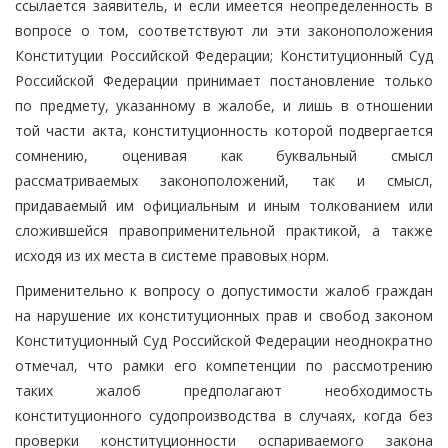
ссылается заявитель, и если имеется неопределенность в
вопросе о том, соответствуют ли эти законоположения
Конституции Российской Федерации; Конституционный Суд
Российской Федерации принимает постановление только
по предмету, указанному в жалобе, и лишь в отношении
той части акта, конституционность которой подвергается
сомнению, оценивая как буквальный смысл
рассматриваемых законоположений, так и смысл,
придаваемый им официальным и иным толкованием или
сложившейся правоприменительной практикой, а также
исходя из их места в системе правовых норм.
Применительно к вопросу о допустимости жалоб граждан
на нарушение их конституционных прав и свобод законом
Конституционный Суд Российской Федерации неоднократно
отмечал, что рамки его компетенции по рассмотрению
таких жалоб предполагают необходимость
конституционного судопроизводства в случаях, когда без
проверки конституционности оспариваемого закона