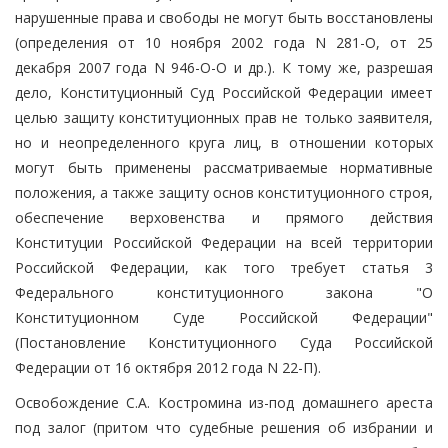
нарушенные права и свободы не могут быть восстановлены
(определения от 10 ноября 2002 года N 281-О, от 25
декабря 2007 года N 946-О-О и др.). К тому же, разрешая
дело, Конституционный Суд Российской Федерации имеет
целью защиту конституционных прав не только заявителя,
но и неопределенного круга лиц, в отношении которых
могут быть применены рассматриваемые нормативные
положения, а также защиту основ конституционного строя,
обеспечение верховенства и прямого действия
Конституции Российской Федерации на всей территории
Российской Федерации, как того требует статья 3
Федерального конституционного закона "О
Конституционном Суде Российской Федерации"
(Постановление Конституционного Суда Российской
Федерации от 16 октября 2012 года N 22-П).
Освобождение С.А. Костромина из-под домашнего ареста
под залог (притом что судебные решения об избрании и