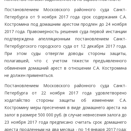
Постановлением Московского районного суда Санкт-
Петербурга от 9 ноября 2017 года срок содержания С.А.
Костромина под домашним арестом продлен до 24 ноября
2017 года. Правомерность решения суда первой инстанции
подтверждена апелляционным постановлением Санкт-
Петербургского городского суда от 12 декабря 2017 года.
При этом суды отвергли доводы стороны защиты,
полагавшей, что с учетом тяжести предъявленного
обвинения домашний арест в отношении С.А. Костромина
не должен применяться.
Постановлением Московского районного суда Санкт-
Петербурга от 22 ноября 2017 года удовлетворено
ходатайство стороны защиты об изменении С.А.
Костромину меры пресечения в виде домашнего ареста на
залог в размере 500 000 руб. (в случае невнесения залога до
23 ноября 2017 года предписано считать срок домашнего
ареста продленным на два месяца - по 14 января 2017 года;