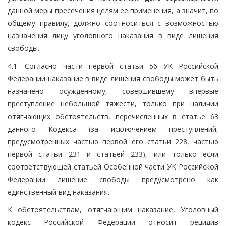
данной меры пресечения целям ее применения, а значит, по
общему правилу, должно соотноситься с возможностью
назначения лицу уголовного наказания в виде лишения
свободы.
4.1. Согласно части первой статьи 56 УК Российской
Федерации наказание в виде лишения свободы может быть
назначено осужденному, совершившему впервые
преступление небольшой тяжести, только при наличии
отягчающих обстоятельств, перечисленных в статье 63
данного Кодекса (за исключением преступлений,
предусмотренных частью первой его статьи 228, частью
первой статьи 231 и статьей 233), или только если
соответствующей статьей Особенной части УК Российской
Федерации лишение свободы предусмотрено как
единственный вид наказания.
К обстоятельствам, отягчающим наказание, Уголовный
кодекс Российской Федерации относит рецидив