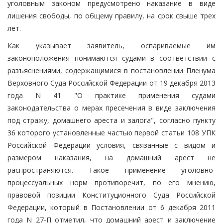
уголовным законом предусмотрено наказание в виде
лишения свободы, по общему правилу, на срок свыше трех
лет.
Как указывает заявитель, оспариваемые им
законоположения понимаются судами в соответствии с
разъяснениями, содержащимися в постановлении Пленума
Верховного Суда Российской Федерации от 19 декабря 2013
года N 41 "О практике применения судами
законодательства о мерах пресечения в виде заключения
под стражу, домашнего ареста и залога", согласно пункту
36 которого установленные частью первой статьи 108 УПК
Российской Федерации условия, связанные с видом и
размером наказания, на домашний арест не
распространяются. Такое применение уголовно-
процессуальных норм противоречит, по его мнению,
правовой позиции Конституционного Суда Российской
Федерации, который в Постановлении от 6 декабря 2011
года N 27-П отметил, что домашний арест и заключение