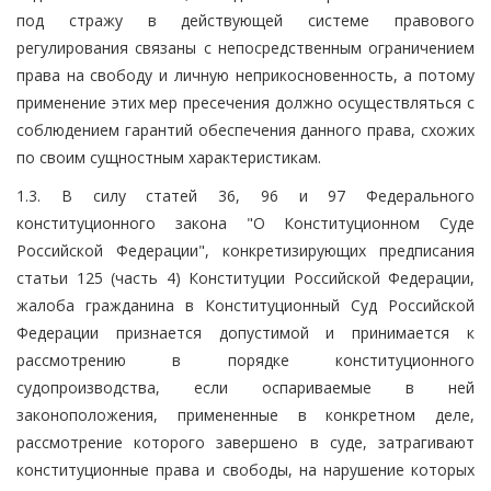
под стражу в действующей системе правового
регулирования связаны с непосредственным ограничением
права на свободу и личную неприкосновенность, а потому
применение этих мер пресечения должно осуществляться с
соблюдением гарантий обеспечения данного права, схожих
по своим сущностным характеристикам.
1.3. В силу статей 36, 96 и 97 Федерального
конституционного закона "О Конституционном Суде
Российской Федерации", конкретизирующих предписания
статьи 125 (часть 4) Конституции Российской Федерации,
жалоба гражданина в Конституционный Суд Российской
Федерации признается допустимой и принимается к
рассмотрению в порядке конституционного
судопроизводства, если оспариваемые в ней
законоположения, примененные в конкретном деле,
рассмотрение которого завершено в суде, затрагивают
конституционные права и свободы, на нарушение которых