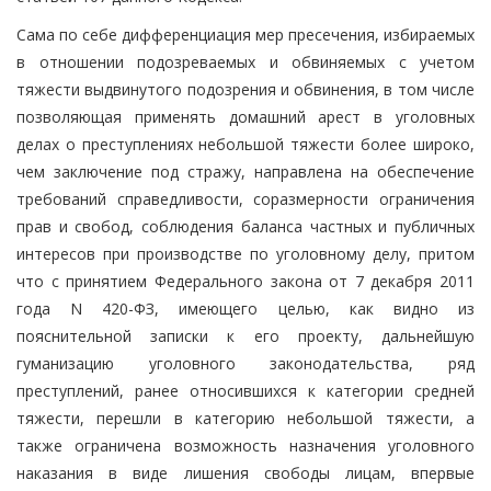
Сама по себе дифференциация мер пресечения, избираемых
в отношении подозреваемых и обвиняемых с учетом
тяжести выдвинутого подозрения и обвинения, в том числе
позволяющая применять домашний арест в уголовных
делах о преступлениях небольшой тяжести более широко,
чем заключение под стражу, направлена на обеспечение
требований справедливости, соразмерности ограничения
прав и свобод, соблюдения баланса частных и публичных
интересов при производстве по уголовному делу, притом
что с принятием Федерального закона от 7 декабря 2011
года N 420-ФЗ, имеющего целью, как видно из
пояснительной записки к его проекту, дальнейшую
гуманизацию уголовного законодательства, ряд
преступлений, ранее относившихся к категории средней
тяжести, перешли в категорию небольшой тяжести, а
также ограничена возможность назначения уголовного
наказания в виде лишения свободы лицам, впервые