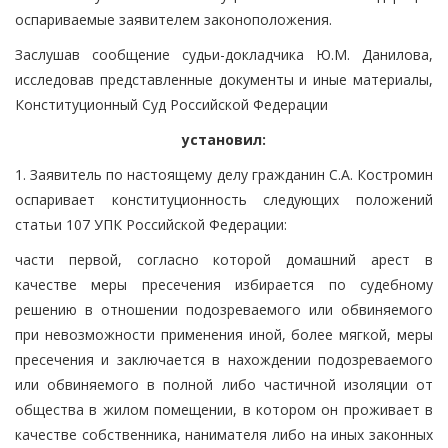
оспариваемые заявителем законоположения.
Заслушав сообщение судьи-докладчика Ю.М. Данилова,
исследовав представленные документы и иные материалы,
Конституционный Суд Российской Федерации
установил:
1. Заявитель по настоящему делу гражданин С.А. Костромин
оспаривает конституционность следующих положений
статьи 107 УПК Российской Федерации:
части первой, согласно которой домашний арест в
качестве меры пресечения избирается по судебному
решению в отношении подозреваемого или обвиняемого
при невозможности применения иной, более мягкой, меры
пресечения и заключается в нахождении подозреваемого
или обвиняемого в полной либо частичной изоляции от
общества в жилом помещении, в котором он проживает в
качестве собственника, нанимателя либо на иных законных