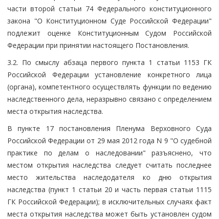
части второй статьи 74 Федерального конституционного
закона "О Конституционном Суде Российской Федерации"
подлежит оценке Конституционным Судом Российской
Федерации при принятии настоящего Постановления.
3.2. По смыслу абзаца первого пункта 1 статьи 1153 ГК
Российской Федерации установление конкретного лица
(органа), компетентного осуществлять функции по ведению
наследственного дела, неразрывно связано с определением
места открытия наследства.
В пункте 17 постановления Пленума Верховного Суда
Российской Федерации от 29 мая 2012 года N 9 "О судебной
практике по делам о наследовании" разъяснено, что
местом открытия наследства следует считать последнее
место жительства наследодателя ко дню открытия
наследства (пункт 1 статьи 20 и часть первая статьи 1115
ГК Российской Федерации); в исключительных случаях факт
места открытия наследства может быть установлен судом