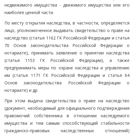
недвижимого имущества - движимого имущества или его
наиболее ценной части.
По месту открытия наследства, в частности, определяется
лицо, уполномоченное выдавать свидетельство о праве на
наследство (статья 1162 ГК Российской Федерации и статья
70 Основ законодательства Российской Федерации о
нотариате), принимать заявление о принятии наследства
(статья 1153 ГК Российской Федерации), а также
предпринимать меры по охране наследства и управлению
им (статья 1171 ГК Российской Федерации и статья 64
Основ законодательства Российской Федерации о
нотариате) и др.
При этом выдача свидетельства о праве на наследство
(документ, необходимый для официального подтверждения
правомочий собственника в отношении наследуемого
имущества и тем самым способствующий стабильности
гражданско-правовых наследственных отношений)