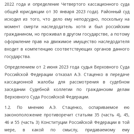
2022 года и определение Четвертого кассационного суда
общей юрисдикции от 30 января 2023 года). Районный суд
исходил из того, что дело ему неподсудно, поскольку на
момент смерти наследодатель хотя и был российским
гражданином, но проживал в другом государстве, а потому
оформление прав на движимое имущество наследодателя
входит в компетенцию соответствующих органов данного
государства.
Определением от 2 июня 2023 года судья Верховного Суда
Российской Федерации отказал А.Э. Стаценко в передаче
кассационной жалобы для рассмотрения в судебном
заседании Судебной коллегии по гражданским делам
Верховного Суда Российской Федерации.
1.2. По мнению А.Э. Стаценко, оспариваемое ею
законоположение противоречит статьям 35 (часть 4), 45,
46 и 55 (часть 3) Конституции Российской Федерации в той
мере, в какой по смыслу, придаваемому ему