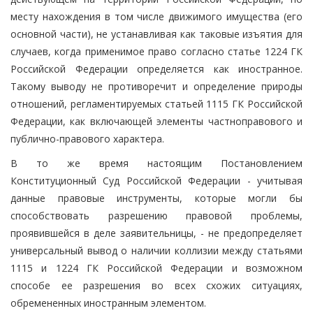
месту нахождения в том числе движимого имущества (его
основной части), не устанавливая как таковые изъятия для
случаев, когда применимое право согласно статье 1224 ГК
Российской Федерации определяется как иностранное.
Такому выводу не противоречит и определение природы
отношений, регламентируемых статьей 1115 ГК Российской
Федерации, как включающей элементы частноправового и
публично-правового характера.
В то же время настоящим Постановлением
Конституционный Суд Российской Федерации - учитывая
данные правовые инструменты, которые могли бы
способствовать разрешению правовой проблемы,
проявившейся в деле заявительницы, - не предопределяет
универсальный вывод о наличии коллизии между статьями
1115 и 1224 ГК Российской Федерации и возможном
способе ее разрешения во всех схожих ситуациях,
обремененных иностранным элементом.