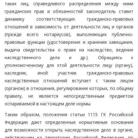
таких лиц, справедливого распределения между ними
гражданских прав и обязанностей законодатель ставит
динамику соответствующих гражданско-правовых
отношений в зависимость от деятельности лиц и органов
(прежде всего нотариусов), выполняющих публично-
правовые функции (удостоверение и хранение завещания,
выдача свидетельства о праве на наследство, ведение
наследственного дела и др.). Обращаясь к
уполномоченному для этой деятельности лицу (органу),
наследник, иной участник гражданско-правовых
наследственных отношений вступает с таким лицом
(органом) в отношения, регулирование которых, по общему
правилу, не является непосредственным предметом
оспариваемой в настоящем деле нормы.
Таким образом, положения статьи 1115 ГК Российской
Федерации дают определенные нормативные основания
для возможности открыть наследственное дело в органе,
действующем на территории Российской Федерации, по