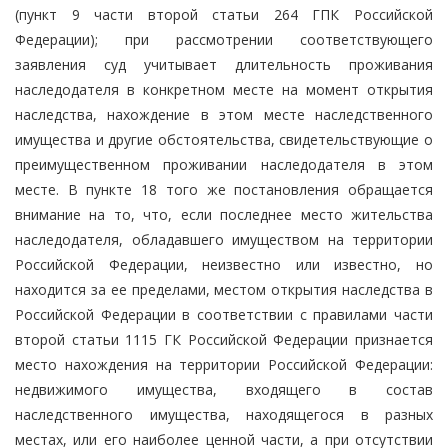
(пункт 9 части второй статьи 264 ГПК Российской
Федерации); при рассмотрении соответствующего
заявления суд учитывает длительность проживания
наследодателя в конкретном месте на момент открытия
наследства, нахождение в этом месте наследственного
имущества и другие обстоятельства, свидетельствующие о
преимущественном проживании наследодателя в этом
месте. В пункте 18 того же постановления обращается
внимание на то, что, если последнее место жительства
наследодателя, обладавшего имуществом на территории
Российской Федерации, неизвестно или известно, но
находится за ее пределами, местом открытия наследства в
Российской Федерации в соответствии с правилами части
второй статьи 1115 ГК Российской Федерации признается
место нахождения на территории Российской Федерации:
недвижимого имущества, входящего в состав
наследственного имущества, находящегося в разных
местах, или его наиболее ценной части, а при отсутствии