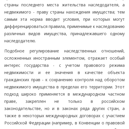
страны последнего места жительства наследодателя, а
недвижимого - праву страны нахождения имущества; тем
самым эта норма вводит условия, при которых могут
дифференцироваться правила, применимые к наследованию
различных видов имущества, принадлежавшего одному
наследодателю.
Подобное регулирование наследственных отношений,
осложненных иностранным элементом, отражает особый
интерес государства - с учетом правового режима
недвижимости и ее значения в качестве объекта
гражданских прав - к сохранению контроля над оборотом
недвижимого имущества в пределах его территории. Этот
подход широко применяется в международном частном
праве, закреплен не только в российском
законодательстве, но и в законах ряда других стран, а
также в некоторых международных договорах с участием
Российской Федерации (например, в Конвенции о правовой