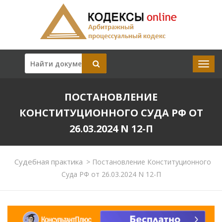
ПОСТАНОВЛЕНИЕ
КОНСТИТУЦИОННОГО СУДА РФ ОТ
26.03.2024 N 12-П
Судебная практика
>
Постановление Конституционного
Суда РФ от 26.03.2024 N 12-П