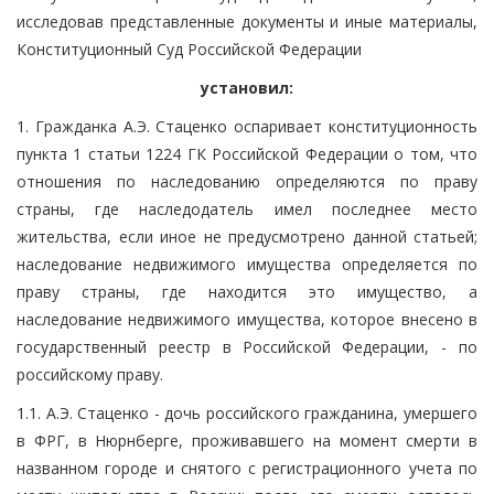
исследовав представленные документы и иные материалы,
Конституционный Суд Российской Федерации
установил:
1. Гражданка А.Э. Стаценко оспаривает конституционность
пункта 1 статьи 1224 ГК Российской Федерации о том, что
отношения по наследованию определяются по праву
страны, где наследодатель имел последнее место
жительства, если иное не предусмотрено данной статьей;
наследование недвижимого имущества определяется по
праву страны, где находится это имущество, а
наследование недвижимого имущества, которое внесено в
государственный реестр в Российской Федерации, - по
российскому праву.
1.1. А.Э. Стаценко - дочь российского гражданина, умершего
в ФРГ, в Нюрнберге, проживавшего на момент смерти в
названном городе и снятого с регистрационного учета по