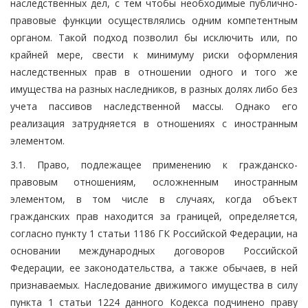
наследственных дел, с тем чтобы необходимые публично-
правовые функции осуществлялись одним компетентным
органом. Такой подход позволил бы исключить или, по
крайней мере, свести к минимуму риски оформления
наследственных прав в отношении одного и того же
имущества на разных наследников, в разных долях либо без
учета пассивов наследственной массы. Однако его
реализация затрудняется в отношениях с иностранным
элементом.
3.1. Право, подлежащее применению к гражданско-
правовым отношениям, осложненным иностранным
элементом, в том числе в случаях, когда объект
гражданских прав находится за границей, определяется,
согласно пункту 1 статьи 1186 ГК Российской Федерации, на
основании международных договоров Российской
Федерации, ее законодательства, а также обычаев, в ней
признаваемых. Наследование движимого имущества в силу
пункта 1 статьи 1224 данного Кодекса подчинено праву