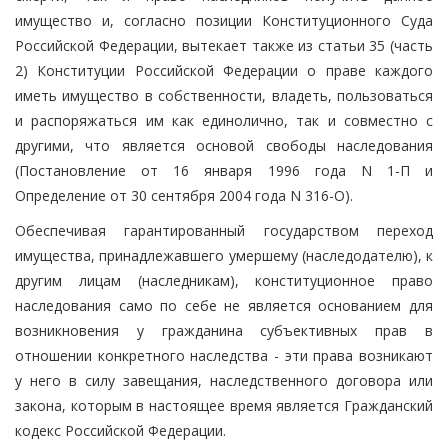
имущество и, согласно позиции Конституционного Суда
Российской Федерации, вытекает также из статьи 35 (часть
2) Конституции Российской Федерации о праве каждого
иметь имущество в собственности, владеть, пользоваться
и распоряжаться им как единолично, так и совместно с
другими, что является основой свободы наследования
(Постановление от 16 января 1996 года N 1-П и
Определение от 30 сентября 2004 года N 316-О).
Обеспечивая гарантированный государством переход
имущества, принадлежавшего умершему (наследодателю), к
другим лицам (наследникам), конституционное право
наследования само по себе не является основанием для
возникновения у гражданина субъективных прав в
отношении конкретного наследства - эти права возникают
у него в силу завещания, наследственного договора или
закона, которым в настоящее время является Гражданский
кодекс Российской Федерации.