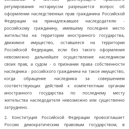
регулирования нотариусом разрешается вопрос об
оформлении наследственных прав гражданина Российской
Федерации на принадлежавшее наследодателю -
российскому гражданину, имевшему последнее место
жительства на территории иностранного государства,
движимое имущество, оставшееся на территории
Российской Федерации, если без такого оформления
невозможно дальнейшее осуществление наследником
своих прав, а судом - о признании права собственности
наследника - российского гражданина на такое имущество,
когда обращение наследника за совершением
соответствующих действий к компетентным органам
иностранного государства по последнему месту
жительства наследодателя невозможно или существенно
затруднено.
2. Конституция Российской Федерации провозглашает
Россию демократическим правовым государством, в