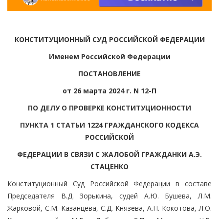
КОНСТИТУЦИОННЫЙ СУД РОССИЙСКОЙ ФЕДЕРАЦИИ
Именем Российской Федерации
ПОСТАНОВЛЕНИЕ
от 26 марта 2024 г. N 12-П
ПО ДЕЛУ О ПРОВЕРКЕ КОНСТИТУЦИОННОСТИ
ПУНКТА 1 СТАТЬИ 1224 ГРАЖДАНСКОГО КОДЕКСА
РОССИЙСКОЙ
ФЕДЕРАЦИИ В СВЯЗИ С ЖАЛОБОЙ ГРАЖДАНКИ А.Э.
СТАЦЕНКО
Конституционный Суд Российской Федерации в составе
Председателя В.Д. Зорькина, судей А.Ю. Бушева, Л.М.
Жарковой, С.М. Казанцева, С.Д. Князева, А.Н. Кокотова, Л.О.