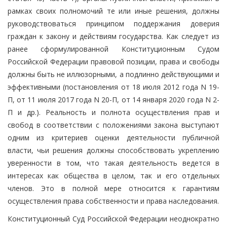
рамках своих полномочий те или иные решения, должны
руководствоваться принципом поддержания доверия
граждан к закону и действиям государства. Как следует из
ранее сформулированной Конституционным Судом
Российской Федерации правовой позиции, права и свободы
должны быть не иллюзорными, а подлинно действующими и
эффективными (постановления от 18 июля 2012 года N 19-
П, от 11 июля 2017 года N 20-П, от 14 января 2020 года N 2-
П и др.). Реальность и полнота осуществления прав и
свобод в соответствии с положениями закона выступают
одним из критериев оценки деятельности публичной
власти, чьи решения должны способствовать укреплению
уверенности в том, что такая деятельность ведется в
интересах как общества в целом, так и его отдельных
членов. Это в полной мере относится к гарантиям
осуществления права собственности и права наследования.
Конституционный Суд Российской Федерации неоднократно