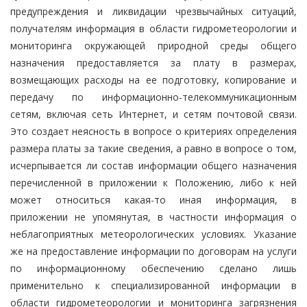
предупреждения и ликвидации чрезвычайных ситуаций,
получателям информация в области гидрометеорологии и
мониторинга окружающей природной среды общего
назначения предоставляется за плату в размерах,
возмещающих расходы на ее подготовку, копирование и
передачу по информационно-телекоммуникационным
сетям, включая сеть Интернет, и сетям почтовой связи.
Это создает неясность в вопросе о критериях определения
размера платы за такие сведения, а равно в вопросе о том,
исчерпывается ли состав информации общего назначения
перечисленной в приложении к Положению, либо к ней
может относиться какая-то иная информация, в
приложении не упомянутая, в частности информация о
неблагоприятных метеорологических условиях. Указание
же на предоставление информации по договорам на услуги
по информационному обеспечению сделано лишь
применительно к специализированной информации в
области гидрометеорологии и мониторинга загрязнения