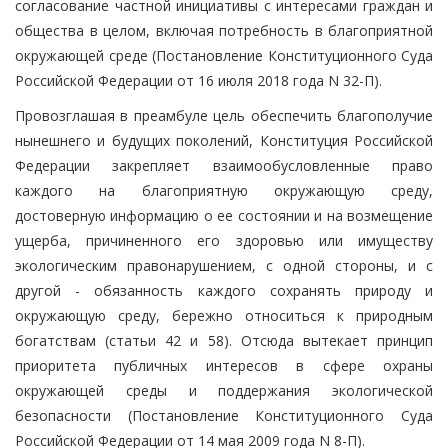
согласование частной инициативы с интересами граждан и
общества в целом, включая потребность в благоприятной
окружающей среде (Постановление Конституционного Суда
Российской Федерации от 16 июля 2018 года N 32-П).
Провозглашая в преамбуле цель обеспечить благополучие
нынешнего и будущих поколений, Конституция Российской
Федерации закрепляет взаимообусловленные право
каждого на благоприятную окружающую среду,
достоверную информацию о ее состоянии и на возмещение
ущерба, причиненного его здоровью или имуществу
экологическим правонарушением, с одной стороны, и с
другой - обязанность каждого сохранять природу и
окружающую среду, бережно относиться к природным
богатствам (статьи 42 и 58). Отсюда вытекает принцип
приоритета публичных интересов в сфере охраны
окружающей среды и поддержания экологической
безопасности (Постановление Конституционного Суда
Российской Федерации от 14 мая 2009 года N 8-П).