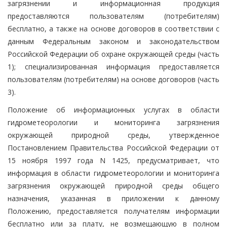
загрязнении и информационная продукция
предоставляются пользователям (потребителям)
бесплатно, а также на основе договоров в соответствии с
данным Федеральным законом и законодательством
Российской Федерации об охране окружающей среды (часть
1); специализированная информация предоставляется
пользователям (потребителям) на основе договоров (часть
3).
Положение об информационных услугах в области
гидрометеорологии и мониторинга загрязнения
окружающей природной среды, утвержденное
Постановлением Правительства Российской Федерации от
15 ноября 1997 года N 1425, предусматривает, что
информация в области гидрометеорологии и мониторинга
загрязнения окружающей природной среды общего
назначения, указанная в приложении к данному
Положению, предоставляется получателям информации
бесплатно или за плату, не возмещающую в полном