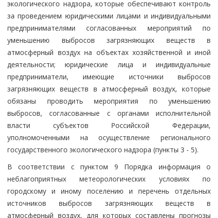
экологического надзора, которые обеспечивают контроль
за проведением юридическими лицами и индивидуальными
предпринимателями согласованных мероприятий по
уменьшению выбросов загрязняющих веществ в
атмосферный воздух на объектах хозяйственной и иной
деятельности; юридические лица и индивидуальные
предприниматели, имеющие источники выбросов
загрязняющих веществ в атмосферный воздух, которые
обязаны проводить мероприятия по уменьшению
выбросов, согласованные с органами исполнительной
власти субъектов Российской Федерации,
уполномоченными на осуществление регионального
государственного экологического надзора (пункты 3 - 5).
В соответствии с пунктом 9 Порядка информация о
неблагоприятных метеорологических условиях по
городскому и иному поселению и перечень отдельных
источников выбросов загрязняющих веществ в
атмосферный воздух, для которых составлены прогнозы