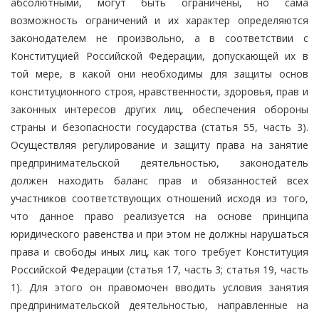
абсолютными, могут быть ограничены, но сама
возможность ограничений и их характер определяются
законодателем не произвольно, а в соответствии с
Конституцией Российской Федерации, допускающей их в
той мере, в какой они необходимы для защиты основ
конституционного строя, нравственности, здоровья, прав и
законных интересов других лиц, обеспечения обороны
страны и безопасности государства (статья 55, часть 3).
Осуществляя регулирование и защиту права на занятие
предпринимательской деятельностью, законодатель
должен находить баланс прав и обязанностей всех
участников соответствующих отношений исходя из того,
что данное право реализуется на основе принципа
юридического равенства и при этом не должны нарушаться
права и свободы иных лиц, как того требует Конституция
Российской Федерации (статья 17, часть 3; статья 19, часть
1). Для этого он правомочен вводить условия занятия
предпринимательской деятельностью, направленные на