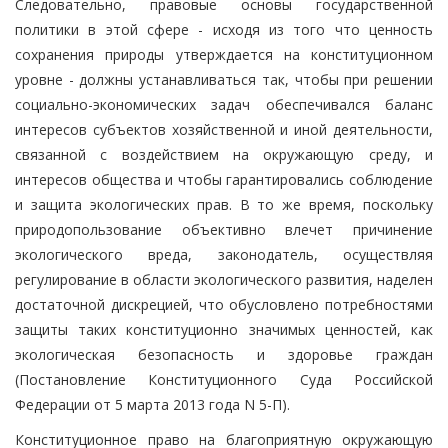
Следовательно, правовые основы государственной
политики в этой сфере - исходя из того что ценность
сохранения природы утверждается на конституционном
уровне - должны устанавливаться так, чтобы при решении
социально-экономических задач обеспечивался баланс
интересов субъектов хозяйственной и иной деятельности,
связанной с воздействием на окружающую среду, и
интересов общества и чтобы гарантировались соблюдение
и защита экологических прав. В то же время, поскольку
природопользование объективно влечет причинение
экологического вреда, законодатель, осуществляя
регулирование в области экологического развития, наделен
достаточной дискрецией, что обусловлено потребностями
защиты таких конституционно значимых ценностей, как
экологическая безопасность и здоровье граждан
(Постановление Конституционного Суда Российской
Федерации от 5 марта 2013 года N 5-П).
Конституционное право на благоприятную окружающую