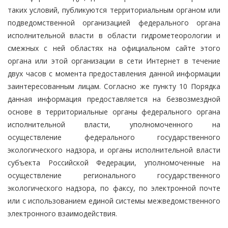
таких условий, публикуются территориальным органом или
подведомственной организацией федерального органа
исполнительной власти в области гидрометеорологии и
смежных с ней областях на официальном сайте этого
органа или этой организации в сети Интернет в течение
двух часов с момента предоставления данной информации
заинтересованным лицам. Согласно же пункту 10 Порядка
данная информация предоставляется на безвозмездной
основе в территориальные органы федерального органа
исполнительной власти, уполномоченного на
осуществление федерального государственного
экологического надзора, и органы исполнительной власти
субъекта Российской Федерации, уполномоченные на
осуществление регионального государственного
экологического надзора, по факсу, по электронной почте
или с использованием единой системы межведомственного
электронного взаимодействия.