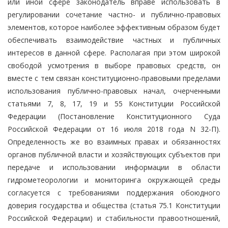
или иной сфере законодатель вправе использовать в
регулировании сочетание частно- и публично-правовых
элементов, которое наиболее эффективным образом будет
обеспечивать взаимодействие частных и публичных
интересов в данной сфере. Располагая при этом широкой
свободой усмотрения в выборе правовых средств, он
вместе с тем связан конституционно-правовыми пределами
использования публично-правовых начал, очерченными
статьями 7, 8, 17, 19 и 55 Конституции Российской
Федерации (Постановление Конституционного Суда
Российской Федерации от 16 июля 2018 года N 32-П).
Определенность же во взаимных правах и обязанностях
органов публичной власти и хозяйствующих субъектов при
передаче и использовании информации в области
гидрометеорологии и мониторинга окружающей среды
согласуется с требованиями поддержания обоюдного
доверия государства и общества (статья 75.1 Конституции
Российской Федерации) и стабильности правоотношений,