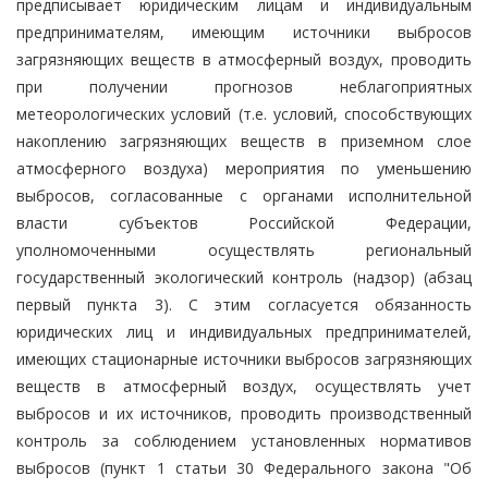
предписывает юридическим лицам и индивидуальным
предпринимателям, имеющим источники выбросов
загрязняющих веществ в атмосферный воздух, проводить
при получении прогнозов неблагоприятных
метеорологических условий (т.е. условий, способствующих
накоплению загрязняющих веществ в приземном слое
атмосферного воздуха) мероприятия по уменьшению
выбросов, согласованные с органами исполнительной
власти субъектов Российской Федерации,
уполномоченными осуществлять региональный
государственный экологический контроль (надзор) (абзац
первый пункта 3). С этим согласуется обязанность
юридических лиц и индивидуальных предпринимателей,
имеющих стационарные источники выбросов загрязняющих
веществ в атмосферный воздух, осуществлять учет
выбросов и их источников, проводить производственный
контроль за соблюдением установленных нормативов
выбросов (пункт 1 статьи 30 Федерального закона "Об