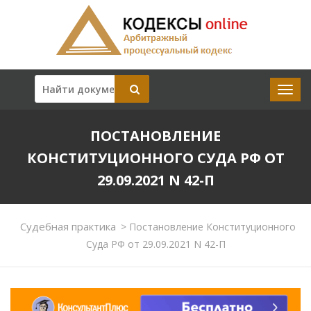
ПОСТАНОВЛЕНИЕ
КОНСТИТУЦИОННОГО СУДА РФ ОТ
29.09.2021 N 42-П
Судебная практика
>
Постановление Конституционного
Суда РФ от 29.09.2021 N 42-П