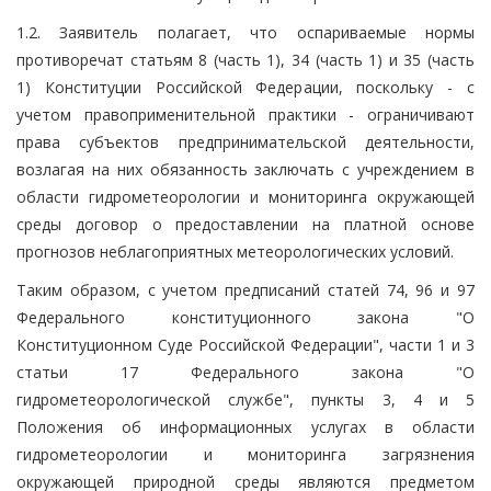
1.2. Заявитель полагает, что оспариваемые нормы
противоречат статьям 8 (часть 1), 34 (часть 1) и 35 (часть
1) Конституции Российской Федерации, поскольку - с
учетом правоприменительной практики - ограничивают
права субъектов предпринимательской деятельности,
возлагая на них обязанность заключать с учреждением в
области гидрометеорологии и мониторинга окружающей
среды договор о предоставлении на платной основе
прогнозов неблагоприятных метеорологических условий.
Таким образом, с учетом предписаний статей 74, 96 и 97
Федерального конституционного закона "О
Конституционном Суде Российской Федерации", части 1 и 3
статьи 17 Федерального закона "О
гидрометеорологической службе", пункты 3, 4 и 5
Положения об информационных услугах в области
гидрометеорологии и мониторинга загрязнения
окружающей природной среды являются предметом