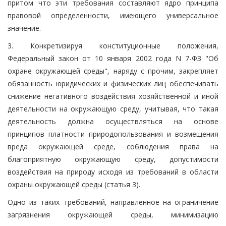
притом что эти требования составляют ядро принципа
правовой определенности, имеющего универсальное
значение.
3. Конкретизируя конституционные положения,
Федеральный закон от 10 января 2002 года N 7-ФЗ "Об
охране окружающей среды", наряду с прочим, закрепляет
обязанность юридических и физических лиц обеспечивать
снижение негативного воздействия хозяйственной и иной
деятельности на окружающую среду, учитывая, что такая
деятельность должна осуществляться на основе
принципов платности природопользования и возмещения
вреда окружающей среде, соблюдения права на
благоприятную окружающую среду, допустимости
воздействия на природу исходя из требований в области
охраны окружающей среды (статья 3).
Одно из таких требований, направленное на ограничение
загрязнения окружающей среды, минимизацию