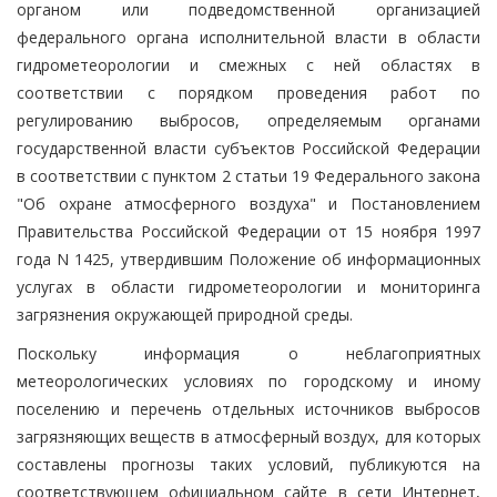
органом или подведомственной организацией
федерального органа исполнительной власти в области
гидрометеорологии и смежных с ней областях в
соответствии с порядком проведения работ по
регулированию выбросов, определяемым органами
государственной власти субъектов Российской Федерации
в соответствии с пунктом 2 статьи 19 Федерального закона
"Об охране атмосферного воздуха" и Постановлением
Правительства Российской Федерации от 15 ноября 1997
года N 1425, утвердившим Положение об информационных
услугах в области гидрометеорологии и мониторинга
загрязнения окружающей природной среды.
Поскольку информация о неблагоприятных
метеорологических условиях по городскому и иному
поселению и перечень отдельных источников выбросов
загрязняющих веществ в атмосферный воздух, для которых
составлены прогнозы таких условий, публикуются на
соответствующем официальном сайте в сети Интернет,