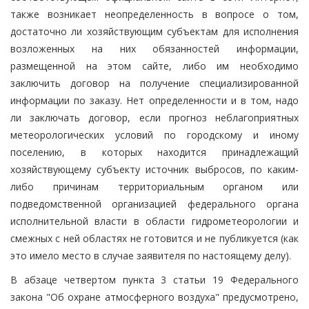
также возникает неопределенность в вопросе о том,
достаточно ли хозяйствующим субъектам для исполнения
возложенных на них обязанностей информации,
размещенной на этом сайте, либо им необходимо
заключить договор на получение специализированной
информации по заказу. Нет определенности и в том, надо
ли заключать договор, если прогноз неблагоприятных
метеорологических условий по городскому и иному
поселению, в которых находится принадлежащий
хозяйствующему субъекту источник выбросов, по каким-
либо причинам территориальным органом или
подведомственной организацией федерального органа
исполнительной власти в области гидрометеорологии и
смежных с ней областях не готовится и не публикуется (как
это имело место в случае заявителя по настоящему делу).
В абзаце четвертом пункта 3 статьи 19 Федерального
закона "Об охране атмосферного воздуха" предусмотрено,