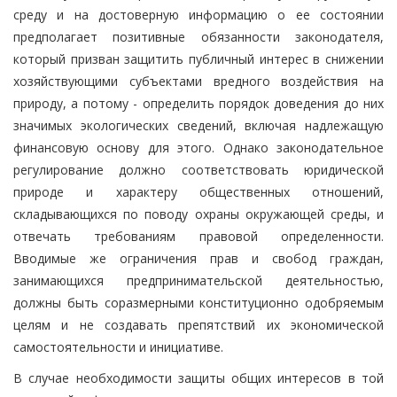
среду и на достоверную информацию о ее состоянии
предполагает позитивные обязанности законодателя,
который призван защитить публичный интерес в снижении
хозяйствующими субъектами вредного воздействия на
природу, а потому - определить порядок доведения до них
значимых экологических сведений, включая надлежащую
финансовую основу для этого. Однако законодательное
регулирование должно соответствовать юридической
природе и характеру общественных отношений,
складывающихся по поводу охраны окружающей среды, и
отвечать требованиям правовой определенности.
Вводимые же ограничения прав и свобод граждан,
занимающихся предпринимательской деятельностью,
должны быть соразмерными конституционно одобряемым
целям и не создавать препятствий их экономической
самостоятельности и инициативе.
В случае необходимости защиты общих интересов в той