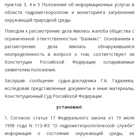
пунктов 3, 4 и 5 Положения об информационных услугах в
области гидрометеорологии и мониторинга загрязнения
окружающей природной среды.
Поводом к рассмотрению дела явилась жалоба общества с
ограниченной ответственностью "Валмакс". Основанием к
рассмотрению дела явилась обнаружившаяся
неопределенность в вопросе о том, соответствуют ли
Конституции Российской Федерации оспариваемые
заявителем положения.
Заслушав сообщение судьи-докладчика Г.А. Гаджиева,
исследовав представленные документы и иные материалы,
Конституционный Суд Российской Федерации
установил:
1. Согласно статье 17 Федерального закона от 19 июля
1998 года N 113-ФЗ "О гидрометеорологической службе"
информация о состоянии окружающей среды, ее