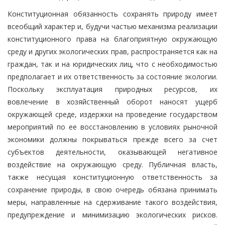
Конституционная обязанность сохранять природу имеет
всеобщий характер и, будучи частью механизма реализации
конституционного права на благоприятную окружающую
среду и других экологических прав, распространяется как на
граждан, так и на юридических лиц, что с необходимостью
предполагает и их ответственность за состояние экологии.
Поскольку эксплуатация природных ресурсов, их
вовлечение в хозяйственный оборот наносят ущерб
окружающей среде, издержки на проведение государством
мероприятий по ее восстановлению в условиях рыночной
экономики должны покрываться прежде всего за счет
субъектов деятельности, оказывающей негативное
воздействие на окружающую среду. Публичная власть,
также несущая конституционную ответственность за
сохранение природы, в свою очередь обязана принимать
меры, направленные на сдерживание такого воздействия,
предупреждение и минимизацию экологических рисков.