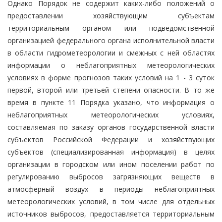
Однако Порядок не содержит каких-либо положений о
предоставлении хозяйствующим субъектам
территориальным органом или подведомственной
организацией федерального органа исполнительной власти
в области гидрометеорологии и смежных с ней областях
информации о неблагоприятных метеорологических
условиях в форме прогнозов таких условий на 1 - 3 суток
первой, второй или третьей степени опасности. В то же
время в пункте 11 Порядка указано, что информация о
неблагоприятных метеорологических условиях,
составляемая по заказу органов государственной власти
субъектов Российской Федерации и хозяйствующих
субъектов (специализированная информация) в целях
организации в городском или ином поселении работ по
регулированию выбросов загрязняющих веществ в
атмосферный воздух в периоды неблагоприятных
метеорологических условий, в том числе для отдельных
источников выбросов, предоставляется территориальным