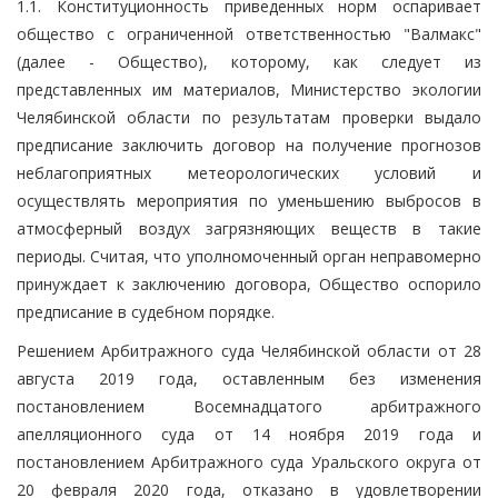
1.1. Конституционность приведенных норм оспаривает
общество с ограниченной ответственностью "Валмакс"
(далее - Общество), которому, как следует из
представленных им материалов, Министерство экологии
Челябинской области по результатам проверки выдало
предписание заключить договор на получение прогнозов
неблагоприятных метеорологических условий и
осуществлять мероприятия по уменьшению выбросов в
атмосферный воздух загрязняющих веществ в такие
периоды. Считая, что уполномоченный орган неправомерно
принуждает к заключению договора, Общество оспорило
предписание в судебном порядке.
Решением Арбитражного суда Челябинской области от 28
августа 2019 года, оставленным без изменения
постановлением Восемнадцатого арбитражного
апелляционного суда от 14 ноября 2019 года и
постановлением Арбитражного суда Уральского округа от
20 февраля 2020 года, отказано в удовлетворении