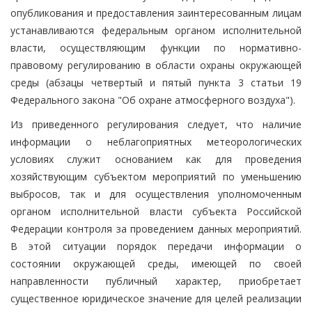
опубликования и предоставления заинтересованным лицам
устанавливаются федеральным органом исполнительной
власти, осуществляющим функции по нормативно-
правовому регулированию в области охраны окружающей
среды (абзацы четвертый и пятый пункта 3 статьи 19
Федерального закона "Об охране атмосферного воздуха").
Из приведенного регулирования следует, что наличие
информации о неблагоприятных метеорологических
условиях служит основанием как для проведения
хозяйствующим субъектом мероприятий по уменьшению
выбросов, так и для осуществления уполномоченным
органом исполнительной власти субъекта Российской
Федерации контроля за проведением данных мероприятий.
В этой ситуации порядок передачи информации о
состоянии окружающей среды, имеющей по своей
направленности публичный характер, приобретает
существенное юридическое значение для целей реализации