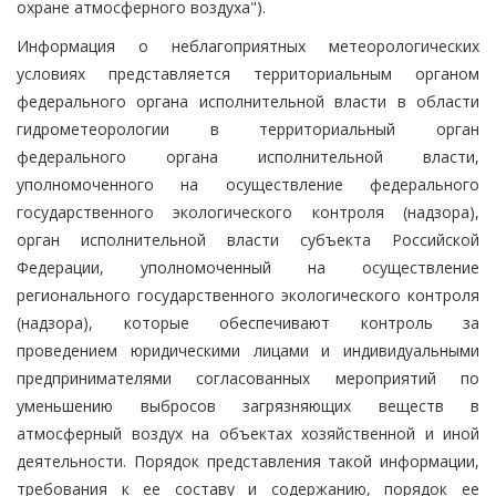
охране атмосферного воздуха").
Информация о неблагоприятных метеорологических
условиях представляется территориальным органом
федерального органа исполнительной власти в области
гидрометеорологии в территориальный орган
федерального органа исполнительной власти,
уполномоченного на осуществление федерального
государственного экологического контроля (надзора),
орган исполнительной власти субъекта Российской
Федерации, уполномоченный на осуществление
регионального государственного экологического контроля
(надзора), которые обеспечивают контроль за
проведением юридическими лицами и индивидуальными
предпринимателями согласованных мероприятий по
уменьшению выбросов загрязняющих веществ в
атмосферный воздух на объектах хозяйственной и иной
деятельности. Порядок представления такой информации,
требования к ее составу и содержанию, порядок ее