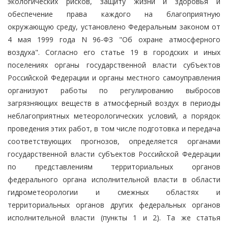
экологических рисков, защиту жизни и здоровья и
обеспечение права каждого на благоприятную
окружающую среду, установлено Федеральным законом от
4 мая 1999 года N 96-ФЗ "Об охране атмосферного
воздуха". Согласно его статье 19 в городских и иных
поселениях органы государственной власти субъектов
Российской Федерации и органы местного самоуправления
организуют работы по регулированию выбросов
загрязняющих веществ в атмосферный воздух в периоды
неблагоприятных метеорологических условий, а порядок
проведения этих работ, в том числе подготовка и передача
соответствующих прогнозов, определяется органами
государственной власти субъектов Российской Федерации
по представлениям территориальных органов
федерального органа исполнительной власти в области
гидрометеорологии и смежных областях и
территориальных органов других федеральных органов
исполнительной власти (пункты 1 и 2). Та же статья