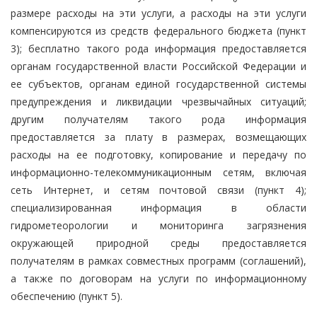
размере расходы на эти услуги, а расходы на эти услуги
компенсируются из средств федерального бюджета (пункт
3); бесплатно такого рода информация предоставляется
органам государственной власти Российской Федерации и
ее субъектов, органам единой государственной системы
предупреждения и ликвидации чрезвычайных ситуаций;
другим получателям такого рода информация
предоставляется за плату в размерах, возмещающих
расходы на ее подготовку, копирование и передачу по
информационно-телекоммуникационным сетям, включая
сеть Интернет, и сетям почтовой связи (пункт 4);
специализированная информация в области
гидрометеорологии и мониторинга загрязнения
окружающей природной среды предоставляется
получателям в рамках совместных программ (соглашений),
а также по договорам на услуги по информационному
обеспечению (пункт 5).