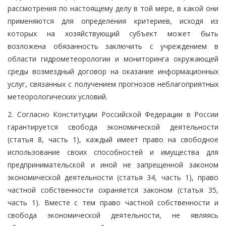
рассмотрения по настоящему делу в той мере, в какой они
применяются для определения критериев, исходя из
которых на хозяйствующий субъект может быть
возложена обязанность заключить с учреждением в
области гидрометеорологии и мониторинга окружающей
среды возмездный договор на оказание информационных
услуг, связанных с получением прогнозов неблагоприятных
метеорологических условий.
2. Согласно Конституции Российской Федерации в России
гарантируется свобода экономической деятельности
(статья 8, часть 1), каждый имеет право на свободное
использование своих способностей и имущества для
предпринимательской и иной не запрещенной законом
экономической деятельности (статья 34, часть 1), право
частной собственности охраняется законом (статья 35,
часть 1). Вместе с тем право частной собственности и
свобода экономической деятельности, не являясь