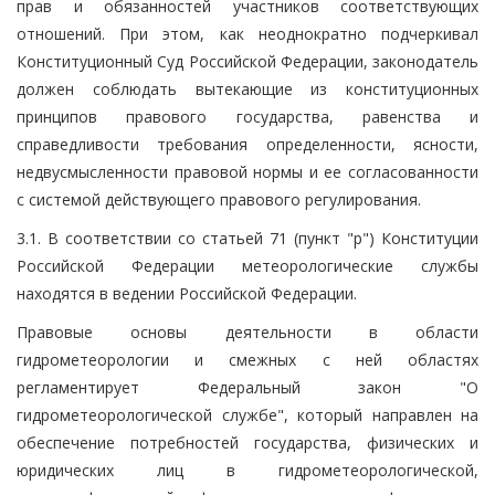
прав и обязанностей участников соответствующих
отношений. При этом, как неоднократно подчеркивал
Конституционный Суд Российской Федерации, законодатель
должен соблюдать вытекающие из конституционных
принципов правового государства, равенства и
справедливости требования определенности, ясности,
недвусмысленности правовой нормы и ее согласованности
с системой действующего правового регулирования.
3.1. В соответствии со статьей 71 (пункт "р") Конституции
Российской Федерации метеорологические службы
находятся в ведении Российской Федерации.
Правовые основы деятельности в области
гидрометеорологии и смежных с ней областях
регламентирует Федеральный закон "О
гидрометеорологической службе", который направлен на
обеспечение потребностей государства, физических и
юридических лиц в гидрометеорологической,