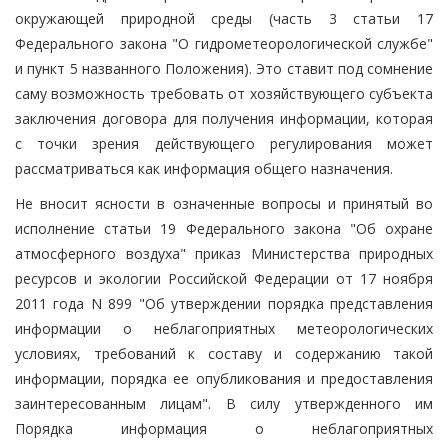
окружающей природной среды (часть 3 статьи 17
Федерального закона "О гидрометеорологической службе"
и пункт 5 названного Положения). Это ставит под сомнение
саму возможность требовать от хозяйствующего субъекта
заключения договора для получения информации, которая
с точки зрения действующего регулирования может
рассматриваться как информация общего назначения.
Не вносит ясности в означенные вопросы и принятый во
исполнение статьи 19 Федерального закона "Об охране
атмосферного воздуха" приказ Министерства природных
ресурсов и экологии Российской Федерации от 17 ноября
2011 года N 899 "Об утверждении порядка представления
информации о неблагоприятных метеорологических
условиях, требований к составу и содержанию такой
информации, порядка ее опубликования и предоставления
заинтересованным лицам". В силу утвержденного им
Порядка информация о неблагоприятных