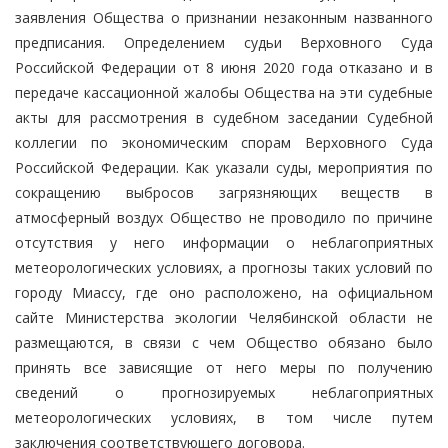
заявления Общества о признании незаконным названного
предписания. Определением судьи Верховного Суда
Российской Федерации от 8 июня 2020 года отказано и в
передаче кассационной жалобы Общества на эти судебные
акты для рассмотрения в судебном заседании Судебной
коллегии по экономическим спорам Верховного Суда
Российской Федерации. Как указали суды, мероприятия по
сокращению выбросов загрязняющих веществ в
атмосферный воздух Общество не проводило по причине
отсутствия у него информации о неблагоприятных
метеорологических условиях, а прогнозы таких условий по
городу Миассу, где оно расположено, на официальном
сайте Министерства экологии Челябинской области не
размещаются, в связи с чем Общество обязано было
принять все зависящие от него меры по получению
сведений о прогнозируемых неблагоприятных
метеорологических условиях, в том числе путем
заключения соответствующего договора.