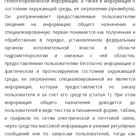
гелиогеофизической информации, а также в информации о
состоянии окружающей среды, ее загрязнении (преамбула).
Он разграничивает предоставляемые пользователям
сведения на информацию общего назначения и
специализированную: первая понимается как полученная и
обработанная в порядке, установленном федеральным
органом исполнительной власти в области
гидрометеорологии и смежных с ней областях,
предоставляемая пользователям бесплатно информация о
фактическом и прогнозируемом состоянии окружающей
среды, ее загрязнении; специализированной же является
информация, которая предоставляется по заказу
пользователя и за счет его средств (статья 1). При этом
информация общего назначения доводится до
пользователей в виде текстов в письменной форме, таблиц
и графиков по сетям электрической и почтовой связи,
через средства массовой информации в режиме регулярных
сообщений или по запросам пользователей, тогда как