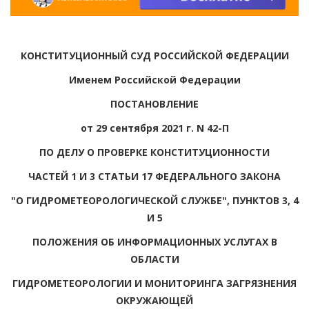
КОНСТИТУЦИОННЫЙ СУД РОССИЙСКОЙ ФЕДЕРАЦИИ
Именем Российской Федерации
ПОСТАНОВЛЕНИЕ
от 29 сентября 2021 г. N 42-П
ПО ДЕЛУ О ПРОВЕРКЕ КОНСТИТУЦИОННОСТИ
ЧАСТЕЙ 1 И 3 СТАТЬИ 17 ФЕДЕРАЛЬНОГО ЗАКОНА
"О ГИДРОМЕТЕОРОЛОГИЧЕСКОЙ СЛУЖБЕ", ПУНКТОВ 3, 4
И 5
ПОЛОЖЕНИЯ ОБ ИНФОРМАЦИОННЫХ УСЛУГАХ В
ОБЛАСТИ
ГИДРОМЕТЕОРОЛОГИИ И МОНИТОРИНГА ЗАГРЯЗНЕНИЯ
ОКРУЖАЮЩЕЙ