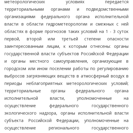
метеорологических условиях передается
территориальными органами и подведомственными
организациями федерального органа исполнительной
власти в области гидрометеорологии и смежных с ней
областях в форме прогнозов таких условий на 1 - 3 суток
первой, второй или третьей степени опасности
заинтересованным лицам, к которым отнесены: органы
государственной власти субъектов Российской Федерации
и органы местного самоуправления, организующие в
городском или ином поселении работы по регулированию
выбросов загрязняющих веществ в атмосферный воздух в
периоды неблагоприятных метеорологических условий;
территориальные органы федерального органа
исполнительной власти, уполномоченные на
осуществление федерального государственного
экологического надзора, органы исполнительной власти
субъекта Российской Федерации, уполномоченные на
осуществление регионального государственного