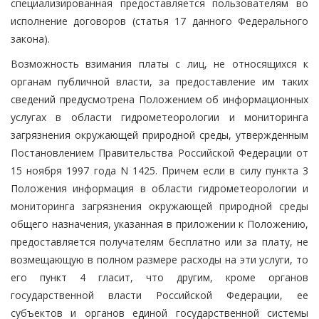
специализированная предоставляется пользователям во
исполнение договоров (статья 17 данного Федерального
закона).
Возможность взимания платы с лиц, не относящихся к
органам публичной власти, за предоставление им таких
сведений предусмотрена Положением об информационных
услугах в области гидрометеорологии и мониторинга
загрязнения окружающей природной среды, утвержденным
Постановлением Правительства Российской Федерации от
15 ноября 1997 года N 1425. Причем если в силу пункта 3
Положения информация в области гидрометеорологии и
мониторинга загрязнения окружающей природной среды
общего назначения, указанная в приложении к Положению,
предоставляется получателям бесплатно или за плату, не
возмещающую в полном размере расходы на эти услуги, то
его пункт 4 гласит, что другим, кроме органов
государственной власти Российской Федерации, ее
субъектов и органов единой государственной системы