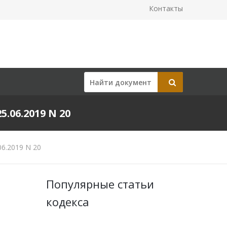
Контакты
06.2019 N 20
6.2019 N 20
Популярные статьи
кодекса