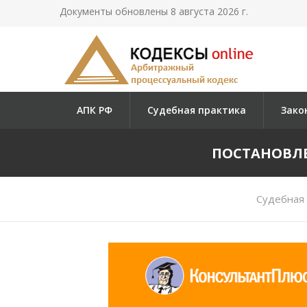
Документы обновлены 8 августа 2026 г.
АПК РФ
Судебная практика
Зако
ПОСТАНОВЛЕН
Судебная 