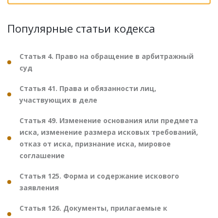
Популярные статьи кодекса
Статья 4. Право на обращение в арбитражный
суд
Статья 41. Права и обязанности лиц,
участвующих в деле
Статья 49. Изменение основания или предмета
иска, изменение размера исковых требований,
отказ от иска, признание иска, мировое
соглашение
Статья 125. Форма и содержание искового
заявления
Статья 126. Документы, прилагаемые к