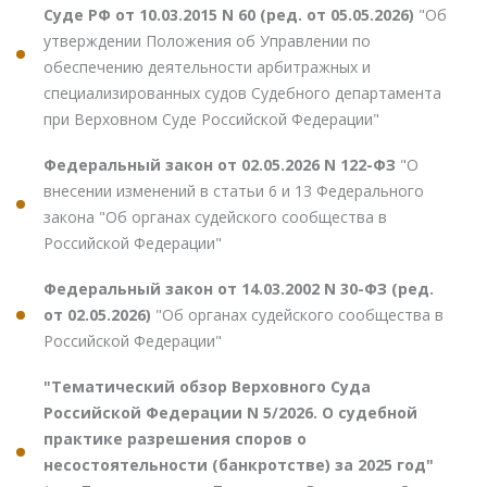
Суде РФ от 10.03.2015 N 60 (ред. от 05.05.2026)
"Об
утверждении Положения об Управлении по
обеспечению деятельности арбитражных и
специализированных судов Судебного департамента
при Верховном Суде Российской Федерации"
Федеральный закон от 02.05.2026 N 122-ФЗ
"О
внесении изменений в статьи 6 и 13 Федерального
закона "Об органах судейского сообщества в
Российской Федерации"
Федеральный закон от 14.03.2002 N 30-ФЗ (ред.
от 02.05.2026)
"Об органах судейского сообщества в
Российской Федерации"
"Тематический обзор Верховного Суда
Российской Федерации N 5/2026. О судебной
практике разрешения споров о
несостоятельности (банкротстве) за 2025 год"