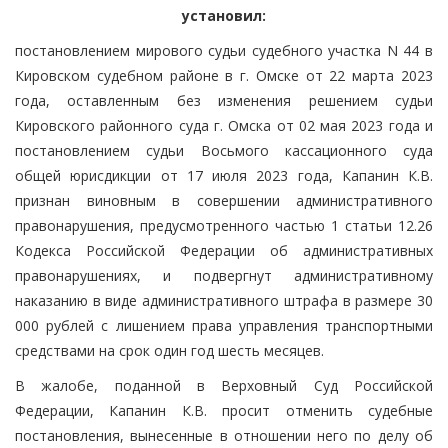
установил:
постановлением мирового судьи судебного участка N 44 в
Кировском судебном районе в г. Омске от 22 марта 2023
года, оставленным без изменения решением судьи
Кировского районного суда г. Омска от 02 мая 2023 года и
постановлением судьи Восьмого кассационного суда
общей юрисдикции от 17 июля 2023 года, Капанин К.В.
признан виновным в совершении административного
правонарушения, предусмотренного частью 1 статьи 12.26
Кодекса Российской Федерации об административных
правонарушениях, и подвергнут административному
наказанию в виде административного штрафа в размере 30
000 рублей с лишением права управления транспортными
средствами на срок один год шесть месяцев.
В жалобе, поданной в Верховный Суд Российской
Федерации, Капанин К.В. просит отменить судебные
постановления, вынесенные в отношении него по делу об