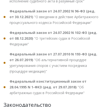
исполнение судебного акта в разумный срок"
Федеральный закон от 24.07.2002 N 96-ФЗ (ред.
от 30.12.2021)
"О введении в действие Арбитражного
процессуального кодекса Российской Федерации"
Федеральный закон от 24.07.2002 N 102-ФЗ (ред.
от 08.12.2020)
"О третейских судах в Российской
Федерации"
Федеральный закон от 27.07.2010 N 193-ФЗ (ред.
от 26.07.2019)
"Об альтернативной процедуре
урегулирования споров с участием посредника
(процедуре медиации)"
Федеральный конституционный закон от
28.04.1995 N 1-ФКЗ (ред. от 29.07.2018)
"Об
арбитражных судах в Российской Федерации"
Законодательство