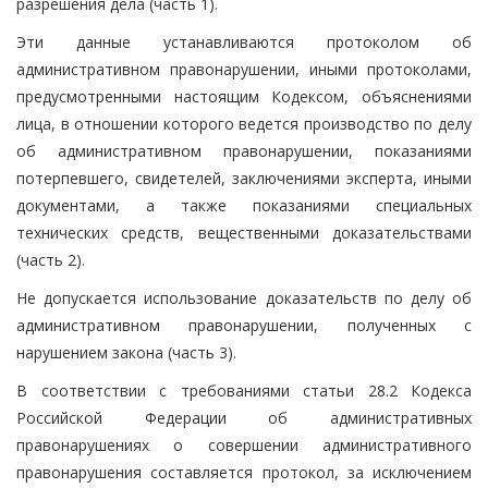
разрешения дела (часть 1).
Эти данные устанавливаются протоколом об
административном правонарушении, иными протоколами,
предусмотренными настоящим Кодексом, объяснениями
лица, в отношении которого ведется производство по делу
об административном правонарушении, показаниями
потерпевшего, свидетелей, заключениями эксперта, иными
документами, а также показаниями специальных
технических средств, вещественными доказательствами
(часть 2).
Не допускается использование доказательств по делу об
административном правонарушении, полученных с
нарушением закона (часть 3).
В соответствии с требованиями статьи 28.2 Кодекса
Российской Федерации об административных
правонарушениях о совершении административного
правонарушения составляется протокол, за исключением