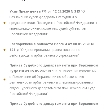
Указ Президента РФ от 12.05.2026 N 313
"О
назначении судей федеральных судов и о
представителях Президента Российской Федерации в
квалификационных коллегиях судей субъектов
Российской Федерации"
Распоряжение Минюста России от 08.05.2026 N
624-р
"О депонировании правил постоянно
действующего арбитражного учреждения"
Приказ Судебного департамента при Верховном
Суде РФ от 05.05.2026 N 135
"О внесении изменений
в Положение об Управлении по обеспечению
деятельности арбитражных и специализированных
судов Судебного департамента при Верховном Суде
Российской Федерации"
Приказ Судебного департамента при Верховном