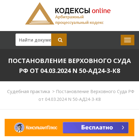
ПОСТАНОВЛЕНИЕ ВЕРХОВНОГО СУДА
РФ ОТ 04.03.2024 N 50-АД24-3-К8
Судебная практика
>
Постановление Верховного Суда РФ
от 04.03.2024 N 50-АД24-3-К8