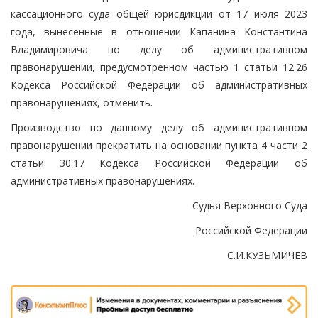
кассационного суда общей юрисдикции от 17 июля 2023
года, вынесенные в отношении Капанина Константина
Владимировича по делу об административном
правонарушении, предусмотренном частью 1 статьи 12.26
Кодекса Российской Федерации об административных
правонарушениях, отменить.
Производство по данному делу об административном
правонарушении прекратить на основании пункта 4 части 2
статьи 30.17 Кодекса Российской Федерации об
административных правонарушениях.
Судья Верховного Суда
Российской Федерации
С.И.КУЗЬМИЧЕВ