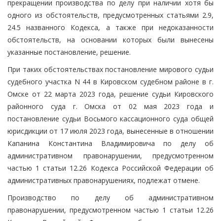
прекращении производства по делу при наличии хотя бы
одного из обстоятельств, предусмотренных статьями 2.9,
24.5 названного Кодекса, а также при недоказанности
обстоятельств, на основании которых были вынесены
указанные постановление, решение.
При таких обстоятельствах постановление мирового судьи
судебного участка N 44 в Кировском судебном районе в г.
Омске от 22 марта 2023 года, решение судьи Кировского
районного суда г. Омска от 02 мая 2023 года и
постановление судьи Восьмого кассационного суда общей
юрисдикции от 17 июля 2023 года, вынесенные в отношении
Капанина Константина Владимировича по делу об
административном правонарушении, предусмотренном
частью 1 статьи 12.26 Кодекса Российской Федерации об
административных правонарушениях, подлежат отмене.
Производство по делу об административном
правонарушении, предусмотренном частью 1 статьи 12.26