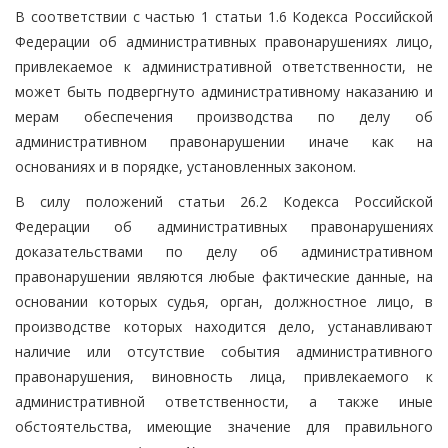
В соответствии с частью 1 статьи 1.6 Кодекса Российской
Федерации об административных правонарушениях лицо,
привлекаемое к административной ответственности, не
может быть подвергнуто административному наказанию и
мерам обеспечения производства по делу об
административном правонарушении иначе как на
основаниях и в порядке, установленных законом.
В силу положений статьи 26.2 Кодекса Российской
Федерации об административных правонарушениях
доказательствами по делу об административном
правонарушении являются любые фактические данные, на
основании которых судья, орган, должностное лицо, в
производстве которых находится дело, устанавливают
наличие или отсутствие события административного
правонарушения, виновность лица, привлекаемого к
административной ответственности, а также иные
обстоятельства, имеющие значение для правильного