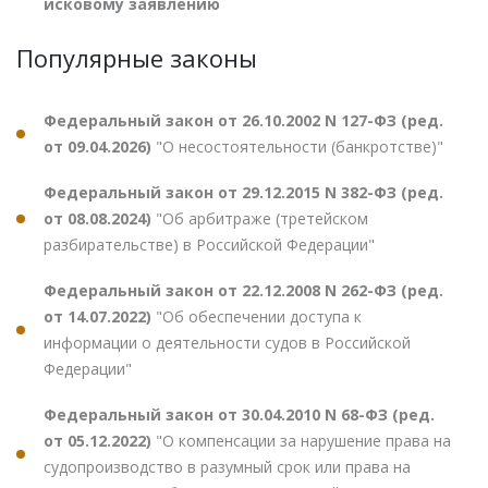
исковому заявлению
Популярные законы
Федеральный закон от 26.10.2002 N 127-ФЗ (ред.
от 09.04.2026)
"О несостоятельности (банкротстве)"
Федеральный закон от 29.12.2015 N 382-ФЗ (ред.
от 08.08.2024)
"Об арбитраже (третейском
разбирательстве) в Российской Федерации"
Федеральный закон от 22.12.2008 N 262-ФЗ (ред.
от 14.07.2022)
"Об обеспечении доступа к
информации о деятельности судов в Российской
Федерации"
Федеральный закон от 30.04.2010 N 68-ФЗ (ред.
от 05.12.2022)
"О компенсации за нарушение права на
судопроизводство в разумный срок или права на