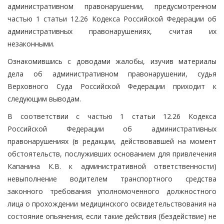
административном правонарушении, предусмотренном
частью 1 статьи 12.26 Кодекса Российской Федерации об
административных правонарушениях, считая их
незаконными.
Ознакомившись с доводами жалобы, изучив материалы
дела об административном правонарушении, судья
Верховного Суда Российской Федерации приходит к
следующим выводам.
В соответствии с частью 1 статьи 12.26 Кодекса
Российской Федерации об административных
правонарушениях (в редакции, действовавшей на момент
обстоятельств, послуживших основанием для привлечения
Капанина К.В. к административной ответственности)
невыполнение водителем транспортного средства
законного требования уполномоченного должностного
лица о прохождении медицинского освидетельствования на
состояние опьянения, если такие действия (бездействие) не