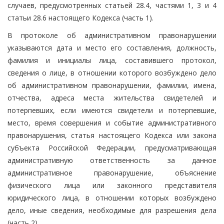
случаев, предусмотренных статьей 28.4, частями 1, 3 и 4
статьи 28.6 настоящего Кодекса (часть 1).
В протоколе об административном правонарушении
указываются дата и место его составления, должность,
фамилия и инициалы лица, составившего протокол,
сведения о лице, в отношении которого возбуждено дело
об административном правонарушении, фамилии, имена,
отчества, адреса места жительства свидетелей и
потерпевших, если имеются свидетели и потерпевшие,
место, время совершения и событие административного
правонарушения, статья настоящего Кодекса или закона
субъекта Российской Федерации, предусматривающая
административную ответственность за данное
административное правонарушение, объяснение
физического лица или законного представителя
юридического лица, в отношении которых возбуждено
дело, иные сведения, необходимые для разрешения дела
(часть 2).