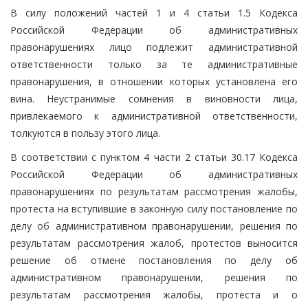
В силу положений частей 1 и 4 статьи 1.5 Кодекса
Российской Федерации об административных
правонарушениях лицо подлежит административной
ответственности только за те административные
правонарушения, в отношении которых установлена его
вина. Неустранимые сомнения в виновности лица,
привлекаемого к административной ответственности,
толкуются в пользу этого лица.
В соответствии с пунктом 4 части 2 статьи 30.17 Кодекса
Российской Федерации об административных
правонарушениях по результатам рассмотрения жалобы,
протеста на вступившие в законную силу постановление по
делу об административном правонарушении, решения по
результатам рассмотрения жалоб, протестов выносится
решение об отмене постановления по делу об
административном правонарушении, решения по
результатам рассмотрения жалобы, протеста и о