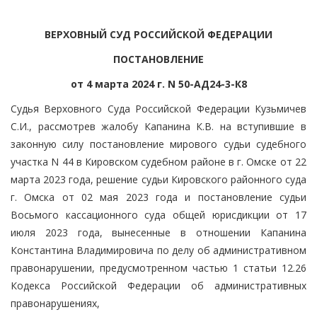
ВЕРХОВНЫЙ СУД РОССИЙСКОЙ ФЕДЕРАЦИИ
ПОСТАНОВЛЕНИЕ
от 4 марта 2024 г. N 50-АД24-3-К8
Судья Верховного Суда Российской Федерации Кузьмичев
С.И., рассмотрев жалобу Капанина К.В. на вступившие в
законную силу постановление мирового судьи судебного
участка N 44 в Кировском судебном районе в г. Омске от 22
марта 2023 года, решение судьи Кировского районного суда
г. Омска от 02 мая 2023 года и постановление судьи
Восьмого кассационного суда общей юрисдикции от 17
июля 2023 года, вынесенные в отношении Капанина
Константина Владимировича по делу об административном
правонарушении, предусмотренном частью 1 статьи 12.26
Кодекса Российской Федерации об административных
правонарушениях,