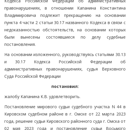
Кодекса Российской Федерации об административных
правонарушениях, в отношении Капанина Константина
Владимировича подлежит прекращению на основании
пункта 4 части 2 статьи 30.17 названного Кодекса в связи с
недоказанностью обстоятельств, на основании которых
были вынесены состоявшиеся по делу судебные
постановления.
На основании изложенного, руководствуясь статьями 30.13
и 30.17 Кодекса Российской Федерации об
административных правонарушениях, судья Верховного
Суда Российской Федерации
постановил:
жалобу Капанина К.В. удовлетворить.
Постановление мирового судьи судебного участка N 44 в
Кировском судебном районе в г. Омске от 22 марта 2023
года, решение судьи Кировского районного суда г. Омска от
02 мая 2023 года и постановление судьи Восьмого