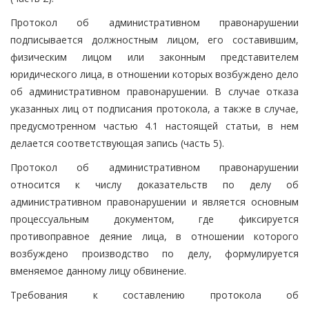
Протокол об административном правонарушении
подписывается должностным лицом, его составившим,
физическим лицом или законным представителем
юридического лица, в отношении которых возбуждено дело
об административном правонарушении. В случае отказа
указанных лиц от подписания протокола, а также в случае,
предусмотренном частью 4.1 настоящей статьи, в нем
делается соответствующая запись (часть 5).
Протокол об административном правонарушении
относится к числу доказательств по делу об
административном правонарушении и является основным
процессуальным документом, где фиксируется
противоправное деяние лица, в отношении которого
возбуждено производство по делу, формулируется
вменяемое данному лицу обвинение.
Требования к составлению протокола об