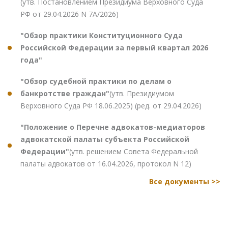
(утв. Постановлением Президиума Верховного Суда
РФ от 29.04.2026 N 7А/2026)
"Обзор практики Конституционного Суда
Российской Федерации за первый квартал 2026
года"
"Обзор судебной практики по делам о
банкротстве граждан"
(утв. Президиумом
Верховного Суда РФ 18.06.2025) (ред. от 29.04.2026)
"Положение о Перечне адвокатов-медиаторов
адвокатской палаты субъекта Российской
Федерации"
(утв. решением Совета Федеральной
палаты адвокатов от 16.04.2026, протокол N 12)
Все документы >>