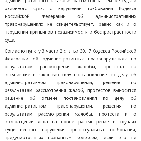
административного наказания рассмотрена тем же судьей
районного суда, о нарушении требований Кодекса
Российской Федерации об административных
правонарушениях не свидетельствует, равно как и о
нарушении принципов независимости и беспристрастности
суда.
Согласно пункту 3 части 2 статьи 30.17 Кодекса Российской
Федерации об административных правонарушениях по
результатам рассмотрения жалобы, протеста на
вступившие в законную силу постановление по делу об
административном правонарушении, решения по
результатам рассмотрения жалоб, протестов выносится
решение об отмене постановления по делу об
административном правонарушении, решения по
результатам рассмотрения жалобы, протеста и о
возвращении дела на новое рассмотрение в случаях
существенного нарушения процессуальных требований,
предусмотренных названным кодексом, если это не