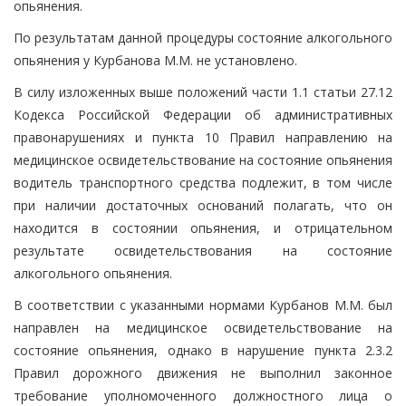
опьянения.
По результатам данной процедуры состояние алкогольного
опьянения у Курбанова М.М. не установлено.
В силу изложенных выше положений части 1.1 статьи 27.12
Кодекса Российской Федерации об административных
правонарушениях и пункта 10 Правил направлению на
медицинское освидетельствование на состояние опьянения
водитель транспортного средства подлежит, в том числе
при наличии достаточных оснований полагать, что он
находится в состоянии опьянения, и отрицательном
результате освидетельствования на состояние
алкогольного опьянения.
В соответствии с указанными нормами Курбанов М.М. был
направлен на медицинское освидетельствование на
состояние опьянения, однако в нарушение пункта 2.3.2
Правил дорожного движения не выполнил законное
требование уполномоченного должностного лица о