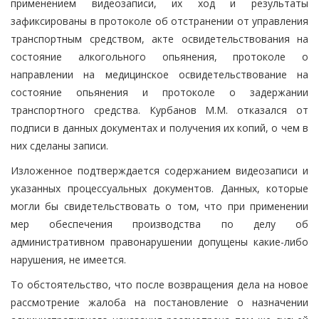
применением видеозаписи, их ход и результаты
зафиксированы в протоколе об отстранении от управления
транспортным средством, акте освидетельствования на
состояние алкогольного опьянения, протоколе о
направлении на медицинское освидетельствование на
состояние опьянения и протоколе о задержании
транспортного средства. Курбанов М.М. отказался от
подписи в данных документах и получения их копий, о чем в
них сделаны записи.
Изложенное подтверждается содержанием видеозаписи и
указанных процессуальных документов. Данных, которые
могли бы свидетельствовать о том, что при применении
мер обеспечения производства по делу об
административном правонарушении допущены какие-либо
нарушения, не имеется.
То обстоятельство, что после возвращения дела на новое
рассмотрение жалоба на постановление о назначении