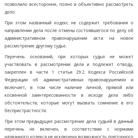
позволило всесторонне, полно и объективно рассмотреть
дело.
При этом названный кодекс не содержит требования о
направлении дела после отмены состоявшегося по делу об
административном правонарушении акта на новое
рассмотрение другому судье.
Перечень оснований, при которых судья не может
участвовать в рассмотрении дела и подлежит отводу,
закреплен в части 1 статьи 29.2 Кодекса Российской
Федерации об административных правонарушениях и
включает, в том числе наличие личной, прямой или
косвенной заинтересованности в исходе дела либо
обстоятельств, которые могут вызвать сомнение в его
беспристрастности.
При этом предыдущее рассмотрение дела судьей в данный
перечень не включен, в соответствии с нормами
названного кодекса не исключена возможность повторного