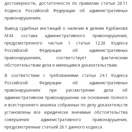
достоверности, достаточности по правилам статьи 26.11
Кодекса Российской Федерации об административных
правонарушениях.
Вывод судебных инстанций о наличии в деянии Курбанова
М.М. состава административного правонарушения,
предусмотренного частью 1 статьи 12.26 Кодекса
Российской Федерации об административных
правонарушениях, соответствует фактическим
обстоятельствам дела и имеющимся доказательствам.
В соответствии с требованиями статьи 24.1 Кодекса
Российской Федерации об административных
правонарушениях при рассмотрении дела об
административном правонарушении на основании полного
и всестороннего анализа собранных по делу доказательств
установлены все юридически значимые обстоятельства
совершения административного правонарушения,
предусмотренные статьей 26.1 данного кодекса.