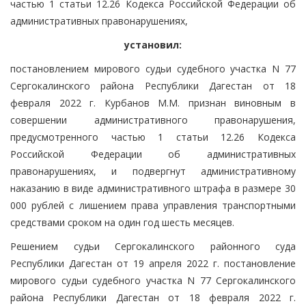
частью 1 статьи 12.26 Кодекса Российской Федерации об
административных правонарушениях,
установил:
постановлением мирового судьи судебного участка N 77
Сергокалинского района Республики Дагестан от 18
февраля 2022 г. Курбанов М.М. признан виновным в
совершении административного правонарушения,
предусмотренного частью 1 статьи 12.26 Кодекса
Российской Федерации об административных
правонарушениях, и подвергнут административному
наказанию в виде административного штрафа в размере 30
000 рублей с лишением права управления транспортными
средствами сроком на один год шесть месяцев.
Решением судьи Сергокалинского районного суда
Республики Дагестан от 19 апреля 2022 г. постановление
мирового судьи судебного участка N 77 Сергокалинского
района Республики Дагестан от 18 февраля 2022 г.