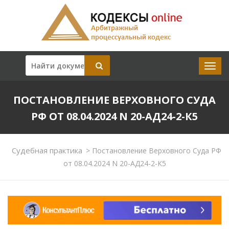
ПОСТАНОВЛЕНИЕ ВЕРХОВНОГО СУДА
РФ ОТ 08.04.2024 N 20-АД24-2-К5
Судебная практика
>
Постановление Верховного Суда РФ
от 08.04.2024 N 20-АД24-2-К5