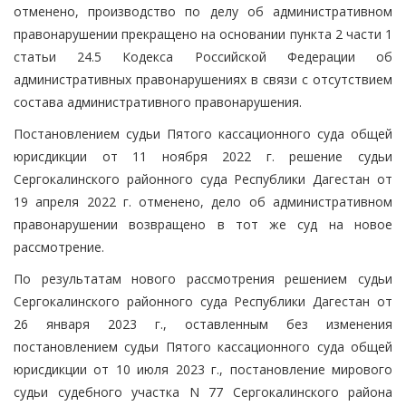
отменено, производство по делу об административном
правонарушении прекращено на основании пункта 2 части 1
статьи 24.5 Кодекса Российской Федерации об
административных правонарушениях в связи с отсутствием
состава административного правонарушения.
Постановлением судьи Пятого кассационного суда общей
юрисдикции от 11 ноября 2022 г. решение судьи
Сергокалинского районного суда Республики Дагестан от
19 апреля 2022 г. отменено, дело об административном
правонарушении возвращено в тот же суд на новое
рассмотрение.
По результатам нового рассмотрения решением судьи
Сергокалинского районного суда Республики Дагестан от
26 января 2023 г., оставленным без изменения
постановлением судьи Пятого кассационного суда общей
юрисдикции от 10 июля 2023 г., постановление мирового
судьи судебного участка N 77 Сергокалинского района