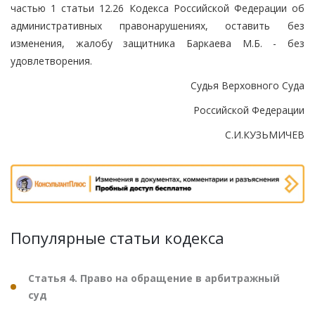
частью 1 статьи 12.26 Кодекса Российской Федерации об
административных правонарушениях, оставить без
изменения, жалобу защитника Баркаева М.Б. - без
удовлетворения.
Судья Верховного Суда
Российской Федерации
С.И.КУЗЬМИЧЕВ
Популярные статьи кодекса
Статья 4. Право на обращение в арбитражный
суд