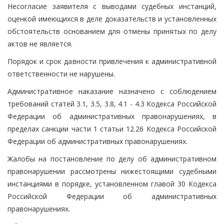
Несогласие заявителя с выводами судебных инстанций,
оценкой имеющихся в деле доказательств и установленных
обстоятельств основанием для отмены принятых по делу
актов не является.
Порядок и срок давности привлечения к административной
ответственности не нарушены.
Административное наказание назначено с соблюдением
требований статей 3.1, 3.5, 3.8, 4.1 - 4.3 Кодекса Российской
Федерации об административных правонарушениях, в
пределах санкции части 1 статьи 12.26 Кодекса Российской
Федерации об административных правонарушениях.
Жалобы на постановление по делу об административном
правонарушении рассмотрены нижестоящими судебными
инстанциями в порядке, установленном главой 30 Кодекса
Российской Федерации об административных
правонарушениях.