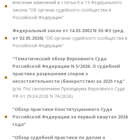
внесении изменений в статьи 6 и 13 Федерального
закона "Об органах судейского сообщества в
Российской Федерации"
Федеральный закон от 14.03.2002 N 30-ФЗ (ред.
от 02.05.2026)
"Об органах судейского сообщества в
Российской Федерации"
"Тематический обзор Верховного Суда
Российской Федерации N 5/2026. О судебной
практике разрешения споров о
несостоятельности (банкротстве) за 2025 год"
(утв. Постановлением Президиума Верховного Суда
РФ от 29.04.2026 N 7А/2026)
"Обзор практики Конституционного Суда
Российской Федерации за первый квартал 2026
года"
"Обзор судебной практики по делам о