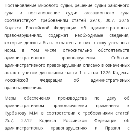
Постановление мирового судьи, решение судьи районного
суда и постановление судьи кассационного суда
соответствуют требованиям статей 29.10, 30.7, 30.18
Кодекса Российской Федерации об административных
правонарушениях, содержат необходимые сведения,
которые должны быть отражены в них в силу указанных
норм, в том числе относительно обстоятельств
административного правонарушения. Событие
административного правонарушения описано в означенных
актах с учетом диспозиции части 1 статьи 12.26 Кодекса
Российской Федерации об административных
правонарушениях.
Меры обеспечения производства по делу об
административном правонарушении применены к
Курбанову М.М. в соответствии с требованиями статей
25.7, 27.12 Кодекса Российской Федерации об
административных правонарушениях и Правил с