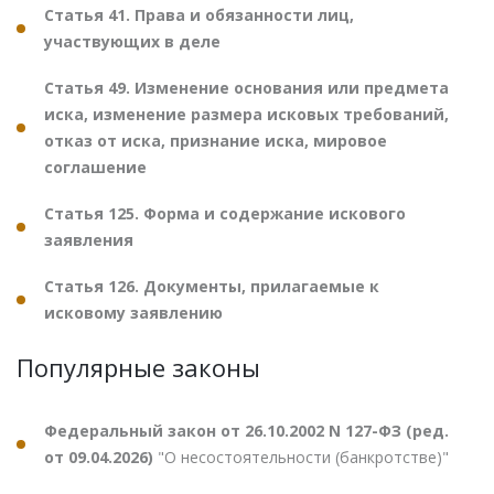
Статья 41. Права и обязанности лиц,
участвующих в деле
Статья 49. Изменение основания или предмета
иска, изменение размера исковых требований,
отказ от иска, признание иска, мировое
соглашение
Статья 125. Форма и содержание искового
заявления
Статья 126. Документы, прилагаемые к
исковому заявлению
Популярные законы
Федеральный закон от 26.10.2002 N 127-ФЗ (ред.
от 09.04.2026)
"О несостоятельности (банкротстве)"