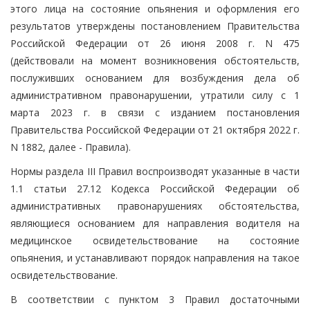
этого лица на состояние опьянения и оформления его
результатов утверждены постановлением Правительства
Российской Федерации от 26 июня 2008 г. N 475
(действовали на момент возникновения обстоятельств,
послуживших основанием для возбуждения дела об
административном правонарушении, утратили силу с 1
марта 2023 г. в связи с изданием постановления
Правительства Российской Федерации от 21 октября 2022 г.
N 1882, далее - Правила).
Нормы раздела III Правил воспроизводят указанные в части
1.1 статьи 27.12 Кодекса Российской Федерации об
административных правонарушениях обстоятельства,
являющиеся основанием для направления водителя на
медицинское освидетельствование на состояние
опьянения, и устанавливают порядок направления на такое
освидетельствование.
В соответствии с пунктом 3 Правил достаточными