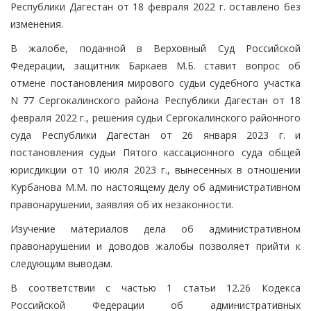
Республики Дагестан от 18 февраля 2022 г. оставлено без
изменения.
В жалобе, поданной в Верховный Суд Российской
Федерации, защитник Баркаев М.Б. ставит вопрос об
отмене постановления мирового судьи судебного участка
N 77 Сергокалинского района Республики Дагестан от 18
февраля 2022 г., решения судьи Сергокалинского районного
суда Республики Дагестан от 26 января 2023 г. и
постановления судьи Пятого кассационного суда общей
юрисдикции от 10 июля 2023 г., вынесенных в отношении
Курбанова М.М. по настоящему делу об административном
правонарушении, заявляя об их незаконности.
Изучение материалов дела об административном
правонарушении и доводов жалобы позволяет прийти к
следующим выводам.
В соответствии с частью 1 статьи 12.26 Кодекса
Российской Федерации об административных