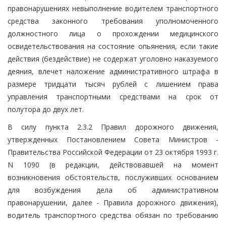
правонарушениях невыполнение водителем транспортного
средства законного требования уполномоченного
должностного лица о прохождении медицинского
освидетельствования на состояние опьянения, если такие
действия (бездействие) не содержат уголовно наказуемого
деяния, влечет наложение административного штрафа в
размере тридцати тысяч рублей с лишением права
управления транспортными средствами на срок от
полутора до двух лет.
В силу пункта 2.3.2 Правил дорожного движения,
утвержденных Постановлением Совета Министров -
Правительства Российской Федерации от 23 октября 1993 г.
N 1090 (в редакции, действовавшей на момент
возникновения обстоятельств, послуживших основанием
для возбуждения дела об административном
правонарушении, далее - Правила дорожного движения),
водитель транспортного средства обязан по требованию