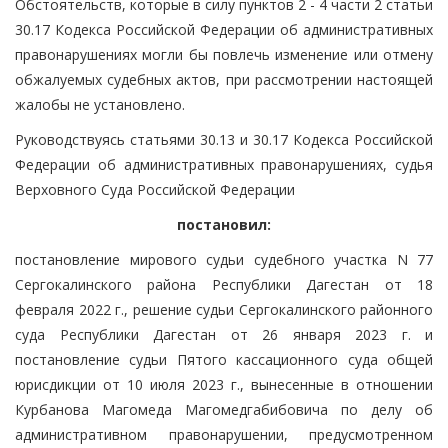
Обстоятельств, которые в силу пунктов 2 - 4 части 2 статьи
30.17 Кодекса Российской Федерации об административных
правонарушениях могли бы повлечь изменение или отмену
обжалуемых судебных актов, при рассмотрении настоящей
жалобы не установлено.
Руководствуясь статьями 30.13 и 30.17 Кодекса Российской
Федерации об административных правонарушениях, судья
Верховного Суда Российской Федерации
постановил:
постановление мирового судьи судебного участка N 77
Сергокалинского района Республики Дагестан от 18
февраля 2022 г., решение судьи Сергокалинского районного
суда Республики Дагестан от 26 января 2023 г. и
постановление судьи Пятого кассационного суда общей
юрисдикции от 10 июля 2023 г., вынесенные в отношении
Курбанова Магомеда Магомедгабибовича по делу об
административном правонарушении, предусмотренном