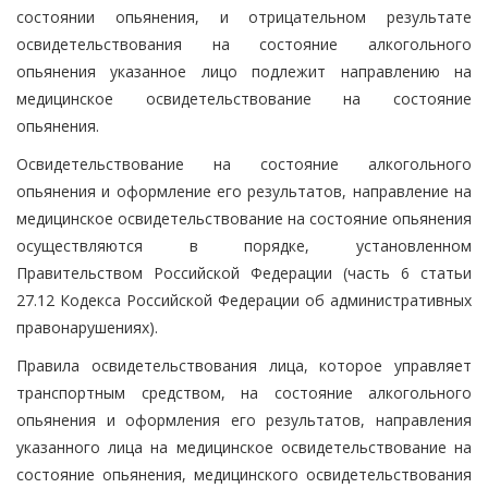
состоянии опьянения, и отрицательном результате
освидетельствования на состояние алкогольного
опьянения указанное лицо подлежит направлению на
медицинское освидетельствование на состояние
опьянения.
Освидетельствование на состояние алкогольного
опьянения и оформление его результатов, направление на
медицинское освидетельствование на состояние опьянения
осуществляются в порядке, установленном
Правительством Российской Федерации (часть 6 статьи
27.12 Кодекса Российской Федерации об административных
правонарушениях).
Правила освидетельствования лица, которое управляет
транспортным средством, на состояние алкогольного
опьянения и оформления его результатов, направления
указанного лица на медицинское освидетельствование на
состояние опьянения, медицинского освидетельствования