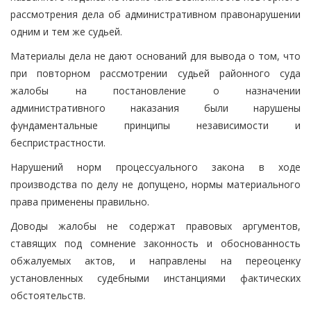
рассмотрения дела об административном правонарушении
одним и тем же судьей.
Материалы дела не дают оснований для вывода о том, что
при повторном рассмотрении судьей районного суда
жалобы на постановление о назначении
административного наказания были нарушены
фундаментальные принципы независимости и
беспристрастности.
Нарушений норм процессуального закона в ходе
производства по делу не допущено, нормы материального
права применены правильно.
Доводы жалобы не содержат правовых аргументов,
ставящих под сомнение законность и обоснованность
обжалуемых актов, и направлены на переоценку
установленных судебными инстанциями фактических
обстоятельств.