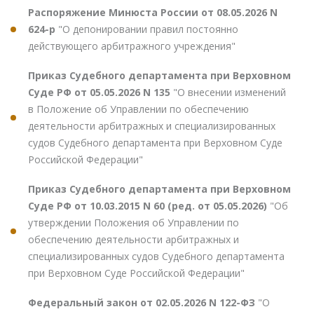
Распоряжение Минюста России от 08.05.2026 N
624-р
"О депонировании правил постоянно
действующего арбитражного учреждения"
Приказ Судебного департамента при Верховном
Суде РФ от 05.05.2026 N 135
"О внесении изменений
в Положение об Управлении по обеспечению
деятельности арбитражных и специализированных
судов Судебного департамента при Верховном Суде
Российской Федерации"
Приказ Судебного департамента при Верховном
Суде РФ от 10.03.2015 N 60 (ред. от 05.05.2026)
"Об
утверждении Положения об Управлении по
обеспечению деятельности арбитражных и
специализированных судов Судебного департамента
при Верховном Суде Российской Федерации"
Федеральный закон от 02.05.2026 N 122-ФЗ
"О