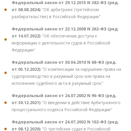
Федеральный закон от 29.12.2015 N 382-ФЗ (ред.
от 08.08.2024)
"Об арбитраже (третейском
разбирательстве) в Российской Федерации"
Федеральный закон от 22.12.2008 N 262-ФЗ (ред.
от 14.07.2022)
"Об обеспечении доступа к
информации о деятельности судов в Российской
Федерации"
Федеральный закон от 30.04.2010 N 68-ФЗ (ред.
от 05.12.2022)
"О компенсации за нарушение права на
судопроизводство в разумный срок или права на
исполнение судебного акта в разумный срок"
Федеральный закон от 24.07.2002 N 96-ФЗ (ред.
от 30.12.2021)
"О введении в действие Арбитражного
процессуального кодекса Российской Федерации"
Федеральный закон от 24.07.2002 N 102-ФЗ (ред.
от 08.12.2020)
"О третейских судах в Российской