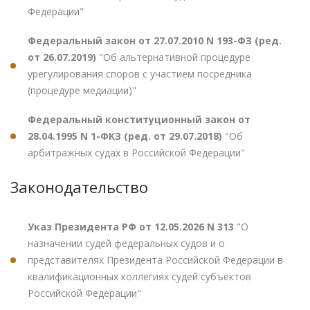
Федерации"
Федеральный закон от 27.07.2010 N 193-ФЗ (ред.
от 26.07.2019)
"Об альтернативной процедуре
урегулирования споров с участием посредника
(процедуре медиации)"
Федеральный конституционный закон от
28.04.1995 N 1-ФКЗ (ред. от 29.07.2018)
"Об
арбитражных судах в Российской Федерации"
Законодательство
Указ Президента РФ от 12.05.2026 N 313
"О
назначении судей федеральных судов и о
представителях Президента Российской Федерации в
квалификационных коллегиях судей субъектов
Российской Федерации"