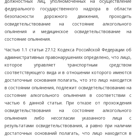
должностных лиц, уполномоченных на осуществление
федерального государственного надзора в области
безопасности дорожного движения, проходить
освидетельствование на состояние алкогольного
опьянения и медицинское освидетельствование на
состояние опьянения.
Частью 1.1 статьи 27.12 Кодекса Российской Федерации об
административных правонарушениях определено, что лицо,
которое управляет транспортным средством
соответствующего вида и в отношении которого имеются
достаточные основания полагать, что это лицо находится
в состоянии опьянения, подлежит освидетельствованию на
состояние алкогольного опьянения в соответствии с
частью 6 данной статьи. При отказе от прохождения
освидетельствования на состояние алкогольного
опьянения либо несогласии указанного лица с
результатами освидетельствования, а равно при наличии
достаточных оснований полагать, что лицо находится в