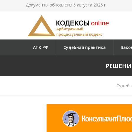
Документы обновлены 6 августа 2026 г.
АПК РФ
Судебная практика
Зако
РЕШЕНИЕ
Судебн