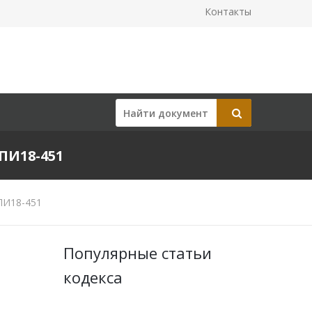
Контакты
ПИ18-451
ПИ18-451
Популярные статьи
кодекса