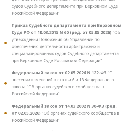
судов Судебного департамента при Верховном Суде
Российской Федерации"
Приказ Судебного департамента при Верховном
Суде РФ от 10.03.2015 N 60 (ред. от 05.05.2026)
"Об
утверждении Положения об Управлении по
обеспечению деятельности арбитражных и
специализированных судов Судебного департамента
при Верховном Суде Российской Федерации"
Федеральный закон от 02.05.2026 N 122-ФЗ
"О
внесении изменений в статьи 6 и 13 Федерального
закона "Об органах судейского сообщества в
Российской Федерации"
Федеральный закон от 14.03.2002 N 30-ФЗ (ред.
от 02.05.2026)
"Об органах судейского сообщества в
Российской Федерации"