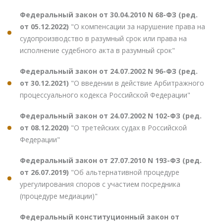
Федеральный закон от 30.04.2010 N 68-ФЗ (ред.
от 05.12.2022)
"О компенсации за нарушение права на
судопроизводство в разумный срок или права на
исполнение судебного акта в разумный срок"
Федеральный закон от 24.07.2002 N 96-ФЗ (ред.
от 30.12.2021)
"О введении в действие Арбитражного
процессуального кодекса Российской Федерации"
Федеральный закон от 24.07.2002 N 102-ФЗ (ред.
от 08.12.2020)
"О третейских судах в Российской
Федерации"
Федеральный закон от 27.07.2010 N 193-ФЗ (ред.
от 26.07.2019)
"Об альтернативной процедуре
урегулирования споров с участием посредника
(процедуре медиации)"
Федеральный конституционный закон от