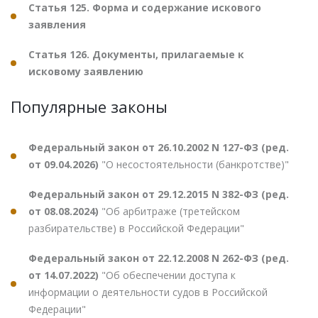
Статья 125. Форма и содержание искового
заявления
Статья 126. Документы, прилагаемые к
исковому заявлению
Популярные законы
Федеральный закон от 26.10.2002 N 127-ФЗ (ред.
от 09.04.2026)
"О несостоятельности (банкротстве)"
Федеральный закон от 29.12.2015 N 382-ФЗ (ред.
от 08.08.2024)
"Об арбитраже (третейском
разбирательстве) в Российской Федерации"
Федеральный закон от 22.12.2008 N 262-ФЗ (ред.
от 14.07.2022)
"Об обеспечении доступа к
информации о деятельности судов в Российской
Федерации"