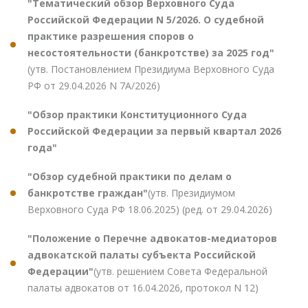
"Тематический обзор Верховного Суда
Российской Федерации N 5/2026. О судебной
практике разрешения споров о
несостоятельности (банкротстве) за 2025 год"
(утв. Постановлением Президиума Верховного Суда
РФ от 29.04.2026 N 7А/2026)
"Обзор практики Конституционного Суда
Российской Федерации за первый квартал 2026
года"
"Обзор судебной практики по делам о
банкротстве граждан"
(утв. Президиумом
Верховного Суда РФ 18.06.2025) (ред. от 29.04.2026)
"Положение о Перечне адвокатов-медиаторов
адвокатской палаты субъекта Российской
Федерации"
(утв. решением Совета Федеральной
палаты адвокатов от 16.04.2026, протокол N 12)