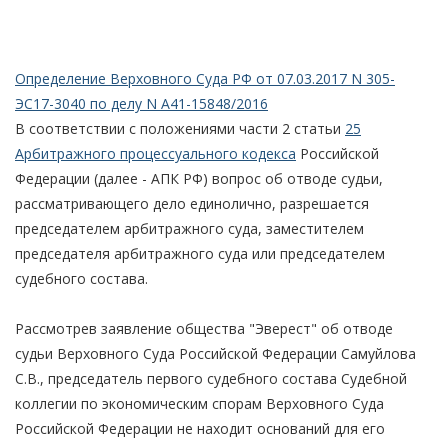
Определение Верховного Суда РФ от 07.03.2017 N 305-
ЭС17-3040 по делу N А41-15848/2016
В соответствии с положениями части 2 статьи
25
Арбитражного процессуального кодекса
Российской
Федерации (далее - АПК РФ) вопрос об отводе судьи,
рассматривающего дело единолично, разрешается
председателем арбитражного суда, заместителем
председателя арбитражного суда или председателем
судебного состава.
Рассмотрев заявление общества "Эверест" об отводе
судьи Верховного Суда Российской Федерации Самуйлова
С.В., председатель первого судебного состава Судебной
коллегии по экономическим спорам Верховного Суда
Российской Федерации не находит оснований для его