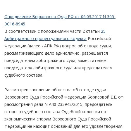
Определение Верховного Суда РФ от 06.03.2017 N 305-
ЭС16-8945
В соответствии с положениями части 2 статьи
25
Арбитражного процессуального кодекса
Российской
Федерации (далее - АПК РФ) вопрос об отводе судьи,
рассматривающего дело единолично, разрешается
председателем арбитражного суда, заместителем
председателя арбитражного суда или председателем
судебного состава.
Рассмотрев заявление общества об отводе судьи
Верховного Суда Российской Федерации Борисовой Е.Е. от
рассмотрения дела N А40-233942/2015, председатель
второго судебного состава Судебной коллегии по
экономическим спорам Верховного Суда Российской
Федерации не находит оснований для его удовлетворения.