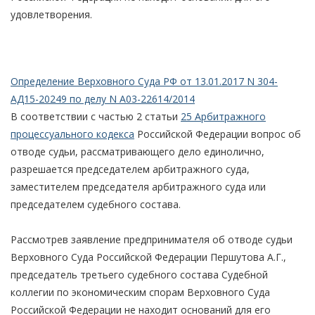
удовлетворения.
Определение Верховного Суда РФ от 13.01.2017 N 304-
АД15-20249 по делу N А03-22614/2014
В соответствии с частью 2 статьи
25 Арбитражного
процессуального кодекса
Российской Федерации вопрос об
отводе судьи, рассматривающего дело единолично,
разрешается председателем арбитражного суда,
заместителем председателя арбитражного суда или
председателем судебного состава.
Рассмотрев заявление предпринимателя об отводе судьи
Верховного Суда Российской Федерации Першутова А.Г.,
председатель третьего судебного состава Судебной
коллегии по экономическим спорам Верховного Суда
Российской Федерации не находит оснований для его