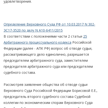
удовлетворения.
Определение Верховного Суда РФ от 10.03.2017 N 302-
ЭС17-3520 по делу N А10-6411/2015
В соответствии с положениями части 2 статьи
25
Арбитражного процессуального кодекса
Российской
Федерации (далее - АПК РФ) вопрос об отводе судьи,
рассматривающего дело единолично, разрешается
председателем арбитражного суда, заместителем
председателя арбитражного суда или председателем
судебного состава.
Рассмотрев заявление общества об отводе судьи
Верховного Суда Российской Федерации Борисовой Е.Е.,
председатель второго судебного состава Судебной
коллегии по экономическим спорам Верховного Суда