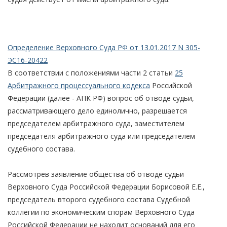
Определение Верховного Суда РФ от 13.01.2017 N 305-
ЭС16-20422
В соответствии с положениями части 2 статьи
25
Арбитражного процессуального кодекса
Российской
Федерации (далее - АПК РФ) вопрос об отводе судьи,
рассматривающего дело единолично, разрешается
председателем арбитражного суда, заместителем
председателя арбитражного суда или председателем
судебного состава.
Рассмотрев заявление общества об отводе судьи
Верховного Суда Российской Федерации Борисовой Е.Е.,
председатель второго судебного состава Судебной
коллегии по экономическим спорам Верховного Суда
Российской Федерации не находит оснований для его