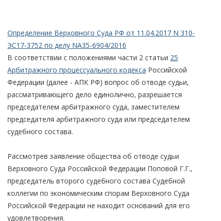
Определение Верховного Суда РФ от 11.04.2017 N 310-
ЭС17-3752 по делу NА35-6904/2016
В соответствии с положениями части 2 статьи
25
Арбитражного процессуального кодекса
Российской
Федерации (далее - АПК РФ) вопрос об отводе судьи,
рассматривающего дело единолично, разрешается
председателем арбитражного суда, заместителем
председателя арбитражного суда или председателем
судебного состава.
Рассмотрев заявление общества об отводе судьи
Верховного Суда Российской Федерации Поповой Г.Г.,
председатель второго судебного состава Судебной
коллегии по экономическим спорам Верховного Суда
Российской Федерации не находит оснований для его
удовлетворения.