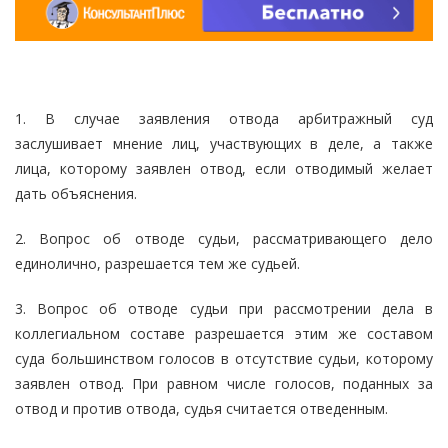
1. В случае заявления отвода арбитражный суд
заслушивает мнение лиц, участвующих в деле, а также
лица, которому заявлен отвод, если отводимый желает
дать объяснения.
2. Вопрос об отводе судьи, рассматривающего дело
единолично, разрешается тем же судьей.
3. Вопрос об отводе судьи при рассмотрении дела в
коллегиальном составе разрешается этим же составом
суда большинством голосов в отсутствие судьи, которому
заявлен отвод. При равном числе голосов, поданных за
отвод и против отвода, судья считается отведенным.