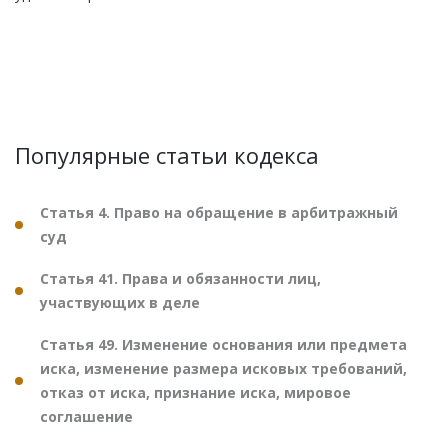
Популярные статьи кодекса
Статья 4. Право на обращение в арбитражный
суд
Статья 41. Права и обязанности лиц,
участвующих в деле
Статья 49. Изменение основания или предмета
иска, изменение размера исковых требований,
отказ от иска, признание иска, мировое
соглашение