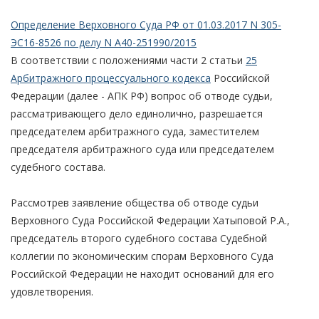
Определение Верховного Суда РФ от 01.03.2017 N 305-
ЭС16-8526 по делу N А40-251990/2015
В соответствии с положениями части 2 статьи
25
Арбитражного процессуального кодекса
Российской
Федерации (далее - АПК РФ) вопрос об отводе судьи,
рассматривающего дело единолично, разрешается
председателем арбитражного суда, заместителем
председателя арбитражного суда или председателем
судебного состава.
Рассмотрев заявление общества об отводе судьи
Верховного Суда Российской Федерации Хатыповой Р.А.,
председатель второго судебного состава Судебной
коллегии по экономическим спорам Верховного Суда
Российской Федерации не находит оснований для его
удовлетворения.