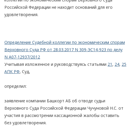
Российской Федерации не находит оснований для его
удовлетворения.
Определение Судебной коллегии по экономическим спорам
Верховного Суда РФ от 28.03.2017 N 309-ЭС14-923 по делу
N А07-12937/2012
Учитывая изложенное и руководствуясь статьями
21
,
24
,
25
АПК РФ
, Суд,
определил:
заявление компании Башкорт АБ об отводе судьи
Верховного Суда Российской Федерации Чучуновой Н.С. от
участия в рассмотрении кассационной жалобы оставить
без удовлетворения.