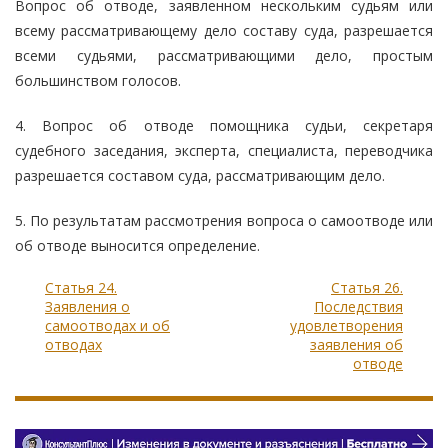
Вопрос об отводе, заявленном нескольким судьям или
всему рассматривающему дело составу суда, разрешается
всеми судьями, рассматривающими дело, простым
большинством голосов.
4. Вопрос об отводе помощника судьи, секретаря
судебного заседания, эксперта, специалиста, переводчика
разрешается составом суда, рассматривающим дело.
5. По результатам рассмотрения вопроса о самоотводе или
об отводе выносится определение.
Статья 24.
Статья 26.
Заявления о
Последствия
самоотводах и об
удовлетворения
отводах
заявления об
отводе