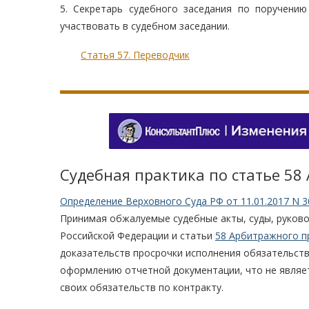
5. Секретарь судебного заседания по поручени
участвовать в судебном заседании.
Статья 57. Переводчик
Судебная практика по статье 58
Определение Верховного Суда РФ от 11.01.2017 N 3
Принимая обжалуемые судебные акты, суды, руково
Российской Федерации и статьи
58 Арбитражного п
доказательств просрочки исполнения обязательств.
оформлению отчетной документации, что не являе
своих обязательств по контракту.