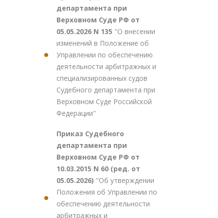
департамента при
Верховном Суде РФ от
05.05.2026 N 135
"О внесении
изменений в Положение об
Управлении по обеспечению
деятельности арбитражных и
специализированных судов
Судебного департамента при
Верховном Суде Российской
Федерации"
Приказ Судебного
департамента при
Верховном Суде РФ от
10.03.2015 N 60 (ред. от
05.05.2026)
"Об утверждении
Положения об Управлении по
обеспечению деятельности
арбитражных и