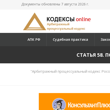
Документы обновлены 7 августа 2026 г.
АПК РФ
Судебная практика
Зако
СТАТЬЯ 58.
"Арбитражный процессуальный кодекс Росс