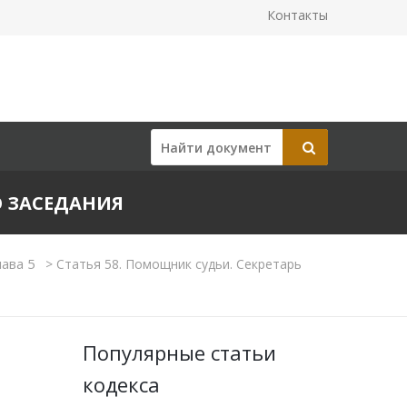
Контакты
О ЗАСЕДАНИЯ
лава 5
>
Статья 58. Помощник судьи. Секретарь
Популярные статьи
кодекса