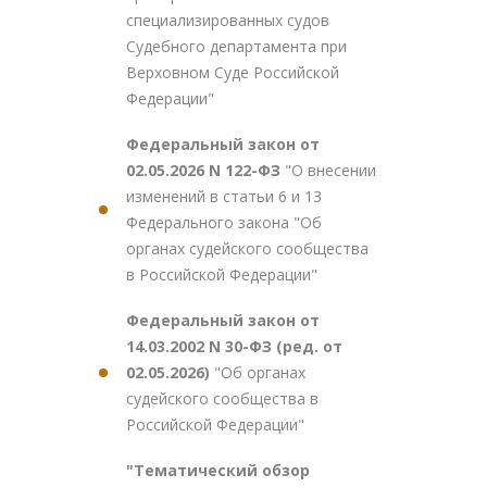
специализированных судов
Судебного департамента при
Верховном Суде Российской
Федерации"
Федеральный закон от
02.05.2026 N 122-ФЗ
"О внесении
изменений в статьи 6 и 13
Федерального закона "Об
органах судейского сообщества
в Российской Федерации"
Федеральный закон от
14.03.2002 N 30-ФЗ (ред. от
02.05.2026)
"Об органах
судейского сообщества в
Российской Федерации"
"Тематический обзор