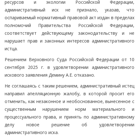
ресурсов и экологии Российской Федерации,
административный иск не признало, указав, что
оспариваемый нормативный правовой акт издан в пределах
полномочий Правительства Российской Федерации,
соответствует действующему законодательству и не
нарушает прав и законных интересов административного
истца.
Решением Верховного Суда Российской Федерации от 10
сентября 2025 г. в удовлетворении административного
искового заявления Демину А.Е. отказано.
Не соглашаясь с таким решением, административный истец
направил апелляционную жалобу, в которой просит его
отменить, как незаконное и необоснованное, вынесенное с
существенным нарушением норм материального и
процессуального права, и принять по административному
делу новое решение об удовлетворении
административного иска.