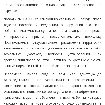
Сочинского национального парка само по себе его прав не
нарушает.
Довод Демина А.Е. со ссылкой на статью 209 Гражданского
кодекса Российской Федерации о нарушении его прав
собственника Участка судом первой инстанции проверялся
и правильно признан несостоятельным, поскольку
Постановление предусматривает расширение территории
национального парка без указания на изъятие каких-либо
земельных участков, вопросы установления или
прекращения права собственности на конкретные объекты
данный нормативный правовой акт не затрагивает.
Правомерен вывод суда о том, что действующее
законодательство не устанавливает ограничений на
включение в состав национальных парков земельных
участков, в отношении которых установлены обременения,
применены меры по обеспечению иска либо на которые
наложен арест в ходе уголовного судопроизводства, в