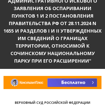
АДМИНИСТРАТИВНОГО ИСКОВОГО
ЗАЯВЛЕНИЯ ОБ ОСПАРИВАНИИ
ПУНКТОВ 1 И 2 ПОСТАНОВЛЕНИЯ
ПРАВИТЕЛЬСТВА РФ ОТ 28.11.2024 N
1655 И РАЗДЕЛОВ I И II УТВЕРЖДЕННЫХ
ИМ СВЕДЕНИЙ О ГРАНИЦАХ
ТЕРРИТОРИИ, ОТНОСИМОЙ К
СОЧИНСКОМУ НАЦИОНАЛЬНОМУ
ПАРКУ ПРИ ЕГО РАСШИРЕНИИ"
ВЕРХОВНЫЙ СУД РОССИЙСКОЙ ФЕДЕРАЦИИ