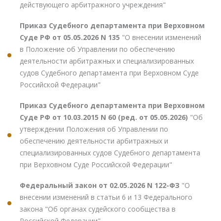
действующего арбитражного учреждения"
Приказ Судебного департамента при Верховном
Суде РФ от 05.05.2026 N 135
"О внесении изменений
в Положение об Управлении по обеспечению
деятельности арбитражных и специализированных
судов Судебного департамента при Верховном Суде
Российской Федерации"
Приказ Судебного департамента при Верховном
Суде РФ от 10.03.2015 N 60 (ред. от 05.05.2026)
"Об
утверждении Положения об Управлении по
обеспечению деятельности арбитражных и
специализированных судов Судебного департамента
при Верховном Суде Российской Федерации"
Федеральный закон от 02.05.2026 N 122-ФЗ
"О
внесении изменений в статьи 6 и 13 Федерального
закона "Об органах судейского сообщества в
Российской Федерации"