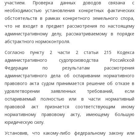
участием. Проверка данных доводов связана с
необходимостью установления конкретных фактических
обстоятельств в рамках конкретного земельного спора,
что не входит в предмет рассмотрения по настоящему
административному делу, рассматриваемому в порядке
абстрактного нормоконтроля.
Согласно пункту 2 части 2 статьи 215 Кодекса
административного судопроизводства Российской
Федерации по результатам рассмотрения
административного дела об оспаривании нормативного
правового акта судом принимается решение об отказе в
удовлетворении заявленных требований, если
оспариваемый полностью или в части нормативный
правовой акт признается соответствующим иному
нормативному правовому акту, имеющему большую
юридическую силу.
Установив, что какому-либо федеральному закону или