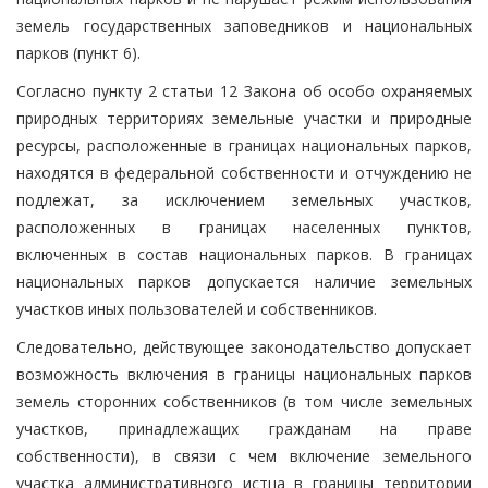
земель государственных заповедников и национальных
парков (пункт 6).
Согласно пункту 2 статьи 12 Закона об особо охраняемых
природных территориях земельные участки и природные
ресурсы, расположенные в границах национальных парков,
находятся в федеральной собственности и отчуждению не
подлежат, за исключением земельных участков,
расположенных в границах населенных пунктов,
включенных в состав национальных парков. В границах
национальных парков допускается наличие земельных
участков иных пользователей и собственников.
Следовательно, действующее законодательство допускает
возможность включения в границы национальных парков
земель сторонних собственников (в том числе земельных
участков, принадлежащих гражданам на праве
собственности), в связи с чем включение земельного
участка административного истца в границы территории