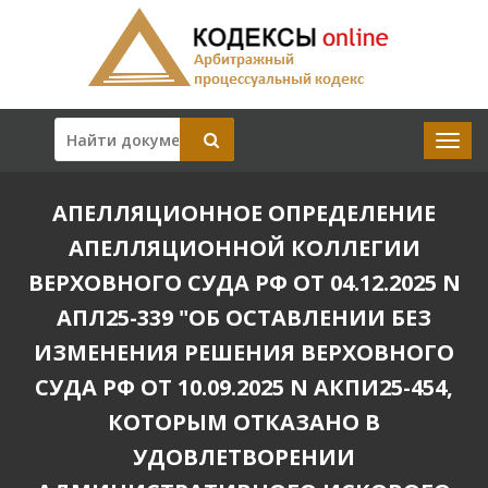
АПЕЛЛЯЦИОННОЕ ОПРЕДЕЛЕНИЕ
АПЕЛЛЯЦИОННОЙ КОЛЛЕГИИ
ВЕРХОВНОГО СУДА РФ ОТ 04.12.2025 N
АПЛ25-339 "ОБ ОСТАВЛЕНИИ БЕЗ
ИЗМЕНЕНИЯ РЕШЕНИЯ ВЕРХОВНОГО
СУДА РФ ОТ 10.09.2025 N АКПИ25-454,
КОТОРЫМ ОТКАЗАНО В
УДОВЛЕТВОРЕНИИ