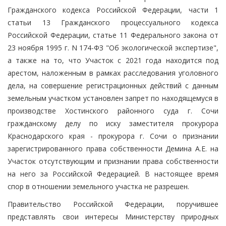
Гражданского кодекса Российской Федерации, части 1
статьи 13 Гражданского процессуального кодекса
Российской Федерации, статье 11 Федерального закона от
23 ноября 1995 г. N 174-ФЗ "Об экологической экспертизе",
а также на то, что Участок с 2021 года находится под
арестом, наложенным в рамках расследования уголовного
дела, на совершение регистрационных действий с данным
земельным участком установлен запрет по находящемуся в
производстве Хостинского районного суда г. Сочи
гражданскому делу по иску заместителя прокурора
Краснодарского края - прокурора г. Сочи о признании
зарегистрированного права собственности Демина А.Е. на
Участок отсутствующим и признании права собственности
на него за Российской Федерацией. В настоящее время
спор в отношении земельного участка не разрешен.
Правительство Российской Федерации, поручившее
представлять свои интересы Министерству природных