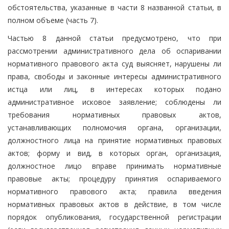
обстоятельства, указанные в части 8 названной статьи, в
полном объеме (часть 7).
Частью 8 данной статьи предусмотрено, что при
рассмотрении административного дела об оспаривании
нормативного правового акта суд выясняет, нарушены ли
права, свободы и законные интересы административного
истца или лиц, в интересах которых подано
административное исковое заявление; соблюдены ли
требования нормативных правовых актов,
устанавливающих полномочия органа, организации,
должностного лица на принятие нормативных правовых
актов; форму и вид, в которых орган, организация,
должностное лицо вправе принимать нормативные
правовые акты; процедуру принятия оспариваемого
нормативного правового акта; правила введения
нормативных правовых актов в действие, в том числе
порядок опубликования, государственной регистрации