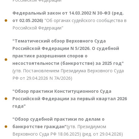
Федеральный закон от 14.03.2002 N 30-ФЗ (ред.
от 02.05.2026)
"Об органах судейского сообщества в
Российской Федерации"
"Тематический обзор Верховного Суда
Российской Федерации N 5/2026. О судебной
практике разрешения споров о
несостоятельности (банкротстве) за 2025 год"
(утв. Постановлением Президиума Верховного Суда
РФ от 29.04.2026 N 7А/2026)
"Обзор практики Конституционного Суда
Российской Федерации за первый квартал 2026
года"
"Обзор судебной практики по делам о
банкротстве граждан"
(утв. Президиумом
Верховного Суда РФ 18.06.2025) (ред. от 29.04.2026)