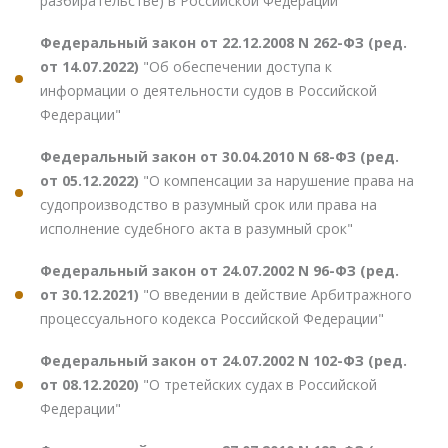
разбирательстве) в Российской Федерации"
Федеральный закон от 22.12.2008 N 262-ФЗ (ред.
от 14.07.2022)
"Об обеспечении доступа к
информации о деятельности судов в Российской
Федерации"
Федеральный закон от 30.04.2010 N 68-ФЗ (ред.
от 05.12.2022)
"О компенсации за нарушение права на
судопроизводство в разумный срок или права на
исполнение судебного акта в разумный срок"
Федеральный закон от 24.07.2002 N 96-ФЗ (ред.
от 30.12.2021)
"О введении в действие Арбитражного
процессуального кодекса Российской Федерации"
Федеральный закон от 24.07.2002 N 102-ФЗ (ред.
от 08.12.2020)
"О третейских судах в Российской
Федерации"