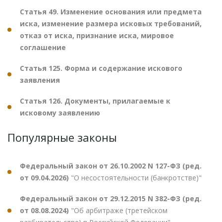
Статья 49. Изменение основания или предмета
иска, изменение размера исковых требований,
отказ от иска, признание иска, мировое
соглашение
Статья 125. Форма и содержание искового
заявления
Статья 126. Документы, прилагаемые к
исковому заявлению
Популярные законы
Федеральный закон от 26.10.2002 N 127-ФЗ (ред.
от 09.04.2026)
"О несостоятельности (банкротстве)"
Федеральный закон от 29.12.2015 N 382-ФЗ (ред.
от 08.08.2024)
"Об арбитраже (третейском