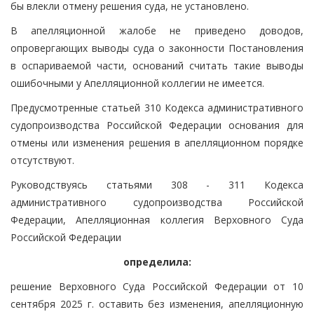
бы влекли отмену решения суда, не установлено.
В апелляционной жалобе не приведено доводов,
опровергающих выводы суда о законности Постановления
в оспариваемой части, оснований считать такие выводы
ошибочными у Апелляционной коллегии не имеется.
Предусмотренные статьей 310 Кодекса административного
судопроизводства Российской Федерации основания для
отмены или изменения решения в апелляционном порядке
отсутствуют.
Руководствуясь статьями 308 - 311 Кодекса
административного судопроизводства Российской
Федерации, Апелляционная коллегия Верховного Суда
Российской Федерации
определила:
решение Верховного Суда Российской Федерации от 10
сентября 2025 г. оставить без изменения, апелляционную