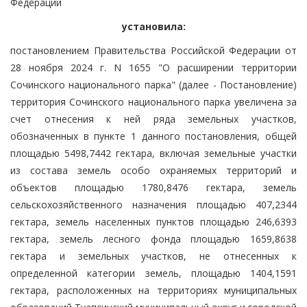
Федерации
установила:
постановлением Правительства Российской Федерации от
28 ноября 2024 г. N 1655 "О расширении территории
Сочинского национального парка" (далее - Постановление)
территория Сочинского национального парка увеличена за
счет отнесения к ней ряда земельных участков,
обозначенных в пункте 1 данного постановления, общей
площадью 5498,7442 гектара, включая земельные участки
из состава земель особо охраняемых территорий и
объектов площадью 1780,8476 гектара, земель
сельскохозяйственного назначения площадью 407,2344
гектара, земель населенных пунктов площадью 246,6393
гектара, земель лесного фонда площадью 1659,8638
гектара и земельных участков, не отнесенных к
определенной категории земель, площадью 1404,1591
гектара, расположенных на территориях муниципальных