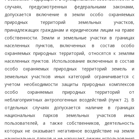
случаях, предусмотренных федеральными законами,
допускается включение в земли особо охраняемых
природных территорий земельных участков,
принадлежащих гражданам и юридическим лицам на праве
собственности. Земли и земельные участки в границах
населенных пунктов, включенных в состав особо
охраняемых природных территорий, относятся к землям
населенных пунктов. Использование включенных в состав
особо охраняемых природных территорий земель и
земельных участков иных категорий ограничивается с
учетом необходимости защиты природных комплексов
особо охраняемых природных территорий от
неблагоприятных антропогенных воздействий (пункт 2). В
отдельных случаях допускается наличие в границах
национальных парков земельных участков иных
пользователей, а также собственников, деятельность
которых не оказывает негативное воздействие на земли
национальных парков и не нарушает режим использования