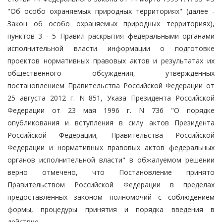
"Об особо охраняемых природных территориях" (далее -
Закон об особо охраняемых природных территориях),
пунктов 3 - 5 Правил раскрытия федеральными органами
исполнительной власти информации о подготовке
проектов нормативных правовых актов и результатах их
общественного обсуждения, утвержденных
постановлением Правительства Российской Федерации от
25 августа 2012 г. N 851, Указа Президента Российской
Федерации от 23 мая 1996 г. N 736 "О порядке
опубликования и вступления в силу актов Президента
Российской Федерации, Правительства Российской
Федерации и нормативных правовых актов федеральных
органов исполнительной власти" в обжалуемом решении
верно отмечено, что Постановление принято
Правительством Российской Федерации в пределах
предоставленных законом полномочий с соблюдением
формы, процедуры принятия и порядка введения в
действие.