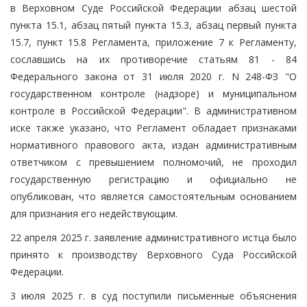
в Верховном Суде Российской Федерации абзац шестой
пункта 15.1, абзац пятый пункта 15.3, абзац первый пункта
15.7, пункт 15.8 Регламента, приложение 7 к Регламенту,
сославшись на их противоречие статьям 81 - 84
Федерального закона от 31 июля 2020 г. N 248-ФЗ "О
государственном контроле (надзоре) и муниципальном
контроле в Российской Федерации". В административном
иске также указано, что Регламент обладает признаками
нормативного правового акта, издан административным
ответчиком с превышением полномочий, не проходил
государственную регистрацию и официально не
опубликован, что является самостоятельным основанием
для признания его недействующим.
22 апреля 2025 г. заявление административного истца было
принято к производству Верховного Суда Российской
Федерации.
3 июля 2025 г. в суд поступили письменные объяснения