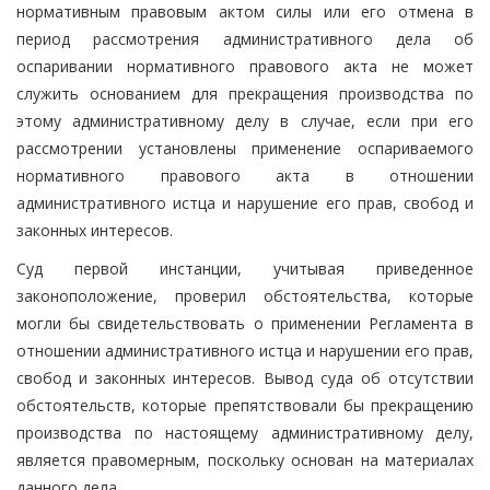
нормативным правовым актом силы или его отмена в
период рассмотрения административного дела об
оспаривании нормативного правового акта не может
служить основанием для прекращения производства по
этому административному делу в случае, если при его
рассмотрении установлены применение оспариваемого
нормативного правового акта в отношении
административного истца и нарушение его прав, свобод и
законных интересов.
Суд первой инстанции, учитывая приведенное
законоположение, проверил обстоятельства, которые
могли бы свидетельствовать о применении Регламента в
отношении административного истца и нарушении его прав,
свобод и законных интересов. Вывод суда об отсутствии
обстоятельств, которые препятствовали бы прекращению
производства по настоящему административному делу,
является правомерным, поскольку основан на материалах
данного дела.