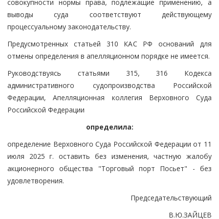
совокупности нормы права, подлежащие применению, а
выводы суда соответствуют действующему
процессуальному законодательству.
Предусмотренных статьей 310 КАС РФ оснований для
отмены определения в апелляционном порядке не имеется.
Руководствуясь статьями 315, 316 Кодекса
административного судопроизводства Российской
Федерации, Апелляционная коллегия Верховного Суда
Российской Федерации
определила:
определение Верховного Суда Российской Федерации от 11
июля 2025 г. оставить без изменения, частную жалобу
акционерного общества "Торговый порт Посьет" - без
удовлетворения.
Председательствующий
В.Ю.ЗАЙЦЕВ