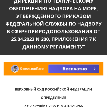
ДИРЕКЦИЙ ПО ТЕХНИЧЕСКОМУ
ОБЕСПЕЧЕНИЮ НАДЗОРА НА МОРЕ,
УТВЕРЖДЕННОГО ПРИКАЗОМ
ФЕДЕРАЛЬНОЙ СЛУЖБЫ ПО НАДЗОРУ
В СФЕРЕ ПРИРОДОПОЛЬЗОВАНИЯ ОТ
25.04.2023 N 200, ПРИЛОЖЕНИЯ 7 К
ДАННОМУ РЕГЛАМЕНТУ"
ВЕРХОВНЫЙ СУД РОССИЙСКОЙ ФЕДЕРАЦИИ
ОПРЕДЕЛЕНИЕ
от 7 октября 2025 г. N АПЛ25-266