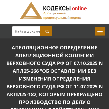
АПЕЛЛЯЦИОННОЕ ОПРЕДЕЛЕНИЕ
АПЕЛЛЯЦИОННОЙ КОЛЛЕГИИ
ВЕРХОВНОГО СУДА РФ ОТ 07.10.2025 N
АПЛ25-266 "ОБ ОСТАВЛЕНИИ БЕЗ
ИЗМЕНЕНИЯ ОПРЕДЕЛЕНИЯ
ВЕРХОВНОГО СУДА РФ ОТ 11.07.2025 N
АКПИ25-182, КОТОРЫМ ПРЕКРАЩЕНО
ПРОИЗВОДСТВО ПО ДЕЛУ О