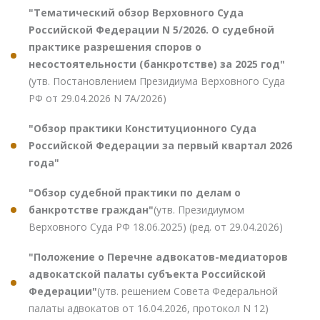
"Тематический обзор Верховного Суда
Российской Федерации N 5/2026. О судебной
практике разрешения споров о
несостоятельности (банкротстве) за 2025 год"
(утв. Постановлением Президиума Верховного Суда
РФ от 29.04.2026 N 7А/2026)
"Обзор практики Конституционного Суда
Российской Федерации за первый квартал 2026
года"
"Обзор судебной практики по делам о
банкротстве граждан"
(утв. Президиумом
Верховного Суда РФ 18.06.2025) (ред. от 29.04.2026)
"Положение о Перечне адвокатов-медиаторов
адвокатской палаты субъекта Российской
Федерации"
(утв. решением Совета Федеральной
палаты адвокатов от 16.04.2026, протокол N 12)