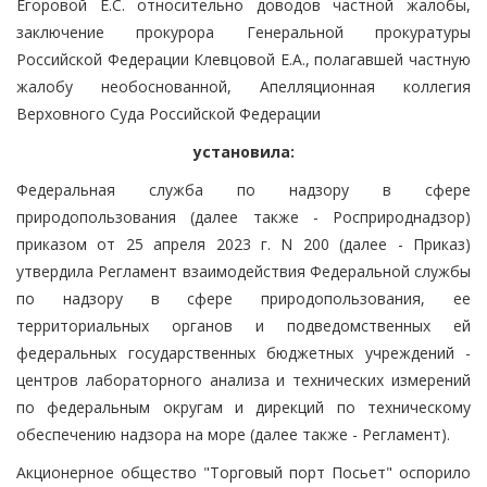
Егоровой Е.С. относительно доводов частной жалобы,
заключение прокурора Генеральной прокуратуры
Российской Федерации Клевцовой Е.А., полагавшей частную
жалобу необоснованной, Апелляционная коллегия
Верховного Суда Российской Федерации
установила:
Федеральная служба по надзору в сфере
природопользования (далее также - Росприроднадзор)
приказом от 25 апреля 2023 г. N 200 (далее - Приказ)
утвердила Регламент взаимодействия Федеральной службы
по надзору в сфере природопользования, ее
территориальных органов и подведомственных ей
федеральных государственных бюджетных учреждений -
центров лабораторного анализа и технических измерений
по федеральным округам и дирекций по техническому
обеспечению надзора на море (далее также - Регламент).
Акционерное общество "Торговый порт Посьет" оспорило