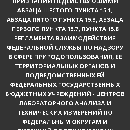
ПРИЗНАНИИ НЕДЕЙСТВУЮЩИМИ
АБЗАЦА ШЕСТОГО ПУНКТА 15.1,
АБЗАЦА ПЯТОГО ПУНКТА 15.3, АБЗАЦА
ПЕРВОГО ПУНКТА 15.7, ПУНКТА 15.8
РЕГЛАМЕНТА ВЗАИМОДЕЙСТВИЯ
ФЕДЕРАЛЬНОЙ СЛУЖБЫ ПО НАДЗОРУ
В СФЕРЕ ПРИРОДОПОЛЬЗОВАНИЯ, ЕЕ
ТЕРРИТОРИАЛЬНЫХ ОРГАНОВ И
ПОДВЕДОМСТВЕННЫХ ЕЙ
ФЕДЕРАЛЬНЫХ ГОСУДАРСТВЕННЫХ
БЮДЖЕТНЫХ УЧРЕЖДЕНИЙ - ЦЕНТРОВ
ЛАБОРАТОРНОГО АНАЛИЗА И
ТЕХНИЧЕСКИХ ИЗМЕРЕНИЙ ПО
ФЕДЕРАЛЬНЫМ ОКРУГАМ И