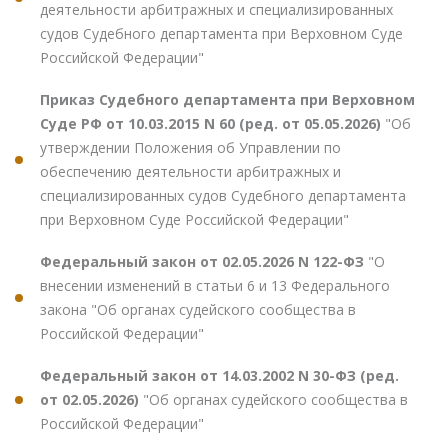
деятельности арбитражных и специализированных
судов Судебного департамента при Верховном Суде
Российской Федерации"
Приказ Судебного департамента при Верховном
Суде РФ от 10.03.2015 N 60 (ред. от 05.05.2026)
"Об
утверждении Положения об Управлении по
обеспечению деятельности арбитражных и
специализированных судов Судебного департамента
при Верховном Суде Российской Федерации"
Федеральный закон от 02.05.2026 N 122-ФЗ
"О
внесении изменений в статьи 6 и 13 Федерального
закона "Об органах судейского сообщества в
Российской Федерации"
Федеральный закон от 14.03.2002 N 30-ФЗ (ред.
от 02.05.2026)
"Об органах судейского сообщества в
Российской Федерации"