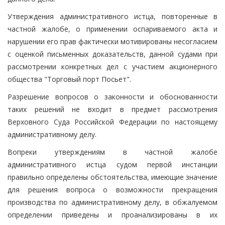
Утверждения административного истца, повторенные в
частной жалобе, о применении оспариваемого акта и
нарушении его прав фактически мотивированы несогласием
с оценкой письменных доказательств, данной судами при
рассмотрении конкретных дел с участием акционерного
общества "Торговый порт Посьет".
Разрешение вопросов о законности и обоснованности
таких решений не входит в предмет рассмотрения
Верховного Суда Российской Федерации по настоящему
административному делу.
Вопреки утверждениям в частной жалобе
административного истца судом первой инстанции
правильно определены обстоятельства, имеющие значение
для решения вопроса о возможности прекращения
производства по административному делу, в обжалуемом
определении приведены и проанализированы в их