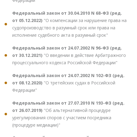
Федерации"
Федеральный закон от 30.04.2010 N 68-ФЗ (ред.
от 05.12.2022)
"О компенсации за нарушение права на
судопроизводство в разумный срок или права на
исполнение судебного акта в разумный срок"
Федеральный закон от 24.07.2002 N 96-ФЗ (ред.
от 30.12.2021)
"О введении в действие Арбитражного
процессуального кодекса Российской Федерации"
Федеральный закон от 24.07.2002 N 102-ФЗ (ред.
от 08.12.2020)
"О третейских судах в Российской
Федерации"
Федеральный закон от 27.07.2010 N 193-ФЗ (ред.
от 26.07.2019)
"Об альтернативной процедуре
урегулирования споров с участием посредника
(процедуре медиации)"