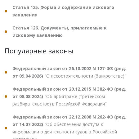
Статья 125. Форма и содержание искового
заявления
Статья 126. Документы, прилагаемые к
исковому заявлению
Популярные законы
Федеральный закон от 26.10.2002 N 127-ФЗ (ред.
от 09.04.2026)
"О несостоятельности (банкротстве)"
Федеральный закон от 29.12.2015 N 382-ФЗ (ред.
от 08.08.2024)
"Об арбитраже (третейском
разбирательстве) в Российской Федерации"
Федеральный закон от 22.12.2008 N 262-ФЗ (ред.
от 14.07.2022)
"Об обеспечении доступа к
информации о деятельности судов в Российской