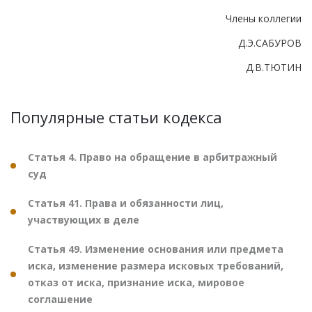
Члены коллегии
Д.Э.САБУРОВ
Д.В.ТЮТИН
Популярные статьи кодекса
Статья 4. Право на обращение в арбитражный
суд
Статья 41. Права и обязанности лиц,
участвующих в деле
Статья 49. Изменение основания или предмета
иска, изменение размера исковых требований,
отказ от иска, признание иска, мировое
соглашение