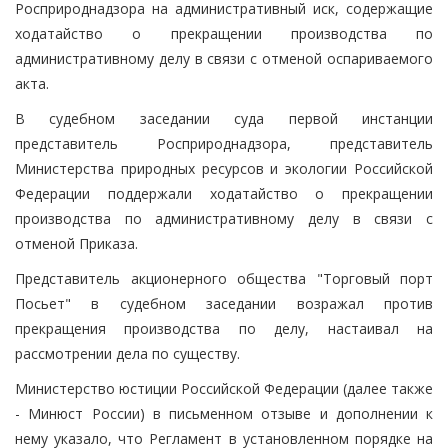
Росприроднадзора на административный иск, содержащие
ходатайство о прекращении производства по
административному делу в связи с отменой оспариваемого
акта.
В судебном заседании суда первой инстанции
представитель Росприроднадзора, представитель
Министерства природных ресурсов и экологии Российской
Федерации поддержали ходатайство о прекращении
производства по административному делу в связи с
отменой Приказа.
Представитель акционерного общества "Торговый порт
Посьет" в судебном заседании возражал против
прекращения производства по делу, настаивал на
рассмотрении дела по существу.
Министерство юстиции Российской Федерации (далее также
- Минюст России) в письменном отзыве и дополнении к
нему указало, что Регламент в установленном порядке на