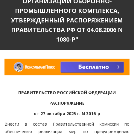
ОРГАНИЗАЦИЙ ОБОРОННО-
ПРОМЫШЛЕННОГО КОМПЛЕКСА,
УТВЕРЖДЕННЫЙ РАСПОРЯЖЕНИЕМ
ПРАВИТЕЛЬСТВА РФ ОТ 04.08.2006 N
1080-Р"
ПРАВИТЕЛЬСТВО РОССИЙСКОЙ ФЕДЕРАЦИИ
РАСПОРЯЖЕНИЕ
от 27 октября 2025 г. N 3016-р
Внести в состав Правительственной комиссии по
обеспечению реализации мер по предупреждению