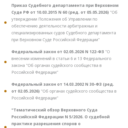
Приказ Судебного департамента при Верховном
Суде РФ от 10.03.2015 N 60 (ред. от 05.05.2026)
"Об
утверждении Положения об Управлении по
обеспечению деятельности арбитражных и
специализированных судов Судебного департамента
при Верховном Суде Российской Федерации"
Федеральный закон от 02.05.2026 N 122-ФЗ
"О
внесении изменений в статьи 6 и 13 Федерального
закона "Об органах судейского сообщества в
Российской Федерации"
Федеральный закон от 14.03.2002 N 30-ФЗ (ред.
от 02.05.2026)
"Об органах судейского сообщества в
Российской Федерации"
"Тематический обзор Верховного Суда
Российской Федерации N 5/2026. О судебной
практике разрешения споров о