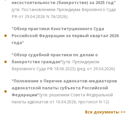
несостоятельности (банкротстве) за 2025 год"
(утв. Постановлением Президиума Верховного Суда
РФ от 29.04.2026 N 7А/2026)
"Обзор практики Конституционного Суда
Российской Федерации за первый квартал 2026
года"
"Обзор судебной практики по делам о
банкротстве граждан"
(утв. Президиумом
Верховного Суда РФ 18.06.2025) (ред. от 29.04.2026)
"Положение о Перечне адвокатов-медиаторов
адвокатской палаты субъекта Российской
Федерации"
(утв. решением Совета Федеральной
палаты адвокатов от 16.04.2026, протокол N 12)
Все документы >>