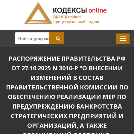
РАСПОРЯЖЕНИЕ ПРАВИТЕЛЬСТВА РФ
ОТ 27.10.2025 N 3016-Р "О ВНЕСЕНИИ
ИЗМЕНЕНИЙ В СОСТАВ
ПРАВИТЕЛЬСТВЕННОЙ КОМИССИИ ПО
ОБЕСПЕЧЕНИЮ РЕАЛИЗАЦИИ МЕР ПО
ПРЕДУПРЕЖДЕНИЮ БАНКРОТСТВА
СТРАТЕГИЧЕСКИХ ПРЕДПРИЯТИЙ И
ОРГАНИЗАЦИЙ, А ТАКЖЕ