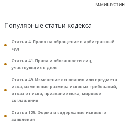
М.МИШУСТИН
Популярные статьи кодекса
Статья 4. Право на обращение в арбитражный
суд
Статья 41. Права и обязанности лиц,
участвующих в деле
Статья 49. Изменение основания или предмета
иска, изменение размера исковых требований,
отказ от иска, признание иска, мировое
соглашение
Статья 125. Форма и содержание искового
заявления