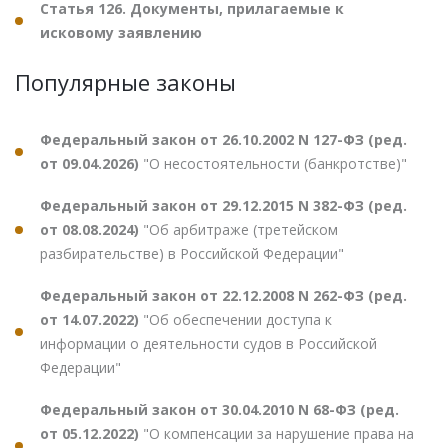
Статья 126. Документы, прилагаемые к
исковому заявлению
Популярные законы
Федеральный закон от 26.10.2002 N 127-ФЗ (ред.
от 09.04.2026)
"О несостоятельности (банкротстве)"
Федеральный закон от 29.12.2015 N 382-ФЗ (ред.
от 08.08.2024)
"Об арбитраже (третейском
разбирательстве) в Российской Федерации"
Федеральный закон от 22.12.2008 N 262-ФЗ (ред.
от 14.07.2022)
"Об обеспечении доступа к
информации о деятельности судов в Российской
Федерации"
Федеральный закон от 30.04.2010 N 68-ФЗ (ред.
от 05.12.2022)
"О компенсации за нарушение права на