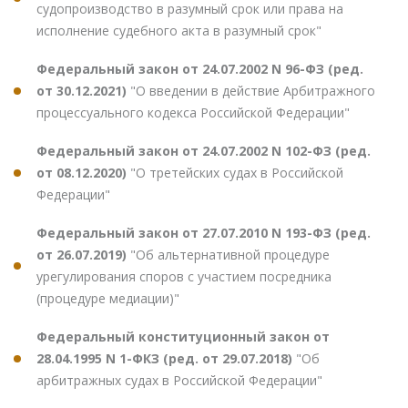
судопроизводство в разумный срок или права на
исполнение судебного акта в разумный срок"
Федеральный закон от 24.07.2002 N 96-ФЗ (ред.
от 30.12.2021)
"О введении в действие Арбитражного
процессуального кодекса Российской Федерации"
Федеральный закон от 24.07.2002 N 102-ФЗ (ред.
от 08.12.2020)
"О третейских судах в Российской
Федерации"
Федеральный закон от 27.07.2010 N 193-ФЗ (ред.
от 26.07.2019)
"Об альтернативной процедуре
урегулирования споров с участием посредника
(процедуре медиации)"
Федеральный конституционный закон от
28.04.1995 N 1-ФКЗ (ред. от 29.07.2018)
"Об
арбитражных судах в Российской Федерации"