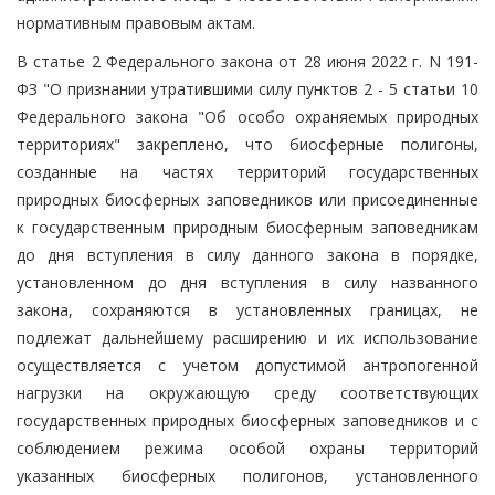
нормативным правовым актам.
В статье 2 Федерального закона от 28 июня 2022 г. N 191-
ФЗ "О признании утратившими силу пунктов 2 - 5 статьи 10
Федерального закона "Об особо охраняемых природных
территориях" закреплено, что биосферные полигоны,
созданные на частях территорий государственных
природных биосферных заповедников или присоединенные
к государственным природным биосферным заповедникам
до дня вступления в силу данного закона в порядке,
установленном до дня вступления в силу названного
закона, сохраняются в установленных границах, не
подлежат дальнейшему расширению и их использование
осуществляется с учетом допустимой антропогенной
нагрузки на окружающую среду соответствующих
государственных природных биосферных заповедников и с
соблюдением режима особой охраны территорий
указанных биосферных полигонов, установленного