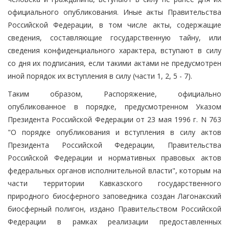
официального опубликования. Иные акты Правительства
Российской Федерации, в том числе акты, содержащие
сведения, составляющие государственную тайну, или
сведения конфиденциального характера, вступают в силу
со дня их подписания, если такими актами не предусмотрен
иной порядок их вступления в силу (части 1, 2, 5 - 7).
Таким образом, Распоряжение, официально
опубликованное в порядке, предусмотренном Указом
Президента Российской Федерации от 23 мая 1996 г. N 763
"О порядке опубликования и вступления в силу актов
Президента Российской Федерации, Правительства
Российской Федерации и нормативных правовых актов
федеральных органов исполнительной власти", которым на
части территории Кавказского государственного
природного биосферного заповедника создан Лагонакский
биосферный полигон, издано Правительством Российской
Федерации в рамках реализации предоставленных