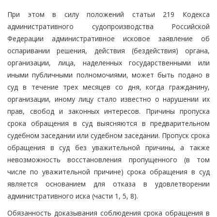
При этом в силу положений статьи 219 Кодекса
административного судопроизводства Российской
Федерации административное исковое заявление об
оспаривании решения, действия (бездействия) органа,
организации, лица, наделенных государственными или
иными публичными полномочиями, может быть подано в
суд в течение трех месяцев со дня, когда гражданину,
организации, иному лицу стало известно о нарушении их
прав, свобод и законных интересов. Причины пропуска
срока обращения в суд выясняются в предварительном
судебном заседании или судебном заседании. Пропуск срока
обращения в суд без уважительной причины, а также
невозможность восстановления пропущенного (в том
числе по уважительной причине) срока обращения в суд
является основанием для отказа в удовлетворении
административного иска (части 1, 5, 8).
Обязанность доказывания соблюдения срока обращения в