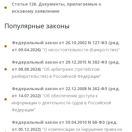
Статья 126. Документы, прилагаемые к
исковому заявлению
Популярные законы
Федеральный закон от 26.10.2002 N 127-ФЗ (ред.
от 09.04.2026)
"О несостоятельности (банкротстве)"
Федеральный закон от 29.12.2015 N 382-ФЗ (ред.
от 08.08.2024)
"Об арбитраже (третейском
разбирательстве) в Российской Федерации"
Федеральный закон от 22.12.2008 N 262-ФЗ (ред.
от 14.07.2022)
"Об обеспечении доступа к
информации о деятельности судов в Российской
Федерации"
Федеральный закон от 30.04.2010 N 68-ФЗ (ред.
от 05.12.2022)
"О компенсации за нарушение права на