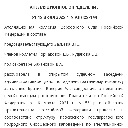
АПЕЛЛЯЦИОННОЕ ОПРЕДЕЛЕНИЕ
от 15 июля 2025 г. N АПЛ25-144
Апелляционная коллегия Верховного Суда Российской
Федерации в составе
председательствующего Зайцева В.Ю.,
членов коллегии Горчаковой Е.В., Рудакова Е.В.
при секретаре Бахановой В.А.
рассмотрела в открытом судебном заседании
административное дело по административному исковому
заявлению Бриниха Валерия Александровича о признании
недействующим распоряжения Правительства Российской
Федерации от 6 марта 2021 г. N 561-р и обязании
Правительства Российской Федерации привести в
соответствие структуру Кавказского государственного
природного биосферного заповедника по апелляционной