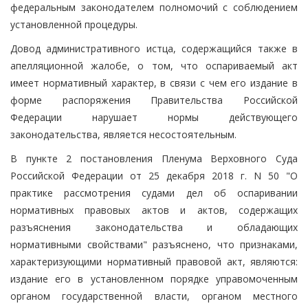
федеральным законодателем полномочий с соблюдением
установленной процедуры.
Довод административного истца, содержащийся также в
апелляционной жалобе, о том, что оспариваемый акт
имеет нормативный характер, в связи с чем его издание в
форме распоряжения Правительства Российской
Федерации нарушает нормы действующего
законодательства, является несостоятельным.
В пункте 2 постановления Пленума Верховного Суда
Российской Федерации от 25 декабря 2018 г. N 50 "О
практике рассмотрения судами дел об оспаривании
нормативных правовых актов и актов, содержащих
разъяснения законодательства и обладающих
нормативными свойствами" разъяснено, что признаками,
характеризующими нормативный правовой акт, являются:
издание его в установленном порядке управомоченным
органом государственной власти, органом местного