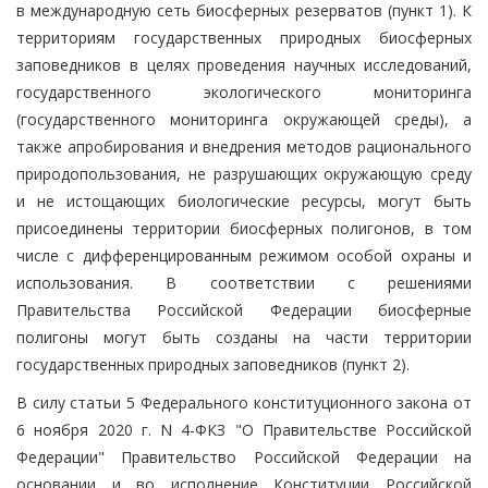
в международную сеть биосферных резерватов (пункт 1). К
территориям государственных природных биосферных
заповедников в целях проведения научных исследований,
государственного экологического мониторинга
(государственного мониторинга окружающей среды), а
также апробирования и внедрения методов рационального
природопользования, не разрушающих окружающую среду
и не истощающих биологические ресурсы, могут быть
присоединены территории биосферных полигонов, в том
числе с дифференцированным режимом особой охраны и
использования. В соответствии с решениями
Правительства Российской Федерации биосферные
полигоны могут быть созданы на части территории
государственных природных заповедников (пункт 2).
В силу статьи 5 Федерального конституционного закона от
6 ноября 2020 г. N 4-ФКЗ "О Правительстве Российской
Федерации" Правительство Российской Федерации на
основании и во исполнение Конституции Российской