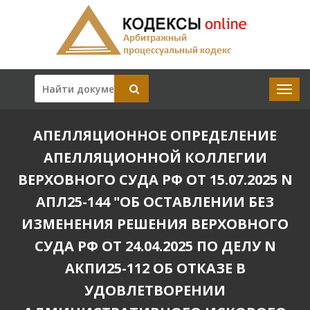
АПЕЛЛЯЦИОННОЕ ОПРЕДЕЛЕНИЕ
АПЕЛЛЯЦИОННОЙ КОЛЛЕГИИ
ВЕРХОВНОГО СУДА РФ ОТ 15.07.2025 N
АПЛ25-144 "ОБ ОСТАВЛЕНИИ БЕЗ
ИЗМЕНЕНИЯ РЕШЕНИЯ ВЕРХОВНОГО
СУДА РФ ОТ 24.04.2025 ПО ДЕЛУ N
АКПИ25-112 ОБ ОТКАЗЕ В
УДОВЛЕТВОРЕНИИ