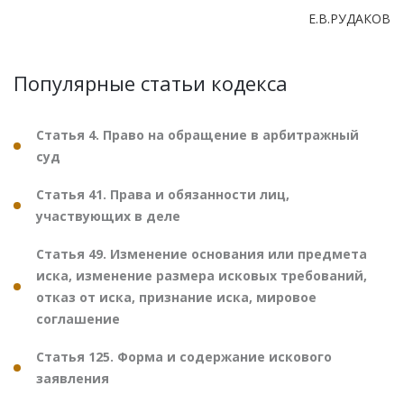
Е.В.РУДАКОВ
Популярные статьи кодекса
Статья 4. Право на обращение в арбитражный
суд
Статья 41. Права и обязанности лиц,
участвующих в деле
Статья 49. Изменение основания или предмета
иска, изменение размера исковых требований,
отказ от иска, признание иска, мировое
соглашение
Статья 125. Форма и содержание искового
заявления