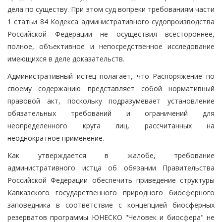
дела по существу. При этом суд вопреки требованиям части
1 статьи 84 Кодекса административного судопроизводства
Российской Федерации не осуществил всестороннее,
полное, объективное и непосредственное исследование
имеющихся в деле доказательств.
Административный истец полагает, что Распоряжение по
своему содержанию представляет собой нормативный
правовой акт, поскольку подразумевает установление
обязательных требований и ограничений для
неопределенного круга лиц, рассчитанных на
неоднократное применение.
Как утверждается в жалобе, требование
административного истца об обязании Правительства
Российской Федерации обеспечить приведение структуры
Кавказского государственного природного биосферного
заповедника в соответствие с концепцией биосферных
резерватов программы ЮНЕСКО "Человек и биосфера" не