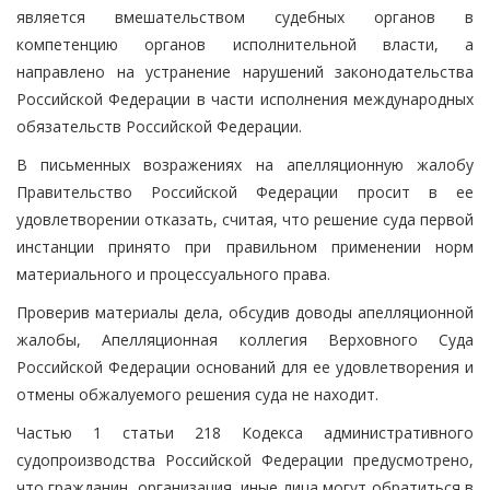
является вмешательством судебных органов в
компетенцию органов исполнительной власти, а
направлено на устранение нарушений законодательства
Российской Федерации в части исполнения международных
обязательств Российской Федерации.
В письменных возражениях на апелляционную жалобу
Правительство Российской Федерации просит в ее
удовлетворении отказать, считая, что решение суда первой
инстанции принято при правильном применении норм
материального и процессуального права.
Проверив материалы дела, обсудив доводы апелляционной
жалобы, Апелляционная коллегия Верховного Суда
Российской Федерации оснований для ее удовлетворения и
отмены обжалуемого решения суда не находит.
Частью 1 статьи 218 Кодекса административного
судопроизводства Российской Федерации предусмотрено,
что гражданин, организация, иные лица могут обратиться в