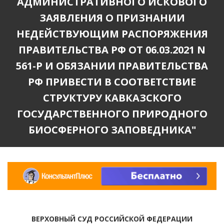
АДМИНИСТРАТИВНОГО ИСКОВОГО
ЗАЯВЛЕНИЯ О ПРИЗНАНИИ
НЕДЕЙСТВУЮЩИМ РАСПОРЯЖЕНИЯ
ПРАВИТЕЛЬСТВА РФ ОТ 06.03.2021 N
561-Р И ОБЯЗАНИИ ПРАВИТЕЛЬСТВА
РФ ПРИВЕСТИ В СООТВЕТСТВИЕ
СТРУКТУРУ КАВКАЗСКОГО
ГОСУДАРСТВЕННОГО ПРИРОДНОГО
БИОСФЕРНОГО ЗАПОВЕДНИКА"
ВЕРХОВНЫЙ СУД РОССИЙСКОЙ ФЕДЕРАЦИИ