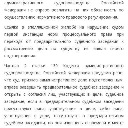
административного судопроизводства Российской
Федерации не вправе возлагать на них обязанность по
осуществлению нормативного правового регулирования.
Ссылка в апелляционной жалобе на нарушение судом
первой инстанции норм процессуального права при
переходе от предварительного судебного заседания к
рассмотрению дела по существу не нашла своего
подтверждения.
Частью 2 статьи 139 Кодекса административного
судопроизводства Российской Федерации предусмотрено,
что суд, признав административное дело подготовленным,
вправе завершить предварительное судебное заседание и
открыть с согласия лиц, участвующих в деле, судебное
заседание, если в предварительном судебном заседании
присутствуют лица, участвующие в деле, либо лица,
участвующие в деле, отсутствуют в предварительном
судебном заседании, но они извещены о времени и месте