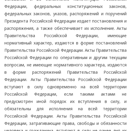
Федерации, федеральных конституционных законов,
федеральных законов, указов, распоряжений и поручений
Президента Российской Федерации издает постановления и
распоряжения, а также обеспечивает их исполнение. Акты
Правительства Российской Федерации, имеющие
нормативный характер, издаются в форме постановлений
Правительства Российской Федерации. Акты Правительства
Российской Федерации по оперативным и другим текущим
вопросам, не имеющие нормативного характера, издаются
в форме распоряжений Правительства Российской
Федерации. Акты Правительства Российской Федерации
вступают в силу одновременно на всей территории
Российской Федерации, если такими актами не
предусмотрен иной порядок их вступления в силу, и
обязательны для исполнения на всей территории
Российской Федерации. Акты Правительства Российской
Федерации, затрагивающие права, свободы и обязанности
человека и гражданина, вступают в силу не ранее дня их