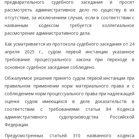
предварительного судебного заседания и просят
рассмотреть административное дело по существу в их
отсутствие, за исключением случая, если в соответствии с
названным кодексом требуется коллегиальное
рассмотрение административного дела.
Как усматривается из протокола судебного заседания от 24
апреля 2025 г., судом первой инстанции указанное
требование процессуального закона при переходе в
основное судебное заседание соблюдено.
Обжалуемое решение принято судом первой инстанции при
правильном применении норм материального права и с
соблюдением норм процессуального права при надлежащей
оценке судом имеющихся в деле доказательств в
соответствии с требованиями статьи 84 Кодекса
административного судопроизводства Российской
Федерации.
Предусмотренных статьей 310 названного кодекса