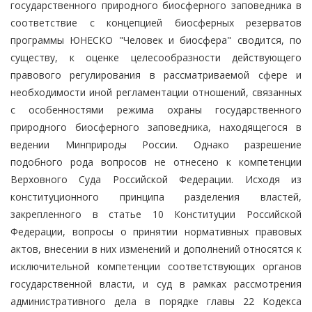
государственного природного биосферного заповедника в
соответствие с концепцией биосферных резерватов
программы ЮНЕСКО "Человек и биосфера" сводится, по
существу, к оценке целесообразности действующего
правового регулирования в рассматриваемой сфере и
необходимости иной регламентации отношений, связанных
с особенностями режима охраны государственного
природного биосферного заповедника, находящегося в
ведении Минприроды России. Однако разрешение
подобного рода вопросов не отнесено к компетенции
Верховного Суда Российской Федерации. Исходя из
конституционного принципа разделения властей,
закрепленного в статье 10 Конституции Российской
Федерации, вопросы о принятии нормативных правовых
актов, внесении в них изменений и дополнений относятся к
исключительной компетенции соответствующих органов
государственной власти, и суд в рамках рассмотрения
административного дела в порядке главы 22 Кодекса