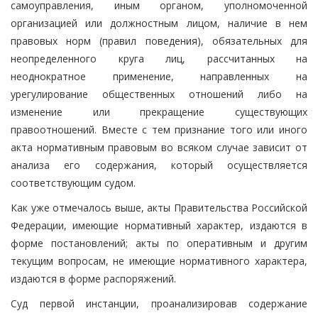
самоуправления, иным органом, уполномоченной
организацией или должностным лицом, наличие в нем
правовых норм (правил поведения), обязательных для
неопределенного круга лиц, рассчитанных на
неоднократное применение, направленных на
урегулирование общественных отношений либо на
изменение или прекращение существующих
правоотношений. Вместе с тем признание того или иного
акта нормативным правовым во всяком случае зависит от
анализа его содержания, который осуществляется
соответствующим судом.
Как уже отмечалось выше, акты Правительства Российской
Федерации, имеющие нормативный характер, издаются в
форме постановлений; акты по оперативным и другим
текущим вопросам, не имеющие нормативного характера,
издаются в форме распоряжений.
Суд первой инстанции, проанализировав содержание