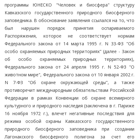
программы ЮНЕСКО "Человек и биосфера" структуру
Кавказского государственного природного биосферного
заповедника. В обоснование заявления ссылался на то, что
был нарушен порядок принятия оспариваемого
Распоряжения, которое не соответствует нормам
Федерального закона от 14 марта 1995 г. N 33-ФЗ "Об
особо охраняемых природных территориях" (далее - Закон
об особо охраняемых природных территориях),
Федерального закона от 24 апреля 1995 г. N 52-ФЗ "О
животном мире", Федерального закона от 10 января 2002 г.
N 7-ФЗ "Об охране окружающей среды", а также
противоречит международным обязательствам Российской
Федерации в рамках Конвенции об охране всемирного
культурного и природного наследия (заключена в г. Париже
16 ноября 1972 г.), влечет негативные последствия для
режима особой охраны Кавказского государственного
природного биосферного заповедника при создании
Лагонакского биосферного полигона за счет его