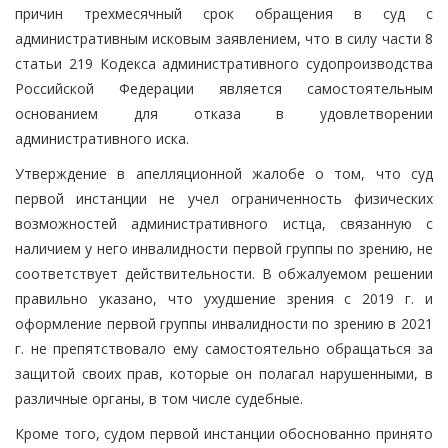
причин трехмесячный срок обращения в суд с
административным исковым заявлением, что в силу части 8
статьи 219 Кодекса административного судопроизводства
Российской Федерации является самостоятельным
основанием для отказа в удовлетворении
административного иска.
Утверждение в апелляционной жалобе о том, что суд
первой инстанции не учел ограниченность физических
возможностей административного истца, связанную с
наличием у него инвалидности первой группы по зрению, не
соответствует действительности. В обжалуемом решении
правильно указано, что ухудшение зрения с 2019 г. и
оформление первой группы инвалидности по зрению в 2021
г. не препятствовало ему самостоятельно обращаться за
защитой своих прав, которые он полагал нарушенными, в
различные органы, в том числе судебные.
Кроме того, судом первой инстанции обоснованно принято