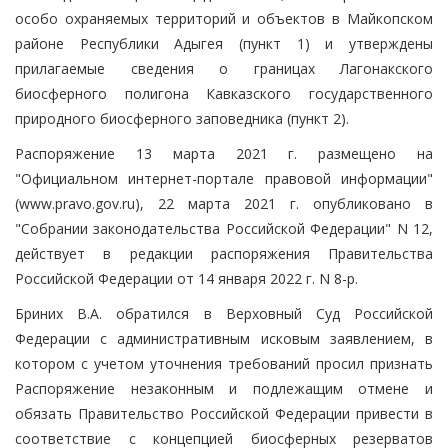
особо охраняемых территорий и объектов в Майкопском
районе Республики Адыгея (пункт 1) и утверждены
прилагаемые сведения о границах Лагонакского
биосферного полигона Кавказского государственного
природного биосферного заповедника (пункт 2).
Распоряжение 13 марта 2021 г. размещено на
"Официальном интернет-портале правовой информации"
(www.pravo.gov.ru), 22 марта 2021 г. опубликовано в
"Собрании законодательства Российской Федерации" N 12,
действует в редакции распоряжения Правительства
Российской Федерации от 14 января 2022 г. N 8-р.
Бриних В.А. обратился в Верховный Суд Российской
Федерации с административным исковым заявлением, в
котором с учетом уточнения требований просил признать
Распоряжение незаконным и подлежащим отмене и
обязать Правительство Российской Федерации привести в
соответствие с концепцией биосферных резерватов