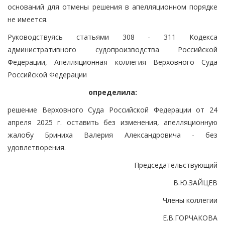
оснований для отмены решения в апелляционном порядке
не имеется.
Руководствуясь статьями 308 - 311 Кодекса
административного судопроизводства Российской
Федерации, Апелляционная коллегия Верховного Суда
Российской Федерации
определила:
решение Верховного Суда Российской Федерации от 24
апреля 2025 г. оставить без изменения, апелляционную
жалобу Бриниха Валерия Александровича - без
удовлетворения.
Председательствующий
В.Ю.ЗАЙЦЕВ
Члены коллегии
Е.В.ГОРЧАКОВА