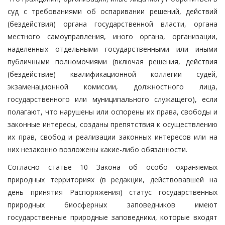
суд с требованиями об оспаривании решений, действий
(бездействия) органа государственной власти, органа
местного самоуправления, иного органа, организации,
наделенных отдельными государственными или иными
публичными полномочиями (включая решения, действия
(бездействие) квалификационной коллегии судей,
экзаменационной комиссии, должностного лица,
государственного или муниципального служащего), если
полагают, что нарушены или оспорены их права, свободы и
законные интересы, созданы препятствия к осуществлению
их прав, свобод и реализации законных интересов или на
них незаконно возложены какие-либо обязанности.
Согласно статье 10 Закона об особо охраняемых
природных территориях (в редакции, действовавшей на
день принятия Распоряжения) статус государственных
природных биосферных заповедников имеют
государственные природные заповедники, которые входят