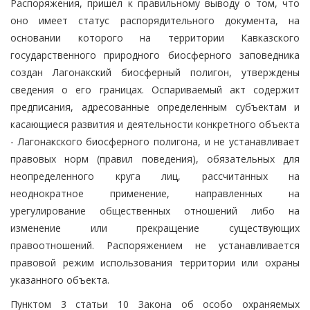
Распоряжения, пришел к правильному выводу о том, что
оно имеет статус распорядительного документа, на
основании которого на территории Кавказского
государственного природного биосферного заповедника
создан Лагонакский биосферный полигон, утверждены
сведения о его границах. Оспариваемый акт содержит
предписания, адресованные определенным субъектам и
касающиеся развития и деятельности конкретного объекта
- Лагонакского биосферного полигона, и не устанавливает
правовых норм (правил поведения), обязательных для
неопределенного круга лиц, рассчитанных на
неоднократное применение, направленных на
урегулирование общественных отношений либо на
изменение или прекращение существующих
правоотношений. Распоряжением не устанавливается
правовой режим использования территории или охраны
указанного объекта.
Пунктом 3 статьи 10 Закона об особо охраняемых