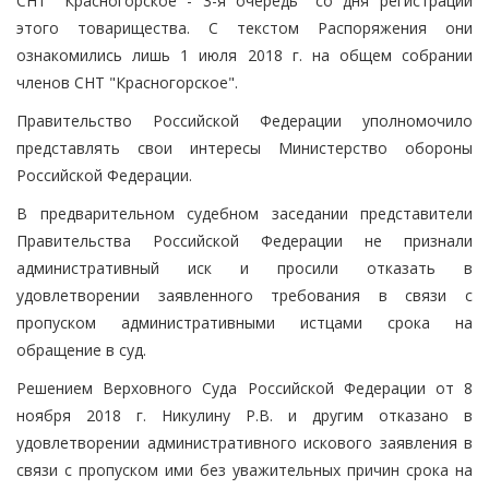
СНТ "Красногорское - 3-я очередь" со дня регистрации
этого товарищества. С текстом Распоряжения они
ознакомились лишь 1 июля 2018 г. на общем собрании
членов СНТ "Красногорское".
Правительство Российской Федерации уполномочило
представлять свои интересы Министерство обороны
Российской Федерации.
В предварительном судебном заседании представители
Правительства Российской Федерации не признали
административный иск и просили отказать в
удовлетворении заявленного требования в связи с
пропуском административными истцами срока на
обращение в суд.
Решением Верховного Суда Российской Федерации от 8
ноября 2018 г. Никулину Р.В. и другим отказано в
удовлетворении административного искового заявления в
связи с пропуском ими без уважительных причин срока на