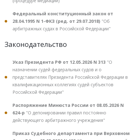
(процедуре медиации)"
Федеральный конституционный закон от
28.04.1995 N 1-ФКЗ (ред. от 29.07.2018)
"Об
арбитражных судах в Российской Федерации"
Законодательство
Указ Президента РФ от 12.05.2026 N 313
"О
назначении судей федеральных судов и о
представителях Президента Российской Федерации в
квалификационных коллегиях судей субъектов
Российской Федерации"
Распоряжение Минюста России от 08.05.2026 N
624-р
"О депонировании правил постоянно
действующего арбитражного учреждения"
Приказ Судебного департамента при Верховном