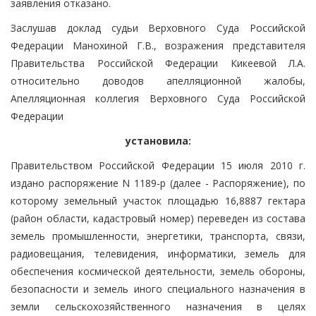
заявления отказано.
Заслушав доклад судьи Верховного Суда Российской
Федерации Манохиной Г.В., возражения представителя
Правительства Российской Федерации Кикеевой Л.А.
относительно доводов апелляционной жалобы,
Апелляционная коллегия Верховного Суда Российской
Федерации
установила:
Правительством Российской Федерации 15 июля 2010 г.
издано распоряжение N 1189-р (далее - Распоряжение), по
которому земельный участок площадью 16,8887 гектара
(район области, кадастровый номер) переведен из состава
земель промышленности, энергетики, транспорта, связи,
радиовещания, телевидения, информатики, земель для
обеспечения космической деятельности, земель обороны,
безопасности и земель иного специального назначения в
земли сельскохозяйственного назначения в целях