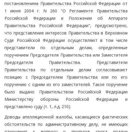
постановлением Правительства Российской Федерации от
1 июня 2004 г. N 260 "О Регламенте Правительства
Российской Федерации и Положении об Аппарате
Правительства Российской Федерации", предусмотрено,
что представление интересов Правительства в Верховном
Суде Российской Федерации осуществляют в том числе
представители по отдельным делам, определенные
поручением Председателя Правительства или Заместителя
Председателя Правительства. Представители
Правительства по отдельным делам согласовывают
позицию с Председателем Правительства или по его
поручению с одним из его заместителей. Такое поручение
было выдано Правительством Российской Федерации
Министерству обороны Российской Федерации и
представлено суду (т. 1, л.д. 210).
Доводы апелляционной жалобы, касающиеся фактических
обстоятельств по административному делу, не имеющих
отношения к вопросу о пропуске срока подачи