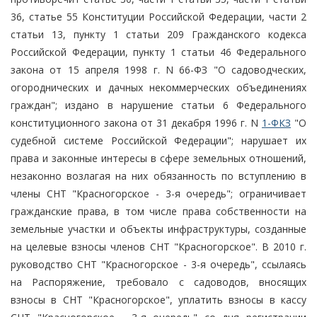
36, статье 55 Конституции Российской Федерации, части 2
статьи 13, пункту 1 статьи 209 Гражданского кодекса
Российской Федерации, пункту 1 статьи 46 Федерального
закона от 15 апреля 1998 г. N 66-ФЗ "О садоводческих,
огороднических и дачных некоммерческих объединениях
граждан"; издано в нарушение статьи 6 Федерального
конституционного закона от 31 декабря 1996 г. N
1-ФКЗ
"О
судебной системе Российской Федерации"; нарушает их
права и законные интересы в сфере земельных отношений,
незаконно возлагая на них обязанность по вступлению в
члены СНТ "Красногорское - 3-я очередь"; ограничивает
гражданские права, в том числе права собственности на
земельные участки и объекты инфраструктуры, созданные
на целевые взносы членов СНТ "Красногорское". В 2010 г.
руководство СНТ "Красногорское - 3-я очередь", ссылаясь
на Распоряжение, требовало с садоводов, вносящих
взносы в СНТ "Красногорское", уплатить взносы в кассу