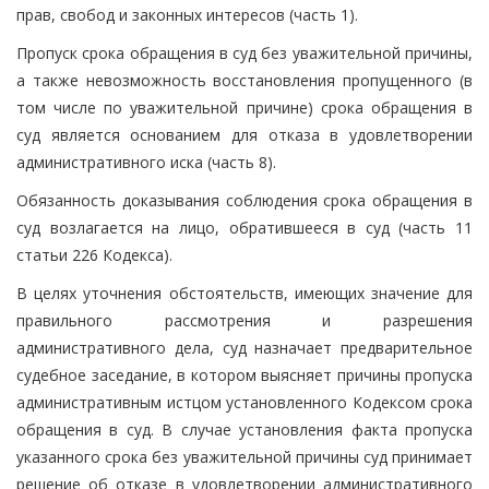
прав, свобод и законных интересов (часть 1).
Пропуск срока обращения в суд без уважительной причины,
а также невозможность восстановления пропущенного (в
том числе по уважительной причине) срока обращения в
суд является основанием для отказа в удовлетворении
административного иска (часть 8).
Обязанность доказывания соблюдения срока обращения в
суд возлагается на лицо, обратившееся в суд (часть 11
статьи 226 Кодекса).
В целях уточнения обстоятельств, имеющих значение для
правильного рассмотрения и разрешения
административного дела, суд назначает предварительное
судебное заседание, в котором выясняет причины пропуска
административным истцом установленного Кодексом срока
обращения в суд. В случае установления факта пропуска
указанного срока без уважительной причины суд принимает
решение об отказе в удовлетворении административного