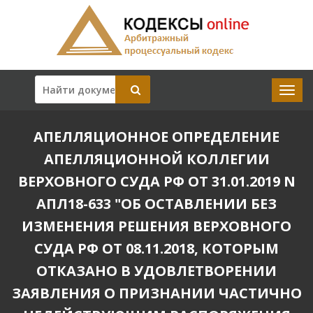
АПЕЛЛЯЦИОННОЕ ОПРЕДЕЛЕНИЕ
АПЕЛЛЯЦИОННОЙ КОЛЛЕГИИ
ВЕРХОВНОГО СУДА РФ ОТ 31.01.2019 N
АПЛ18-633 "ОБ ОСТАВЛЕНИИ БЕЗ
ИЗМЕНЕНИЯ РЕШЕНИЯ ВЕРХОВНОГО
СУДА РФ ОТ 08.11.2018, КОТОРЫМ
ОТКАЗАНО В УДОВЛЕТВОРЕНИИ
ЗАЯВЛЕНИЯ О ПРИЗНАНИИ ЧАСТИЧНО