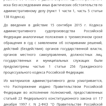
иска без исследования иных фактических обстоятельств по
административному делу (пункт 1 части 1, часть 5 статьи
138 Кодекса).
До введения в действие 15 сентября 2015 г. Кодекса
административного судопроизводства Российской
Федерации аналогичные положения о трехмесячном сроке
обращения в суд с заявлением об оспаривании решений,
действий (бездействия) органов государственной власти,
органов местного самоуправления, должностных лиц,
государственных и муниципальных служащих были
предусмотрены частью 1 статьи 256 Гражданского
процессуального кодекса Российской Федерации.
Из материалов административного дела усматривается,
что Распоряжение издано Правительством Российской
Федерации во исполнение полномочий, предоставленных
статьей 23 Федерального конституционного закона от 17
декабря 1997 г. N 2-ФКЗ "О Правительстве Российской