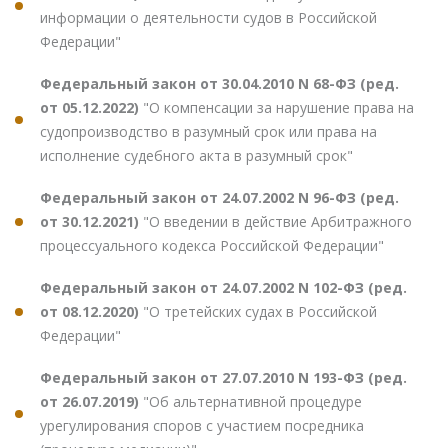
информации о деятельности судов в Российской
Федерации"
Федеральный закон от 30.04.2010 N 68-ФЗ (ред.
от 05.12.2022)
"О компенсации за нарушение права на
судопроизводство в разумный срок или права на
исполнение судебного акта в разумный срок"
Федеральный закон от 24.07.2002 N 96-ФЗ (ред.
от 30.12.2021)
"О введении в действие Арбитражного
процессуального кодекса Российской Федерации"
Федеральный закон от 24.07.2002 N 102-ФЗ (ред.
от 08.12.2020)
"О третейских судах в Российской
Федерации"
Федеральный закон от 27.07.2010 N 193-ФЗ (ред.
от 26.07.2019)
"Об альтернативной процедуре
урегулирования споров с участием посредника