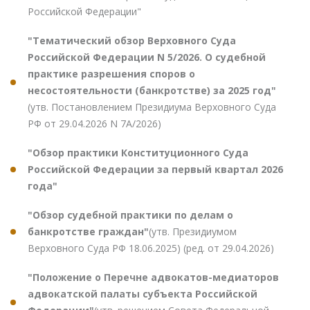
Российской Федерации"
"Тематический обзор Верховного Суда
Российской Федерации N 5/2026. О судебной
практике разрешения споров о
несостоятельности (банкротстве) за 2025 год"
(утв. Постановлением Президиума Верховного Суда
РФ от 29.04.2026 N 7А/2026)
"Обзор практики Конституционного Суда
Российской Федерации за первый квартал 2026
года"
"Обзор судебной практики по делам о
банкротстве граждан"
(утв. Президиумом
Верховного Суда РФ 18.06.2025) (ред. от 29.04.2026)
"Положение о Перечне адвокатов-медиаторов
адвокатской палаты субъекта Российской