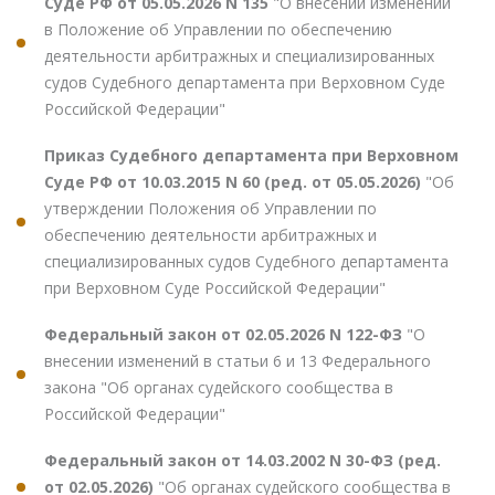
Суде РФ от 05.05.2026 N 135
"О внесении изменений
в Положение об Управлении по обеспечению
деятельности арбитражных и специализированных
судов Судебного департамента при Верховном Суде
Российской Федерации"
Приказ Судебного департамента при Верховном
Суде РФ от 10.03.2015 N 60 (ред. от 05.05.2026)
"Об
утверждении Положения об Управлении по
обеспечению деятельности арбитражных и
специализированных судов Судебного департамента
при Верховном Суде Российской Федерации"
Федеральный закон от 02.05.2026 N 122-ФЗ
"О
внесении изменений в статьи 6 и 13 Федерального
закона "Об органах судейского сообщества в
Российской Федерации"
Федеральный закон от 14.03.2002 N 30-ФЗ (ред.
от 02.05.2026)
"Об органах судейского сообщества в