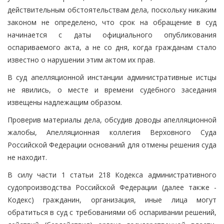
действительным обстоятельствам дела, поскольку никаким
законом не определено, что срок на обращение в суд
начинается с даты официального опубликования
оспариваемого акта, а не со дня, когда гражданам стало
известно о нарушении этим актом их прав.
В суд апелляционной инстанции административные истцы
не явились, о месте и времени судебного заседания
извещены надлежащим образом.
Проверив материалы дела, обсудив доводы апелляционной
жалобы, Апелляционная коллегия Верховного Суда
Российской Федерации оснований для отмены решения суда
не находит.
В силу части 1 статьи 218 Кодекса административного
судопроизводства Российской Федерации (далее также -
Кодекс) гражданин, организация, иные лица могут
обратиться в суд с требованиями об оспаривании решений,