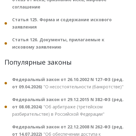
соглашение
Статья 125. Форма и содержание искового
заявления
Статья 126. Документы, прилагаемые к
исковому заявлению
Популярные законы
Федеральный закон от 26.10.2002 N 127-ФЗ (ред.
от 09.04.2026)
"О несостоятельности (банкротстве)"
Федеральный закон от 29.12.2015 N 382-ФЗ (ред.
от 08.08.2024)
"Об арбитраже (третейском
разбирательстве) в Российской Федерации"
Федеральный закон от 22.12.2008 N 262-ФЗ (ред.
от 14.07.2022)
"Об обеспечении доступа к