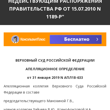
НЕДЕЙСТВУЮЩИМ РАСПОРЯЖЕНИЯ
ПРАВИТЕЛЬСТВА РФ ОТ 15.07.2010 N
1189-Р"
ВЕРХОВНЫЙ СУД РОССИЙСКОЙ ФЕДЕРАЦИИ
АПЕЛЛЯЦИОННОЕ ОПРЕДЕЛЕНИЕ
от 31 января 2019 N АПЛ18-633
Апелляционная коллегия Верховного Суда Российской
Федерации в составе
председательствующего Манохиной Г.В.,
членов коллегии Зайцева В.Ю., Ксенофонтовой Н.А.