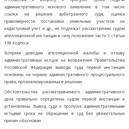
административного искового заявления, в том числе
ссылка на решение арбитражного суда, оценка
правомерности постановки земельных участков на
кадастровый учет и др., не подлежат рассмотрению судом
апелляционной инстанции в силу положения части 5 статьи
138 Кодекса.
Вопреки доводам апелляционной жалобы и отзыву
административных истцов на возражения Правительства
Российской Федерации выводы суда первой инстанции
основаны на нормах административного процессуального
права, проанализированных в решении.
Обстоятельства рассматриваемого административного
дела правильно определены судом первой инстанции и
установлены. Вывод суда о пропуске административными
истцами срока на обращение в суд без уважительных
причин обоснован.