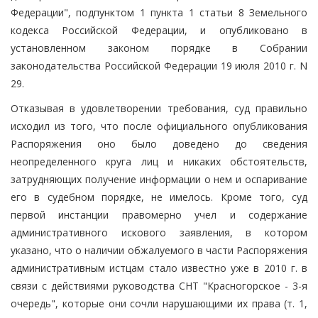
Федерации", подпунктом 1 пункта 1 статьи 8 Земельного
кодекса Российской Федерации, и опубликовано в
установленном законом порядке в Собрании
законодательства Российской Федерации 19 июля 2010 г. N
29.
Отказывая в удовлетворении требования, суд правильно
исходил из того, что после официального опубликования
Распоряжения оно было доведено до сведения
неопределенного круга лиц и никаких обстоятельств,
затрудняющих получение информации о нем и оспаривание
его в судебном порядке, не имелось. Кроме того, суд
первой инстанции правомерно учел и содержание
административного искового заявления, в котором
указано, что о наличии обжалуемого в части Распоряжения
административным истцам стало известно уже в 2010 г. в
связи с действиями руководства СНТ "Красногорское - 3-я
очередь", которые они сочли нарушающими их права (т. 1,