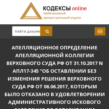
АПЕЛЛЯЦИОННОЕ ОПРЕДЕЛЕНИЕ
АПЕЛЛЯЦИОННОЙ КОЛЛЕГИИ
ВЕРХОВНОГО СУДА РФ ОТ 31.10.2017 N
АПЛ17-345 "ОБ ОСТАВЛЕНИИ БЕЗ
ИЗМЕНЕНИЯ РЕШЕНИЯ ВЕРХОВНОГО
СУДА РФ ОТ 06.06.2017, КОТОРЫМ
БЫЛО ОТКАЗАНО В УДОВЛЕТВОРЕНИИ
АДМИНИСТРАТИВНОГО ИСКОВОГО