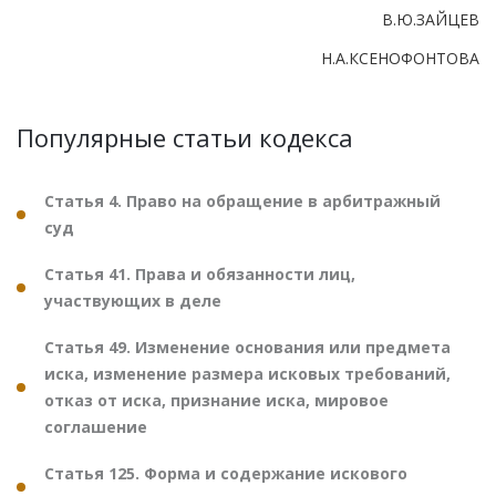
В.Ю.ЗАЙЦЕВ
Н.А.КСЕНОФОНТОВА
Популярные статьи кодекса
Статья 4. Право на обращение в арбитражный
суд
Статья 41. Права и обязанности лиц,
участвующих в деле
Статья 49. Изменение основания или предмета
иска, изменение размера исковых требований,
отказ от иска, признание иска, мировое
соглашение
Статья 125. Форма и содержание искового