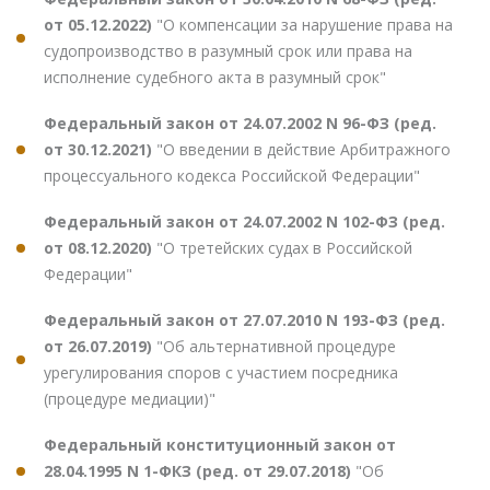
от 05.12.2022)
"О компенсации за нарушение права на
судопроизводство в разумный срок или права на
исполнение судебного акта в разумный срок"
Федеральный закон от 24.07.2002 N 96-ФЗ (ред.
от 30.12.2021)
"О введении в действие Арбитражного
процессуального кодекса Российской Федерации"
Федеральный закон от 24.07.2002 N 102-ФЗ (ред.
от 08.12.2020)
"О третейских судах в Российской
Федерации"
Федеральный закон от 27.07.2010 N 193-ФЗ (ред.
от 26.07.2019)
"Об альтернативной процедуре
урегулирования споров с участием посредника
(процедуре медиации)"
Федеральный конституционный закон от
28.04.1995 N 1-ФКЗ (ред. от 29.07.2018)
"Об