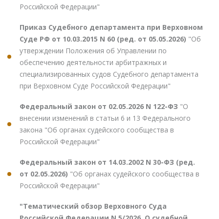
Российской Федерации"
Приказ Судебного департамента при Верховном
Суде РФ от 10.03.2015 N 60 (ред. от 05.05.2026)
"Об
утверждении Положения об Управлении по
обеспечению деятельности арбитражных и
специализированных судов Судебного департамента
при Верховном Суде Российской Федерации"
Федеральный закон от 02.05.2026 N 122-ФЗ
"О
внесении изменений в статьи 6 и 13 Федерального
закона "Об органах судейского сообщества в
Российской Федерации"
Федеральный закон от 14.03.2002 N 30-ФЗ (ред.
от 02.05.2026)
"Об органах судейского сообщества в
Российской Федерации"
"Тематический обзор Верховного Суда
Российской Федерации N 5/2026. О судебной