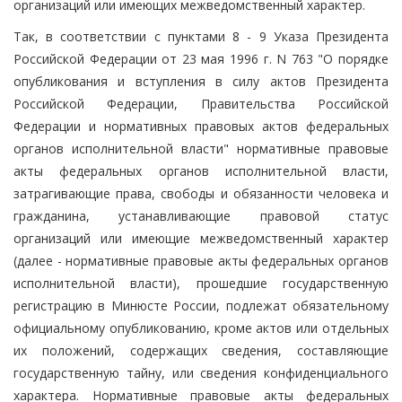
организаций или имеющих межведомственный характер.
Так, в соответствии с пунктами 8 - 9 Указа Президента
Российской Федерации от 23 мая 1996 г. N 763 "О порядке
опубликования и вступления в силу актов Президента
Российской Федерации, Правительства Российской
Федерации и нормативных правовых актов федеральных
органов исполнительной власти" нормативные правовые
акты федеральных органов исполнительной власти,
затрагивающие права, свободы и обязанности человека и
гражданина, устанавливающие правовой статус
организаций или имеющие межведомственный характер
(далее - нормативные правовые акты федеральных органов
исполнительной власти), прошедшие государственную
регистрацию в Минюсте России, подлежат обязательному
официальному опубликованию, кроме актов или отдельных
их положений, содержащих сведения, составляющие
государственную тайну, или сведения конфиденциального
характера. Нормативные правовые акты федеральных