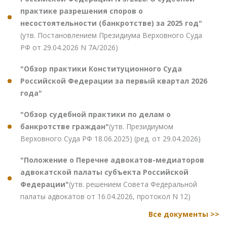
практике разрешения споров о
несостоятельности (банкротстве) за 2025 год"
(утв. Постановлением Президиума Верховного Суда
РФ от 29.04.2026 N 7А/2026)
"Обзор практики Конституционного Суда
Российской Федерации за первый квартал 2026
года"
"Обзор судебной практики по делам о
банкротстве граждан"
(утв. Президиумом
Верховного Суда РФ 18.06.2025) (ред. от 29.04.2026)
"Положение о Перечне адвокатов-медиаторов
адвокатской палаты субъекта Российской
Федерации"
(утв. решением Совета Федеральной
палаты адвокатов от 16.04.2026, протокол N 12)
Все документы >>