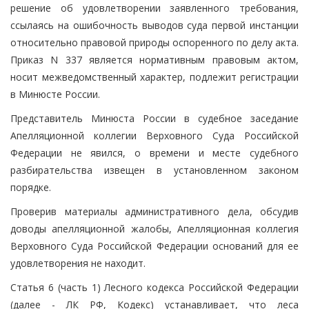
решение об удовлетворении заявленного требования,
ссылаясь на ошибочность выводов суда первой инстанции
относительно правовой природы оспоренного по делу акта.
Приказ N 337 является нормативным правовым актом,
носит межведомственный характер, подлежит регистрации
в Минюсте России.
Представитель Минюста России в судебное заседание
Апелляционной коллегии Верховного Суда Российской
Федерации не явился, о времени и месте судебного
разбирательства извещен в установленном законом
порядке.
Проверив материалы административного дела, обсудив
доводы апелляционной жалобы, Апелляционная коллегия
Верховного Суда Российской Федерации оснований для ее
удовлетворения не находит.
Статья 6 (часть 1) Лесного кодекса Российской Федерации
(далее - ЛК РФ, Кодекс) устанавливает, что леса