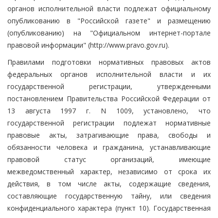
органов исполнительной власти подлежат официальному
опубликованию в "Российской газете" и размещению
(опубликованию) на "Официальном интернет-портале
правовой информации" (http://www.pravo.gov.ru).
Правилами подготовки нормативных правовых актов
федеральных органов исполнительной власти и их
государственной регистрации, утвержденными
постановлением Правительства Российской Федерации от
13 августа 1997 г. N 1009, установлено, что
государственной регистрации подлежат нормативные
правовые акты, затрагивающие права, свободы и
обязанности человека и гражданина, устанавливающие
правовой статус организаций, имеющие
межведомственный характер, независимо от срока их
действия, в том числе акты, содержащие сведения,
составляющие государственную тайну, или сведения
конфиденциального характера (пункт 10). Государственная