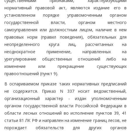
существенными признаками, характеризующими
нормативный правовой акт, являются издание его в
установленном порядке управомоченным органом
государственной власти, органом местного
самоуправления или должностным лицом, наличие в нем
правовых норм (правил поведения), обязательных для
неопределенного круга лиц, рассчитанных на
неоднократное применение, направленных на
урегулирование общественных отношений либо на
изменение или прекращение существующих
правоотношений (пункт 9).
В оспариваемом приказе таких нормативных предписаний
не содержится. Приказ N 337 носит ведомственный,
организационный характер - издан уполномоченным
органом государственной власти Российской Федерации в
области лесных отношений во исполнение пунктов 39, 41
статьи 81 ЛК РФ и направлен на изменение границ лесов, не
порождает обязательств для других органов