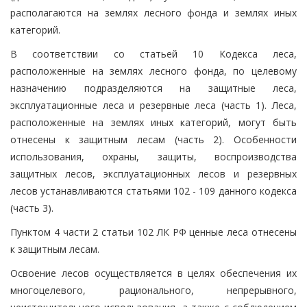
располагаются на землях лесного фонда и землях иных
категорий.
В соответствии со статьей 10 Кодекса леса,
расположенные на землях лесного фонда, по целевому
назначению подразделяются на защитные леса,
эксплуатационные леса и резервные леса (часть 1). Леса,
расположенные на землях иных категорий, могут быть
отнесены к защитным лесам (часть 2). Особенности
использования, охраны, защиты, воспроизводства
защитных лесов, эксплуатационных лесов и резервных
лесов устанавливаются статьями 102 - 109 данного кодекса
(часть 3).
Пунктом 4 части 2 статьи 102 ЛК РФ ценные леса отнесены
к защитным лесам.
Освоение лесов осуществляется в целях обеспечения их
многоцелевого, рационального, непрерывного,