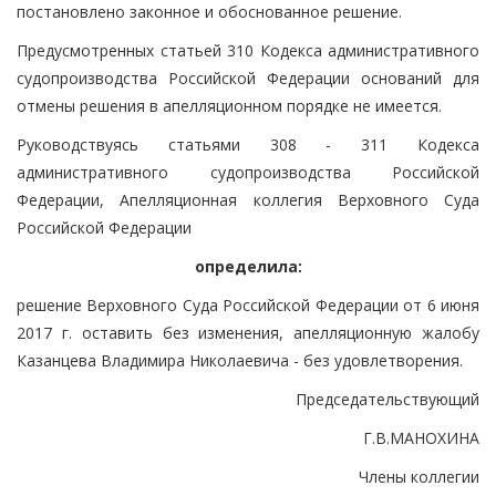
постановлено законное и обоснованное решение.
Предусмотренных статьей 310 Кодекса административного
судопроизводства Российской Федерации оснований для
отмены решения в апелляционном порядке не имеется.
Руководствуясь статьями 308 - 311 Кодекса
административного судопроизводства Российской
Федерации, Апелляционная коллегия Верховного Суда
Российской Федерации
определила:
решение Верховного Суда Российской Федерации от 6 июня
2017 г. оставить без изменения, апелляционную жалобу
Казанцева Владимира Николаевича - без удовлетворения.
Председательствующий
Г.В.МАНОХИНА
Члены коллегии