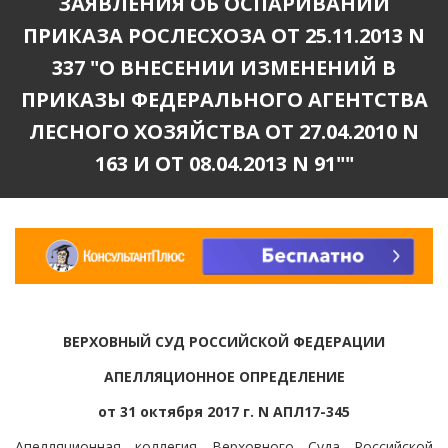
ЗАЯВЛЕНИЯ ОБ ОСПАРИВАНИИ
ПРИКАЗА РОСЛЕСХОЗА ОТ 25.11.2013 N
337 "О ВНЕСЕНИИ ИЗМЕНЕНИЙ В
ПРИКАЗЫ ФЕДЕРАЛЬНОГО АГЕНТСТВА
ЛЕСНОГО ХОЗЯЙСТВА ОТ 27.04.2010 N
163 И ОТ 08.04.2013 N 91""
ВЕРХОВНЫЙ СУД РОССИЙСКОЙ ФЕДЕРАЦИИ
АПЕЛЛЯЦИОННОЕ ОПРЕДЕЛЕНИЕ
от 31 октября 2017 г. N АПЛ17-345
Апелляционная коллегия Верховного Суда Российской