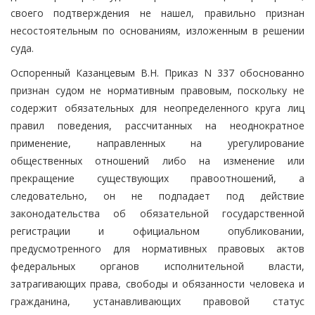
своего подтверждения не нашел, правильно признан
несостоятельным по основаниям, изложенным в решении
суда.
Оспоренный Казанцевым В.Н. Приказ N 337 обоснованно
признан судом не нормативным правовым, поскольку не
содержит обязательных для неопределенного круга лиц
правил поведения, рассчитанных на неоднократное
применение, направленных на урегулирование
общественных отношений либо на изменение или
прекращение существующих правоотношений, а
следовательно, он не подпадает под действие
законодательства об обязательной государственной
регистрации и официальном опубликовании,
предусмотренного для нормативных правовых актов
федеральных органов исполнительной власти,
затрагивающих права, свободы и обязанности человека и
гражданина, устанавливающих правовой статус