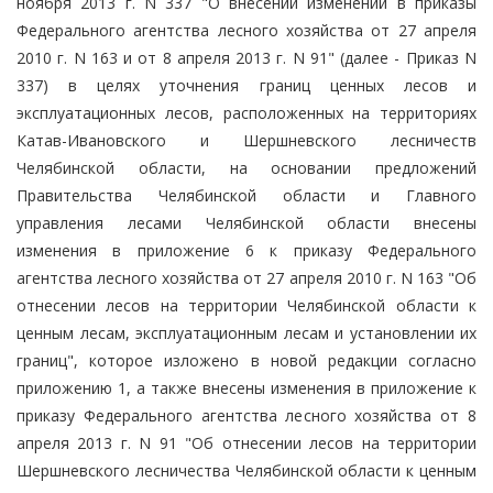
ноября 2013 г. N 337 "О внесении изменений в приказы
Федерального агентства лесного хозяйства от 27 апреля
2010 г. N 163 и от 8 апреля 2013 г. N 91" (далее - Приказ N
337) в целях уточнения границ ценных лесов и
эксплуатационных лесов, расположенных на территориях
Катав-Ивановского и Шершневского лесничеств
Челябинской области, на основании предложений
Правительства Челябинской области и Главного
управления лесами Челябинской области внесены
изменения в приложение 6 к приказу Федерального
агентства лесного хозяйства от 27 апреля 2010 г. N 163 "Об
отнесении лесов на территории Челябинской области к
ценным лесам, эксплуатационным лесам и установлении их
границ", которое изложено в новой редакции согласно
приложению 1, а также внесены изменения в приложение к
приказу Федерального агентства лесного хозяйства от 8
апреля 2013 г. N 91 "Об отнесении лесов на территории
Шершневского лесничества Челябинской области к ценным