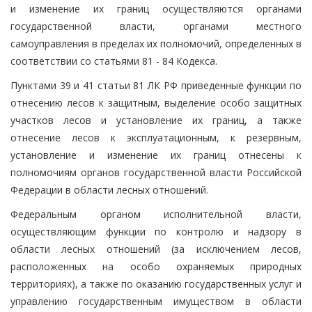
и изменение их границ осуществляются органами
государственной власти, органами местного
самоуправления в пределах их полномочий, определенных в
соответствии со статьями 81 - 84 Кодекса.
Пунктами 39 и 41 статьи 81 ЛК РФ приведенные функции по
отнесению лесов к защитным, выделение особо защитных
участков лесов и установление их границ, а также
отнесение лесов к эксплуатационным, к резервным,
установление и изменение их границ отнесены к
полномочиям органов государственной власти Российской
Федерации в области лесных отношений.
Федеральным органом исполнительной власти,
осуществляющим функции по контролю и надзору в
области лесных отношений (за исключением лесов,
расположенных на особо охраняемых природных
территориях), а также по оказанию государственных услуг и
управлению государственным имуществом в области