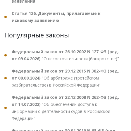
заявления
Статья 126. Документы, прилагаемые к
исковому заявлению
Популярные законы
Федеральный закон от 26.10.2002 N 127-ФЗ (ред.
от 09.04.2026)
"О несостоятельности (банкротстве)"
Федеральный закон от 29.12.2015 N 382-ФЗ (ред.
от 08.08.2024)
"Об арбитраже (третейском
разбирательстве) в Российской Федерации"
Федеральный закон от 22.12.2008 N 262-ФЗ (ред.
от 14.07.2022)
"Об обеспечении доступа к
информации о деятельности судов в Российской
Федерации"
Федеральный закон от 30.04.2010 N 68-ФЗ (ред.