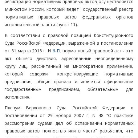
регистрация нормативных правовых актов осуществляется
Минюстом России, который ведет Государственный реестр
нормативных правовых актов федеральных органов
исполнительной власти (пункт 11).
В соответствии с правовой позицией Конституционного
Суда Российской Федерации, выраженной в постановлении
от 31 марта 2015 г. N
6-П
, нормативный правовой акт - это
акт общего действия, адресованный неопределенному
кругу лиц, рассчитанный на многократное применение,
который содержит конкретизирующие нормативные
предписания, общие правила и является официальным
государственным предписанием, обязательным для
исполнения.
Пленум Верховного Суда Российской Федерации в
постановлении от 29 ноября 2007 г. N 48 "О практике
рассмотрения судами дел об оспаривании нормативных
правовых актов полностью или в части" разъяснил, что