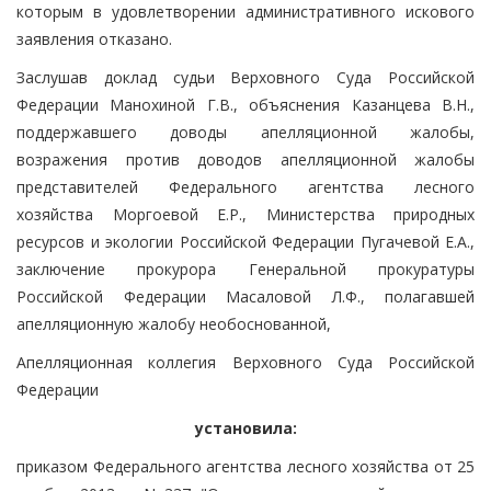
которым в удовлетворении административного искового
заявления отказано.
Заслушав доклад судьи Верховного Суда Российской
Федерации Манохиной Г.В., объяснения Казанцева В.Н.,
поддержавшего доводы апелляционной жалобы,
возражения против доводов апелляционной жалобы
представителей Федерального агентства лесного
хозяйства Моргоевой Е.Р., Министерства природных
ресурсов и экологии Российской Федерации Пугачевой Е.А.,
заключение прокурора Генеральной прокуратуры
Российской Федерации Масаловой Л.Ф., полагавшей
апелляционную жалобу необоснованной,
Апелляционная коллегия Верховного Суда Российской
Федерации
установила:
приказом Федерального агентства лесного хозяйства от 25