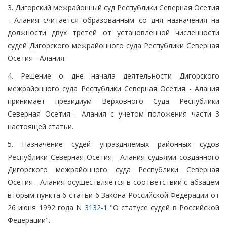
3. Дигорский межрайонный суд Республики Северная Осетия
- Алания считается образованным со дня назначения на
должности двух третей от установленной численности
судей Дигорского межрайонного суда Республики Северная
Осетия - Алания.
4. Решение о дне начала деятельности Дигорского
межрайонного суда Республики Северная Осетия - Алания
принимает президиум Верховного Суда Республики
Северная Осетия - Алания с учетом положения части 3
настоящей статьи.
5. Назначение судей упраздняемых районных судов
Республики Северная Осетия - Алания судьями созданного
Дигорского межрайонного суда Республики Северная
Осетия - Алания осуществляется в соответствии с абзацем
вторым пункта 6 статьи 6 Закона Российской Федерации от
26 июня 1992 года N
3132-1
"О статусе судей в Российской
Федерации".