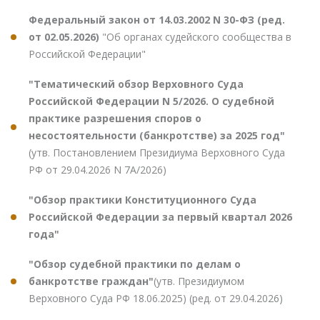
Федеральный закон от 14.03.2002 N 30-ФЗ (ред.
от 02.05.2026)
"Об органах судейского сообщества в
Российской Федерации"
"Тематический обзор Верховного Суда
Российской Федерации N 5/2026. О судебной
практике разрешения споров о
несостоятельности (банкротстве) за 2025 год"
(утв. Постановлением Президиума Верховного Суда
РФ от 29.04.2026 N 7А/2026)
"Обзор практики Конституционного Суда
Российской Федерации за первый квартал 2026
года"
"Обзор судебной практики по делам о
банкротстве граждан"
(утв. Президиумом
Верховного Суда РФ 18.06.2025) (ред. от 29.04.2026)