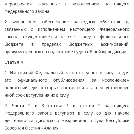
мероприятия, связанные с исполнением настоящего
Федерального закона.
2. Финансовое обеспечение расходных обязательств,
связанных с исполнением настоящего Федерального
закона, осуществляется за счет средств федерального
бюджета в пределах бюджетных ассигнований,
предусмотренных на содержание судов общей юрисдикции.
Статья 4
1. Настоящий Федеральный закон вступает в силу со дня
его официального опубликования, за исключением
положений, для которых настоящей статьей установлен
иной срок вступления их в силу.
2. Части 2 и 3 статьи 1 и статья 2 настоящего
Федерального закона вступают в силу со дня начала
деятельности Дигорского межрайонного суда Республики
Северная Осетия - Алания.