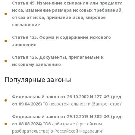
Статья 49. Изменение основания или предмета
иска, изменение размера исковых требований,
отказ от иска, признание иска, мировое
соглашение
Статья 125. Форма и содержание искового
заявления
Статья 126. Документы, прилагаемые к
исковому заявлению
Популярные законы
Федеральный закон от 26.10.2002 N 127-ФЗ (ред.
от 09.04.2026)
"О несостоятельности (банкротстве)"
Федеральный закон от 29.12.2015 N 382-ФЗ (ред.
от 08.08.2024)
"Об арбитраже (третейском
разбирательстве) в Российской Федерации"