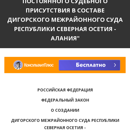
ПОСТОЯННОГО СУДЕБНОГО
ПРИСУТСТВИЯ В СОСТАВЕ
ДИГОРСКОГО МЕЖРАЙОННОГО СУДА
РЕСПУБЛИКИ СЕВЕРНАЯ ОСЕТИЯ -
АЛАНИЯ"
РОССИЙСКАЯ ФЕДЕРАЦИЯ
ФЕДЕРАЛЬНЫЙ ЗАКОН
О СОЗДАНИИ
ДИГОРСКОГО МЕЖРАЙОННОГО СУДА РЕСПУБЛИКИ
СЕВЕРНАЯ ОСЕТИЯ -