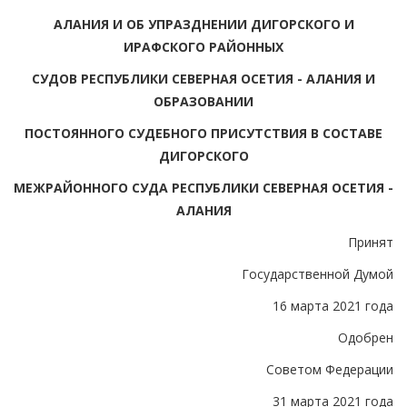
АЛАНИЯ И ОБ УПРАЗДНЕНИИ ДИГОРСКОГО И
ИРАФСКОГО РАЙОННЫХ
СУДОВ РЕСПУБЛИКИ СЕВЕРНАЯ ОСЕТИЯ - АЛАНИЯ И
ОБРАЗОВАНИИ
ПОСТОЯННОГО СУДЕБНОГО ПРИСУТСТВИЯ В СОСТАВЕ
ДИГОРСКОГО
МЕЖРАЙОННОГО СУДА РЕСПУБЛИКИ СЕВЕРНАЯ ОСЕТИЯ -
АЛАНИЯ
Принят
Государственной Думой
16 марта 2021 года
Одобрен
Советом Федерации
31 марта 2021 года