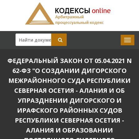
ФЕДЕРАЛЬНЫЙ ЗАКОН ОТ 05.04.2021 N
62-ФЗ "О СОЗДАНИИ ДИГОРСКОГО
МЕЖРАЙОННОГО СУДА РЕСПУБЛИКИ
СЕВЕРНАЯ ОСЕТИЯ - АЛАНИЯ И ОБ
УПРАЗДНЕНИИ ДИГОРСКОГО И
ИРАФСКОГО РАЙОННЫХ СУДОВ
РЕСПУБЛИКИ СЕВЕРНАЯ ОСЕТИЯ -
АЛАНИЯ И ОБРАЗОВАНИИ