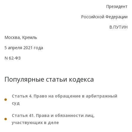
Президент
Российской Федерации
В.ПУТИН
Москва, Кремль
5 апреля 2021 года
N 62-ФЗ
Популярные статьи кодекса
Статья 4. Право на обращение в арбитражный
суд
Статья 41. Права и обязанности лиц,
участвующих в деле