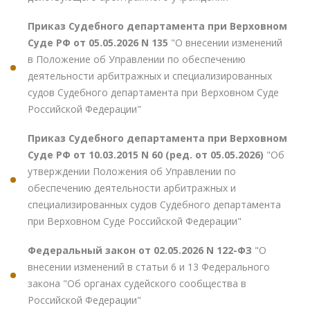
Приказ Судебного департамента при Верховном
Суде РФ от 05.05.2026 N 135
"О внесении изменений
в Положение об Управлении по обеспечению
деятельности арбитражных и специализированных
судов Судебного департамента при Верховном Суде
Российской Федерации"
Приказ Судебного департамента при Верховном
Суде РФ от 10.03.2015 N 60 (ред. от 05.05.2026)
"Об
утверждении Положения об Управлении по
обеспечению деятельности арбитражных и
специализированных судов Судебного департамента
при Верховном Суде Российской Федерации"
Федеральный закон от 02.05.2026 N 122-ФЗ
"О
внесении изменений в статьи 6 и 13 Федерального
закона "Об органах судейского сообщества в
Российской Федерации"