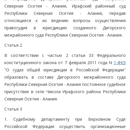
Северная Осетия - Алания, Ирафский районный суд
Республики Северная Осетия - Алания, передав
относящиеся к их ведению вопросы осуществления
правосудия в юрисдикцию созданного Дигорского
межрайонного суда Республики Северная Осетия - Алания.
Статья 2
В соответствии с частью 2 статьи 33 Федерального
конституционного закона от 7 февраля 2011 года N
1-ФКЗ
"О судах общей юрисдикции в Российской Федерации"
образовать в составе Дигорского межрайонного суда
Республики Северная Осетия - Алания постоянное судебное
присутствие в селе Чикола Ирафского района Республики
Северная Осетия - Алания.
Статья 3
1. Судебному департаменту при Верховном Суде
Российской Федерации осуществить организационные