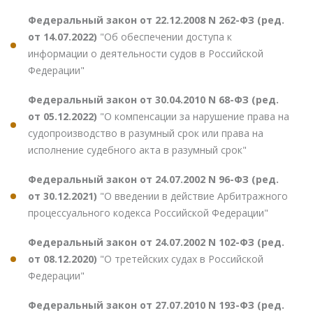
Федеральный закон от 22.12.2008 N 262-ФЗ (ред.
от 14.07.2022)
"Об обеспечении доступа к
информации о деятельности судов в Российской
Федерации"
Федеральный закон от 30.04.2010 N 68-ФЗ (ред.
от 05.12.2022)
"О компенсации за нарушение права на
судопроизводство в разумный срок или права на
исполнение судебного акта в разумный срок"
Федеральный закон от 24.07.2002 N 96-ФЗ (ред.
от 30.12.2021)
"О введении в действие Арбитражного
процессуального кодекса Российской Федерации"
Федеральный закон от 24.07.2002 N 102-ФЗ (ред.
от 08.12.2020)
"О третейских судах в Российской
Федерации"
Федеральный закон от 27.07.2010 N 193-ФЗ (ред.