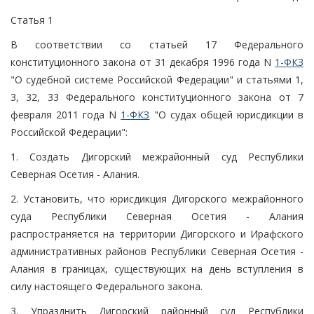
Статья 1
В соответствии со статьей 17 Федерального
конституционного закона от 31 декабря 1996 года N
1-ФКЗ
"О судебной системе Российской Федерации" и статьями 1,
3, 32, 33 Федерального конституционного закона от 7
февраля 2011 года N
1-ФКЗ
"О судах общей юрисдикции в
Российской Федерации":
1. Создать Дигорский межрайонный суд Республики
Северная Осетия - Алания.
2. Установить, что юрисдикция Дигорского межрайонного
суда Республики Северная Осетия - Алания
распространяется на территории Дигорского и Ирафского
административных районов Республики Северная Осетия -
Алания в границах, существующих на день вступления в
силу настоящего Федерального закона.
3. Упразднить Дигорский районный суд Республики