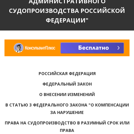
АДМИНИСТРАТИВНОГО
СУДОПРОИЗВОДСТВА РОССИЙСКОЙ
ФЕДЕРАЦИИ"
РОССИЙСКАЯ ФЕДЕРАЦИЯ
ФЕДЕРАЛЬНЫЙ ЗАКОН
О ВНЕСЕНИИ ИЗМЕНЕНИЙ
В СТАТЬЮ 3 ФЕДЕРАЛЬНОГО ЗАКОНА "О КОМПЕНСАЦИИ
ЗА НАРУШЕНИЕ
ПРАВА НА СУДОПРОИЗВОДСТВО В РАЗУМНЫЙ СРОК ИЛИ
ПРАВА