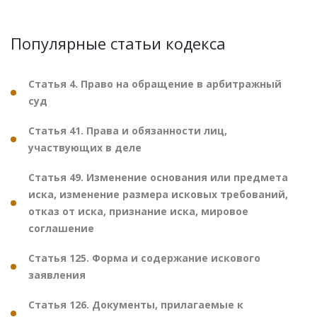
Популярные статьи кодекса
Статья 4. Право на обращение в арбитражный
суд
Статья 41. Права и обязанности лиц,
участвующих в деле
Статья 49. Изменение основания или предмета
иска, изменение размера исковых требований,
отказ от иска, признание иска, мировое
соглашение
Статья 125. Форма и содержание искового
заявления
Статья 126. Документы, прилагаемые к