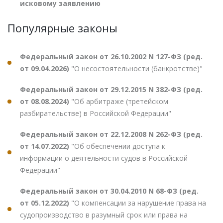
исковому заявлению
Популярные законы
Федеральный закон от 26.10.2002 N 127-ФЗ (ред.
от 09.04.2026)
"О несостоятельности (банкротстве)"
Федеральный закон от 29.12.2015 N 382-ФЗ (ред.
от 08.08.2024)
"Об арбитраже (третейском
разбирательстве) в Российской Федерации"
Федеральный закон от 22.12.2008 N 262-ФЗ (ред.
от 14.07.2022)
"Об обеспечении доступа к
информации о деятельности судов в Российской
Федерации"
Федеральный закон от 30.04.2010 N 68-ФЗ (ред.
от 05.12.2022)
"О компенсации за нарушение права на
судопроизводство в разумный срок или права на