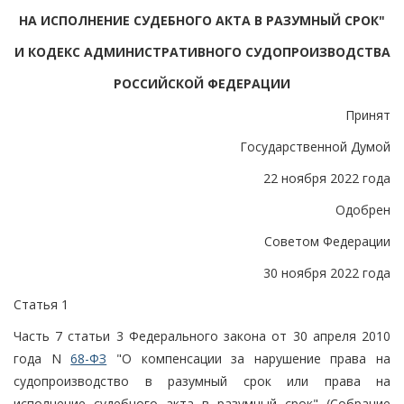
НА ИСПОЛНЕНИЕ СУДЕБНОГО АКТА В РАЗУМНЫЙ СРОК"
И КОДЕКС АДМИНИСТРАТИВНОГО СУДОПРОИЗВОДСТВА
РОССИЙСКОЙ ФЕДЕРАЦИИ
Принят
Государственной Думой
22 ноября 2022 года
Одобрен
Советом Федерации
30 ноября 2022 года
Статья 1
Часть 7 статьи 3 Федерального закона от 30 апреля 2010
года N
68-ФЗ
"О компенсации за нарушение права на
судопроизводство в разумный срок или права на
исполнение судебного акта в разумный срок" (Собрание