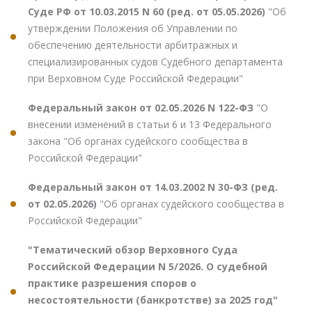
Суде РФ от 10.03.2015 N 60 (ред. от 05.05.2026)
"Об
утверждении Положения об Управлении по
обеспечению деятельности арбитражных и
специализированных судов Судебного департамента
при Верховном Суде Российской Федерации"
Федеральный закон от 02.05.2026 N 122-ФЗ
"О
внесении изменений в статьи 6 и 13 Федерального
закона "Об органах судейского сообщества в
Российской Федерации"
Федеральный закон от 14.03.2002 N 30-ФЗ (ред.
от 02.05.2026)
"Об органах судейского сообщества в
Российской Федерации"
"Тематический обзор Верховного Суда
Российской Федерации N 5/2026. О судебной
практике разрешения споров о
несостоятельности (банкротстве) за 2025 год"