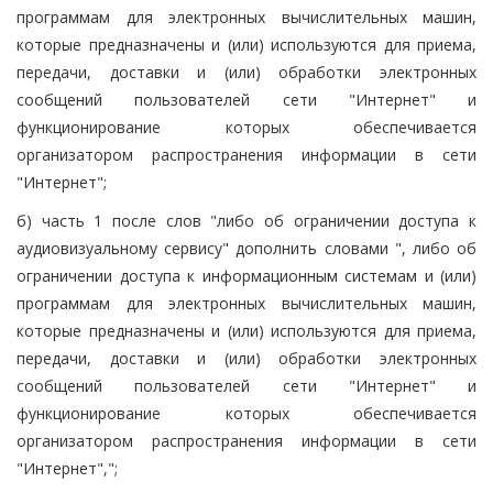
программам для электронных вычислительных машин,
которые предназначены и (или) используются для приема,
передачи, доставки и (или) обработки электронных
сообщений пользователей сети "Интернет" и
функционирование которых обеспечивается
организатором распространения информации в сети
"Интернет";
б) часть 1 после слов "либо об ограничении доступа к
аудиовизуальному сервису" дополнить словами ", либо об
ограничении доступа к информационным системам и (или)
программам для электронных вычислительных машин,
которые предназначены и (или) используются для приема,
передачи, доставки и (или) обработки электронных
сообщений пользователей сети "Интернет" и
функционирование которых обеспечивается
организатором распространения информации в сети
"Интернет",";