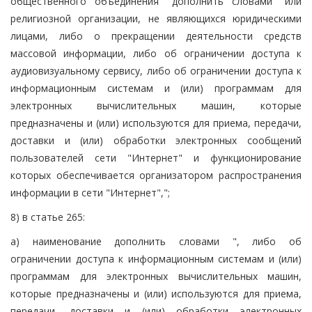
общественного объединения" дополнить словами "или
религиозной организации, не являющихся юридическими
лицами, либо о прекращении деятельности средств
массовой информации, либо об ограничении доступа к
аудиовизуальному сервису, либо об ограничении доступа к
информационным системам и (или) программам для
электронных вычислительных машин, которые
предназначены и (или) используются для приема, передачи,
доставки и (или) обработки электронных сообщений
пользователей сети "Интернет" и функционирование
которых обеспечивается организатором распространения
информации в сети "Интернет",";
8) в статье 265:
а) наименование дополнить словами ", либо об
ограничении доступа к информационным системам и (или)
программам для электронных вычислительных машин,
которые предназначены и (или) используются для приема,
передачи, доставки и (или) обработки электронных