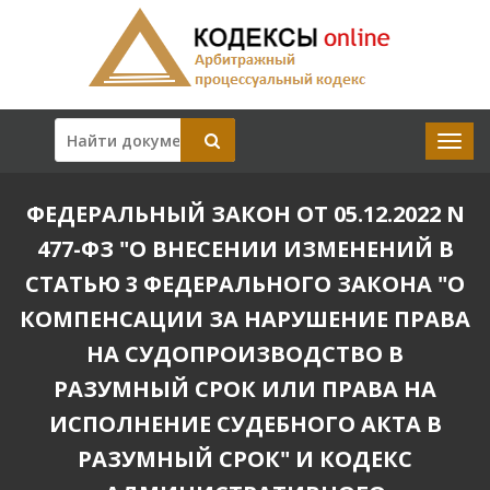
ФЕДЕРАЛЬНЫЙ ЗАКОН ОТ 05.12.2022 N
477-ФЗ "О ВНЕСЕНИИ ИЗМЕНЕНИЙ В
СТАТЬЮ 3 ФЕДЕРАЛЬНОГО ЗАКОНА "О
КОМПЕНСАЦИИ ЗА НАРУШЕНИЕ ПРАВА
НА СУДОПРОИЗВОДСТВО В
РАЗУМНЫЙ СРОК ИЛИ ПРАВА НА
ИСПОЛНЕНИЕ СУДЕБНОГО АКТА В
РАЗУМНЫЙ СРОК" И КОДЕКС