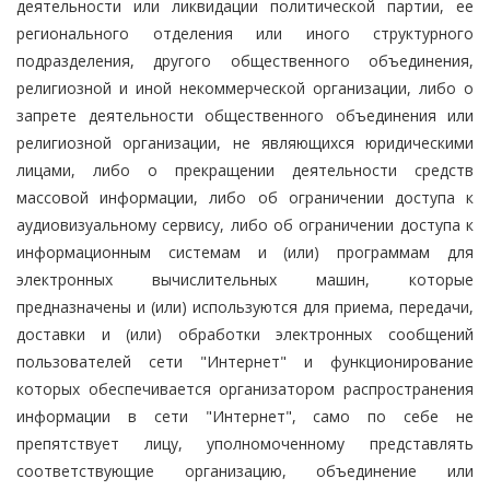
деятельности или ликвидации политической партии, ее
регионального отделения или иного структурного
подразделения, другого общественного объединения,
религиозной и иной некоммерческой организации, либо о
запрете деятельности общественного объединения или
религиозной организации, не являющихся юридическими
лицами, либо о прекращении деятельности средств
массовой информации, либо об ограничении доступа к
аудиовизуальному сервису, либо об ограничении доступа к
информационным системам и (или) программам для
электронных вычислительных машин, которые
предназначены и (или) используются для приема, передачи,
доставки и (или) обработки электронных сообщений
пользователей сети "Интернет" и функционирование
которых обеспечивается организатором распространения
информации в сети "Интернет", само по себе не
препятствует лицу, уполномоченному представлять
соответствующие организацию, объединение или