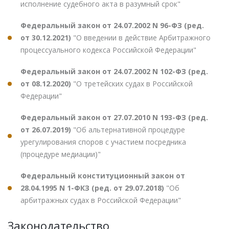
исполнение судебного акта в разумный срок"
Федеральный закон от 24.07.2002 N 96-ФЗ (ред.
от 30.12.2021)
"О введении в действие Арбитражного
процессуального кодекса Российской Федерации"
Федеральный закон от 24.07.2002 N 102-ФЗ (ред.
от 08.12.2020)
"О третейских судах в Российской
Федерации"
Федеральный закон от 27.07.2010 N 193-ФЗ (ред.
от 26.07.2019)
"Об альтернативной процедуре
урегулирования споров с участием посредника
(процедуре медиации)"
Федеральный конституционный закон от
28.04.1995 N 1-ФКЗ (ред. от 29.07.2018)
"Об
арбитражных судах в Российской Федерации"
Законодательство