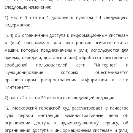
следующие изменения:
1) часть 3 статьи 1 дополнить пунктом 2.4 следующего
содержания:
"2.4) об ограничении доступа к информационным системам
и (или) программам для электронных вычислительных
машин, которые предназначены и (или) используются для
приема, передачи, доставки и (или) обработки электронных
сообщений пользователей сети "Интернет" и
функционирование которых обеспечивается
организатором распространения информации в сети
"Интернет";";
2) часть 2 статьи 20 изложить в следующей редакции:
"2. Московский городской суд рассматривает в качестве
суда первой инстанции административные дела об
ограничении доступа к аудиовизуальному сервису, об
ограничении доступа к информационным системам и (или)