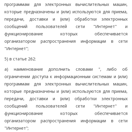
программам для электронных вычислительных машин,
которые предназначены и (или) используются для приема,
передачи, доставки и (или) обработки электронных
сообщений пользователей сети "Интернет" и
функционирование которых обеспечивается
организатором распространения информации в сети
"Интернет";
5) в статье 262:
а) наименование дополнить словами ", либо об
ограничении доступа к информационным системам и (или)
программам для электронных вычислительных машин,
которые предназначены и (или) используются для приема,
передачи, доставки и (или) обработки электронных
сообщений пользователей сети "Интернет" и
функционирование которых обеспечивается
организатором распространения информации в сети
"Интернет";