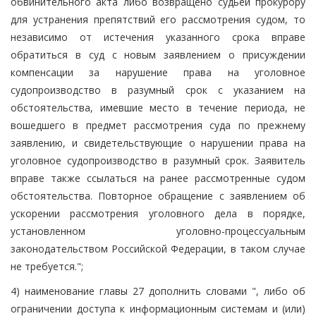
обвинительного акта либо возвращено судьей прокурору
для устранения препятствий его рассмотрения судом, то
независимо от истечения указанного срока вправе
обратиться в суд с новым заявлением о присуждении
компенсации за нарушение права на уголовное
судопроизводство в разумный срок с указанием на
обстоятельства, имевшие место в течение периода, не
вошедшего в предмет рассмотрения суда по прежнему
заявлению, и свидетельствующие о нарушении права на
уголовное судопроизводство в разумный срок. Заявитель
вправе также ссылаться на ранее рассмотренные судом
обстоятельства. Повторное обращение с заявлением об
ускорении рассмотрения уголовного дела в порядке,
установленном уголовно-процессуальным
законодательством Российской Федерации, в таком случае
не требуется.";
4) наименование главы 27 дополнить словами ", либо об
ограничении доступа к информационным системам и (или)