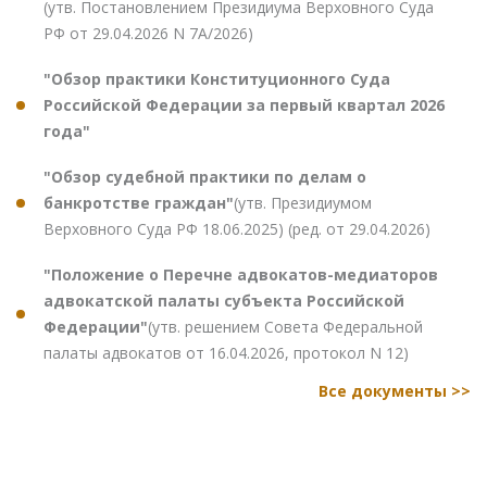
(утв. Постановлением Президиума Верховного Суда
РФ от 29.04.2026 N 7А/2026)
"Обзор практики Конституционного Суда
Российской Федерации за первый квартал 2026
года"
"Обзор судебной практики по делам о
банкротстве граждан"
(утв. Президиумом
Верховного Суда РФ 18.06.2025) (ред. от 29.04.2026)
"Положение о Перечне адвокатов-медиаторов
адвокатской палаты субъекта Российской
Федерации"
(утв. решением Совета Федеральной
палаты адвокатов от 16.04.2026, протокол N 12)
Все документы >>