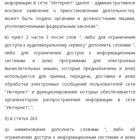
информации в сети "Интернет" (далее - административное
исковое заявление о приостановлении деятельности),
может быть подано органами и должностными лицами,
уполномоченными федеральным законом.";
в) пункт 2 части 3 после слов ", либо для ограничения
доступа к аудиовизуальному сервису" дополнить словами ",
либо для ограничения доступа к информационным
системам и (или) программам для электронных
вычислительных машин, которые предназначены и (или)
используются для приема, передачи, доставки и (или)
обработки электронных сообщений пользователей сети
"Интернет" и функционирование которых обеспечивается
организатором распространения информации в сети
"Интернет",";
6) в статье 263:
а) наименование дополнить словами ", либо об
ограничении доступа к информационным системам и (или)