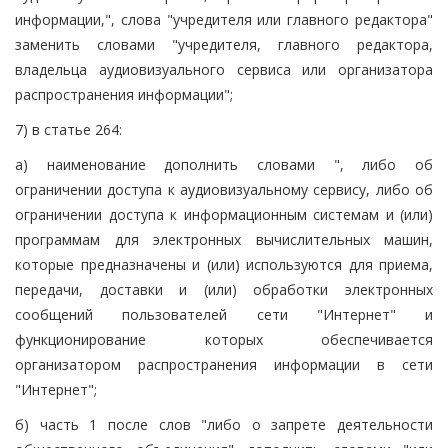
информации,", слова "учредителя или главного редактора"
заменить словами "учредителя, главного редактора,
владельца аудиовизуального сервиса или организатора
распространения информации";
7) в статье 264:
а) наименование дополнить словами ", либо об
ограничении доступа к аудиовизуальному сервису, либо об
ограничении доступа к информационным системам и (или)
программам для электронных вычислительных машин,
которые предназначены и (или) используются для приема,
передачи, доставки и (или) обработки электронных
сообщений пользователей сети "Интернет" и
функционирование которых обеспечивается
организатором распространения информации в сети
"Интернет";
б) часть 1 после слов "либо о запрете деятельности