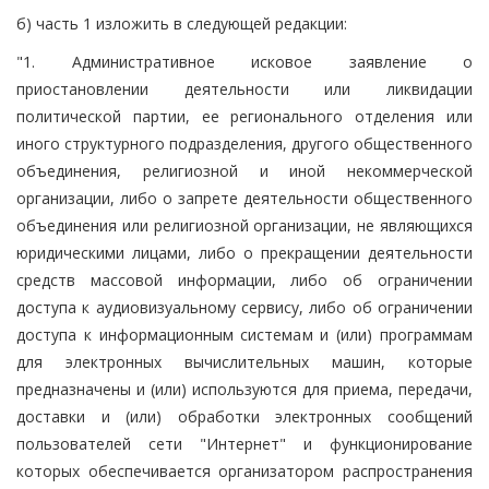
б) часть 1 изложить в следующей редакции:
"1. Административное исковое заявление о
приостановлении деятельности или ликвидации
политической партии, ее регионального отделения или
иного структурного подразделения, другого общественного
объединения, религиозной и иной некоммерческой
организации, либо о запрете деятельности общественного
объединения или религиозной организации, не являющихся
юридическими лицами, либо о прекращении деятельности
средств массовой информации, либо об ограничении
доступа к аудиовизуальному сервису, либо об ограничении
доступа к информационным системам и (или) программам
для электронных вычислительных машин, которые
предназначены и (или) используются для приема, передачи,
доставки и (или) обработки электронных сообщений
пользователей сети "Интернет" и функционирование
которых обеспечивается организатором распространения