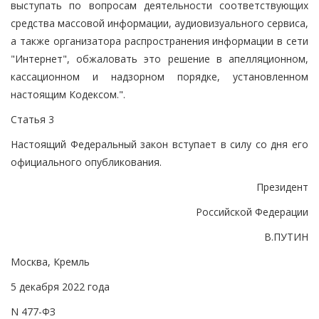
выступать по вопросам деятельности соответствующих
средства массовой информации, аудиовизуального сервиса,
а также организатора распространения информации в сети
"Интернет", обжаловать это решение в апелляционном,
кассационном и надзорном порядке, установленном
настоящим Кодексом.".
Статья 3
Настоящий Федеральный закон вступает в силу со дня его
официального опубликования.
Президент
Российской Федерации
В.ПУТИН
Москва, Кремль
5 декабря 2022 года
N 477-ФЗ