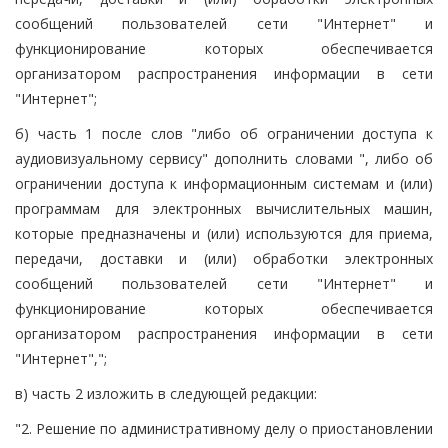
сообщений пользователей сети "Интернет" и
функционирование которых обеспечивается
организатором распространения информации в сети
"Интернет";
б) часть 1 после слов "либо об ограничении доступа к
аудиовизуальному сервису" дополнить словами ", либо об
ограничении доступа к информационным системам и (или)
программам для электронных вычислительных машин,
которые предназначены и (или) используются для приема,
передачи, доставки и (или) обработки электронных
сообщений пользователей сети "Интернет" и
функционирование которых обеспечивается
организатором распространения информации в сети
"Интернет",";
в) часть 2 изложить в следующей редакции:
"2. Решение по административному делу о приостановлении