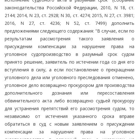
законодательства Российской Федерации, 2010, N 18, ст.
2144; 2014, N 23, ст. 2928; N 30, ст. 4274; 2015, N 27, ст. 3981;
2016, N 27, ст. 4236; N 52, ст. 7499) дополнить
предложениями следующего содержания: "В случае, если по
результатам рассмотрения такого заявления о
присуждении компенсации за нарушение права на
уголовное судопроизводство в разумный срок судом
принято решение, заявитель по истечении года со дня его
вступления в силу, а если постановление о прекращении
уголовного дела или уголовного преследования отменено,
уголовное дело возвращено прокурором для производства
дополнительного дознания или пересоставления
обвинительного акта либо возвращено судьей прокурору
для устранения препятствий его рассмотрения судом, то
независимо от истечения указанного срока вправе
обратиться в суд с новым заявлением о присуждении
компенсации за нарушение права на уголовное