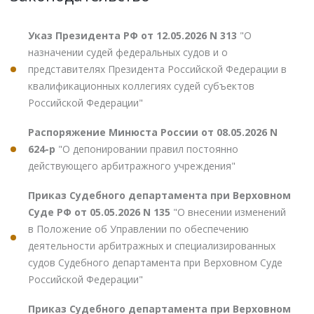
Указ Президента РФ от 12.05.2026 N 313
"О
назначении судей федеральных судов и о
представителях Президента Российской Федерации в
квалификационных коллегиях судей субъектов
Российской Федерации"
Распоряжение Минюста России от 08.05.2026 N
624-р
"О депонировании правил постоянно
действующего арбитражного учреждения"
Приказ Судебного департамента при Верховном
Суде РФ от 05.05.2026 N 135
"О внесении изменений
в Положение об Управлении по обеспечению
деятельности арбитражных и специализированных
судов Судебного департамента при Верховном Суде
Российской Федерации"
Приказ Судебного департамента при Верховном