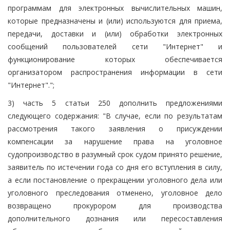
программам для электронных вычислительных машин,
которые предназначены и (или) используются для приема,
передачи, доставки и (или) обработки электронных
сообщений пользователей сети "Интернет" и
функционирование которых обеспечивается
организатором распространения информации в сети
"Интернет".";
3) часть 5 статьи 250 дополнить предложениями
следующего содержания: "В случае, если по результатам
рассмотрения такого заявления о присуждении
компенсации за нарушение права на уголовное
судопроизводство в разумный срок судом принято решение,
заявитель по истечении года со дня его вступления в силу,
а если постановление о прекращении уголовного дела или
уголовного преследования отменено, уголовное дело
возвращено прокурором для производства
дополнительного дознания или пересоставления