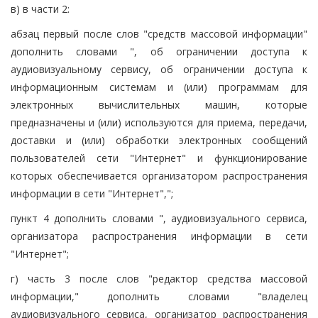
в) в части 2:
абзац первый после слов "средств массовой информации"
дополнить словами ", об ограничении доступа к
аудиовизуальному сервису, об ограничении доступа к
информационным системам и (или) программам для
электронных вычислительных машин, которые
предназначены и (или) используются для приема, передачи,
доставки и (или) обработки электронных сообщений
пользователей сети "Интернет" и функционирование
которых обеспечивается организатором распространения
информации в сети "Интернет",";
пункт 4 дополнить словами ", аудиовизуального сервиса,
организатора распространения информации в сети
"Интернет";
г) часть 3 после слов "редактор средства массовой
информации," дополнить словами "владелец
аудиовизуального сервиса, организатор распространения