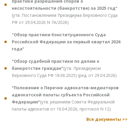
практике разрешения споров о
несостоятельности (банкротстве) за 2025 год"
(утв. Постановлением Президиума Верховного Суда
РФ от 29.04.2026 N 7А/2026)
"Обзор практики Конституционного Суда
Российской Федерации за первый квартал 2026
года"
"Обзор судебной практики по делам о
банкротстве граждан"
(утв. Президиумом
Верховного Суда РФ 18.06.2025) (ред. от 29.04.2026)
"Положение о Перечне адвокатов-медиаторов
адвокатской палаты субъекта Российской
Федерации"
(утв. решением Совета Федеральной
палаты адвокатов от 16.04.2026, протокол N 12)
Все документы >>