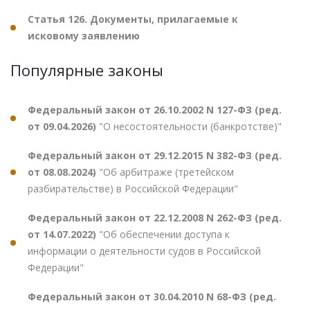
Статья 126. Документы, прилагаемые к
исковому заявлению
Популярные законы
Федеральный закон от 26.10.2002 N 127-ФЗ (ред.
от 09.04.2026)
"О несостоятельности (банкротстве)"
Федеральный закон от 29.12.2015 N 382-ФЗ (ред.
от 08.08.2024)
"Об арбитраже (третейском
разбирательстве) в Российской Федерации"
Федеральный закон от 22.12.2008 N 262-ФЗ (ред.
от 14.07.2022)
"Об обеспечении доступа к
информации о деятельности судов в Российской
Федерации"
Федеральный закон от 30.04.2010 N 68-ФЗ (ред.