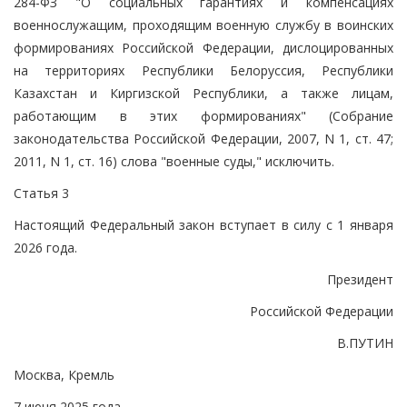
284-ФЗ "О социальных гарантиях и компенсациях
военнослужащим, проходящим военную службу в воинских
формированиях Российской Федерации, дислоцированных
на территориях Республики Белоруссия, Республики
Казахстан и Киргизской Республики, а также лицам,
работающим в этих формированиях" (Собрание
законодательства Российской Федерации, 2007, N 1, ст. 47;
2011, N 1, ст. 16) слова "военные суды," исключить.
Статья 3
Настоящий Федеральный закон вступает в силу с 1 января
2026 года.
Президент
Российской Федерации
В.ПУТИН
Москва, Кремль
7 июня 2025 года