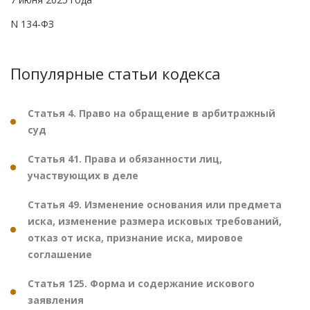
N 134-ФЗ
Популярные статьи кодекса
Статья 4. Право на обращение в арбитражный
суд
Статья 41. Права и обязанности лиц,
участвующих в деле
Статья 49. Изменение основания или предмета
иска, изменение размера исковых требований,
отказ от иска, признание иска, мировое
соглашение
Статья 125. Форма и содержание искового
заявления