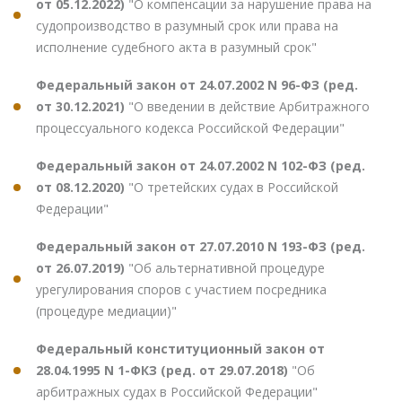
от 05.12.2022)
"О компенсации за нарушение права на
судопроизводство в разумный срок или права на
исполнение судебного акта в разумный срок"
Федеральный закон от 24.07.2002 N 96-ФЗ (ред.
от 30.12.2021)
"О введении в действие Арбитражного
процессуального кодекса Российской Федерации"
Федеральный закон от 24.07.2002 N 102-ФЗ (ред.
от 08.12.2020)
"О третейских судах в Российской
Федерации"
Федеральный закон от 27.07.2010 N 193-ФЗ (ред.
от 26.07.2019)
"Об альтернативной процедуре
урегулирования споров с участием посредника
(процедуре медиации)"
Федеральный конституционный закон от
28.04.1995 N 1-ФКЗ (ред. от 29.07.2018)
"Об
арбитражных судах в Российской Федерации"