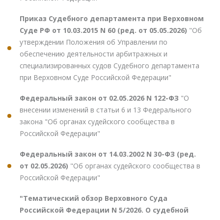
Приказ Судебного департамента при Верховном
Суде РФ от 10.03.2015 N 60 (ред. от 05.05.2026)
"Об
утверждении Положения об Управлении по
обеспечению деятельности арбитражных и
специализированных судов Судебного департамента
при Верховном Суде Российской Федерации"
Федеральный закон от 02.05.2026 N 122-ФЗ
"О
внесении изменений в статьи 6 и 13 Федерального
закона "Об органах судейского сообщества в
Российской Федерации"
Федеральный закон от 14.03.2002 N 30-ФЗ (ред.
от 02.05.2026)
"Об органах судейского сообщества в
Российской Федерации"
"Тематический обзор Верховного Суда
Российской Федерации N 5/2026. О судебной