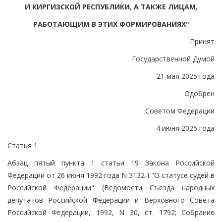
И КИРГИЗСКОЙ РЕСПУБЛИКИ, А ТАКЖЕ ЛИЦАМ,
РАБОТАЮЩИМ В ЭТИХ ФОРМИРОВАНИЯХ"
Принят
Государственной Думой
21 мая 2025 года
Одобрен
Советом Федерации
4 июня 2025 года
Статья 1
Абзац пятый пункта 1 статьи 19 Закона Российской
Федерации от 26 июня 1992 года N 3132-I "О статусе судей в
Российской Федерации" (Ведомости Съезда народных
депутатов Российской Федерации и Верховного Совета
Российской Федерации, 1992, N 30, ст. 1792; Собрание