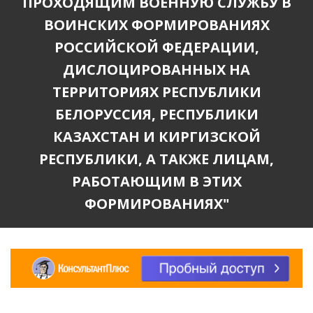
ПРОХОДЯЩИМ ВОЕННУЮ СЛУЖБУ В
ВОИНСКИХ ФОРМИРОВАНИЯХ
РОССИЙСКОЙ ФЕДЕРАЦИИ,
ДИСЛОЦИРОВАННЫХ НА
ТЕРРИТОРИЯХ РЕСПУБЛИКИ
БЕЛОРУССИЯ, РЕСПУБЛИКИ
КАЗАХСТАН И КИРГИЗСКОЙ
РЕСПУБЛИКИ, А ТАКЖЕ ЛИЦАМ,
РАБОТАЮЩИМ В ЭТИХ
ФОРМИРОВАНИЯХ"