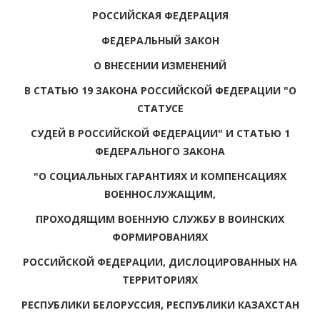
РОССИЙСКАЯ ФЕДЕРАЦИЯ
ФЕДЕРАЛЬНЫЙ ЗАКОН
О ВНЕСЕНИИ ИЗМЕНЕНИЙ
В СТАТЬЮ 19 ЗАКОНА РОССИЙСКОЙ ФЕДЕРАЦИИ "О
СТАТУСЕ
СУДЕЙ В РОССИЙСКОЙ ФЕДЕРАЦИИ" И СТАТЬЮ 1
ФЕДЕРАЛЬНОГО ЗАКОНА
"О СОЦИАЛЬНЫХ ГАРАНТИЯХ И КОМПЕНСАЦИЯХ
ВОЕННОСЛУЖАЩИМ,
ПРОХОДЯЩИМ ВОЕННУЮ СЛУЖБУ В ВОИНСКИХ
ФОРМИРОВАНИЯХ
РОССИЙСКОЙ ФЕДЕРАЦИИ, ДИСЛОЦИРОВАННЫХ НА
ТЕРРИТОРИЯХ
РЕСПУБЛИКИ БЕЛОРУССИЯ, РЕСПУБЛИКИ КАЗАХСТАН