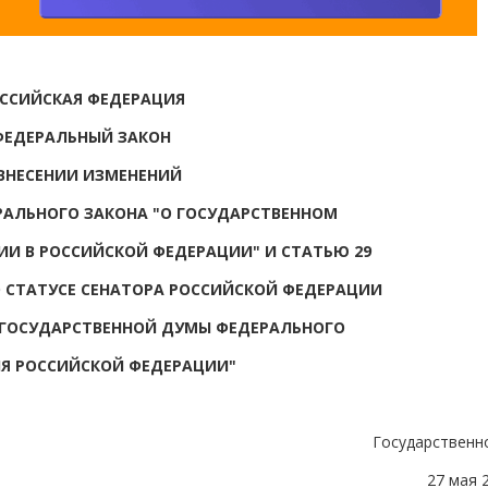
ССИЙСКАЯ ФЕДЕРАЦИЯ
ФЕДЕРАЛЬНЫЙ ЗАКОН
ВНЕСЕНИИ ИЗМЕНЕНИЙ
ЕРАЛЬНОГО ЗАКОНА "О ГОСУДАРСТВЕННОМ
ИИ В РОССИЙСКОЙ ФЕДЕРАЦИИ" И СТАТЬЮ 29
О СТАТУСЕ СЕНАТОРА РОССИЙСКОЙ ФЕДЕРАЦИИ
 ГОСУДАРСТВЕННОЙ ДУМЫ ФЕДЕРАЛЬНОГО
Я РОССИЙСКОЙ ФЕДЕРАЦИИ"
Государственн
27 мая 