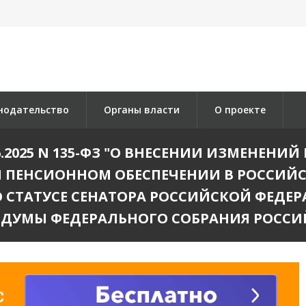
нодательство
Органы власти
О проекте
.2025 N 135-ФЗ "О ВНЕСЕНИИ ИЗМЕНЕНИЙ 
 ПЕНСИОННОМ ОБЕСПЕЧЕНИИ В РОССИЙС
 СТАТУСЕ СЕНАТОРА РОССИЙСКОЙ ФЕДЕР
 ДУМЫ ФЕДЕРАЛЬНОГО СОБРАНИЯ РОССИ