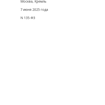
Москва, Кремль
7 июня 2025 года
N 135-ФЗ