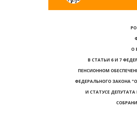
РО
О 
В СТАТЬИ 6 И 7 ФЕД
ПЕНСИОННОМ ОБЕСПЕЧЕН
ФЕДЕРАЛЬНОГО ЗАКОНА "
И СТАТУСЕ ДЕПУТАТА
СОБРАНИ