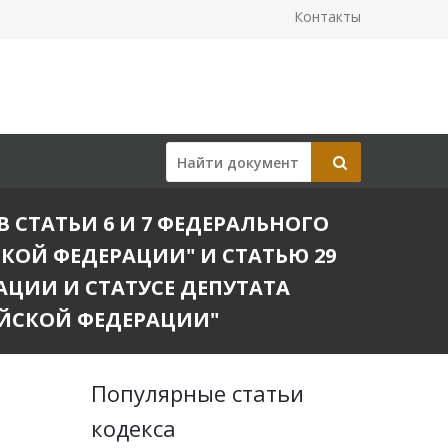
Контакты
В СТАТЬИ 6 И 7 ФЕДЕРАЛЬНОГО
КОЙ ФЕДЕРАЦИИ" И СТАТЬЮ 29
АЦИИ И СТАТУСЕ ДЕПУТАТА
ЙСКОЙ ФЕДЕРАЦИИ"
Популярные статьи
кодекса