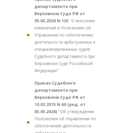
департамента при
Верховном Суде РФ от
05.05.2026 N 135
"О внесении
изменений в Положение об
Управлении по обеспечению
деятельности арбитражных и
специализированных судов
Судебного департамента при
Верховном Суде Российской
Федерации"
Приказ Судебного
департамента при
Верховном Суде РФ от
10.03.2015 N 60 (ред. от
05.05.2026)
"Об утверждении
Положения об Управлении по
обеспечению деятельности
арбитражных и