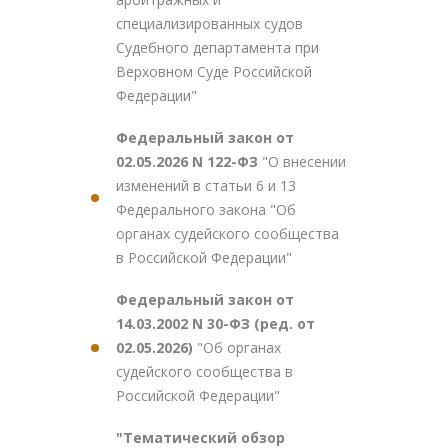
специализированных судов
Судебного департамента при
Верховном Суде Российской
Федерации"
Федеральный закон от
02.05.2026 N 122-ФЗ
"О внесении
изменений в статьи 6 и 13
Федерального закона "Об
органах судейского сообщества
в Российской Федерации"
Федеральный закон от
14.03.2002 N 30-ФЗ (ред. от
02.05.2026)
"Об органах
судейского сообщества в
Российской Федерации"
"Тематический обзор