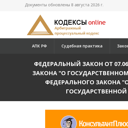
Документы обновлены 8 августа 2026 г.
АПК РФ
Судебная практика
Зако
ФЕДЕРАЛЬНЫЙ ЗАКОН ОТ 07.06
ЗАКОНА "О ГОСУДАРСТВЕННОМ
ФЕДЕРАЛЬНОГО ЗАКОНА "О
ГОСУДАРСТВЕННОЙ