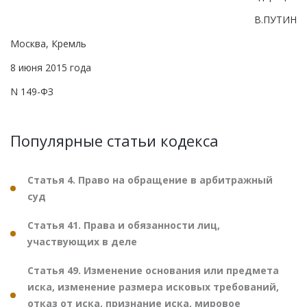
В.ПУТИН
Москва, Кремль
8 июня 2015 года
N 149-ФЗ
Популярные статьи кодекса
Статья 4. Право на обращение в арбитражный
суд
Статья 41. Права и обязанности лиц,
участвующих в деле
Статья 49. Изменение основания или предмета
иска, изменение размера исковых требований,
отказ от иска, признание иска, мировое