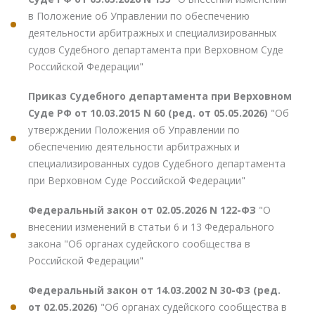
в Положение об Управлении по обеспечению
деятельности арбитражных и специализированных
судов Судебного департамента при Верховном Суде
Российской Федерации"
Приказ Судебного департамента при Верховном
Суде РФ от 10.03.2015 N 60 (ред. от 05.05.2026)
"Об
утверждении Положения об Управлении по
обеспечению деятельности арбитражных и
специализированных судов Судебного департамента
при Верховном Суде Российской Федерации"
Федеральный закон от 02.05.2026 N 122-ФЗ
"О
внесении изменений в статьи 6 и 13 Федерального
закона "Об органах судейского сообщества в
Российской Федерации"
Федеральный закон от 14.03.2002 N 30-ФЗ (ред.
от 02.05.2026)
"Об органах судейского сообщества в