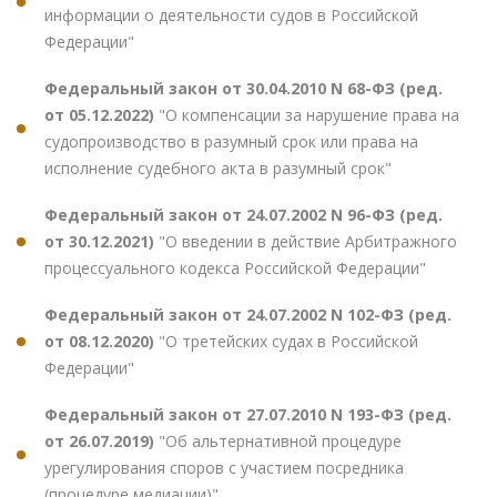
информации о деятельности судов в Российской
Федерации"
Федеральный закон от 30.04.2010 N 68-ФЗ (ред.
от 05.12.2022)
"О компенсации за нарушение права на
судопроизводство в разумный срок или права на
исполнение судебного акта в разумный срок"
Федеральный закон от 24.07.2002 N 96-ФЗ (ред.
от 30.12.2021)
"О введении в действие Арбитражного
процессуального кодекса Российской Федерации"
Федеральный закон от 24.07.2002 N 102-ФЗ (ред.
от 08.12.2020)
"О третейских судах в Российской
Федерации"
Федеральный закон от 27.07.2010 N 193-ФЗ (ред.
от 26.07.2019)
"Об альтернативной процедуре
урегулирования споров с участием посредника
(процедуре медиации)"