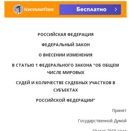
РОССИЙСКАЯ ФЕДЕРАЦИЯ
ФЕДЕРАЛЬНЫЙ ЗАКОН
О ВНЕСЕНИИ ИЗМЕНЕНИЯ
В СТАТЬЮ 1 ФЕДЕРАЛЬНОГО ЗАКОНА "ОБ ОБЩЕМ
ЧИСЛЕ МИРОВЫХ
СУДЕЙ И КОЛИЧЕСТВЕ СУДЕБНЫХ УЧАСТКОВ В
СУБЪЕКТАХ
РОССИЙСКОЙ ФЕДЕРАЦИИ"
Принят
Государственной Думой
19 мая 2015 года