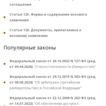
соглашение
Статья 125. Форма и содержание искового
заявления
Статья 126. Документы, прилагаемые к
исковому заявлению
Популярные законы
Федеральный закон от 26.10.2002 N 127-ФЗ (ред.
от 09.04.2026)
"О несостоятельности (банкротстве)"
Федеральный закон от 29.12.2015 N 382-ФЗ (ред.
от 08.08.2024)
"Об арбитраже (третейском
разбирательстве) в Российской Федерации"
Федеральный закон от 22.12.2008 N 262-ФЗ (ред.
от 14.07.2022)
"Об обеспечении доступа к