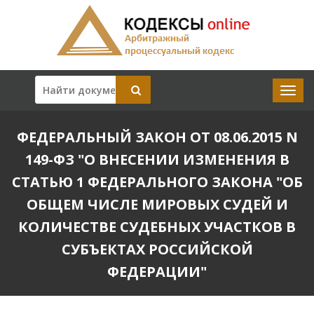
ФЕДЕРАЛЬНЫЙ ЗАКОН ОТ 08.06.2015 N
149-ФЗ "О ВНЕСЕНИИ ИЗМЕНЕНИЯ В
СТАТЬЮ 1 ФЕДЕРАЛЬНОГО ЗАКОНА "ОБ
ОБЩЕМ ЧИСЛЕ МИРОВЫХ СУДЕЙ И
КОЛИЧЕСТВЕ СУДЕБНЫХ УЧАСТКОВ В
СУБЪЕКТАХ РОССИЙСКОЙ
ФЕДЕРАЦИИ"