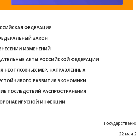
ССИЙСКАЯ ФЕДЕРАЦИЯ
ФЕДЕРАЛЬНЫЙ ЗАКОН
ВНЕСЕНИИ ИЗМЕНЕНИЙ
ДАТЕЛЬНЫЕ АКТЫ РОССИЙСКОЙ ФЕДЕРАЦИИ
ИЯ НЕОТЛОЖНЫХ МЕР, НАПРАВЛЕННЫХ
 УСТОЙЧИВОГО РАЗВИТИЯ ЭКОНОМИКИ
ИЕ ПОСЛЕДСТВИЙ РАСПРОСТРАНЕНИЯ
КОРОНАВИРУСНОЙ ИНФЕКЦИИ
Государственн
22 мая 