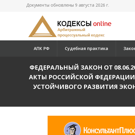
Документы обновлены 9 августа 2026 г.
АПК РФ
Судебная практика
Зако
ФЕДЕРАЛЬНЫЙ ЗАКОН ОТ 08.06.
АКТЫ РОССИЙСКОЙ ФЕДЕРАЦИИ 
УСТОЙЧИВОГО РАЗВИТИЯ ЭКО