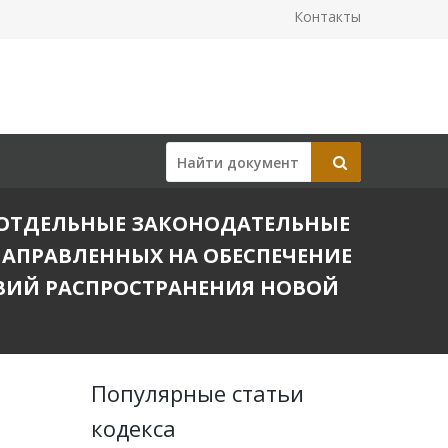
Контакты
 В ОТДЕЛЬНЫЕ ЗАКОНОДАТЕЛЬНЫЕ
НАПРАВЛЕННЫХ НА ОБЕСПЕЧЕНИЕ
ВИЙ РАСПРОСТРАНЕНИЯ НОВОЙ
Популярные статьи
кодекса