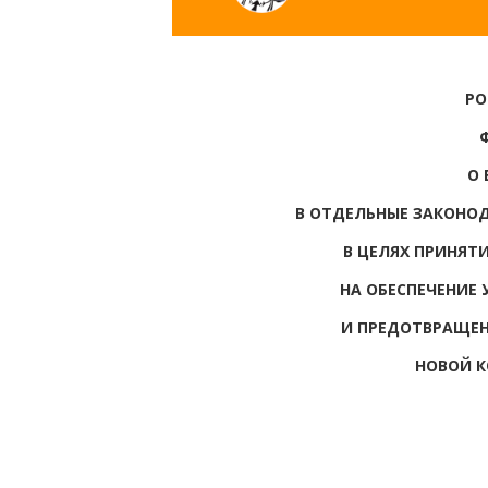
РО
О 
В ОТДЕЛЬНЫЕ ЗАКОНО
В ЦЕЛЯХ ПРИНЯТ
НА ОБЕСПЕЧЕНИЕ
И ПРЕДОТВРАЩЕН
НОВОЙ 