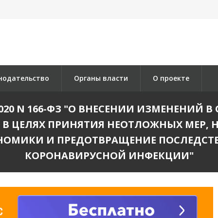
нодательство
Органы власти
О проекте
2020 N 166-ФЗ "О ВНЕСЕНИИ ИЗМЕНЕНИЙ
В ЦЕЛЯХ ПРИНЯТИЯ НЕОТЛОЖНЫХ МЕР, 
НОМИКИ И ПРЕДОТВРАЩЕНИЕ ПОСЛЕДСТ
КОРОНАВИРУСНОЙ ИНФЕКЦИИ"