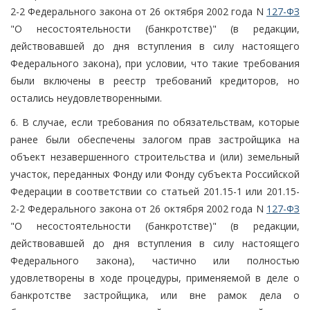
2-2 Федерального закона от 26 октября 2002 года N
127-ФЗ
"О несостоятельности (банкротстве)" (в редакции,
действовавшей до дня вступления в силу настоящего
Федерального закона), при условии, что такие требования
были включены в реестр требований кредиторов, но
остались неудовлетворенными.
6. В случае, если требования по обязательствам, которые
ранее были обеспечены залогом прав застройщика на
объект незавершенного строительства и (или) земельный
участок, переданных Фонду или Фонду субъекта Российской
Федерации в соответствии со статьей 201.15-1 или 201.15-
2-2 Федерального закона от 26 октября 2002 года N
127-ФЗ
"О несостоятельности (банкротстве)" (в редакции,
действовавшей до дня вступления в силу настоящего
Федерального закона), частично или полностью
удовлетворены в ходе процедуры, применяемой в деле о
банкротстве застройщика, или вне рамок дела о