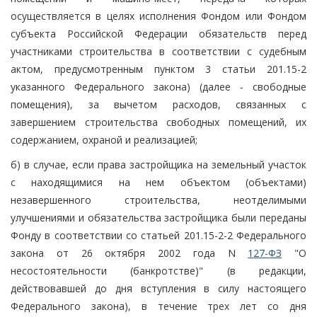
осуществляется в целях исполнения Фондом или Фондом
субъекта Российской Федерации обязательств перед
участниками строительства в соответствии с судебным
актом, предусмотренным пунктом 3 статьи 201.15-2
указанного Федерального закона) (далее - свободные
помещения), за вычетом расходов, связанных с
завершением строительства свободных помещений, их
содержанием, охраной и реализацией;
б) в случае, если права застройщика на земельный участок
с находящимися на нем объектом (объектами)
незавершенного строительства, неотделимыми
улучшениями и обязательства застройщика были переданы
Фонду в соответствии со статьей 201.15-2-2 Федерального
закона от 26 октября 2002 года N
127-ФЗ
"О
несостоятельности (банкротстве)" (в редакции,
действовавшей до дня вступления в силу настоящего
Федерального закона), в течение трех лет со дня