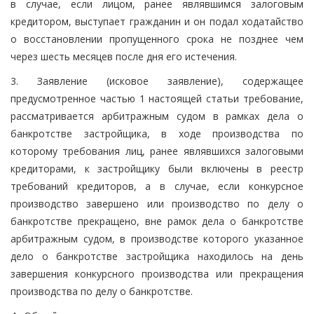
в случае, если лицом, ранее являвшимся залоговым
кредитором, выступает гражданин и он подал ходатайство
о восстановлении пропущенного срока не позднее чем
через шесть месяцев после дня его истечения.
3. Заявление (исковое заявление), содержащее
предусмотренное частью 1 настоящей статьи требование,
рассматривается арбитражным судом в рамках дела о
банкротстве застройщика, в ходе производства по
которому требования лиц, ранее являвшихся залоговыми
кредиторами, к застройщику были включены в реестр
требований кредиторов, а в случае, если конкурсное
производство завершено или производство по делу о
банкротстве прекращено, вне рамок дела о банкротстве
арбитражным судом, в производстве которого указанное
дело о банкротстве застройщика находилось на день
завершения конкурсного производства или прекращения
производства по делу о банкротстве.