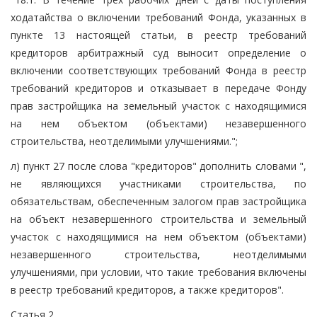
ходатайства о включении требований Фонда, указанных в
пункте 13 настоящей статьи, в реестр требований
кредиторов арбитражный суд выносит определение о
включении соответствующих требований Фонда в реестр
требований кредиторов и отказывает в передаче Фонду
прав застройщика на земельный участок с находящимися
на нем объектом (объектами) незавершенного
строительства, неотделимыми улучшениями.";
л) пункт 27 после слова "кредиторов" дополнить словами ",
не являющихся участниками строительства, по
обязательствам, обеспеченным залогом прав застройщика
на объект незавершенного строительства и земельный
участок с находящимися на нем объектом (объектами)
незавершенного строительства, неотделимыми
улучшениями, при условии, что такие требования включены
в реестр требований кредиторов, а также кредиторов".
Статья 2