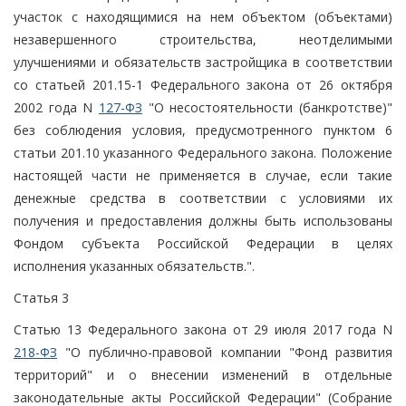
участок с находящимися на нем объектом (объектами)
незавершенного строительства, неотделимыми
улучшениями и обязательств застройщика в соответствии
со статьей 201.15-1 Федерального закона от 26 октября
2002 года N
127-ФЗ
"О несостоятельности (банкротстве)"
без соблюдения условия, предусмотренного пунктом 6
статьи 201.10 указанного Федерального закона. Положение
настоящей части не применяется в случае, если такие
денежные средства в соответствии с условиями их
получения и предоставления должны быть использованы
Фондом субъекта Российской Федерации в целях
исполнения указанных обязательств.".
Статья 3
Статью 13 Федерального закона от 29 июля 2017 года N
218-ФЗ
"О публично-правовой компании "Фонд развития
территорий" и о внесении изменений в отдельные
законодательные акты Российской Федерации" (Собрание