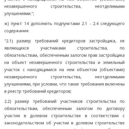
незавершенного строительства, неотделимыми
улучшениями.";
ж) пункт 14 дополнить подпунктами 2.1 - 2.4 следующего
содержания:
"2.1) размер требований кредиторов застройщика, не
являющихся участниками строительства, по
обязательствам, обеспеченным залогом прав застройщика
на объект незавершенного строительства и земельный
участок с находящимися на нем объектом (объектами)
незавершенного строительства, неотделимыми
улучшениями, при условии, что такие требования включены
в реестр требований кредиторов;
2.2) размер требований участников строительства по
обязательствам, обеспеченным залогом по договору
участия в долевом строительстве в соответствии с
законодательством об участии в долевом строительстве