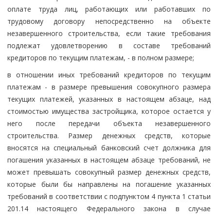
оплате труда лиц, работающих или работавших по
трудовому договору непосредственно на объекте
незавершенного строительства, если такие требования
подлежат удовлетворению в составе требований
кредиторов по текущим платежам, - в полном размере;
в отношении иных требований кредиторов по текущим
платежам - в размере превышения совокупного размера
текущих платежей, указанных в настоящем абзаце, над
стоимостью имущества застройщика, которое остается у
него после передачи объекта незавершенного
строительства. Размер денежных средств, которые
вносятся на специальный банковский счет должника для
погашения указанных в настоящем абзаце требований, не
может превышать совокупный размер денежных средств,
которые были бы направлены на погашение указанных
требований в соответствии с подпунктом 4 пункта 1 статьи
201.14 настоящего Федерального закона в случае