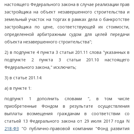
настоящего Федерального закона в случае реализации прав
застройщика на объект незавершенного строительства и
земельный участок на торгах в рамках дела о банкротстве
застройщика по цене, соответствующей их стоимости,
определенной арбитражным судом для целей передачи
объекта незавершенного строительства";
2) в подпункте 4 пункта 3 статьи 201.11 слова "указанных в
подпункте 2 пункта 3 статьи 201.10 настоящего
Федерального закона," исключить;
3) в статье 201.14:
а) в пункте 1:
подпункт 1 дополнить словами ", в том числе
приобретенные Фондом в результате осуществления
выплаты возмещения гражданам в соответствии со
статьей 13 Федерального закона от 29 июля 2017 года N
218-ФЗ
"О публично-правовой компании "Фонд развития