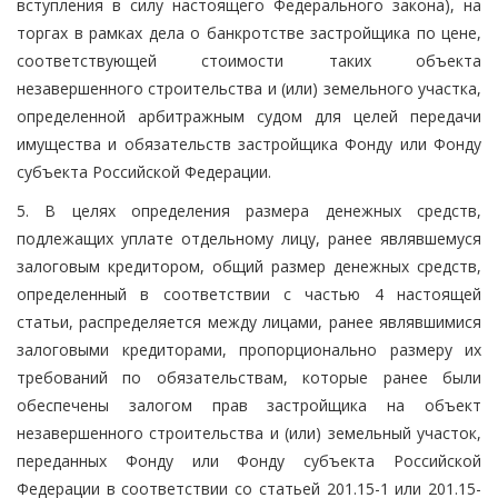
вступления в силу настоящего Федерального закона), на
торгах в рамках дела о банкротстве застройщика по цене,
соответствующей стоимости таких объекта
незавершенного строительства и (или) земельного участка,
определенной арбитражным судом для целей передачи
имущества и обязательств застройщика Фонду или Фонду
субъекта Российской Федерации.
5. В целях определения размера денежных средств,
подлежащих уплате отдельному лицу, ранее являвшемуся
залоговым кредитором, общий размер денежных средств,
определенный в соответствии с частью 4 настоящей
статьи, распределяется между лицами, ранее являвшимися
залоговыми кредиторами, пропорционально размеру их
требований по обязательствам, которые ранее были
обеспечены залогом прав застройщика на объект
незавершенного строительства и (или) земельный участок,
переданных Фонду или Фонду субъекта Российской
Федерации в соответствии со статьей 201.15-1 или 201.15-