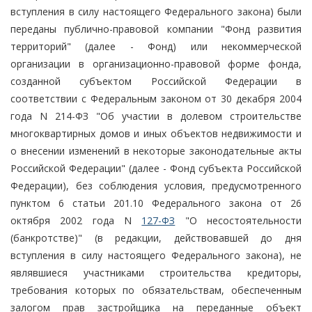
вступления в силу настоящего Федерального закона) были
переданы публично-правовой компании "Фонд развития
территорий" (далее - Фонд) или некоммерческой
организации в организационно-правовой форме фонда,
созданной субъектом Российской Федерации в
соответствии с Федеральным законом от 30 декабря 2004
года N 214-ФЗ "Об участии в долевом строительстве
многоквартирных домов и иных объектов недвижимости и
о внесении изменений в некоторые законодательные акты
Российской Федерации" (далее - Фонд субъекта Российской
Федерации), без соблюдения условия, предусмотренного
пунктом 6 статьи 201.10 Федерального закона от 26
октября 2002 года N
127-ФЗ
"О несостоятельности
(банкротстве)" (в редакции, действовавшей до дня
вступления в силу настоящего Федерального закона), не
являвшиеся участниками строительства кредиторы,
требования которых по обязательствам, обеспеченным
залогом прав застройщика на переданные объект