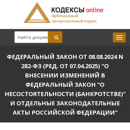
ФЕДЕРАЛЬНЫЙ ЗАКОН ОТ 08.08.2024 N
282-ФЗ (РЕД. ОТ 07.04.2025) "О
ВНЕСЕНИИ ИЗМЕНЕНИЙ В
ФЕДЕРАЛЬНЫЙ ЗАКОН "О
НЕСОСТОЯТЕЛЬНОСТИ (БАНКРОТСТВЕ)"
И ОТДЕЛЬНЫЕ ЗАКОНОДАТЕЛЬНЫЕ
АКТЫ РОССИЙСКОЙ ФЕДЕРАЦИИ"