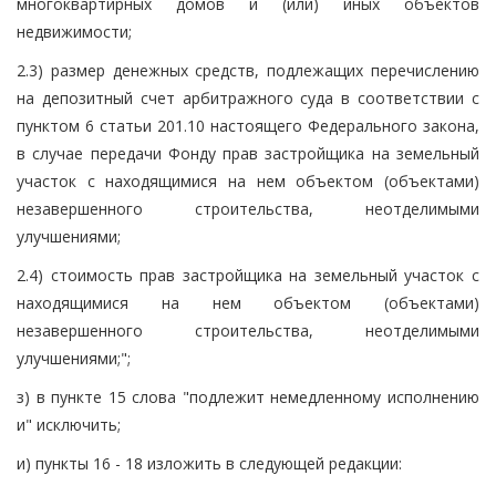
многоквартирных домов и (или) иных объектов
недвижимости;
2.3) размер денежных средств, подлежащих перечислению
на депозитный счет арбитражного суда в соответствии с
пунктом 6 статьи 201.10 настоящего Федерального закона,
в случае передачи Фонду прав застройщика на земельный
участок с находящимися на нем объектом (объектами)
незавершенного строительства, неотделимыми
улучшениями;
2.4) стоимость прав застройщика на земельный участок с
находящимися на нем объектом (объектами)
незавершенного строительства, неотделимыми
улучшениями;";
з) в пункте 15 слова "подлежит немедленному исполнению
и" исключить;
и) пункты 16 - 18 изложить в следующей редакции: