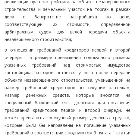
реализации прав застройщика на объект незавершенного
строительства и земельный участок на торгах в рамках
дела о банкротстве застройщика по цене,
соответствующей их стоимости, определенной
арбитражным судом для целей передачи объекта
незавершенного строительства;
в отношении требований кредиторов первой и второй
очереди - в размере превышения совокупного размера
указанных требований над стоимостью имущества
застройщика, которое остается у него после передачи
объекта незавершенного строительства, уменьшенной на
размер требований кредиторов по текущим платежам.
Размер денежных средств, которые вносятся на
специальный банковский счет должника для погашения
требований кредиторов первой и второй очереди, не
может превышать совокупный размер денежных средств,
которые были бы направлены на погашение указанных
требований в соответствии с подпунктом 3 пункта 1 статьи