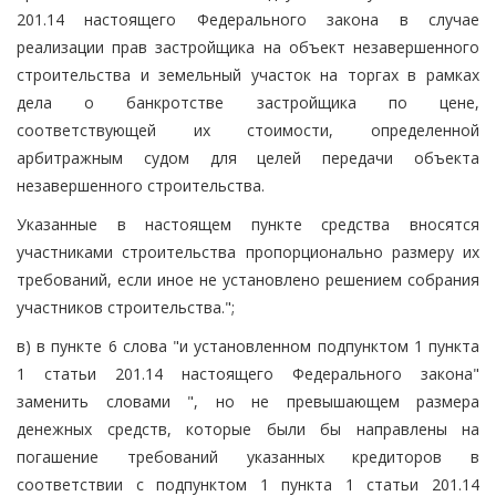
201.14 настоящего Федерального закона в случае
реализации прав застройщика на объект незавершенного
строительства и земельный участок на торгах в рамках
дела о банкротстве застройщика по цене,
соответствующей их стоимости, определенной
арбитражным судом для целей передачи объекта
незавершенного строительства.
Указанные в настоящем пункте средства вносятся
участниками строительства пропорционально размеру их
требований, если иное не установлено решением собрания
участников строительства.";
в) в пункте 6 слова "и установленном подпунктом 1 пункта
1 статьи 201.14 настоящего Федерального закона"
заменить словами ", но не превышающем размера
денежных средств, которые были бы направлены на
погашение требований указанных кредиторов в
соответствии с подпунктом 1 пункта 1 статьи 201.14