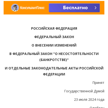
РОССИЙСКАЯ ФЕДЕРАЦИЯ
ФЕДЕРАЛЬНЫЙ ЗАКОН
О ВНЕСЕНИИ ИЗМЕНЕНИЙ
В ФЕДЕРАЛЬНЫЙ ЗАКОН "О НЕСОСТОЯТЕЛЬНОСТИ
(БАНКРОТСТВЕ)"
И ОТДЕЛЬНЫЕ ЗАКОНОДАТЕЛЬНЫЕ АКТЫ РОССИЙСКОЙ
ФЕДЕРАЦИИ
Принят
Государственной Думой
23 июля 2024 года
Одобрен