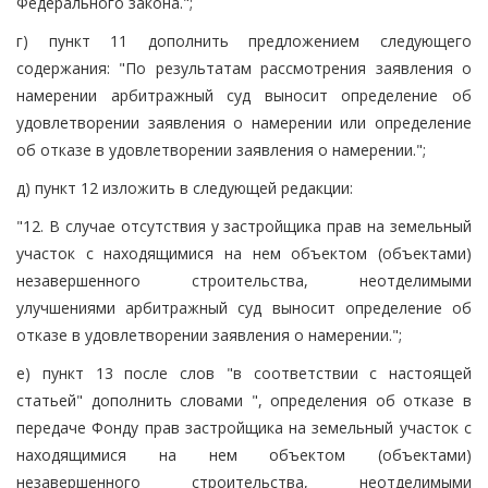
Федерального закона.";
г) пункт 11 дополнить предложением следующего
содержания: "По результатам рассмотрения заявления о
намерении арбитражный суд выносит определение об
удовлетворении заявления о намерении или определение
об отказе в удовлетворении заявления о намерении.";
д) пункт 12 изложить в следующей редакции:
"12. В случае отсутствия у застройщика прав на земельный
участок с находящимися на нем объектом (объектами)
незавершенного строительства, неотделимыми
улучшениями арбитражный суд выносит определение об
отказе в удовлетворении заявления о намерении.";
е) пункт 13 после слов "в соответствии с настоящей
статьей" дополнить словами ", определения об отказе в
передаче Фонду прав застройщика на земельный участок с
находящимися на нем объектом (объектами)
незавершенного строительства, неотделимыми