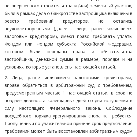
незавершенного строительства и (или) земельный участок,
были в рамках дела о банкротстве застройщика включены в
реестр требований кредиторов, но остались
неудовлетворенными (далее - лицо, ранее являвшееся
залоговым кредитором), имеют право требовать уплаты
Фондом или Фондом субъекта Российской Федерации,
которым были переданы права и обязательства
застройщика, денежной суммы в размере, порядке и на
условиях, которые установлены настоящей статьей.
2. Лица, ранее являвшиеся залоговыми кредиторами,
вправе обратиться в арбитражный суд с требованием,
предусмотренным частью 1 настоящей статьи, в срок не
позднее девяноста календарных дней со дня вступления в
силу настоящего Федерального закона. Соблюдение
досудебного порядка урегулирования спора не требуется.
Пропущенный по уважительной причине срок предъявления
требований может быть восстановлен арбитражным судом