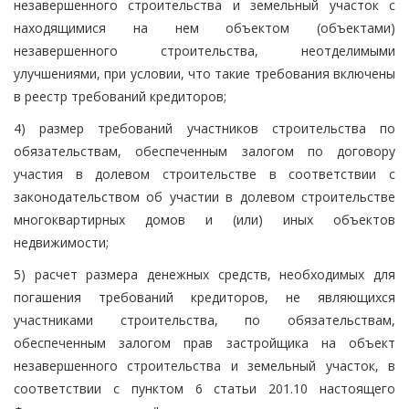
незавершенного строительства и земельный участок с
находящимися на нем объектом (объектами)
незавершенного строительства, неотделимыми
улучшениями, при условии, что такие требования включены
в реестр требований кредиторов;
4) размер требований участников строительства по
обязательствам, обеспеченным залогом по договору
участия в долевом строительстве в соответствии с
законодательством об участии в долевом строительстве
многоквартирных домов и (или) иных объектов
недвижимости;
5) расчет размера денежных средств, необходимых для
погашения требований кредиторов, не являющихся
участниками строительства, по обязательствам,
обеспеченным залогом прав застройщика на объект
незавершенного строительства и земельный участок, в
соответствии с пунктом 6 статьи 201.10 настоящего