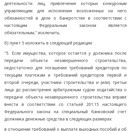
деятельности лиц, привлечение которых конкурсным
управляющим для исполнения возложенных на него
обязанностей в деле о банкротстве в соответствии с
настоящим Федеральным законом является
обязательным," исключить;
б) пункт 5 изложить в следующей редакции:
"5. Если имущества, которое остается у должника после
передачи объекта незавершенного строительства,
недостаточно для погашения требований кредиторов по
текущим платежам и требований кредиторов первой и
второй очереди, участники строительства и (или) третьи
лица до рассмотрения арбитражным судом ходатайства о
передаче объекта незавершенного строительства вправе
внести в соответствии со статьей 201.15 настоящего
Федерального закона на специальный банковский счет
должника денежные средства в следующих размерах:
в отношении требований о выплате выходных пособий и об