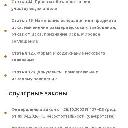
Статья 41. Права и обязанности лиц,
участвующих в деле
Статья 49. Изменение основания или предмета
иска, изменение размера исковых требований,
отказ от иска, признание иска, мировое
соглашение
Статья 125. Форма и содержание искового
заявления
Статья 126. Документы, прилагаемые к
исковому заявлению
Популярные законы
Федеральный закон от 26.10.2002 N 127-ФЗ (ред.
от 09.04.2026)
"О несостоятельности (банкротстве)"