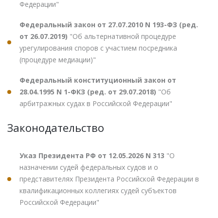
Федерации"
Федеральный закон от 27.07.2010 N 193-ФЗ (ред.
от 26.07.2019)
"Об альтернативной процедуре
урегулирования споров с участием посредника
(процедуре медиации)"
Федеральный конституционный закон от
28.04.1995 N 1-ФКЗ (ред. от 29.07.2018)
"Об
арбитражных судах в Российской Федерации"
Законодательство
Указ Президента РФ от 12.05.2026 N 313
"О
назначении судей федеральных судов и о
представителях Президента Российской Федерации в
квалификационных коллегиях судей субъектов
Российской Федерации"