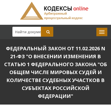
ФЕДЕРАЛЬНЫЙ ЗАКОН ОТ 11.02.2026 N
21-ФЗ "О ВНЕСЕНИИ ИЗМЕНЕНИЯ В
СТАТЬЮ 1 ФЕДЕРАЛЬНОГО ЗАКОНА "ОБ
ОБЩЕМ ЧИСЛЕ МИРОВЫХ СУДЕЙ И
КОЛИЧЕСТВЕ СУДЕБНЫХ УЧАСТКОВ В
СУБЪЕКТАХ РОССИЙСКОЙ
ФЕДЕРАЦИИ"