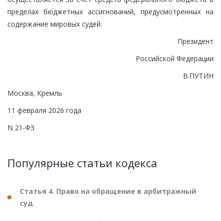
пределах бюджетных ассигнований, предусмотренных на
содержание мировых судей.
Президент
Российской Федерации
В.ПУТИН
Москва, Кремль
11 февраля 2026 года
N 21-ФЗ
Популярные статьи кодекса
Статья 4. Право на обращение в арбитражный
суд