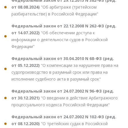
Федеральный закон от 29.12.2015 N 382-ФЗ (ред.
от 08.08.2024)
"Об арбитраже (третейском
разбирательстве) в Российской Федерации"
Федеральный закон от 22.12.2008 N 262-ФЗ (ред.
от 14.07.2022)
"Об обеспечении доступа к
информации о деятельности судов в Российской
Федерации"
Федеральный закон от 30.04.2010 N 68-ФЗ (ред.
от 05.12.2022)
"О компенсации за нарушение права на
судопроизводство в разумный срок или права на
исполнение судебного акта в разумный срок"
Федеральный закон от 24.07.2002 N 96-ФЗ (ред.
от 30.12.2021)
"О введении в действие Арбитражного
процессуального кодекса Российской Федерации"
Федеральный закон от 24.07.2002 N 102-ФЗ (ред.
от 08.12.2020)
"О третейских судах в Российской