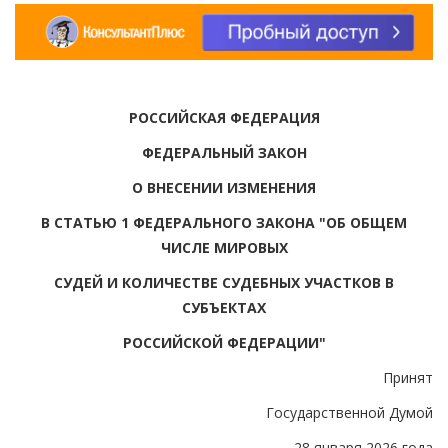
РОССИЙСКАЯ ФЕДЕРАЦИЯ
ФЕДЕРАЛЬНЫЙ ЗАКОН
О ВНЕСЕНИИ ИЗМЕНЕНИЯ
В СТАТЬЮ 1 ФЕДЕРАЛЬНОГО ЗАКОНА "ОБ ОБЩЕМ
ЧИСЛЕ МИРОВЫХ
СУДЕЙ И КОЛИЧЕСТВЕ СУДЕБНЫХ УЧАСТКОВ В
СУБЪЕКТАХ
РОССИЙСКОЙ ФЕДЕРАЦИИ"
Принят
Государственной Думой
28 января 2026 года