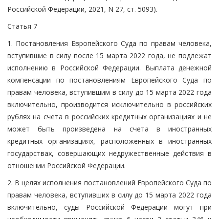
Российской Федерации, 2021, N 27, ст. 5093).
Статья 7
1. Постановления Европейского Суда по правам человека,
вступившие в силу после 15 марта 2022 года, не подлежат
исполнению в Российской Федерации. Выплата денежной
компенсации по постановлениям Европейского Суда по
правам человека, вступившим в силу до 15 марта 2022 года
включительно, производится исключительно в российских
рублях на счета в российских кредитных организациях и не
может быть произведена на счета в иностранных
кредитных организациях, расположенных в иностранных
государствах, совершающих недружественные действия в
отношении Российской Федерации.
2. В целях исполнения постановлений Европейского Суда по
правам человека, вступивших в силу до 15 марта 2022 года
включительно, суды Российской Федерации могут при