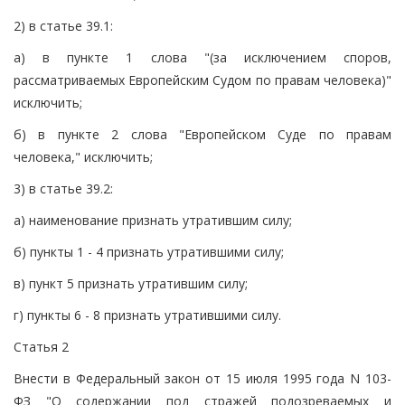
2) в статье 39.1:
а) в пункте 1 слова "(за исключением споров,
рассматриваемых Европейским Судом по правам человека)"
исключить;
б) в пункте 2 слова "Европейском Суде по правам
человека," исключить;
3) в статье 39.2:
а) наименование признать утратившим силу;
б) пункты 1 - 4 признать утратившими силу;
в) пункт 5 признать утратившим силу;
г) пункты 6 - 8 признать утратившими силу.
Статья 2
Внести в Федеральный закон от 15 июля 1995 года N 103-
ФЗ "О содержании под стражей подозреваемых и