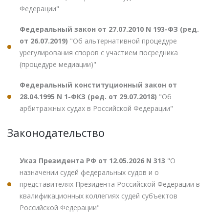
Федерации"
Федеральный закон от 27.07.2010 N 193-ФЗ (ред.
от 26.07.2019)
"Об альтернативной процедуре
урегулирования споров с участием посредника
(процедуре медиации)"
Федеральный конституционный закон от
28.04.1995 N 1-ФКЗ (ред. от 29.07.2018)
"Об
арбитражных судах в Российской Федерации"
Законодательство
Указ Президента РФ от 12.05.2026 N 313
"О
назначении судей федеральных судов и о
представителях Президента Российской Федерации в
квалификационных коллегиях судей субъектов
Российской Федерации"