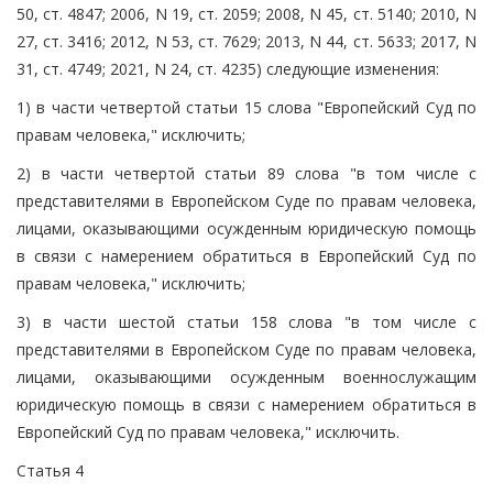
50, ст. 4847; 2006, N 19, ст. 2059; 2008, N 45, ст. 5140; 2010, N
27, ст. 3416; 2012, N 53, ст. 7629; 2013, N 44, ст. 5633; 2017, N
31, ст. 4749; 2021, N 24, ст. 4235) следующие изменения:
1) в части четвертой статьи 15 слова "Европейский Суд по
правам человека," исключить;
2) в части четвертой статьи 89 слова "в том числе с
представителями в Европейском Суде по правам человека,
лицами, оказывающими осужденным юридическую помощь
в связи с намерением обратиться в Европейский Суд по
правам человека," исключить;
3) в части шестой статьи 158 слова "в том числе с
представителями в Европейском Суде по правам человека,
лицами, оказывающими осужденным военнослужащим
юридическую помощь в связи с намерением обратиться в
Европейский Суд по правам человека," исключить.
Статья 4