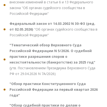
внесении изменений в статьи 6 и 13 Федерального
закона "Об органах судейского сообщества в
Российской Федерации"
Федеральный закон от 14.03.2002 N 30-ФЗ (ред.
от 02.05.2026)
"Об органах судейского сообщества в
Российской Федерации"
"Тематический обзор Верховного Суда
Российской Федерации N 5/2026. О судебной
практике разрешения споров о
несостоятельности (банкротстве) за 2025 год"
(утв. Постановлением Президиума Верховного Суда
РФ от 29.04.2026 N 7А/2026)
"Обзор практики Конституционного Суда
Российской Федерации за первый квартал 2026
года"
"Обзор судебной практики по делам о