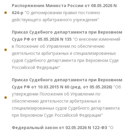
Распоряжение Минюста России от 08.05.2026 N
624-р
"О депонировании правил постоянно
действующего арбитражного учреждения"
Приказ Судебного департамента при Верховном
Суде РФ от 05.05.2026 N 135
"О внесении изменений
в Положение об Управлении по обеспечению
деятельности арбитражных и специализированных
судов Судебного департамента при Верховном Суде
Российской Федерации"
Приказ Судебного департамента при Верховном
Суде РФ от 10.03.2015 N 60 (ред. от 05.05.2026)
"Об
утверждении Положения об Управлении по
обеспечению деятельности арбитражных и
специализированных судов Судебного департамента
при Верховном Суде Российской Федерации"
Федеральный закон от 02.05.2026 N 122-ФЗ
"О