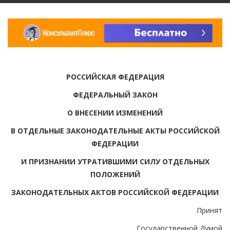
РОССИЙСКАЯ ФЕДЕРАЦИЯ
ФЕДЕРАЛЬНЫЙ ЗАКОН
О ВНЕСЕНИИ ИЗМЕНЕНИЙ
В ОТДЕЛЬНЫЕ ЗАКОНОДАТЕЛЬНЫЕ АКТЫ РОССИЙСКОЙ
ФЕДЕРАЦИИ
И ПРИЗНАНИИ УТРАТИВШИМИ СИЛУ ОТДЕЛЬНЫХ
ПОЛОЖЕНИЙ
ЗАКОНОДАТЕЛЬНЫХ АКТОВ РОССИЙСКОЙ ФЕДЕРАЦИИ
Принят
Государственной Думой