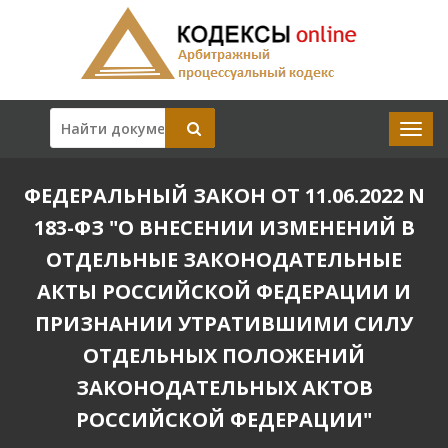
ФЕДЕРАЛЬНЫЙ ЗАКОН ОТ 11.06.2022 N
183-ФЗ "О ВНЕСЕНИИ ИЗМЕНЕНИЙ В
ОТДЕЛЬНЫЕ ЗАКОНОДАТЕЛЬНЫЕ
АКТЫ РОССИЙСКОЙ ФЕДЕРАЦИИ И
ПРИЗНАНИИ УТРАТИВШИМИ СИЛУ
ОТДЕЛЬНЫХ ПОЛОЖЕНИЙ
ЗАКОНОДАТЕЛЬНЫХ АКТОВ
РОССИЙСКОЙ ФЕДЕРАЦИИ"