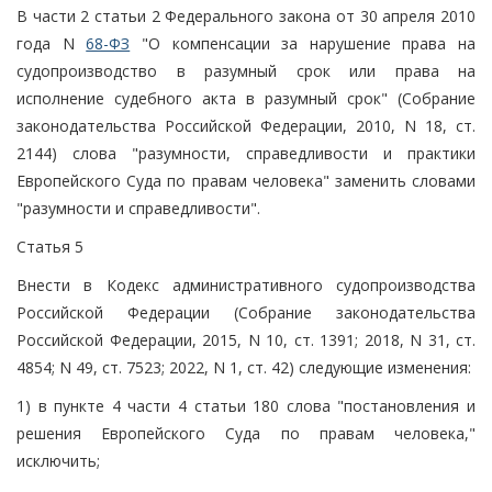
В части 2 статьи 2 Федерального закона от 30 апреля 2010
года N
68-ФЗ
"О компенсации за нарушение права на
судопроизводство в разумный срок или права на
исполнение судебного акта в разумный срок" (Собрание
законодательства Российской Федерации, 2010, N 18, ст.
2144) слова "разумности, справедливости и практики
Европейского Суда по правам человека" заменить словами
"разумности и справедливости".
Статья 5
Внести в Кодекс административного судопроизводства
Российской Федерации (Собрание законодательства
Российской Федерации, 2015, N 10, ст. 1391; 2018, N 31, ст.
4854; N 49, ст. 7523; 2022, N 1, ст. 42) следующие изменения:
1) в пункте 4 части 4 статьи 180 слова "постановления и
решения Европейского Суда по правам человека,"
исключить;