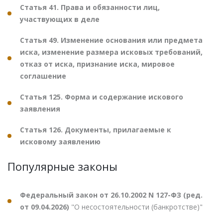
Статья 41. Права и обязанности лиц,
участвующих в деле
Статья 49. Изменение основания или предмета
иска, изменение размера исковых требований,
отказ от иска, признание иска, мировое
соглашение
Статья 125. Форма и содержание искового
заявления
Статья 126. Документы, прилагаемые к
исковому заявлению
Популярные законы
Федеральный закон от 26.10.2002 N 127-ФЗ (ред.
от 09.04.2026)
"О несостоятельности (банкротстве)"