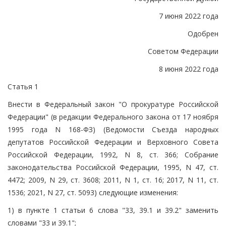
7 июня 2022 года
Одобрен
Советом Федерации
8 июня 2022 года
Статья 1
Внести в Федеральный закон "О прокуратуре Российской
Федерации" (в редакции Федерального закона от 17 ноября
1995 года N 168-ФЗ) (Ведомости Съезда народных
депутатов Российской Федерации и Верховного Совета
Российской Федерации, 1992, N 8, ст. 366; Собрание
законодательства Российской Федерации, 1995, N 47, ст.
4472; 2009, N 29, ст. 3608; 2011, N 1, ст. 16; 2017, N 11, ст.
1536; 2021, N 27, ст. 5093) следующие изменения:
1) в пункте 1 статьи 6 слова "33, 39.1 и 39.2" заменить
словами "33 и 39.1";