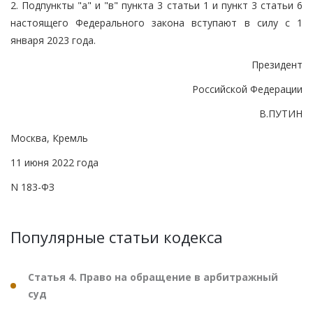
2. Подпункты "а" и "в" пункта 3 статьи 1 и пункт 3 статьи 6
настоящего Федерального закона вступают в силу с 1
января 2023 года.
Президент
Российской Федерации
В.ПУТИН
Москва, Кремль
11 июня 2022 года
N 183-ФЗ
Популярные статьи кодекса
Статья 4. Право на обращение в арбитражный
суд