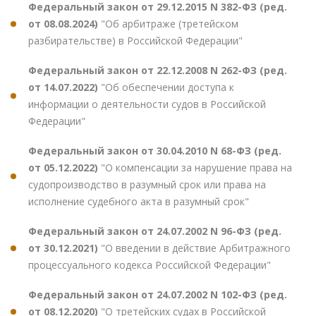
Федеральный закон от 29.12.2015 N 382-ФЗ (ред.
от 08.08.2024)
"Об арбитраже (третейском
разбирательстве) в Российской Федерации"
Федеральный закон от 22.12.2008 N 262-ФЗ (ред.
от 14.07.2022)
"Об обеспечении доступа к
информации о деятельности судов в Российской
Федерации"
Федеральный закон от 30.04.2010 N 68-ФЗ (ред.
от 05.12.2022)
"О компенсации за нарушение права на
судопроизводство в разумный срок или права на
исполнение судебного акта в разумный срок"
Федеральный закон от 24.07.2002 N 96-ФЗ (ред.
от 30.12.2021)
"О введении в действие Арбитражного
процессуального кодекса Российской Федерации"
Федеральный закон от 24.07.2002 N 102-ФЗ (ред.
от 08.12.2020)
"О третейских судах в Российской