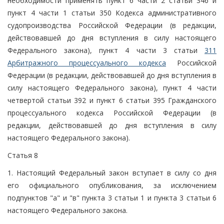
необходимости применять пункт 6 части 2 статьи 346 и
пункт 4 части 1 статьи 350 Кодекса административного
судопроизводства Российской Федерации (в редакции,
действовавшей до дня вступления в силу настоящего
Федерального закона), пункт 4 части 3 статьи
311
Арбитражного процессуального кодекса
Российской
Федерации (в редакции, действовавшей до дня вступления в
силу настоящего Федерального закона), пункт 4 части
четвертой статьи 392 и пункт 6 статьи 395 Гражданского
процессуального кодекса Российской Федерации (в
редакции, действовавшей до дня вступления в силу
настоящего Федерального закона).
Статья 8
1. Настоящий Федеральный закон вступает в силу со дня
его официального опубликования, за исключением
подпунктов "а" и "в" пункта 3 статьи 1 и пункта 3 статьи 6
настоящего Федерального закона.