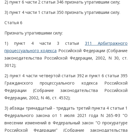
2) пункт 6 части 2 статьи 346 признать утратившим силу;
3) пункт 4 части 1 статьи 350 признать утратившим силу.
Статья 6
Признать утратившими силу:
1) пункт 4 части 3 статьи
311 Арбитражного
процессуального кодекса
Российской Федерации (Собрание
законодательства Российской Федерации, 2002, N 30, ст.
3012);
2) пункт 4 части четвертой статьи 392 и пункт 6 статьи 395
Гражданского процессуального кодекса Российской
Федерации (Собрание законодательства Российской
Федерации, 2002, N 46, ст. 4532);
3) абзацы тринадцатый - тридцать третий пункта 4 статьи 1
Федерального закона от 1 июля 2021 года N 265-ФЗ "О
внесении изменений в Федеральный закон "О прокуратуре
Российской Федерации" (Собрание законодательства