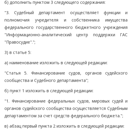
б) дополнить пунктом 3 следующего содержания:
"3. Судебный департамент осуществляет функции и
полномочия учредителя и собственника имущества
федерального государственного бюджетного учреждения
"Информационно-аналитический центр поддержки ГАС
"Правосудие".";
3) в статье 5:
а) наименование изложить в следующей редакции:
"Статья 5. Финансирование судов, органов судейского
сообщества и Судебного департамента";
б) пункт 1 изложить в следующей редакции:
"1. Финансирование федеральных судов, мировых судей и
органов судейского сообщества осуществляется Судебным
департаментом за счет средств федерального бюджета.";
в) абзац первый пункта 2 изложить в следующей редакции: