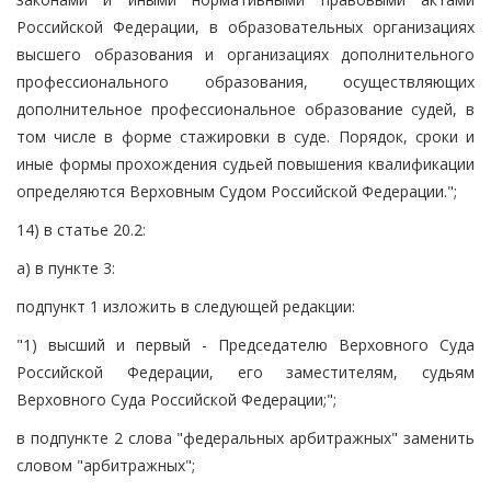
Российской Федерации, в образовательных организациях
высшего образования и организациях дополнительного
профессионального образования, осуществляющих
дополнительное профессиональное образование судей, в
том числе в форме стажировки в суде. Порядок, сроки и
иные формы прохождения судьей повышения квалификации
определяются Верховным Судом Российской Федерации.";
14) в статье 20.2:
а) в пункте 3:
подпункт 1 изложить в следующей редакции:
"1) высший и первый - Председателю Верховного Суда
Российской Федерации, его заместителям, судьям
Верховного Суда Российской Федерации;";
в подпункте 2 слова "федеральных арбитражных" заменить
словом "арбитражных";