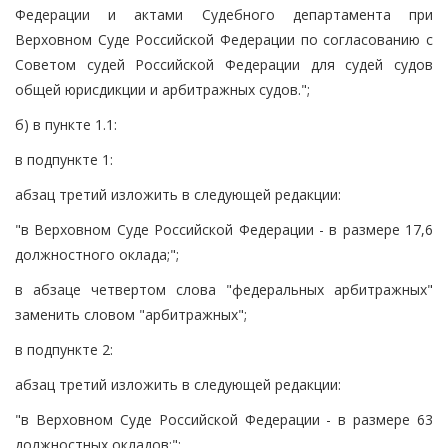
Федерации и актами Судебного департамента при
Верховном Суде Российской Федерации по согласованию с
Советом судей Российской Федерации для судей судов
общей юрисдикции и арбитражных судов.";
б) в пункте 1.1:
в подпункте 1:
абзац третий изложить в следующей редакции:
"в Верховном Суде Российской Федерации - в размере 17,6
должностного оклада;";
в абзаце четвертом слова "федеральных арбитражных"
заменить словом "арбитражных";
в подпункте 2:
абзац третий изложить в следующей редакции:
"в Верховном Суде Российской Федерации - в размере 63
должностных окладов;";