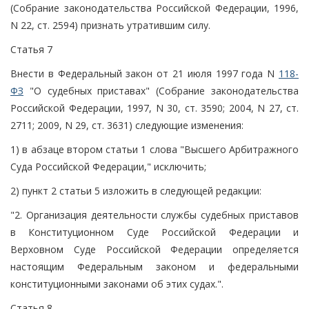
(Собрание законодательства Российской Федерации, 1996,
N 22, ст. 2594) признать утратившим силу.
Статья 7
Внести в Федеральный закон от 21 июля 1997 года N
118-
ФЗ
"О судебных приставах" (Собрание законодательства
Российской Федерации, 1997, N 30, ст. 3590; 2004, N 27, ст.
2711; 2009, N 29, ст. 3631) следующие изменения:
1) в абзаце втором статьи 1 слова "Высшего Арбитражного
Суда Российской Федерации," исключить;
2) пункт 2 статьи 5 изложить в следующей редакции:
"2. Организация деятельности службы судебных приставов
в Конституционном Суде Российской Федерации и
Верховном Суде Российской Федерации определяется
настоящим Федеральным законом и федеральными
конституционными законами об этих судах.".
Статья 8