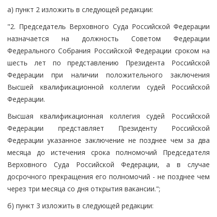
а) пункт 2 изложить в следующей редакции:
"2. Председатель Верховного Суда Российской Федерации
назначается на должность Советом Федерации
Федерального Собрания Российской Федерации сроком на
шесть лет по представлению Президента Российской
Федерации при наличии положительного заключения
Высшей квалификационной коллегии судей Российской
Федерации.
Высшая квалификационная коллегия судей Российской
Федерации представляет Президенту Российской
Федерации указанное заключение не позднее чем за два
месяца до истечения срока полномочий Председателя
Верховного Суда Российской Федерации, а в случае
досрочного прекращения его полномочий - не позднее чем
через три месяца со дня открытия вакансии.";
б) пункт 3 изложить в следующей редакции: