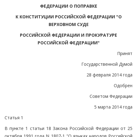
ФЕДЕРАЦИИ О ПОПРАВКЕ
К КОНСТИТУЦИИ РОССИЙСКОЙ ФЕДЕРАЦИИ "О
ВЕРХОВНОМ СУДЕ
РОССИЙСКОЙ ФЕДЕРАЦИИ И ПРОКУРАТУРЕ
РОССИЙСКОЙ ФЕДЕРАЦИИ"
Принят
Государственной Думой
28 февраля 2014 года
Одобрен
Советом Федерации
5 марта 2014 года
Статья 1
В пункте 1 статьи 18 Закона Российской Федерации от 25
октября 1991 года N 1807-1 "О языках народов Российской