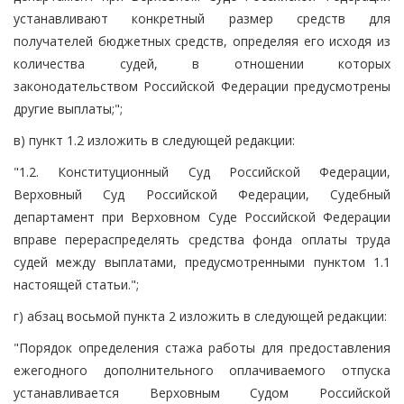
устанавливают конкретный размер средств для
получателей бюджетных средств, определяя его исходя из
количества судей, в отношении которых
законодательством Российской Федерации предусмотрены
другие выплаты;";
в) пункт 1.2 изложить в следующей редакции:
"1.2. Конституционный Суд Российской Федерации,
Верховный Суд Российской Федерации, Судебный
департамент при Верховном Суде Российской Федерации
вправе перераспределять средства фонда оплаты труда
судей между выплатами, предусмотренными пунктом 1.1
настоящей статьи.";
г) абзац восьмой пункта 2 изложить в следующей редакции:
"Порядок определения стажа работы для предоставления
ежегодного дополнительного оплачиваемого отпуска
устанавливается Верховным Судом Российской