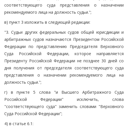
соответствующего суда представления о назначении
рекомендуемого лица на должность судьи.";
в) пункт 3 изложить в следующей редакции:
"3. Судьи других федеральных судов общей юрисдикции и
арбитражных судов назначаются Президентом Российской
Федерации по представлению Председателя Верховного
Суда Российской Федерации, которое направляется
Президенту Российской Федерации не позднее 30 дней со
дня получения от председателя соответствующего суда
представления о назначении рекомендуемого лица на
должность судьи.";
г) в пункте 5 слова "и Высшего Арбитражного Суда
Российской Федерации" исключить, слова
"соответствующего суда" заменить словами "Верховного
Суда Российской Федерации";
4) в статье 6.1: