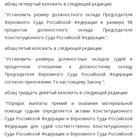
абзац четвертый изложить в следующей редакции:
"Установить размер должностного оклада Председателя
Верховного Суда Российской Федерации в размере 98
процентов должностного оклада Председателя
Конституционного Суда Российской Федерации.";
абзац пятый изложить в следующей редакции:
"Установить размеры должностных окладов судей в
процентном отношении к должностному окладу
Председателя Верховного Суда Российской Федерации
согласно приложению 7 к настоящему Закону.";
абзац тридцать девятый изложить в следующей редакции:
"Порядок выплаты премий и оказания материальной
помощи судьям определяется актами Конституционного
Суда Российской Федерации и Верховного Суда Российской
Федерации для судей соответственно Конституционного
Суда Российской Федерации и Верховного Суда Российской