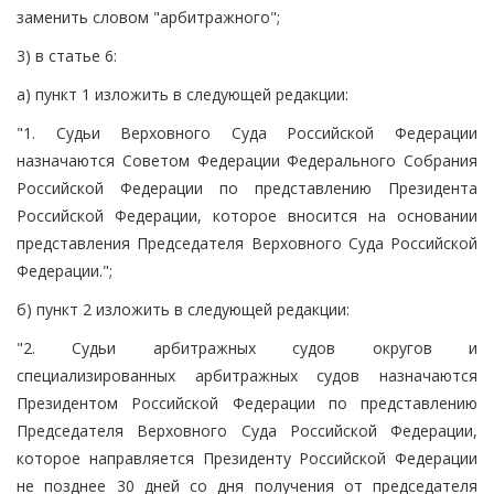
заменить словом "арбитражного";
3) в статье 6:
а) пункт 1 изложить в следующей редакции:
"1. Судьи Верховного Суда Российской Федерации
назначаются Советом Федерации Федерального Собрания
Российской Федерации по представлению Президента
Российской Федерации, которое вносится на основании
представления Председателя Верховного Суда Российской
Федерации.";
б) пункт 2 изложить в следующей редакции:
"2. Судьи арбитражных судов округов и
специализированных арбитражных судов назначаются
Президентом Российской Федерации по представлению
Председателя Верховного Суда Российской Федерации,
которое направляется Президенту Российской Федерации
не позднее 30 дней со дня получения от председателя