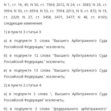
N 1, ст. 16, 45; N 50, ст. 7364; 2012, N 24, ст. 3083; N 29, ст.
3994; N 50, ст. 6954; N 53, ст. 7594; 2013, N 9, ст. 872; N 19,
ст. 2329; N 27, ст. 3458, 3471, 3477; N 48, ст. 6165)
следующие изменения:
1) в пункте 3 статьи 3:
а) в подпункте 5 слова "Высшего Арбитражного Суда
Российской Федерации," исключить;
б) в подпункте 12 слова "Высшего Арбитражного Суда
Российской Федерации," исключить;
в) в подпункте 13 слова "Высшего Арбитражного Суда
Российской Федерации," исключить;
2) в пункте 2 статьи 4:
а) в подпункте 2 слова ", Высшего Арбитражного Суда
Российской Федерации" исключить;
б) в подпункте 3 слова "федерального арбитражного"