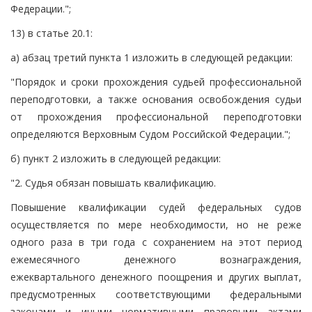
Федерации.";
13) в статье 20.1:
а) абзац третий пункта 1 изложить в следующей редакции:
"Порядок и сроки прохождения судьей профессиональной
переподготовки, а также основания освобождения судьи
от прохождения профессиональной переподготовки
определяются Верховным Судом Российской Федерации.";
б) пункт 2 изложить в следующей редакции:
"2. Судья обязан повышать квалификацию.
Повышение квалификации судей федеральных судов
осуществляется по мере необходимости, но не реже
одного раза в три года с сохранением на этот период
ежемесячного денежного вознаграждения,
ежеквартального денежного поощрения и других выплат,
предусмотренных соответствующими федеральными
законами и иными нормативными правовыми актами