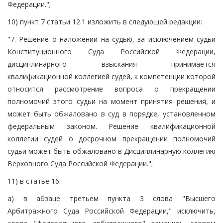
Федерации.";
10) пункт 7 статьи 12.1 изложить в следующей редакции:
"7. Решение о наложении на судью, за исключением судьи
Конституционного Суда Российской Федерации,
дисциплинарного взыскания принимается
квалификационной коллегией судей, к компетенции которой
относится рассмотрение вопроса о прекращении
полномочий этого судьи на момент принятия решения, и
может быть обжаловано в суд в порядке, установленном
федеральным законом. Решение квалификационной
коллегии судей о досрочном прекращении полномочий
судьи может быть обжаловано в Дисциплинарную коллегию
Верховного Суда Российской Федерации.";
11) в статье 16:
а) в абзаце третьем пункта 3 слова "Высшего
Арбитражного Суда Российской Федерации," исключить,