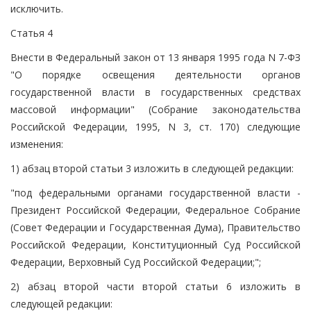
исключить.
Статья 4
Внести в Федеральный закон от 13 января 1995 года N 7-ФЗ
"О порядке освещения деятельности органов
государственной власти в государственных средствах
массовой информации" (Собрание законодательства
Российской Федерации, 1995, N 3, ст. 170) следующие
изменения:
1) абзац второй статьи 3 изложить в следующей редакции:
"под федеральными органами государственной власти -
Президент Российской Федерации, Федеральное Собрание
(Совет Федерации и Государственная Дума), Правительство
Российской Федерации, Конституционный Суд Российской
Федерации, Верховный Суд Российской Федерации;";
2) абзац второй части второй статьи 6 изложить в
следующей редакции: