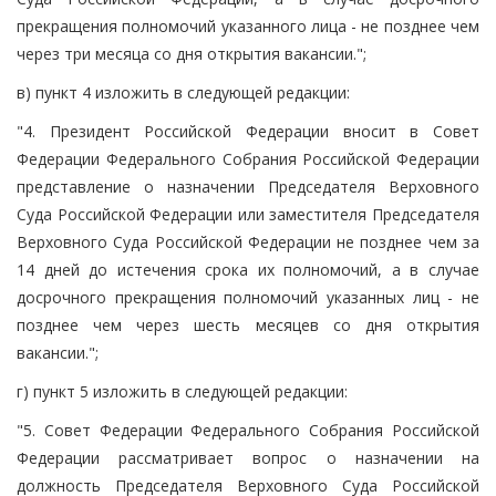
прекращения полномочий указанного лица - не позднее чем
через три месяца со дня открытия вакансии.";
в) пункт 4 изложить в следующей редакции:
"4. Президент Российской Федерации вносит в Совет
Федерации Федерального Собрания Российской Федерации
представление о назначении Председателя Верховного
Суда Российской Федерации или заместителя Председателя
Верховного Суда Российской Федерации не позднее чем за
14 дней до истечения срока их полномочий, а в случае
досрочного прекращения полномочий указанных лиц - не
позднее чем через шесть месяцев со дня открытия
вакансии.";
г) пункт 5 изложить в следующей редакции:
"5. Совет Федерации Федерального Собрания Российской
Федерации рассматривает вопрос о назначении на
должность Председателя Верховного Суда Российской