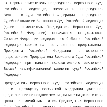
"3. Первый заместитель Председателя Верховного Суда
Российской Федерации, заместитель Председателя
Верховного Суда Российской Федерации - председатель
Судебной коллегии Верховного Суда Российской Федерации
(далее - заместитель Председателя Верховного Суда
Российской Федерации) назначаются на должность
Советом Федерации Федерального Собрания Российской
Федерации сроком на шесть лет по представлению
Президента Российской Федерации на основании
представления Председателя Верховного Суда Российской
Федерации при наличии положительного заключения
Высшей квалификационной коллегии судей Российской
Федерации.
Председатель Верховного Суда Российской Федерации
вносит Президенту Российской Федерации указанное
представление не позднее чем за два месяца до истечения
срока полномочий заместителя Председателя Верховного
Суда Российской Федерации, а в случае досрочного