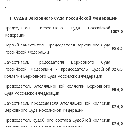
"
1. Судьи Верховного Суда Российской Федерации
Председатель Верховного Суда Российской
100
7,0
Федерации
Первый заместитель Председателя Верховного Суда
95
6,5
Российской Федерации
Заместитель Председателя Верховного Суда
Российской Федерации - председатель Судебной
92
6,5
коллегии Верховного Суда Российской Федерации
Председатель Апелляционной коллегии Верховного
90
6,0
Суда Российской Федерации
Заместитель председателя Апелляционной коллегии
87
6,0
Верховного Суда Российской Федерации
Председатель судебного состава Судебной коллегии
87
6,0