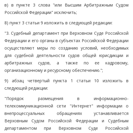
в) в пункте 3 слова "или Высшим Арбитражным Судом
Российской Федерации" исключить;
8) пункт 3 статьи 9 изложить в следующей редакции:
"3. Судебный департамент при Верховном Суде Российской
Федерации и его органы в субъектах Российской Федерации
осуществляют меры по созданию условий, необходимых
для судебной деятельности судов общей юрисдикции и
арбитражных судов, а также по ее кадровому,
организационному и ресурсному обеспечению.";
9) абзац четвертый пункта 1 статьи 10 изложить в
следующей редакции:
"Порядок размещения в информационно-
телекоммуникационной сети "Интернет" информации о
внепроцессуальных обращениях устанавливается
Верховным Судом Российской Федерации и Судебным
департаментом при Верховном Суде Российской