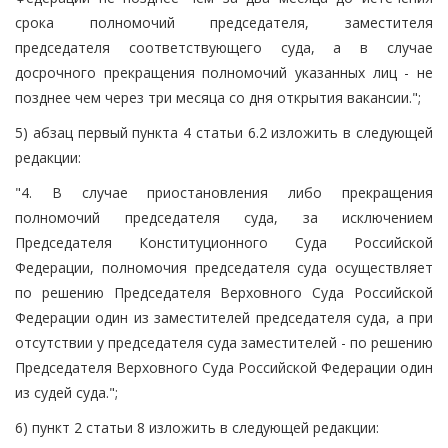
срока полномочий председателя, заместителя
председателя соответствующего суда, а в случае
досрочного прекращения полномочий указанных лиц - не
позднее чем через три месяца со дня открытия вакансии.";
5) абзац первый пункта 4 статьи 6.2 изложить в следующей
редакции:
"4. В случае приостановления либо прекращения
полномочий председателя суда, за исключением
Председателя Конституционного Суда Российской
Федерации, полномочия председателя суда осуществляет
по решению Председателя Верховного Суда Российской
Федерации один из заместителей председателя суда, а при
отсутствии у председателя суда заместителей - по решению
Председателя Верховного Суда Российской Федерации один
из судей суда.";
6) пункт 2 статьи 8 изложить в следующей редакции: