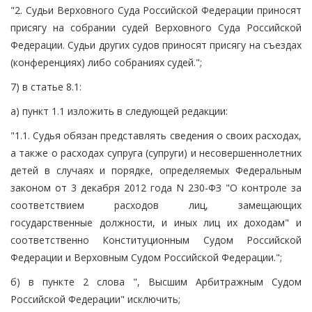
"2. Судьи Верховного Суда Российской Федерации приносят
присягу на собрании судей Верховного Суда Российской
Федерации. Судьи других судов приносят присягу на съездах
(конференциях) либо собраниях судей.";
7) в статье 8.1:
а) пункт 1.1 изложить в следующей редакции:
"1.1. Судья обязан представлять сведения о своих расходах,
а также о расходах супруга (супруги) и несовершеннолетних
детей в случаях и порядке, определяемых Федеральным
законом от 3 декабря 2012 года N 230-ФЗ "О контроле за
соответствием расходов лиц, замещающих
государственные должности, и иных лиц их доходам" и
соответственно Конституционным Судом Российской
Федерации и Верховным Судом Российской Федерации.";
б) в пункте 2 слова ", Высшим Арбитражным Судом
Российской Федерации" исключить;