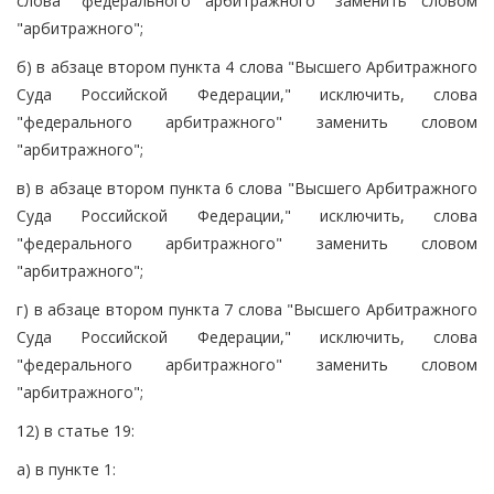
слова "федерального арбитражного" заменить словом
"арбитражного";
б) в абзаце втором пункта 4 слова "Высшего Арбитражного
Суда Российской Федерации," исключить, слова
"федерального арбитражного" заменить словом
"арбитражного";
в) в абзаце втором пункта 6 слова "Высшего Арбитражного
Суда Российской Федерации," исключить, слова
"федерального арбитражного" заменить словом
"арбитражного";
г) в абзаце втором пункта 7 слова "Высшего Арбитражного
Суда Российской Федерации," исключить, слова
"федерального арбитражного" заменить словом
"арбитражного";
12) в статье 19:
а) в пункте 1: