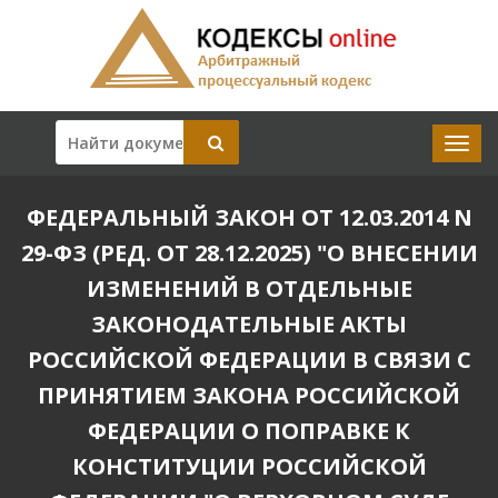
ФЕДЕРАЛЬНЫЙ ЗАКОН ОТ 12.03.2014 N
29-ФЗ (РЕД. ОТ 28.12.2025) "О ВНЕСЕНИИ
ИЗМЕНЕНИЙ В ОТДЕЛЬНЫЕ
ЗАКОНОДАТЕЛЬНЫЕ АКТЫ
РОССИЙСКОЙ ФЕДЕРАЦИИ В СВЯЗИ С
ПРИНЯТИЕМ ЗАКОНА РОССИЙСКОЙ
ФЕДЕРАЦИИ О ПОПРАВКЕ К
КОНСТИТУЦИИ РОССИЙСКОЙ