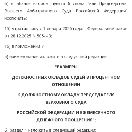
б) в абзаце втором пункта 6 слова "или Председателя
Высшего Арбитражного Суда Российской Федерации"
исключить;
15) утратил силу с 1 января 2026 года. - Федеральный закон
от 28.12.2025 N 505-ФЗ;
16) в приложении 7:
а) наименование изложить в следующей редакции:
"РАЗМЕРЫ
ДОЛЖНОСТНЫХ ОКЛАДОВ СУДЕЙ В ПРОЦЕНТНОМ
ОТНОШЕНИИ
К ДОЛЖНОСТНОМУ ОКЛАДУ ПРЕДСЕДАТЕЛЯ
ВЕРХОВНОГО СУДА
РОССИЙСКОЙ ФЕДЕРАЦИИ И ЕЖЕМЕСЯЧНОГО
ДЕНЕЖНОГО ПООЩРЕНИЯ";
б) раздел 1 изложить в следующей редакции: