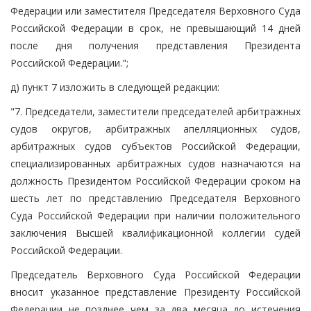
Федерации или заместителя Председателя Верховного Суда
Российской Федерации в срок, не превышающий 14 дней
после дня получения представления Президента
Российской Федерации.";
д) пункт 7 изложить в следующей редакции:
"7. Председатели, заместители председателей арбитражных
судов округов, арбитражных апелляционных судов,
арбитражных судов субъектов Российской Федерации,
специализированных арбитражных судов назначаются на
должность Президентом Российской Федерации сроком на
шесть лет по представлению Председателя Верховного
Суда Российской Федерации при наличии положительного
заключения Высшей квалификационной коллегии судей
Российской Федерации.
Председатель Верховного Суда Российской Федерации
вносит указанное представление Президенту Российской
Федерации не позднее чем за два месяца до истечения