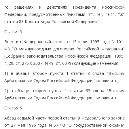
"о решениях и действиях Президента Российской
Федерации, предусмотренных пунктами "г", "е", "е.1", "ж"
статьи 83 Конституции Российской Федерации;".
Статья 5
Внести в Федеральный закон от 15 июля 1995 года N 101-
ФЗ "О международных договорах Российской Федерации"
(Собрание законодательства Российской Федерации, 1995,
N 29, ст. 2757; 2007, N 49, ст. 6079) следующие изменения:
1) в абзаце втором пункта 1 статьи 8 слова "Высшим
Арбитражным Судом Российской Федерации," исключить;
2) в абзаце втором пункта 1 статьи 35 слова "Высшим
Арбитражным Судом Российской Федерации," исключить.
Статья 6
Абзац седьмой части первой статьи 8 Федерального закона
от 27 мая 1996 года N 57-ФЗ "О государственной охране"