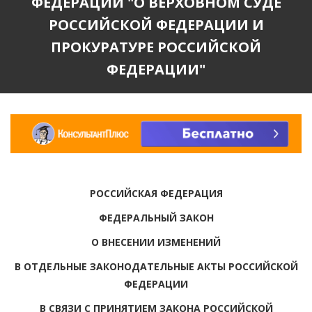
ФЕДЕРАЦИИ "О ВЕРХОВНОМ СУДЕ
РОССИЙСКОЙ ФЕДЕРАЦИИ И
ПРОКУРАТУРЕ РОССИЙСКОЙ
ФЕДЕРАЦИИ"
РОССИЙСКАЯ ФЕДЕРАЦИЯ
ФЕДЕРАЛЬНЫЙ ЗАКОН
О ВНЕСЕНИИ ИЗМЕНЕНИЙ
В ОТДЕЛЬНЫЕ ЗАКОНОДАТЕЛЬНЫЕ АКТЫ РОССИЙСКОЙ
ФЕДЕРАЦИИ
В СВЯЗИ С ПРИНЯТИЕМ ЗАКОНА РОССИЙСКОЙ