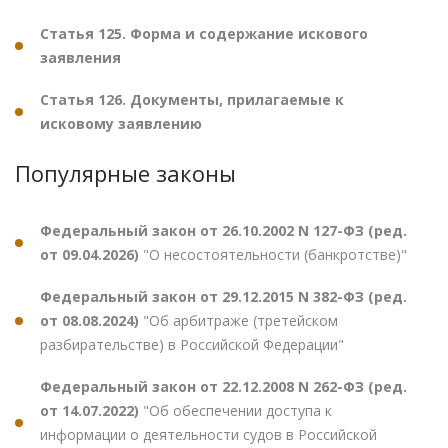
Статья 125. Форма и содержание искового
заявления
Статья 126. Документы, прилагаемые к
исковому заявлению
Популярные законы
Федеральный закон от 26.10.2002 N 127-ФЗ (ред.
от 09.04.2026)
"О несостоятельности (банкротстве)"
Федеральный закон от 29.12.2015 N 382-ФЗ (ред.
от 08.08.2024)
"Об арбитраже (третейском
разбирательстве) в Российской Федерации"
Федеральный закон от 22.12.2008 N 262-ФЗ (ред.
от 14.07.2022)
"Об обеспечении доступа к
информации о деятельности судов в Российской