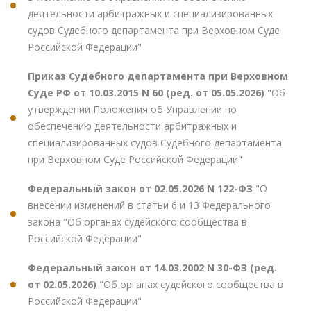
деятельности арбитражных и специализированных
судов Судебного департамента при Верховном Суде
Российской Федерации"
Приказ Судебного департамента при Верховном
Суде РФ от 10.03.2015 N 60 (ред. от 05.05.2026)
"Об
утверждении Положения об Управлении по
обеспечению деятельности арбитражных и
специализированных судов Судебного департамента
при Верховном Суде Российской Федерации"
Федеральный закон от 02.05.2026 N 122-ФЗ
"О
внесении изменений в статьи 6 и 13 Федерального
закона "Об органах судейского сообщества в
Российской Федерации"
Федеральный закон от 14.03.2002 N 30-ФЗ (ред.
от 02.05.2026)
"Об органах судейского сообщества в
Российской Федерации"