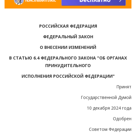
РОССИЙСКАЯ ФЕДЕРАЦИЯ
ФЕДЕРАЛЬНЫЙ ЗАКОН
О ВНЕСЕНИИ ИЗМЕНЕНИЙ
В СТАТЬЮ 6.4 ФЕДЕРАЛЬНОГО ЗАКОНА "ОБ ОРГАНАХ
ПРИНУДИТЕЛЬНОГО
ИСПОЛНЕНИЯ РОССИЙСКОЙ ФЕДЕРАЦИИ"
Принят
Государственной Думой
10 декабря 2024 года
Одобрен
Советом Федерации