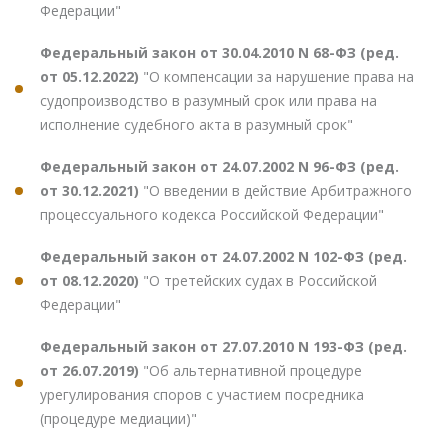
Федерации"
Федеральный закон от 30.04.2010 N 68-ФЗ (ред.
от 05.12.2022)
"О компенсации за нарушение права на
судопроизводство в разумный срок или права на
исполнение судебного акта в разумный срок"
Федеральный закон от 24.07.2002 N 96-ФЗ (ред.
от 30.12.2021)
"О введении в действие Арбитражного
процессуального кодекса Российской Федерации"
Федеральный закон от 24.07.2002 N 102-ФЗ (ред.
от 08.12.2020)
"О третейских судах в Российской
Федерации"
Федеральный закон от 27.07.2010 N 193-ФЗ (ред.
от 26.07.2019)
"Об альтернативной процедуре
урегулирования споров с участием посредника
(процедуре медиации)"