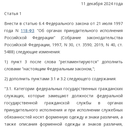
11 декабря 2024 года
Статья 1
Внести в статью 6.4 Федерального закона от 21 июля 1997
года N
118-ФЗ
"Об органах принудительного исполнения
Российской Федерации" (Собрание законодательства
Российской Федерации, 1997, N 30, ст. 3590; 2019, N 40, ст.
5488) следующие изменения:
1) пункт 3 после слова "регламентируются" дополнить
словами "настоящим Федеральным законом,";
2) дополнить пунктами 3.1 и 3.2 следующего содержания:
"3.1. Категории федеральных государственных гражданских
служащих, которые замещают должности федеральной
государственной гражданской службы в органах
принудительного исполнения и при исполнении служебных
обязанностей носят форменную одежду и знаки различия, а
также описания форменной одежды и знаков различия,