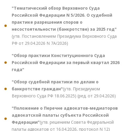
"Тематический обзор Верховного Суда
Российской Федерации N 5/2026. О судебной
практике разрешения споров о
несостоятельности (банкротстве) за 2025 год"
(утв. Постановлением Президиума Верховного Суда
РФ от 29.04.2026 N 7А/2026)
"Обзор практики Конституционного Суда
Российской Федерации за первый квартал 2026
года"
"Обзор судебной практики по делам о
банкротстве граждан"
(утв. Президиумом
Верховного Суда РФ 18.06.2025) (ред. от 29.04.2026)
"Положение о Перечне адвокатов-медиаторов
адвокатской палаты субъекта Российской
Федерации"
(утв. решением Совета Федеральной
палаты адвокатов от 16.04.2026, протокол N 12)