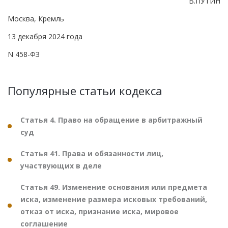
В.ПУТИН
Москва, Кремль
13 декабря 2024 года
N 458-ФЗ
Популярные статьи кодекса
Статья 4. Право на обращение в арбитражный
суд
Статья 41. Права и обязанности лиц,
участвующих в деле
Статья 49. Изменение основания или предмета
иска, изменение размера исковых требований,
отказ от иска, признание иска, мировое
соглашение