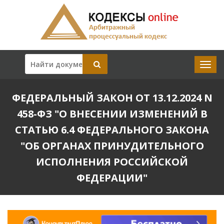
ФЕДЕРАЛЬНЫЙ ЗАКОН ОТ 13.12.2024 N
458-ФЗ "О ВНЕСЕНИИ ИЗМЕНЕНИЙ В
СТАТЬЮ 6.4 ФЕДЕРАЛЬНОГО ЗАКОНА
"ОБ ОРГАНАХ ПРИНУДИТЕЛЬНОГО
ИСПОЛНЕНИЯ РОССИЙСКОЙ
ФЕДЕРАЦИИ"