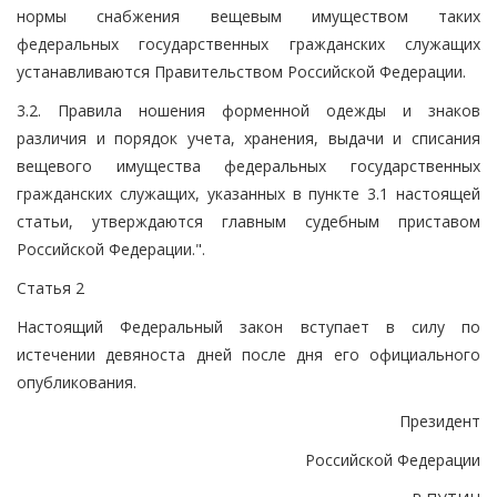
нормы снабжения вещевым имуществом таких
федеральных государственных гражданских служащих
устанавливаются Правительством Российской Федерации.
3.2. Правила ношения форменной одежды и знаков
различия и порядок учета, хранения, выдачи и списания
вещевого имущества федеральных государственных
гражданских служащих, указанных в пункте 3.1 настоящей
статьи, утверждаются главным судебным приставом
Российской Федерации.".
Статья 2
Настоящий Федеральный закон вступает в силу по
истечении девяноста дней после дня его официального
опубликования.
Президент
Российской Федерации