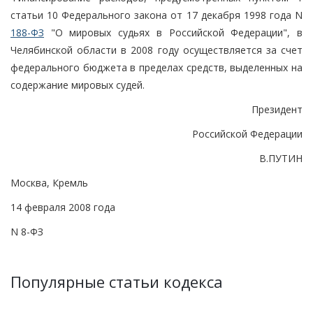
статьи 10 Федерального закона от 17 декабря 1998 года N
188-ФЗ
"О мировых судьях в Российской Федерации", в
Челябинской области в 2008 году осуществляется за счет
федерального бюджета в пределах средств, выделенных на
содержание мировых судей.
Президент
Российской Федерации
В.ПУТИН
Москва, Кремль
14 февраля 2008 года
N 8-ФЗ
Популярные статьи кодекса