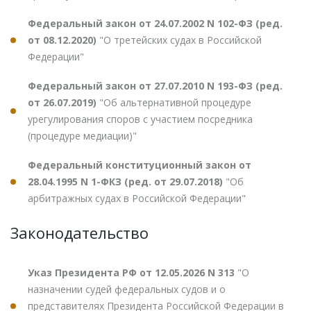
Федеральный закон от 24.07.2002 N 102-ФЗ (ред.
от 08.12.2020)
"О третейских судах в Российской
Федерации"
Федеральный закон от 27.07.2010 N 193-ФЗ (ред.
от 26.07.2019)
"Об альтернативной процедуре
урегулирования споров с участием посредника
(процедуре медиации)"
Федеральный конституционный закон от
28.04.1995 N 1-ФКЗ (ред. от 29.07.2018)
"Об
арбитражных судах в Российской Федерации"
Законодательство
Указ Президента РФ от 12.05.2026 N 313
"О
назначении судей федеральных судов и о
представителях Президента Российской Федерации в