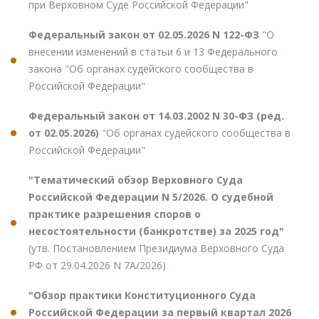
при Верховном Суде Российской Федерации"
Федеральный закон от 02.05.2026 N 122-ФЗ
"О
внесении изменений в статьи 6 и 13 Федерального
закона "Об органах судейского сообщества в
Российской Федерации"
Федеральный закон от 14.03.2002 N 30-ФЗ (ред.
от 02.05.2026)
"Об органах судейского сообщества в
Российской Федерации"
"Тематический обзор Верховного Суда
Российской Федерации N 5/2026. О судебной
практике разрешения споров о
несостоятельности (банкротстве) за 2025 год"
(утв. Постановлением Президиума Верховного Суда
РФ от 29.04.2026 N 7А/2026)
"Обзор практики Конституционного Суда
Российской Федерации за первый квартал 2026