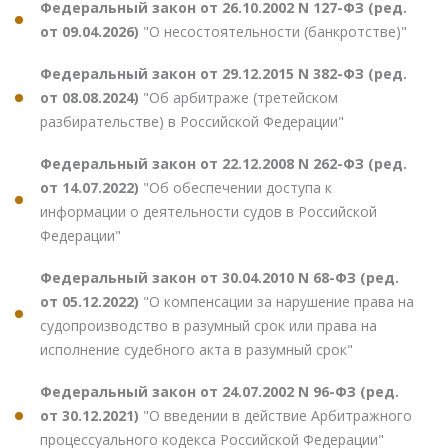
Федеральный закон от 26.10.2002 N 127-ФЗ (ред.
от 09.04.2026)
"О несостоятельности (банкротстве)"
Федеральный закон от 29.12.2015 N 382-ФЗ (ред.
от 08.08.2024)
"Об арбитраже (третейском
разбирательстве) в Российской Федерации"
Федеральный закон от 22.12.2008 N 262-ФЗ (ред.
от 14.07.2022)
"Об обеспечении доступа к
информации о деятельности судов в Российской
Федерации"
Федеральный закон от 30.04.2010 N 68-ФЗ (ред.
от 05.12.2022)
"О компенсации за нарушение права на
судопроизводство в разумный срок или права на
исполнение судебного акта в разумный срок"
Федеральный закон от 24.07.2002 N 96-ФЗ (ред.
от 30.12.2021)
"О введении в действие Арбитражного
процессуального кодекса Российской Федерации"