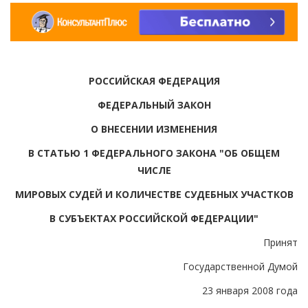
РОССИЙСКАЯ ФЕДЕРАЦИЯ
ФЕДЕРАЛЬНЫЙ ЗАКОН
О ВНЕСЕНИИ ИЗМЕНЕНИЯ
В СТАТЬЮ 1 ФЕДЕРАЛЬНОГО ЗАКОНА "ОБ ОБЩЕМ
ЧИСЛЕ
МИРОВЫХ СУДЕЙ И КОЛИЧЕСТВЕ СУДЕБНЫХ УЧАСТКОВ
В СУБЪЕКТАХ РОССИЙСКОЙ ФЕДЕРАЦИИ"
Принят
Государственной Думой
23 января 2008 года