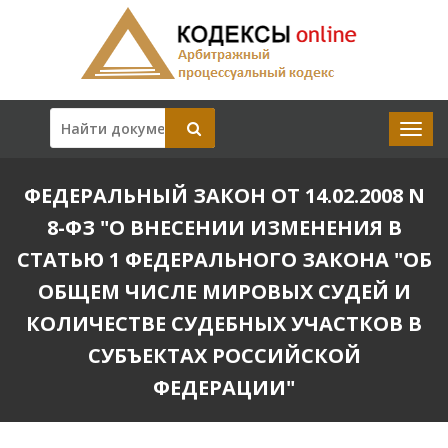
ФЕДЕРАЛЬНЫЙ ЗАКОН ОТ 14.02.2008 N
8-ФЗ "О ВНЕСЕНИИ ИЗМЕНЕНИЯ В
СТАТЬЮ 1 ФЕДЕРАЛЬНОГО ЗАКОНА "ОБ
ОБЩЕМ ЧИСЛЕ МИРОВЫХ СУДЕЙ И
КОЛИЧЕСТВЕ СУДЕБНЫХ УЧАСТКОВ В
СУБЪЕКТАХ РОССИЙСКОЙ
ФЕДЕРАЦИИ"