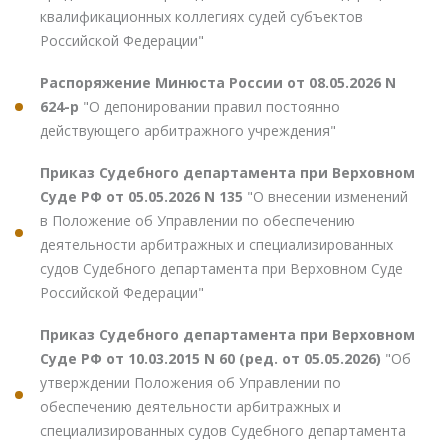
квалификационных коллегиях судей субъектов
Российской Федерации"
Распоряжение Минюста России от 08.05.2026 N
624-р
"О депонировании правил постоянно
действующего арбитражного учреждения"
Приказ Судебного департамента при Верховном
Суде РФ от 05.05.2026 N 135
"О внесении изменений
в Положение об Управлении по обеспечению
деятельности арбитражных и специализированных
судов Судебного департамента при Верховном Суде
Российской Федерации"
Приказ Судебного департамента при Верховном
Суде РФ от 10.03.2015 N 60 (ред. от 05.05.2026)
"Об
утверждении Положения об Управлении по
обеспечению деятельности арбитражных и
специализированных судов Судебного департамента