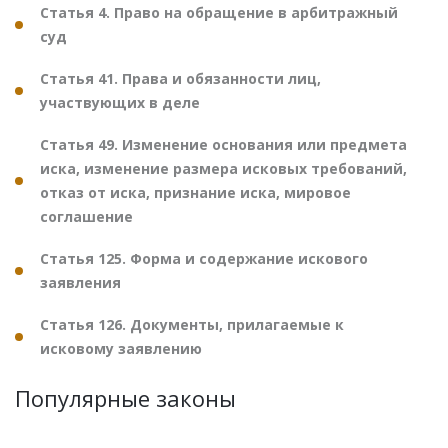
Статья 4. Право на обращение в арбитражный
суд
Статья 41. Права и обязанности лиц,
участвующих в деле
Статья 49. Изменение основания или предмета
иска, изменение размера исковых требований,
отказ от иска, признание иска, мировое
соглашение
Статья 125. Форма и содержание искового
заявления
Статья 126. Документы, прилагаемые к
исковому заявлению
Популярные законы