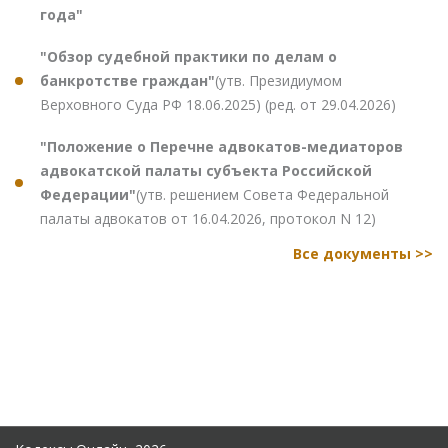
года"
"Обзор судебной практики по делам о
банкротстве граждан"
(утв. Президиумом
Верховного Суда РФ 18.06.2025) (ред. от 29.04.2026)
"Положение о Перечне адвокатов-медиаторов
адвокатской палаты субъекта Российской
Федерации"
(утв. решением Совета Федеральной
палаты адвокатов от 16.04.2026, протокол N 12)
Все документы >>