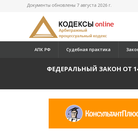
Документы обновлены 7 августа 2026 г.
АПК РФ
Судебная практика
Зако
ФЕДЕРАЛЬНЫЙ ЗАКОН ОТ 14