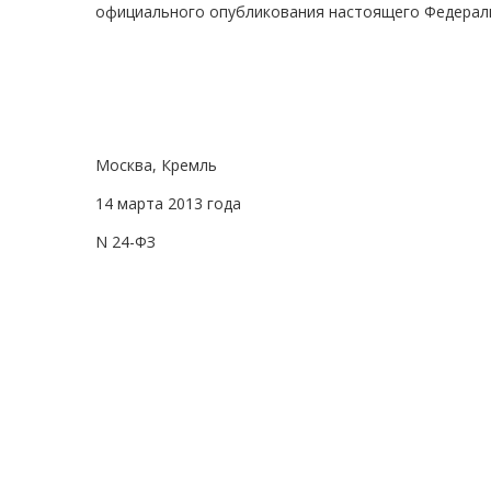
официального опубликования настоящего Федераль
Москва, Кремль
14 марта 2013 года
N 24-ФЗ