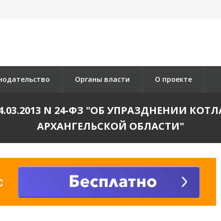
нодательство
Органы власти
О проекте
.03.2013 N 24-ФЗ "ОБ УПРАЗДНЕНИИ КО
АРХАНГЕЛЬСКОЙ ОБЛАСТИ"