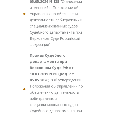
05.05.2026 N 135
"О внесении
изменений в Положение об
Управлении по обеспечению
деятельности арбитражных и
специализированных судов
Судебного департамента при
Верховном Суде Российской
Федерации"
Приказ Судебного
департамента при
Верховном Суде РФ от
10.03.2015 N 60 (ред. от
05.05.2026)
"Об утверждении
Положения об Управлении по
обеспечению деятельности
арбитражных и
специализированных судов
Судебного департамента при