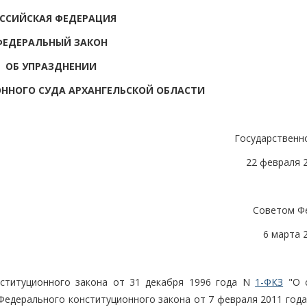
ССИЙСКАЯ ФЕДЕРАЦИЯ
ФЕДЕРАЛЬНЫЙ ЗАКОН
ОБ УПРАЗДНЕНИИ
ННОГО СУДА АРХАНГЕЛЬСКОЙ ОБЛАСТИ
Государственн
22 февраля 
Советом Ф
6 марта 
нституционного закона от 31 декабря 1996 года N
1-ФКЗ
"О с
 Федерального конституционного закона от 7 февраля 2011 год