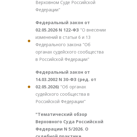
Верховном Суде Российской
Федерации"
Федеральный закон от
02.05.2026 N 122-ФЗ
"О внесении
изменений в статьи 6 и 13
Федерального закона "Об
органах судейского сообщества
в Российской Федерации"
Федеральный закон от
14.03.2002 N 30-ФЗ (ред. от
02.05.2026)
"Об органах
судейского сообщества в
Российской Федерации"
"Тематический обзор
Верховного Суда Российской
Федерации N 5/2026. О
судебной практике