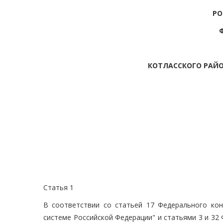
РО
КОТЛАССКОГО РАЙО
Статья 1
В соответствии со статьей 17 Федерального ко
системе Российской Федерации" и статьями 3 и 32