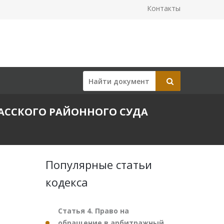
Контакты
ТЛАССКОГО РАЙОННОГО СУДА
Популярные статьи
кодекса
Статья 4. Право на
обращение в арбитражный