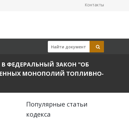
Контакты
Й В ФЕДЕРАЛЬНЫЙ ЗАКОН "ОБ
ТВЕННЫХ МОНОПОЛИЙ ТОПЛИВНО-
Популярные статьи
кодекса