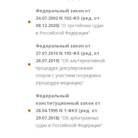
Федеральный закон от
24.07.2002 N 102-ФЗ (ред. от
08.12.2020)
"О третейских судах
в Российской Федерации"
Федеральный закон от
27.07.2010 N 193-ФЗ (ред. от
26.07.2019)
"Об альтернативной
процедуре урегулирования
споров с участием посредника
(процедуре медиации)"
Федеральный
конституционный закон от
28.04.1995 N 1-ФКЗ (ред. от
29.07.2018)
"Об арбитражных
судах в Российской Федерации"