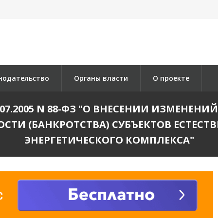
нодательство
Органы власти
О проекте
07.2005 N 88-ФЗ "О ВНЕСЕНИИ ИЗМЕНЕНИ
ОСТИ (БАНКРОТСТВА) СУБЪЕКТОВ ЕСТЕС
ЭНЕРГЕТИЧЕСКОГО КОМПЛЕКСА"