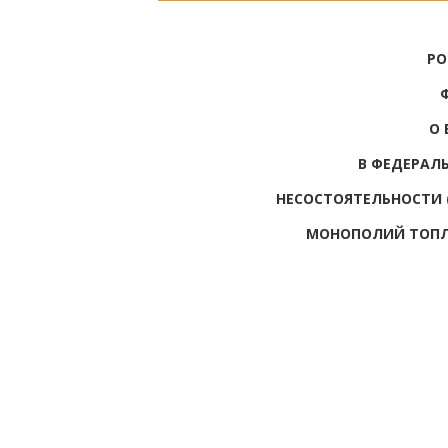
РО
О 
В ФЕДЕРАЛ
НЕСОСТОЯТЕЛЬНОСТИ 
МОНОПОЛИЙ ТОПЛ