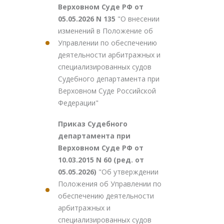
Верховном Суде РФ от
05.05.2026 N 135
"О внесении
изменений в Положение об
Управлении по обеспечению
деятельности арбитражных и
специализированных судов
Судебного департамента при
Верховном Суде Российской
Федерации"
Приказ Судебного
департамента при
Верховном Суде РФ от
10.03.2015 N 60 (ред. от
05.05.2026)
"Об утверждении
Положения об Управлении по
обеспечению деятельности
арбитражных и
специализированных судов