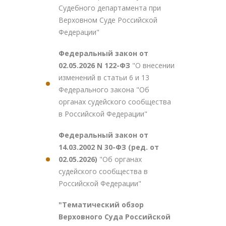
Судебного департамента при
Верховном Суде Российской
Федерации"
Федеральный закон от
02.05.2026 N 122-ФЗ
"О внесении
изменений в статьи 6 и 13
Федерального закона "Об
органах судейского сообщества
в Российской Федерации"
Федеральный закон от
14.03.2002 N 30-ФЗ (ред. от
02.05.2026)
"Об органах
судейского сообщества в
Российской Федерации"
"Тематический обзор
Верховного Суда Российской