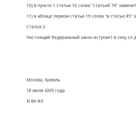
10) в пункте 1 статьи 16 слова "статьей 74" замени
11) в абзаце первом статьи 19 слова "в статье 85" 
Статья 2
Настоящий Федеральный закон вступает в силу со 
Москва, Кремль
18 июля 2005 года
N 88-ФЗ