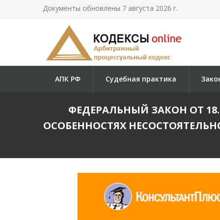
Документы обновлены 7 августа 2026 г.
АПК РФ
Судебная практика
Зако
ФЕДЕРАЛЬНЫЙ ЗАКОН ОТ 18.
ОСОБЕННОСТЯХ НЕСОСТОЯТЕЛЬН