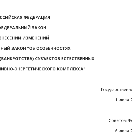
ССИЙСКАЯ ФЕДЕРАЦИЯ
ФЕДЕРАЛЬНЫЙ ЗАКОН
ВНЕСЕНИИ ИЗМЕНЕНИЙ
ЬНЫЙ ЗАКОН "ОБ ОСОБЕННОСТЯХ
(БАНКРОТСТВА) СУБЪЕКТОВ ЕСТЕСТВЕННЫХ
ИВНО-ЭНЕРГЕТИЧЕСКОГО КОМПЛЕКСА"
Государственн
1 июля 
Советом Ф
6 июля 