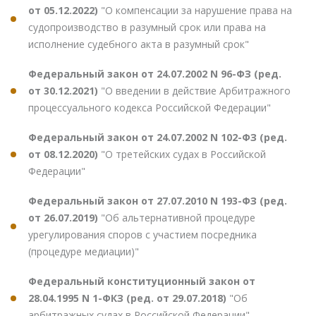
от 05.12.2022)
"О компенсации за нарушение права на
судопроизводство в разумный срок или права на
исполнение судебного акта в разумный срок"
Федеральный закон от 24.07.2002 N 96-ФЗ (ред.
от 30.12.2021)
"О введении в действие Арбитражного
процессуального кодекса Российской Федерации"
Федеральный закон от 24.07.2002 N 102-ФЗ (ред.
от 08.12.2020)
"О третейских судах в Российской
Федерации"
Федеральный закон от 27.07.2010 N 193-ФЗ (ред.
от 26.07.2019)
"Об альтернативной процедуре
урегулирования споров с участием посредника
(процедуре медиации)"
Федеральный конституционный закон от
28.04.1995 N 1-ФКЗ (ред. от 29.07.2018)
"Об
арбитражных судах в Российской Федерации"