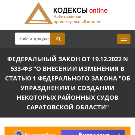
ФЕДЕРАЛЬНЫЙ ЗАКОН ОТ 19.12.2022 N
533-ФЗ "О ВНЕСЕНИИ ИЗМЕНЕНИЯ В
СТАТЬЮ 1 ФЕДЕРАЛЬНОГО ЗАКОНА "ОБ
УПРАЗДНЕНИИ И СОЗДАНИИ
НЕКОТОРЫХ РАЙОННЫХ СУДОВ
САРАТОВСКОЙ ОБЛАСТИ"