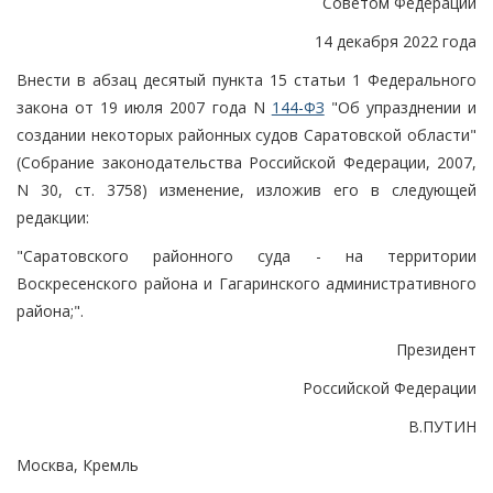
Советом Федерации
14 декабря 2022 года
Внести в абзац десятый пункта 15 статьи 1 Федерального
закона от 19 июля 2007 года N
144-ФЗ
"Об упразднении и
создании некоторых районных судов Саратовской области"
(Собрание законодательства Российской Федерации, 2007,
N 30, ст. 3758) изменение, изложив его в следующей
редакции:
"Саратовского районного суда - на территории
Воскресенского района и Гагаринского административного
района;".
Президент
Российской Федерации
В.ПУТИН
Москва, Кремль