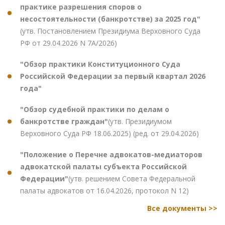
практике разрешения споров о
несостоятельности (банкротстве) за 2025 год"
(утв. Постановлением Президиума Верховного Суда
РФ от 29.04.2026 N 7А/2026)
"Обзор практики Конституционного Суда
Российской Федерации за первый квартал 2026
года"
"Обзор судебной практики по делам о
банкротстве граждан"
(утв. Президиумом
Верховного Суда РФ 18.06.2025) (ред. от 29.04.2026)
"Положение о Перечне адвокатов-медиаторов
адвокатской палаты субъекта Российской
Федерации"
(утв. решением Совета Федеральной
палаты адвокатов от 16.04.2026, протокол N 12)
Все документы >>