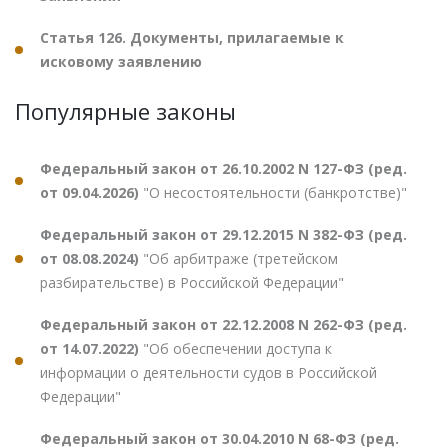
Статья 126. Документы, прилагаемые к
исковому заявлению
Популярные законы
Федеральный закон от 26.10.2002 N 127-ФЗ (ред.
от 09.04.2026)
"О несостоятельности (банкротстве)"
Федеральный закон от 29.12.2015 N 382-ФЗ (ред.
от 08.08.2024)
"Об арбитраже (третейском
разбирательстве) в Российской Федерации"
Федеральный закон от 22.12.2008 N 262-ФЗ (ред.
от 14.07.2022)
"Об обеспечении доступа к
информации о деятельности судов в Российской
Федерации"
Федеральный закон от 30.04.2010 N 68-ФЗ (ред.