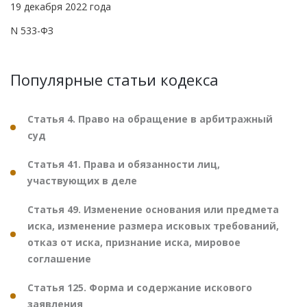
19 декабря 2022 года
N 533-ФЗ
Популярные статьи кодекса
Статья 4. Право на обращение в арбитражный
суд
Статья 41. Права и обязанности лиц,
участвующих в деле
Статья 49. Изменение основания или предмета
иска, изменение размера исковых требований,
отказ от иска, признание иска, мировое
соглашение
Статья 125. Форма и содержание искового
заявления