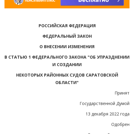
РОССИЙСКАЯ ФЕДЕРАЦИЯ
ФЕДЕРАЛЬНЫЙ ЗАКОН
О ВНЕСЕНИИ ИЗМЕНЕНИЯ
В СТАТЬЮ 1 ФЕДЕРАЛЬНОГО ЗАКОНА "ОБ УПРАЗДНЕНИИ
И СОЗДАНИИ
НЕКОТОРЫХ РАЙОННЫХ СУДОВ САРАТОВСКОЙ
ОБЛАСТИ"
Принят
Государственной Думой
13 декабря 2022 года
Одобрен