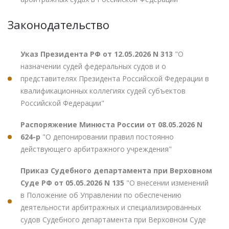
Законодательство
Указ Президента РФ от 12.05.2026 N 313
"О
назначении судей федеральных судов и о
представителях Президента Российской Федерации в
квалификационных коллегиях судей субъектов
Российской Федерации"
Распоряжение Минюста России от 08.05.2026 N
624-р
"О депонировании правил постоянно
действующего арбитражного учреждения"
Приказ Судебного департамента при Верховном
Суде РФ от 05.05.2026 N 135
"О внесении изменений
в Положение об Управлении по обеспечению
деятельности арбитражных и специализированных
судов Судебного департамента при Верховном Суде