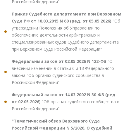
Российской Федерации"
Приказ Судебного департамента при Верховном
Суде РФ от 10.03.2015 N 60 (ред. от 05.05.2026)
"Об
утверждении Положения об Управлении по
обеспечению деятельности арбитражных и
специализированных судов Судебного департамента
при Верховном Суде Российской Федерации"
Федеральный закон от 02.05.2026 N 122-ФЗ
"О
внесении изменений в статьи 6 и 13 Федерального
закона "Об органах судейского сообщества в
Российской Федерации"
Федеральный закон от 14.03.2002 N 30-ФЗ (ред.
от 02.05.2026)
"Об органах судейского сообщества в
Российской Федерации"
"Тематический обзор Верховного Суда
Российской Федерации N 5/2026. О судебной