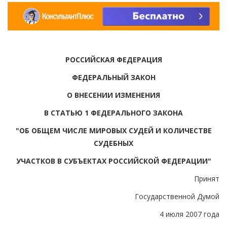
РОССИЙСКАЯ ФЕДЕРАЦИЯ
ФЕДЕРАЛЬНЫЙ ЗАКОН
О ВНЕСЕНИИ ИЗМЕНЕНИЯ
В СТАТЬЮ 1 ФЕДЕРАЛЬНОГО ЗАКОНА
"ОБ ОБЩЕМ ЧИСЛЕ МИРОВЫХ СУДЕЙ И КОЛИЧЕСТВЕ
СУДЕБНЫХ
УЧАСТКОВ В СУБЪЕКТАХ РОССИЙСКОЙ ФЕДЕРАЦИИ"
Принят
Государственной Думой
4 июля 2007 года