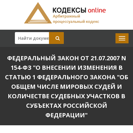
ФЕДЕРАЛЬНЫЙ ЗАКОН ОТ 21.07.2007 N
154-ФЗ "О ВНЕСЕНИИ ИЗМЕНЕНИЯ В
СТАТЬЮ 1 ФЕДЕРАЛЬНОГО ЗАКОНА "ОБ
ОБЩЕМ ЧИСЛЕ МИРОВЫХ СУДЕЙ И
КОЛИЧЕСТВЕ СУДЕБНЫХ УЧАСТКОВ В
СУБЪЕКТАХ РОССИЙСКОЙ
ФЕДЕРАЦИИ"