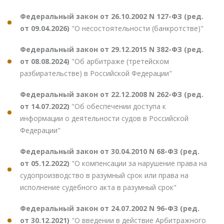
Федеральный закон от 26.10.2002 N 127-ФЗ (ред.
от 09.04.2026)
"О несостоятельности (банкротстве)"
Федеральный закон от 29.12.2015 N 382-ФЗ (ред.
от 08.08.2024)
"Об арбитраже (третейском
разбирательстве) в Российской Федерации"
Федеральный закон от 22.12.2008 N 262-ФЗ (ред.
от 14.07.2022)
"Об обеспечении доступа к
информации о деятельности судов в Российской
Федерации"
Федеральный закон от 30.04.2010 N 68-ФЗ (ред.
от 05.12.2022)
"О компенсации за нарушение права на
судопроизводство в разумный срок или права на
исполнение судебного акта в разумный срок"
Федеральный закон от 24.07.2002 N 96-ФЗ (ред.
от 30.12.2021)
"О введении в действие Арбитражного