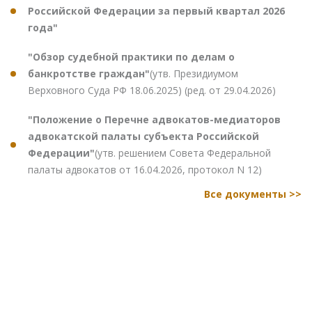
Российской Федерации за первый квартал 2026
года"
"Обзор судебной практики по делам о
банкротстве граждан"
(утв. Президиумом
Верховного Суда РФ 18.06.2025) (ред. от 29.04.2026)
"Положение о Перечне адвокатов-медиаторов
адвокатской палаты субъекта Российской
Федерации"
(утв. решением Совета Федеральной
палаты адвокатов от 16.04.2026, протокол N 12)
Все документы >>