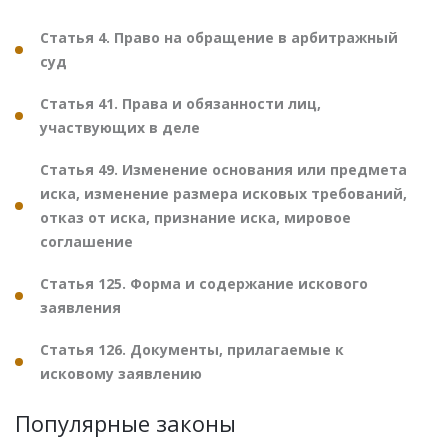
Статья 4. Право на обращение в арбитражный
суд
Статья 41. Права и обязанности лиц,
участвующих в деле
Статья 49. Изменение основания или предмета
иска, изменение размера исковых требований,
отказ от иска, признание иска, мировое
соглашение
Статья 125. Форма и содержание искового
заявления
Статья 126. Документы, прилагаемые к
исковому заявлению
Популярные законы