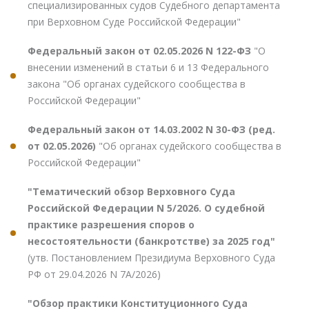
специализированных судов Судебного департамента
при Верховном Суде Российской Федерации"
Федеральный закон от 02.05.2026 N 122-ФЗ
"О
внесении изменений в статьи 6 и 13 Федерального
закона "Об органах судейского сообщества в
Российской Федерации"
Федеральный закон от 14.03.2002 N 30-ФЗ (ред.
от 02.05.2026)
"Об органах судейского сообщества в
Российской Федерации"
"Тематический обзор Верховного Суда
Российской Федерации N 5/2026. О судебной
практике разрешения споров о
несостоятельности (банкротстве) за 2025 год"
(утв. Постановлением Президиума Верховного Суда
РФ от 29.04.2026 N 7А/2026)
"Обзор практики Конституционного Суда