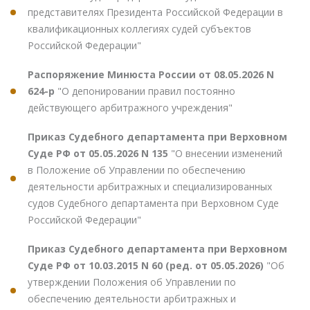
представителях Президента Российской Федерации в
квалификационных коллегиях судей субъектов
Российской Федерации"
Распоряжение Минюста России от 08.05.2026 N
624-р
"О депонировании правил постоянно
действующего арбитражного учреждения"
Приказ Судебного департамента при Верховном
Суде РФ от 05.05.2026 N 135
"О внесении изменений
в Положение об Управлении по обеспечению
деятельности арбитражных и специализированных
судов Судебного департамента при Верховном Суде
Российской Федерации"
Приказ Судебного департамента при Верховном
Суде РФ от 10.03.2015 N 60 (ред. от 05.05.2026)
"Об
утверждении Положения об Управлении по
обеспечению деятельности арбитражных и