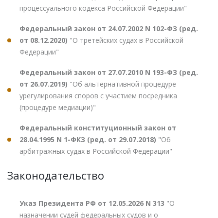
процессуального кодекса Российской Федерации"
Федеральный закон от 24.07.2002 N 102-ФЗ (ред.
от 08.12.2020)
"О третейских судах в Российской
Федерации"
Федеральный закон от 27.07.2010 N 193-ФЗ (ред.
от 26.07.2019)
"Об альтернативной процедуре
урегулирования споров с участием посредника
(процедуре медиации)"
Федеральный конституционный закон от
28.04.1995 N 1-ФКЗ (ред. от 29.07.2018)
"Об
арбитражных судах в Российской Федерации"
Законодательство
Указ Президента РФ от 12.05.2026 N 313
"О
назначении судей федеральных судов и о