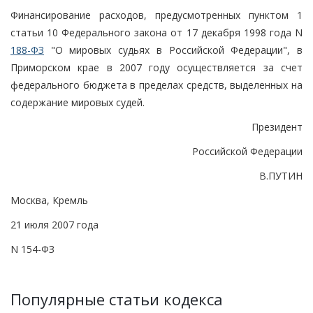
Финансирование расходов, предусмотренных пунктом 1
статьи 10 Федерального закона от 17 декабря 1998 года N
188-ФЗ
"О мировых судьях в Российской Федерации", в
Приморском крае в 2007 году осуществляется за счет
федерального бюджета в пределах средств, выделенных на
содержание мировых судей.
Президент
Российской Федерации
В.ПУТИН
Москва, Кремль
21 июля 2007 года
N 154-ФЗ
Популярные статьи кодекса