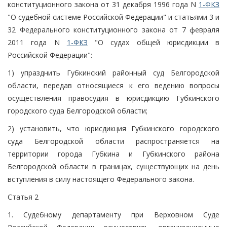
конституционного закона от 31 декабря 1996 года N
1-ФКЗ
"О судебной системе Российской Федерации" и статьями 3 и
32 Федерального конституционного закона от 7 февраля
2011 года N
1-ФКЗ
"О судах общей юрисдикции в
Российской Федерации":
1) упразднить Губкинский районный суд Белгородской
области, передав относящиеся к его ведению вопросы
осуществления правосудия в юрисдикцию Губкинского
городского суда Белгородской области;
2) установить, что юрисдикция Губкинского городского
суда Белгородской области распространяется на
территории города Губкина и Губкинского района
Белгородской области в границах, существующих на день
вступления в силу настоящего Федерального закона.
Статья 2
1. Судебному департаменту при Верховном Суде