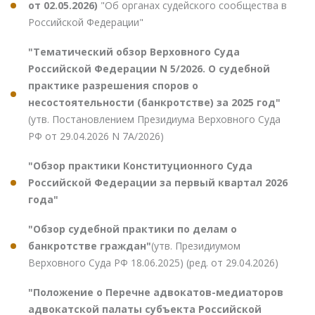
от 02.05.2026)
"Об органах судейского сообщества в
Российской Федерации"
"Тематический обзор Верховного Суда
Российской Федерации N 5/2026. О судебной
практике разрешения споров о
несостоятельности (банкротстве) за 2025 год"
(утв. Постановлением Президиума Верховного Суда
РФ от 29.04.2026 N 7А/2026)
"Обзор практики Конституционного Суда
Российской Федерации за первый квартал 2026
года"
"Обзор судебной практики по делам о
банкротстве граждан"
(утв. Президиумом
Верховного Суда РФ 18.06.2025) (ред. от 29.04.2026)
"Положение о Перечне адвокатов-медиаторов
адвокатской палаты субъекта Российской