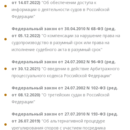
от 14.07.2022)
"Об обеспечении доступа к
информации о деятельности судов в Российской
Федерации"
Федеральный закон от 30.04.2010 N 68-ФЗ (ред.
от 05.12.2022)
"О компенсации за нарушение права на
судопроизводство в разумный срок или права на
исполнение судебного акта в разумный срок"
Федеральный закон от 24.07.2002 N 96-ФЗ (ред.
от 30.12.2021)
"О введении в действие Арбитражного
процессуального кодекса Российской Федерации"
Федеральный закон от 24.07.2002 N 102-ФЗ (ред.
от 08.12.2020)
"О третейских судах в Российской
Федерации"
Федеральный закон от 27.07.2010 N 193-ФЗ (ред.
от 26.07.2019)
"Об альтернативной процедуре
урегулирования споров с участием посредника