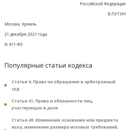
Российской Федерации
В.ПУТИН
Москва, Кремль
21 декабря 2021 года
N 411-ФЗ
Популярные статьи кодекса
Статья 4. Право на обращение в арбитражный
суд
Статья 41. Права и обязанности лиц,
участвующих в деле
Статья 49. Изменение основания или предмета
иска, изменение размера исковых требований,