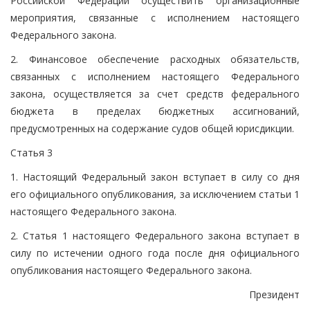
Российской Федерации осуществить организационные
мероприятия, связанные с исполнением настоящего
Федерального закона.
2. Финансовое обеспечение расходных обязательств,
связанных с исполнением настоящего Федерального
закона, осуществляется за счет средств федерального
бюджета в пределах бюджетных ассигнований,
предусмотренных на содержание судов общей юрисдикции.
Статья 3
1. Настоящий Федеральный закон вступает в силу со дня
его официального опубликования, за исключением статьи 1
настоящего Федерального закона.
2. Статья 1 настоящего Федерального закона вступает в
силу по истечении одного года после дня официального
опубликования настоящего Федерального закона.
Президент