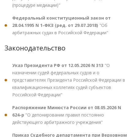
(процедуре медиации)"
Федеральный конституционный закон от
28.04.1995 N 1-ФКЗ (ред. от 29.07.2018)
"Об
арбитражных судах в Российской Федерации"
Законодательство
Указ Президента РФ от 12.05.2026 N 313
"О
назначении судей федеральных судов и о
представителях Президента Российской Федерации в
квалификационных коллегиях судей субъектов
Российской Федерации"
Распоряжение Минюста России от 08.05.2026 N
624-р
"О депонировании правил постоянно
действующего арбитражного учреждения"
Приказ Судебного департамента при Верховном