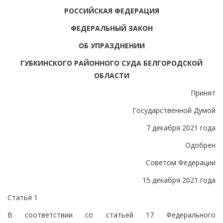
РОССИЙСКАЯ ФЕДЕРАЦИЯ
ФЕДЕРАЛЬНЫЙ ЗАКОН
ОБ УПРАЗДНЕНИИ
ГУБКИНСКОГО РАЙОННОГО СУДА БЕЛГОРОДСКОЙ
ОБЛАСТИ
Принят
Государственной Думой
7 декабря 2021 года
Одобрен
Советом Федерации
15 декабря 2021 года
Статья 1
В соответствии со статьей 17 Федерального