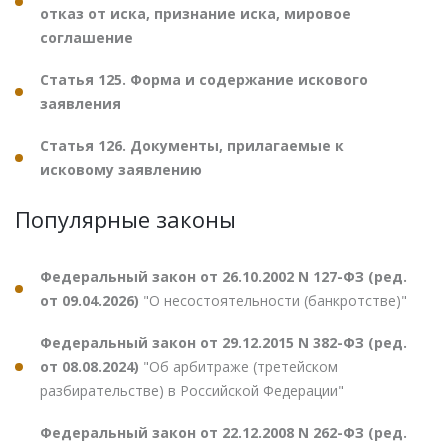
отказ от иска, признание иска, мировое
соглашение
Статья 125. Форма и содержание искового
заявления
Статья 126. Документы, прилагаемые к
исковому заявлению
Популярные законы
Федеральный закон от 26.10.2002 N 127-ФЗ (ред.
от 09.04.2026)
"О несостоятельности (банкротстве)"
Федеральный закон от 29.12.2015 N 382-ФЗ (ред.
от 08.08.2024)
"Об арбитраже (третейском
разбирательстве) в Российской Федерации"
Федеральный закон от 22.12.2008 N 262-ФЗ (ред.