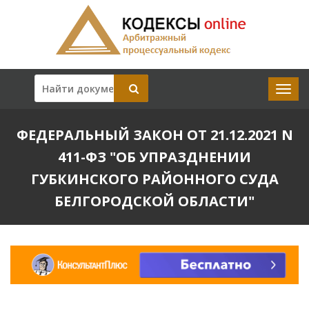
ФЕДЕРАЛЬНЫЙ ЗАКОН ОТ 21.12.2021 N
411-ФЗ "ОБ УПРАЗДНЕНИИ
ГУБКИНСКОГО РАЙОННОГО СУДА
БЕЛГОРОДСКОЙ ОБЛАСТИ"