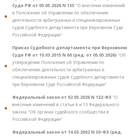
Суде РФ от 05.05.2026 N 135
"О внесении изменений
в Положение об Управлении по обеспечению
деятельности арбитражных и специализированных
судов Судебного департамента при Верховном Суде
Российской Федерации"
Приказ Судебного департамента при Верховном
Суде РФ от 10.03.2015 N 60 (ред. от 05.05.2026)
"Об
утверждении Положения об Управлении по
обеспечению деятельности арбитражных и
специализированных судов Судебного департамента
при Верховном Суде Российской Федерации"
Федеральный закон от 02.05.2026 N 122-ФЗ
"О
внесении изменений в статьи 6 и 13 Федерального
закона "Об органах судейского сообщества в
Российской Федерации"
Федеральный закон от 14.03.2002 N 30-ФЗ (ред.