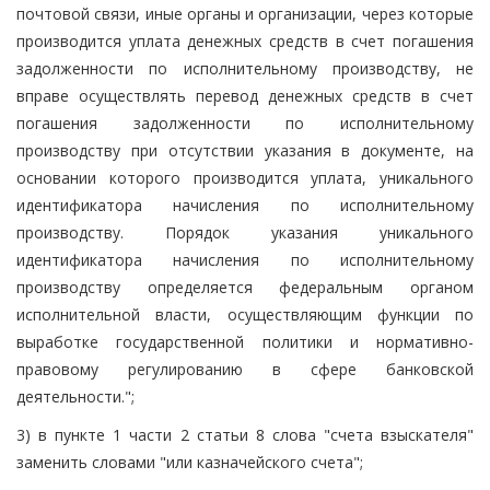
почтовой связи, иные органы и организации, через которые
производится уплата денежных средств в счет погашения
задолженности по исполнительному производству, не
вправе осуществлять перевод денежных средств в счет
погашения задолженности по исполнительному
производству при отсутствии указания в документе, на
основании которого производится уплата, уникального
идентификатора начисления по исполнительному
производству. Порядок указания уникального
идентификатора начисления по исполнительному
производству определяется федеральным органом
исполнительной власти, осуществляющим функции по
выработке государственной политики и нормативно-
правовому регулированию в сфере банковской
деятельности.";
3) в пункте 1 части 2 статьи 8 слова "счета взыскателя"
заменить словами "или казначейского счета";