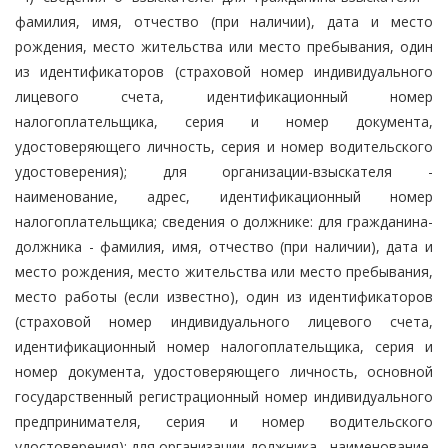
фамилия, имя, отчество (при наличии), дата и место
рождения, место жительства или место пребывания, один
из идентификаторов (страховой номер индивидуального
лицевого счета, идентификационный номер
налогоплательщика, серия и номер документа,
удостоверяющего личность, серия и номер водительского
удостоверения); для организации-взыскателя -
наименование, адрес, идентификационный номер
налогоплательщика; сведения о должнике: для гражданина-
должника - фамилия, имя, отчество (при наличии), дата и
место рождения, место жительства или место пребывания,
место работы (если известно), один из идентификаторов
(страховой номер индивидуального лицевого счета,
идентификационный номер налогоплательщика, серия и
номер документа, удостоверяющего личность, основной
государственный регистрационный номер индивидуального
предпринимателя, серия и номер водительского
удостоверения); для организации-должника - наименование,