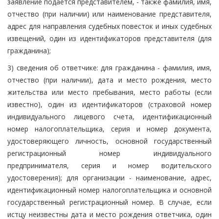
заявление подается представителем, - также фамилия, имя,
отчество (при наличии) или наименование представителя,
адрес для направления судебных повесток и иных судебных
извещений, один из идентификаторов представителя (для
гражданина);
3) сведения об ответчике: для гражданина - фамилия, имя,
отчество (при наличии), дата и место рождения, место
жительства или место пребывания, место работы (если
известно), один из идентификаторов (страховой номер
индивидуального лицевого счета, идентификационный
номер налогоплательщика, серия и номер документа,
удостоверяющего личность, основной государственный
регистрационный номер индивидуального
предпринимателя, серия и номер водительского
удостоверения); для организации - наименование, адрес,
идентификационный номер налогоплательщика и основной
государственный регистрационный номер. В случае, если
истцу неизвестны дата и место рождения ответчика, один