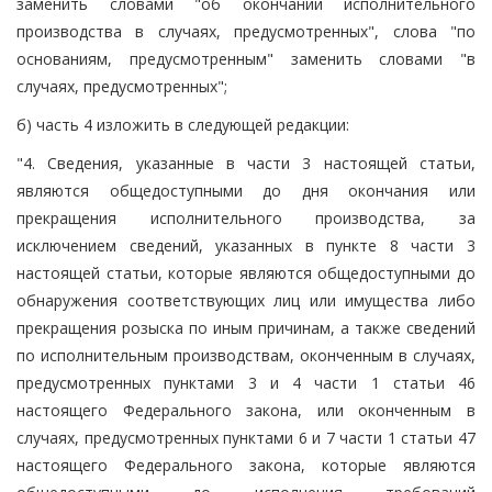
заменить словами "об окончании исполнительного
производства в случаях, предусмотренных", слова "по
основаниям, предусмотренным" заменить словами "в
случаях, предусмотренных";
б) часть 4 изложить в следующей редакции:
"4. Сведения, указанные в части 3 настоящей статьи,
являются общедоступными до дня окончания или
прекращения исполнительного производства, за
исключением сведений, указанных в пункте 8 части 3
настоящей статьи, которые являются общедоступными до
обнаружения соответствующих лиц или имущества либо
прекращения розыска по иным причинам, а также сведений
по исполнительным производствам, оконченным в случаях,
предусмотренных пунктами 3 и 4 части 1 статьи 46
настоящего Федерального закона, или оконченным в
случаях, предусмотренных пунктами 6 и 7 части 1 статьи 47
настоящего Федерального закона, которые являются