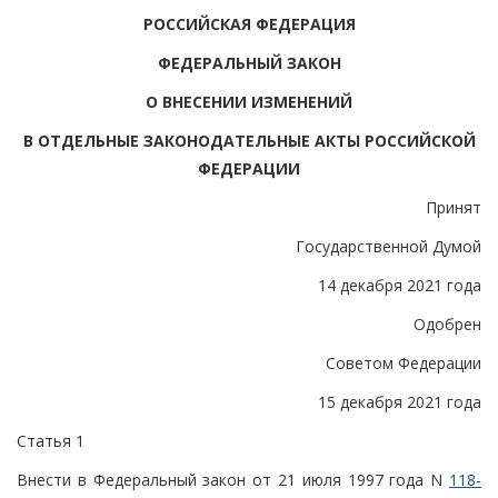
РОССИЙСКАЯ ФЕДЕРАЦИЯ
ФЕДЕРАЛЬНЫЙ ЗАКОН
О ВНЕСЕНИИ ИЗМЕНЕНИЙ
В ОТДЕЛЬНЫЕ ЗАКОНОДАТЕЛЬНЫЕ АКТЫ РОССИЙСКОЙ
ФЕДЕРАЦИИ
Принят
Государственной Думой
14 декабря 2021 года
Одобрен
Советом Федерации
15 декабря 2021 года
Статья 1
Внести в Федеральный закон от 21 июля 1997 года N
118-