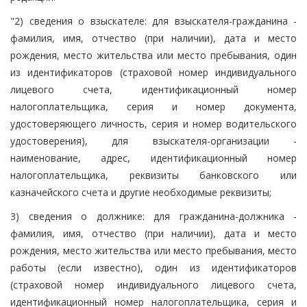
"2) сведения о взыскателе: для взыскателя-гражданина -
фамилия, имя, отчество (при наличии), дата и место
рождения, место жительства или место пребывания, один
из идентификаторов (страховой номер индивидуального
лицевого счета, идентификационный номер
налогоплательщика, серия и номер документа,
удостоверяющего личность, серия и номер водительского
удостоверения), для взыскателя-организации -
наименование, адрес, идентификационный номер
налогоплательщика, реквизиты банковского или
казначейского счета и другие необходимые реквизиты;
3) сведения о должнике: для гражданина-должника -
фамилия, имя, отчество (при наличии), дата и место
рождения, место жительства или место пребывания, место
работы (если известно), один из идентификаторов
(страховой номер индивидуального лицевого счета,
идентификационный номер налогоплательщика, серия и