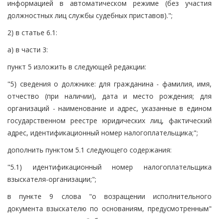
информацией в автоматическом режиме (без участия
должностных лиц службы судебных приставов).";
2) в статье 6.1:
а) в части 3:
пункт 5 изложить в следующей редакции:
"5) сведения о должнике: для гражданина - фамилия, имя,
отчество (при наличии), дата и место рождения; для
организаций - наименование и адрес, указанные в едином
государственном реестре юридических лиц, фактический
адрес, идентификационный номер налогоплательщика;";
дополнить пунктом 5.1 следующего содержания:
"5.1) идентификационный номер налогоплательщика
взыскателя-организации;";
в пункте 9 слова "о возращении исполнительного
документа взыскателю по основаниям, предусмотренным"