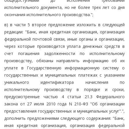
общедоступными до исполнения требований
исполнительного документа, но не более трех лет со дня
окончания исполнительного производства.";
в) в части 5 второе предложение изложить в следующей
редакции: "Банк, иная кредитная организация, организация
федеральной почтовой связи, иные органы и организации,
через которые производится уплата денежных средств в
счет погашения задолженности по исполнительному
производству, обязаны направлять информацию об их
уплате в Государственную информационную систему о
государственных и муниципальных платежах с указанием
уникального идентификатора начисления по
исполнительному производству в порядке и сроки,
предусмотренные частью 4 статьи 21.3 Федерального
закона от 27 июля 2010 года N 210-ФЗ "Об организации
предоставления государственных и муниципальных услуг".",
дополнить предложениями следующего содержания: "Банк,
иная кредитная организация, организация федеральной