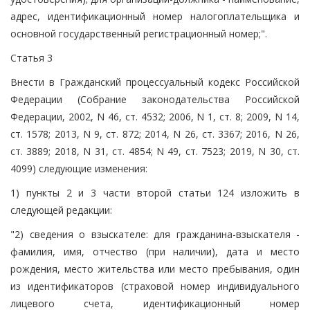
адрес, идентификационный номер налогоплательщика и
основной государственный регистрационный номер;".
Статья 3
Внести в Гражданский процессуальный кодекс Российской
Федерации (Собрание законодательства Российской
Федерации, 2002, N 46, ст. 4532; 2006, N 1, ст. 8; 2009, N 14,
ст. 1578; 2013, N 9, ст. 872; 2014, N 26, ст. 3367; 2016, N 26,
ст. 3889; 2018, N 31, ст. 4854; N 49, ст. 7523; 2019, N 30, ст.
4099) следующие изменения:
1) пункты 2 и 3 части второй статьи 124 изложить в
следующей редакции:
"2) сведения о взыскателе: для гражданина-взыскателя -
фамилия, имя, отчество (при наличии), дата и место
рождения, место жительства или место пребывания, один
из идентификаторов (страховой номер индивидуального
лицевого счета, идентификационный номер