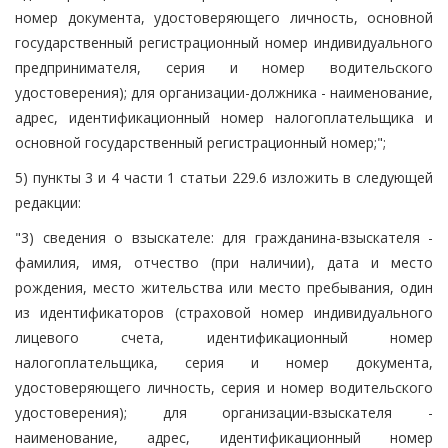
номер документа, удостоверяющего личность, основной
государственный регистрационный номер индивидуального
предпринимателя, серия и номер водительского
удостоверения); для организации-должника - наименование,
адрес, идентификационный номер налогоплательщика и
основной государственный регистрационный номер;";
5) пункты 3 и 4 части 1 статьи 229.6 изложить в следующей
редакции:
"3) сведения о взыскателе: для гражданина-взыскателя -
фамилия, имя, отчество (при наличии), дата и место
рождения, место жительства или место пребывания, один
из идентификаторов (страховой номер индивидуального
лицевого счета, идентификационный номер
налогоплательщика, серия и номер документа,
удостоверяющего личность, серия и номер водительского
удостоверения); для организации-взыскателя -
наименование, адрес, идентификационный номер