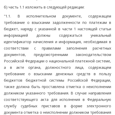
б) часть 1.1 изложить в следующей редакции:
"1.1. В исполнительном документе, содержащем
требование о взыскании задолженности по платежам в
бюджет, наряду с указанной в части 1 настоящей статьи
информацией должны содержаться уникальный
идентификатор начисления и информация, необходимая в
соответствии с правилами заполнения расчетных
документов, предусмотренными законодательством
Российской Федерации о национальной платежной системе,
а в акте органа, должностного лица, содержащем
требование о взыскании денежных средств в пользу
бюджетов бюджетной системы Российской Федерации,
также должна быть проставлена отметка о неисполнении
должником указанного требования. В случае направления
соответствующего акта для исполнения в Федеральную
службу судебных приставов в форме электронного
документа отметка о неисполнении должником требования