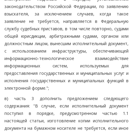
законодательством Российской Федерации, по заявлению
взыскателя, за исключением случаев, когда такое
заявление не требуется, направляется в Федеральную
службу судебных приставов, в том числе повторно, судами
общей юрисдикции, арбитражными судами, органом или
должностным лицом, вынесшим исполнительный документ,
с использованием инфраструктуры, обеспечивающей
информационно-технологическое взаимодействие
информационных систем, используемых для
предоставления государственных и муниципальных услуг и
исполнения государственных и муниципальных функций в
электронной форме.";
в) часть 3 дополнить предложением следующего
содержания: "В случае, если исполнительный документ
поступил в порядке, предусмотренном частью 1.1
настоящей статьи, изготовление копии исполнительного
документа на бумажном носителе не требуется, если иное