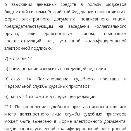
о взыскании денежных средств в пользу бюджетов
бюджетной системы Российской Федерации производится в
форме электронного документа, подписанного лицом,
председательствующим на заседании коллегиального
органа, или должностным лицом, принявшим
соответствующий акт, усиленной квалифицированной
электронной подписью.";
7) в статье 14:
а) наименование изложить в следующей редакции:
"Статья 14. Постановление судебного пристава и
Федеральной службы судебных приставов";
б) часть 2.1 изложить в следующей редакции:
"2.1. Постановление судебного пристава-исполнителя или
иного должностного лица службы судебных приставов
может быть вынесено в форме электронного документа,
подписанного усиленной квалифицированной электронной