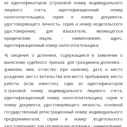
из идентификаторов (страховой номер индивидуального
лицевого счета, идентификационный номер
налогоплательщика, серия и номер документа,
удостоверяющего личность, серия и номер водительского
удостоверения); для взыскателя, являющегося
юридическим лицом, - наименование, адрес,
идентификационный номер налогоплательщика;
4) сведения о должнике, содержащиеся в заявлении о
вынесении судебного приказа: для гражданина-должника -
фамилия, имя, отчество (при наличии), дата и место
рождения, место жительства или место пребывания, место
работы (если известно), один из идентификаторов
(страховой номер индивидуального лицевого счета,
идентификационный номер налогоплательщика, серия и
номер документа, удостоверяющего личность, основной
государственный регистрационный номер индивидуального
предпринимателя, серия и номер водительского
удостоверения); для организации-должника - наименование,