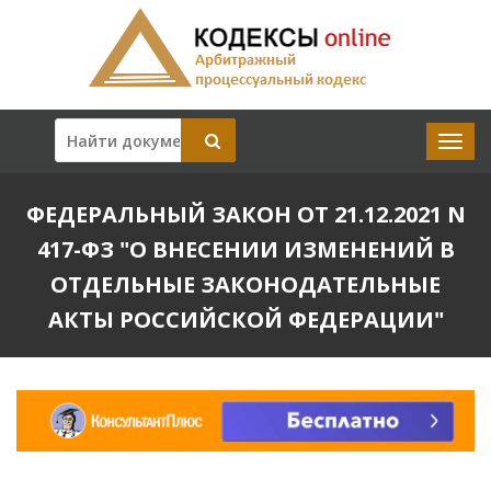
ФЕДЕРАЛЬНЫЙ ЗАКОН ОТ 21.12.2021 N
417-ФЗ "О ВНЕСЕНИИ ИЗМЕНЕНИЙ В
ОТДЕЛЬНЫЕ ЗАКОНОДАТЕЛЬНЫЕ
АКТЫ РОССИЙСКОЙ ФЕДЕРАЦИИ"