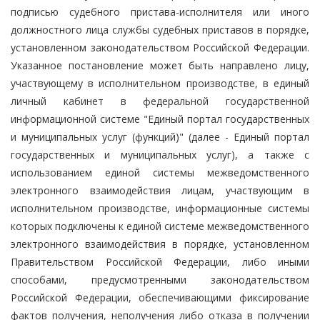
подписью судебного пристава-исполнителя или иного
должностного лица службы судебных приставов в порядке,
установленном законодательством Российской Федерации.
Указанное постановление может быть направлено лицу,
участвующему в исполнительном производстве, в единый
личный кабинет в федеральной государственной
информационной системе "Единый портал государственных
и муниципальных услуг (функций)" (далее - Единый портал
государственных и муниципальных услуг), а также с
использованием единой системы межведомственного
электронного взаимодействия лицам, участвующим в
исполнительном производстве, информационные системы
которых подключены к единой системе межведомственного
электронного взаимодействия в порядке, установленном
Правительством Российской Федерации, либо иными
способами, предусмотренными законодательством
Российской Федерации, обеспечивающими фиксирование
фактов получения, неполучения либо отказа в получении