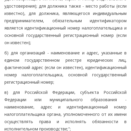
удостоверения); для должника также - место работы (если
известно), для должника, являющегося индивидуальным
предпринимателем, обязательным идентификатором
является идентификационный номер налогоплательщика и
основной государственный регистрационный номер (если
он известен);
б) для организаций - наименование и адрес, указанные в
едином государственном реестре юридических лиц,
фактический адрес (если он известен), идентификационный
номер налогоплательщика, основной государственный
регистрационный номер;
в) для Российской Федерации, субъекта Российской
Федерации или муниципального образования -
наименование, адрес и идентификационный номер
налогоплательщика органа, уполномоченного от их имени
осуществлять права и исполнять обязанности в
исполнительном производстве;";