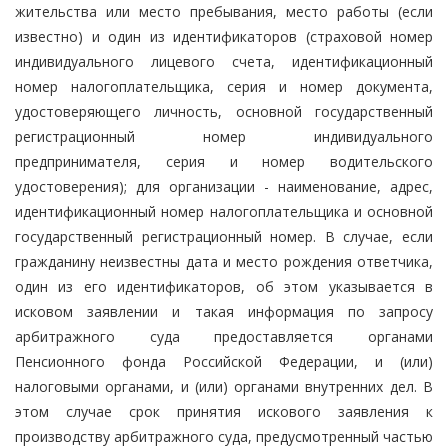
жительства или место пребывания, место работы (если
известно) и один из идентификаторов (страховой номер
индивидуального лицевого счета, идентификационный
номер налогоплательщика, серия и номер документа,
удостоверяющего личность, основной государственный
регистрационный номер индивидуального
предпринимателя, серия и номер водительского
удостоверения); для организации - наименование, адрес,
идентификационный номер налогоплательщика и основной
государственный регистрационный номер. В случае, если
гражданину неизвестны дата и место рождения ответчика,
один из его идентификаторов, об этом указывается в
исковом заявлении и такая информация по запросу
арбитражного суда предоставляется органами
Пенсионного фонда Российской Федерации, и (или)
налоговыми органами, и (или) органами внутренних дел. В
этом случае срок принятия искового заявления к
производству арбитражного суда, предусмотренный частью