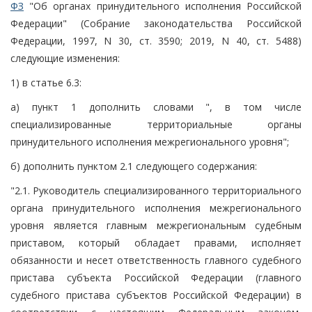
ФЗ
"Об органах принудительного исполнения Российской
Федерации" (Собрание законодательства Российской
Федерации, 1997, N 30, ст. 3590; 2019, N 40, ст. 5488)
следующие изменения:
1) в статье 6.3:
а) пункт 1 дополнить словами ", в том числе
специализированные территориальные органы
принудительного исполнения межрегионального уровня";
б) дополнить пунктом 2.1 следующего содержания:
"2.1. Руководитель специализированного территориального
органа принудительного исполнения межрегионального
уровня является главным межрегиональным судебным
приставом, который обладает правами, исполняет
обязанности и несет ответственность главного судебного
пристава субъекта Российской Федерации (главного
судебного пристава субъектов Российской Федерации) в