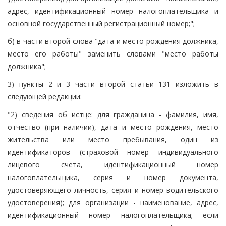
адрес, идентификационный номер налогоплательщика и
основной государственный регистрационный номер;";
б) в части второй слова "дата и место рождения должника,
место его работы" заменить словами "место работы
должника";
3) пункты 2 и 3 части второй статьи 131 изложить в
следующей редакции:
"2) сведения об истце: для гражданина - фамилия, имя,
отчество (при наличии), дата и место рождения, место
жительства или место пребывания, один из
идентификаторов (страховой номер индивидуального
лицевого счета, идентификационный номер
налогоплательщика, серия и номер документа,
удостоверяющего личность, серия и номер водительского
удостоверения); для организации - наименование, адрес,
идентификационный номер налогоплательщика; если