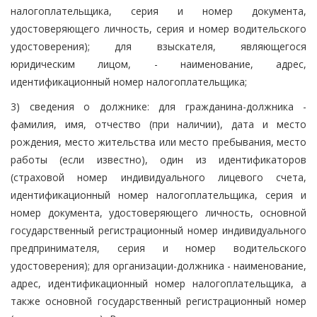
налогоплательщика, серия и номер документа,
удостоверяющего личность, серия и номер водительского
удостоверения); для взыскателя, являющегося
юридическим лицом, - наименование, адрес,
идентификационный номер налогоплательщика;
3) сведения о должнике: для гражданина-должника -
фамилия, имя, отчество (при наличии), дата и место
рождения, место жительства или место пребывания, место
работы (если известно), один из идентификаторов
(страховой номер индивидуального лицевого счета,
идентификационный номер налогоплательщика, серия и
номер документа, удостоверяющего личность, основной
государственный регистрационный номер индивидуального
предпринимателя, серия и номер водительского
удостоверения); для организации-должника - наименование,
адрес, идентификационный номер налогоплательщика, а
также основной государственный регистрационный номер