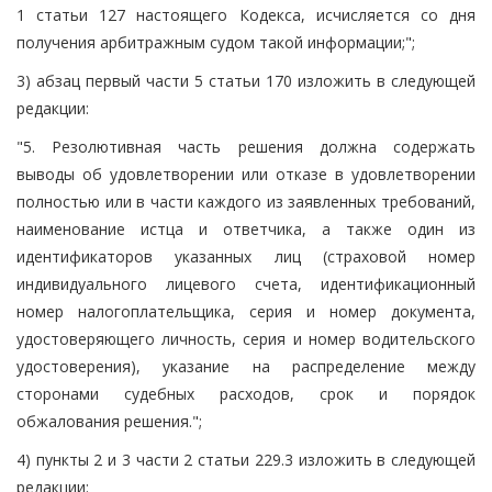
1 статьи 127 настоящего Кодекса, исчисляется со дня
получения арбитражным судом такой информации;";
3) абзац первый части 5 статьи 170 изложить в следующей
редакции:
"5. Резолютивная часть решения должна содержать
выводы об удовлетворении или отказе в удовлетворении
полностью или в части каждого из заявленных требований,
наименование истца и ответчика, а также один из
идентификаторов указанных лиц (страховой номер
индивидуального лицевого счета, идентификационный
номер налогоплательщика, серия и номер документа,
удостоверяющего личность, серия и номер водительского
удостоверения), указание на распределение между
сторонами судебных расходов, срок и порядок
обжалования решения.";
4) пункты 2 и 3 части 2 статьи 229.3 изложить в следующей
редакции: