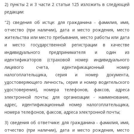
2) пункты 2 и 3 части 2 статьи 125 изложить в следующей
редакции:
"2) сведения об истце: для гражданина - фамилия, имя,
отчество (при наличии), дата и место рождения, место
жительства или место пребывания, место работы или дата
и место государственной регистрации в качестве
индивидуального предпринимателя и один из
идентификаторов (страховой номер индивидуального
лицевого счета, идентификационный номер
налогоплательщика, серия и номер документа,
удостоверяющего личность, серия и номер водительского
удостоверения), номера телефонов, факсов, адреса
электронной почты; для организации - наименование,
адрес, идентификационный номер налогоплательщика,
номера телефонов, факсов, адреса электронной почты;
3) сведения об ответчике: для гражданина - фамилия, имя,
отчество (при наличии), дата и место рождения, место