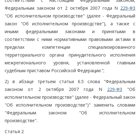
соответствии с настоящим Федеральным законом,
Федеральным законом от 2 октября 2007 года N
229-ФЗ
"Об исполнительном производстве" (далее - Федеральный
закон "Об исполнительном производстве"), а также с
иными федеральными законами и принятыми в
соответствии с ними нормативными правовыми актами в
пределах компетенции специализированного
территориального органа принудительного исполнения
межрегионального уровня, установленной главным
судебным приставом Российской Федерации.";
2) в абзаце третьем статьи 6.5 слова "Федеральным
законом от 2 октября 2007 года N
229-ФЗ
"Об
исполнительном производстве" (далее - Федеральный закон
"Об исполнительном производстве")" заменить словами
"Федеральным законом "Об исполнительном
производстве".
Статья 2