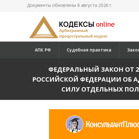
Документы обновлены 8 августа 2026 г.
АПК РФ
Судебная практика
Зако
ФЕДЕРАЛЬНЫЙ ЗАКОН ОТ 22.
РОССИЙСКОЙ ФЕДЕРАЦИИ ОБ 
СИЛУ ОТДЕЛЬНЫХ ПО