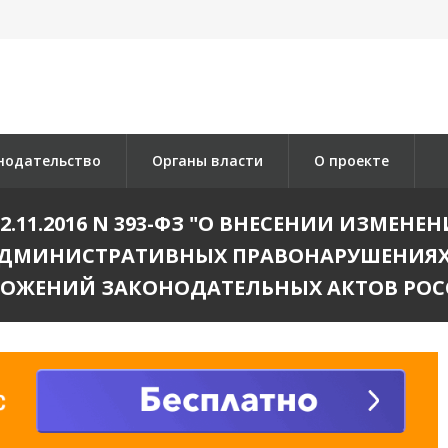
нодательство
Органы власти
О проекте
11.2016 N 393-ФЗ "О ВНЕСЕНИИ ИЗМЕНЕН
АДМИНИСТРАТИВНЫХ ПРАВОНАРУШЕНИЯ
ЛОЖЕНИЙ ЗАКОНОДАТЕЛЬНЫХ АКТОВ РОС