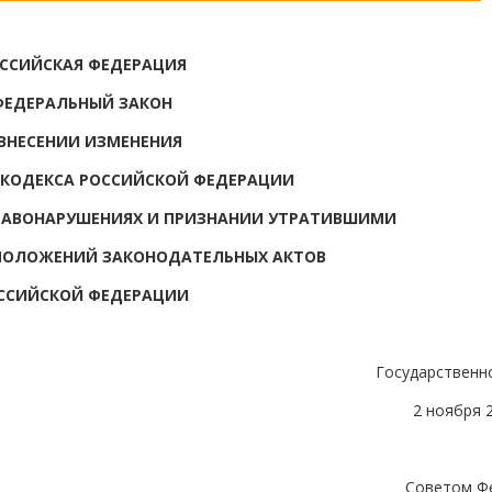
ССИЙСКАЯ ФЕДЕРАЦИЯ
ФЕДЕРАЛЬНЫЙ ЗАКОН
 ВНЕСЕНИИ ИЗМЕНЕНИЯ
3 КОДЕКСА РОССИЙСКОЙ ФЕДЕРАЦИИ
РАВОНАРУШЕНИЯХ И ПРИЗНАНИИ УТРАТИВШИМИ
ПОЛОЖЕНИЙ ЗАКОНОДАТЕЛЬНЫХ АКТОВ
ССИЙСКОЙ ФЕДЕРАЦИИ
Государственн
2 ноября 
Советом Ф