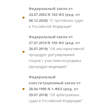
Федеральный закон от
24.07.2002 N 102-ФЗ (ред. от
08.12.2020)
"О третейских судах
в Российской Федерации"
Федеральный закон от
27.07.2010 N 193-ФЗ (ред. от
26.07.2019)
"Об альтернативной
процедуре урегулирования
споров с участием посредника
(процедуре медиации)"
Федеральный
конституционный закон от
28.04.1995 N 1-ФКЗ (ред. от
29.07.2018)
"Об арбитражных
судах в Российской Федерации"