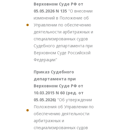
Верховном Суде РФ от
05.05.2026 N 135
"О внесении
изменений в Положение об
Управлении по обеспечению
деятельности арбитражных и
специализированных судов
Судебного департамента при
Верховном Суде Российской
Федерации"
Приказ Судебного
департамента при
Верховном Суде РФ от
10.03.2015 N 60 (ред. от
05.05.2026)
"Об утверждении
Положения об Управлении по
обеспечению деятельности
арбитражных и
специализированных судов