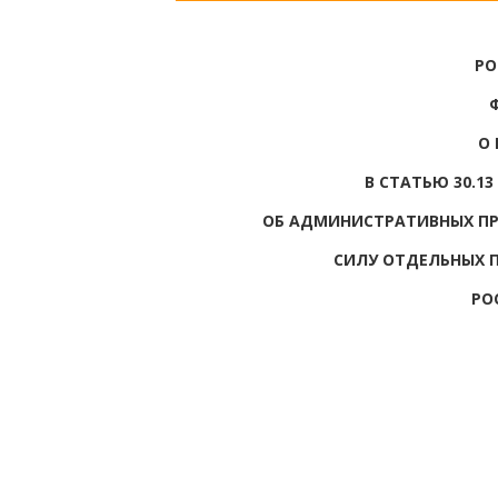
РО
О
В СТАТЬЮ 30.1
ОБ АДМИНИСТРАТИВНЫХ П
СИЛУ ОТДЕЛЬНЫХ 
РО