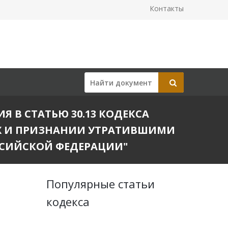
Контакты
ИЯ В СТАТЬЮ 30.13 КОДЕКСА
Х И ПРИЗНАНИИ УТРАТИВШИМИ
СИЙСКОЙ ФЕДЕРАЦИИ"
Популярные статьи
кодекса