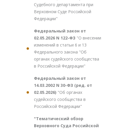
Судебного департамента при
Верховном Суде Российской
Федерации"
Федеральный закон от
02.05.2026 N 122-ФЗ
"О внесении
изменений в статьи 6 и 13
Федерального закона "Об
органах судейского сообщества
в Российской Федерации"
Федеральный закон от
14.03.2002 N 30-ФЗ (ред. от
02.05.2026)
"Об органах
судейского сообщества в
Российской Федерации"
"Тематический обзор
Верховного Суда Российской