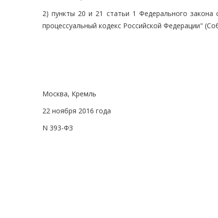
2) пункты 20 и 21 статьи 1 Федерального закона
процессуальный кодекс Российской Федерации" (Собр
Москва, Кремль
22 ноября 2016 года
N 393-ФЗ