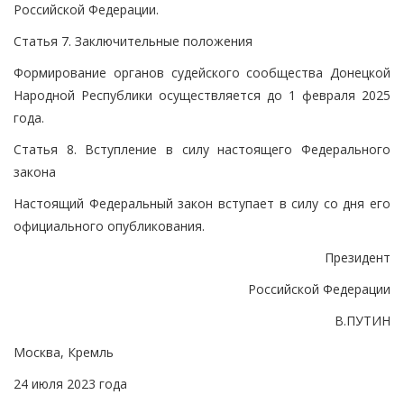
Российской Федерации.
Статья 7. Заключительные положения
Формирование органов судейского сообщества Донецкой
Народной Республики осуществляется до 1 февраля 2025
года.
Статья 8. Вступление в силу настоящего Федерального
закона
Настоящий Федеральный закон вступает в силу со дня его
официального опубликования.
Президент
Российской Федерации
В.ПУТИН
Москва, Кремль
24 июля 2023 года