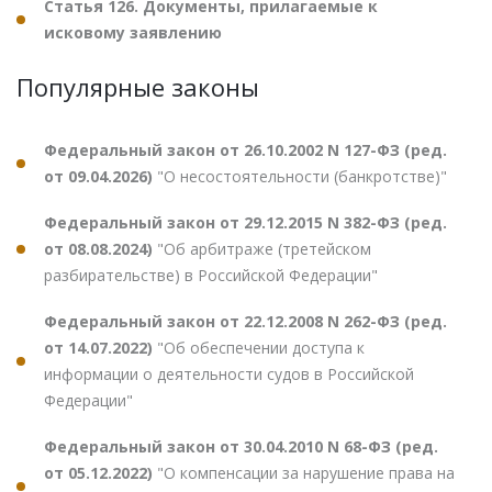
Статья 126. Документы, прилагаемые к
исковому заявлению
Популярные законы
Федеральный закон от 26.10.2002 N 127-ФЗ (ред.
от 09.04.2026)
"О несостоятельности (банкротстве)"
Федеральный закон от 29.12.2015 N 382-ФЗ (ред.
от 08.08.2024)
"Об арбитраже (третейском
разбирательстве) в Российской Федерации"
Федеральный закон от 22.12.2008 N 262-ФЗ (ред.
от 14.07.2022)
"Об обеспечении доступа к
информации о деятельности судов в Российской
Федерации"
Федеральный закон от 30.04.2010 N 68-ФЗ (ред.
от 05.12.2022)
"О компенсации за нарушение права на