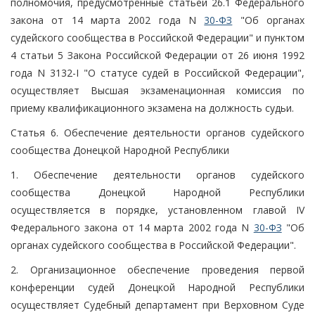
полномочия, предусмотренные статьей 26.1 Федерального
закона от 14 марта 2002 года N
30-ФЗ
"Об органах
судейского сообщества в Российской Федерации" и пунктом
4 статьи 5 Закона Российской Федерации от 26 июня 1992
года N 3132-I "О статусе судей в Российской Федерации",
осуществляет Высшая экзаменационная комиссия по
приему квалификационного экзамена на должность судьи.
Статья 6. Обеспечение деятельности органов судейского
сообщества Донецкой Народной Республики
1. Обеспечение деятельности органов судейского
сообщества Донецкой Народной Республики
осуществляется в порядке, установленном главой IV
Федерального закона от 14 марта 2002 года N
30-ФЗ
"Об
органах судейского сообщества в Российской Федерации".
2. Организационное обеспечение проведения первой
конференции судей Донецкой Народной Республики
осуществляет Судебный департамент при Верховном Суде