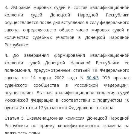
3. Избрание мировых судей в состав квалификационной
коллегии судей Донецкой Народной Республики
осуществляется после дня вступления в силу федерального
закона, определяющего общее число мировых судей и
количество судебных участков в Донецкой Народной
Республике.
4. До завершения формирования квалификационной
коллегии судей Донецкой Народной Республики ее
полномочия, предусмотренные статьей 19 Федерального
закона от 14 марта 2002 года N
30-ФЗ
"Об органах
судейского сообщества в Российской Федерации",
осуществляет Высшая квалификационная коллегия судей
Российской Федерации в соответствии с подпунктом 10
пункта 2 статьи 17 указанного Федерального закона.
Статья 5. Экзаменационная комиссия Донецкой Народной
Республики по приему квалификационного экзамена на
должность судьи