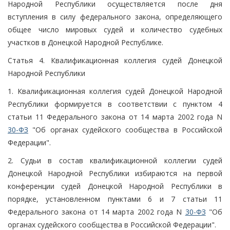
Народной Республики осуществляется после дня
вступления в силу федерального закона, определяющего
общее число мировых судей и количество судебных
участков в Донецкой Народной Республике.
Статья 4. Квалификационная коллегия судей Донецкой
Народной Республики
1. Квалификационная коллегия судей Донецкой Народной
Республики формируется в соответствии с пунктом 4
статьи 11 Федерального закона от 14 марта 2002 года N
30-ФЗ
"Об органах судейского сообщества в Российской
Федерации".
2. Судьи в состав квалификационной коллегии судей
Донецкой Народной Республики избираются на первой
конференции судей Донецкой Народной Республики в
порядке, установленном пунктами 6 и 7 статьи 11
Федерального закона от 14 марта 2002 года N
30-ФЗ
"Об
органах судейского сообщества в Российской Федерации".