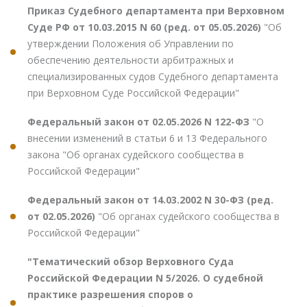
Приказ Судебного департамента при Верховном
Суде РФ от 10.03.2015 N 60 (ред. от 05.05.2026)
"Об
утверждении Положения об Управлении по
обеспечению деятельности арбитражных и
специализированных судов Судебного департамента
при Верховном Суде Российской Федерации"
Федеральный закон от 02.05.2026 N 122-ФЗ
"О
внесении изменений в статьи 6 и 13 Федерального
закона "Об органах судейского сообщества в
Российской Федерации"
Федеральный закон от 14.03.2002 N 30-ФЗ (ред.
от 02.05.2026)
"Об органах судейского сообщества в
Российской Федерации"
"Тематический обзор Верховного Суда
Российской Федерации N 5/2026. О судебной
практике разрешения споров о