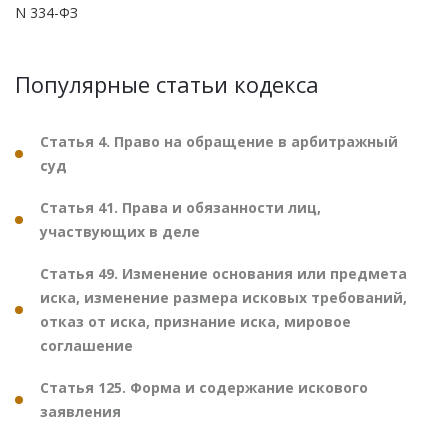
N 334-ФЗ
Популярные статьи кодекса
Статья 4. Право на обращение в арбитражный
суд
Статья 41. Права и обязанности лиц,
участвующих в деле
Статья 49. Изменение основания или предмета
иска, изменение размера исковых требований,
отказ от иска, признание иска, мировое
соглашение
Статья 125. Форма и содержание искового
заявления