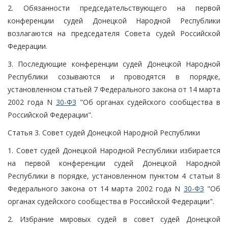
2. Обязанности председательствующего на первой
конференции судей Донецкой Народной Республики
возлагаются на председателя Совета судей Российской
Федерации.
3. Последующие конференции судей Донецкой Народной
Республики созываются и проводятся в порядке,
установленном статьей 7 Федерального закона от 14 марта
2002 года N
30-ФЗ
"Об органах судейского сообщества в
Российской Федерации".
Статья 3. Совет судей Донецкой Народной Республики
1. Совет судей Донецкой Народной Республики избирается
на первой конференции судей Донецкой Народной
Республики в порядке, установленном пунктом 4 статьи 8
Федерального закона от 14 марта 2002 года N
30-ФЗ
"Об
органах судейского сообщества в Российской Федерации".
2. Избрание мировых судей в совет судей Донецкой