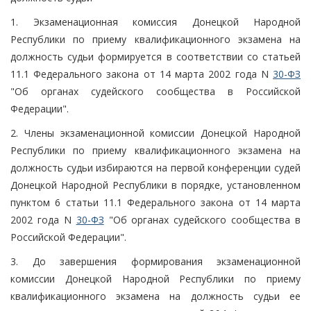
1. Экзаменационная комиссия Донецкой Народной
Республики по приему квалификационного экзамена на
должность судьи формируется в соответствии со статьей
11.1 Федерального закона от 14 марта 2002 года N
30-ФЗ
"Об органах судейского сообщества в Российской
Федерации".
2. Члены экзаменационной комиссии Донецкой Народной
Республики по приему квалификационного экзамена на
должность судьи избираются на первой конференции судей
Донецкой Народной Республики в порядке, установленном
пунктом 6 статьи 11.1 Федерального закона от 14 марта
2002 года N
30-ФЗ
"Об органах судейского сообщества в
Российской Федерации".
3. До завершения формирования экзаменационной
комиссии Донецкой Народной Республики по приему
квалификационного экзамена на должность судьи ее