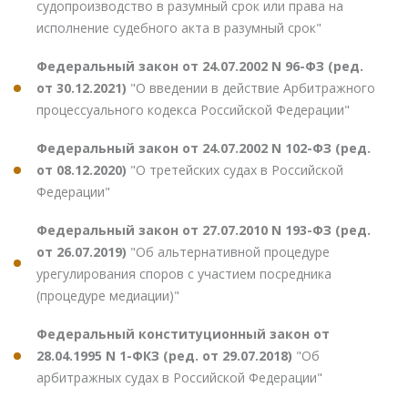
судопроизводство в разумный срок или права на
исполнение судебного акта в разумный срок"
Федеральный закон от 24.07.2002 N 96-ФЗ (ред.
от 30.12.2021)
"О введении в действие Арбитражного
процессуального кодекса Российской Федерации"
Федеральный закон от 24.07.2002 N 102-ФЗ (ред.
от 08.12.2020)
"О третейских судах в Российской
Федерации"
Федеральный закон от 27.07.2010 N 193-ФЗ (ред.
от 26.07.2019)
"Об альтернативной процедуре
урегулирования споров с участием посредника
(процедуре медиации)"
Федеральный конституционный закон от
28.04.1995 N 1-ФКЗ (ред. от 29.07.2018)
"Об
арбитражных судах в Российской Федерации"