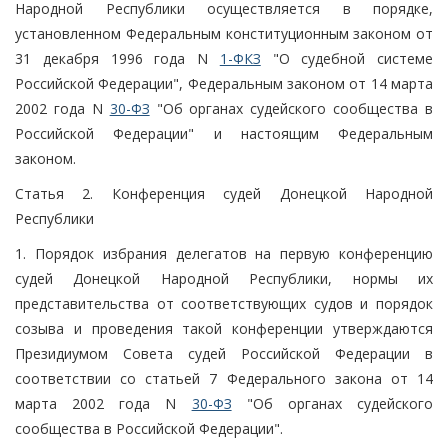
Народной Республики осуществляется в порядке,
установленном Федеральным конституционным законом от
31 декабря 1996 года N
1-ФКЗ
"О судебной системе
Российской Федерации", Федеральным законом от 14 марта
2002 года N
30-ФЗ
"Об органах судейского сообщества в
Российской Федерации" и настоящим Федеральным
законом.
Статья 2. Конференция судей Донецкой Народной
Республики
1. Порядок избрания делегатов на первую конференцию
судей Донецкой Народной Республики, нормы их
представительства от соответствующих судов и порядок
созыва и проведения такой конференции утверждаются
Президиумом Совета судей Российской Федерации в
соответствии со статьей 7 Федерального закона от 14
марта 2002 года N
30-ФЗ
"Об органах судейского
сообщества в Российской Федерации".