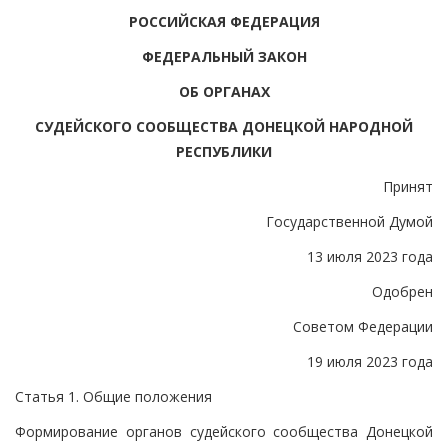
РОССИЙСКАЯ ФЕДЕРАЦИЯ
ФЕДЕРАЛЬНЫЙ ЗАКОН
ОБ ОРГАНАХ
СУДЕЙСКОГО СООБЩЕСТВА ДОНЕЦКОЙ НАРОДНОЙ
РЕСПУБЛИКИ
Принят
Государственной Думой
13 июля 2023 года
Одобрен
Советом Федерации
19 июля 2023 года
Статья 1. Общие положения
Формирование органов судейского сообщества Донецкой