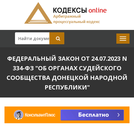
ФЕДЕРАЛЬНЫЙ ЗАКОН ОТ 24.07.2023 N
334-ФЗ "ОБ ОРГАНАХ СУДЕЙСКОГО
СООБЩЕСТВА ДОНЕЦКОЙ НАРОДНОЙ
РЕСПУБЛИКИ"