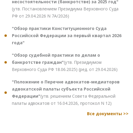
несостоятельности (банкротстве) за 2025 год"
(утв. Постановлением Президиума Верховного Суда
РФ от 29.04.2026 N 7А/2026)
"Обзор практики Конституционного Суда
Российской Федерации за первый квартал 2026
года"
"Обзор судебной практики по делам о
банкротстве граждан"
(утв. Президиумом
Верховного Суда РФ 18.06.2025) (ред. от 29.04.2026)
"Положение о Перечне адвокатов-медиаторов
адвокатской палаты субъекта Российской
Федерации"
(утв. решением Совета Федеральной
палаты адвокатов от 16.04.2026, протокол N 12)
Все документы >>