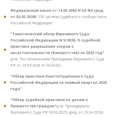
Федеральный закон от 14.03.2002 N 30-ФЗ (ред.
от 02.05.2026)
"Об органах судейского сообщества в
Российской Федерации"
"Тематический обзор Верховного Суда
Российской Федерации N 5/2026. О судебной
практике разрешения споров о
несостоятельности (банкротстве) за 2025 год"
(утв. Постановлением Президиума Верховного Суда
РФ от 29.04.2026 N 7А/2026)
"Обзор практики Конституционного Суда
Российской Федерации за первый квартал 2026
года"
"Обзор судебной практики по делам о
банкротстве граждан"
(утв. Президиумом
Верховного Суда РФ 18.06.2025) (ред. от 29.04.2026)