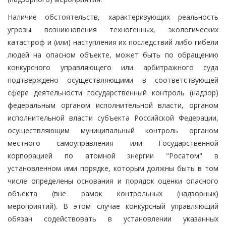
Наличие обстоятельств, характеризующих реальность
угрозы возникновения техногенных, экологических
катастроф и (или) наступления их последствий либо гибели
людей на опасном объекте, может быть по обращению
конкурсного управляющего или арбитражного суда
подтверждено осуществляющими в соответствующей
сфере деятельности государственный контроль (надзор)
федеральным органом исполнительной власти, органом
исполнительной власти субъекта Российской Федерации,
осуществляющим муниципальный контроль органом
местного самоуправления или Государственной
корпорацией по атомной энергии "Росатом" в
установленном ими порядке, которым должны быть в том
числе определены основания и порядок оценки опасного
объекта (вне рамок контрольных (надзорных)
мероприятий). В этом случае конкурсный управляющий
обязан содействовать в установлении указанных