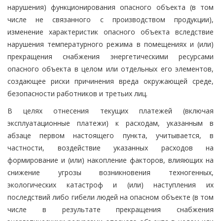
нарушения) функционирования опасного объекта (в том
числе не связанного с производством продукции),
изменение характеристик опасного объекта вследствие
нарушения температурного режима в помещениях и (или)
прекращения снабжения энергетическими ресурсами
опасного объекта в целом или отдельных его элементов,
создающее риски причинения вреда окружающей среде,
безопасности работников и третьих лиц.
В целях отнесения текущих платежей (включая
эксплуатационные платежи) к расходам, указанным в
абзаце первом настоящего пункта, учитывается, в
частности, воздействие указанных расходов на
формирование и (или) накопление факторов, влияющих на
снижение угрозы возникновения техногенных,
экологических катастроф и (или) наступления их
последствий либо гибели людей на опасном объекте (в том
числе в результате прекращения снабжения