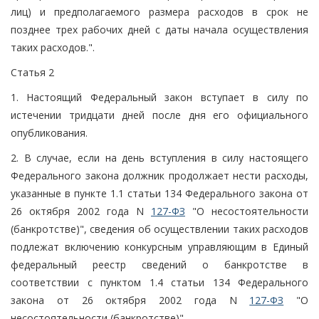
лиц) и предполагаемого размера расходов в срок не
позднее трех рабочих дней с даты начала осуществления
таких расходов.".
Статья 2
1. Настоящий Федеральный закон вступает в силу по
истечении тридцати дней после дня его официального
опубликования.
2. В случае, если на день вступления в силу настоящего
Федерального закона должник продолжает нести расходы,
указанные в пункте 1.1 статьи 134 Федерального закона от
26 октября 2002 года N
127-ФЗ
"О несостоятельности
(банкротстве)", сведения об осуществлении таких расходов
подлежат включению конкурсным управляющим в Единый
федеральный реестр сведений о банкротстве в
соответствии с пунктом 1.4 статьи 134 Федерального
закона от 26 октября 2002 года N
127-ФЗ
"О
несостоятельности (банкротстве)".