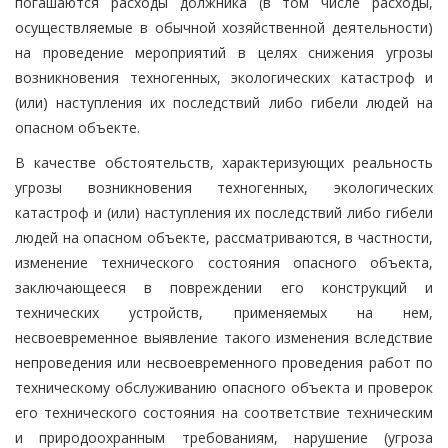
погашаются расходы должника (в том числе расходы,
осуществляемые в обычной хозяйственной деятельности)
на проведение мероприятий в целях снижения угрозы
возникновения техногенных, экологических катастроф и
(или) наступления их последствий либо гибели людей на
опасном объекте.
В качестве обстоятельств, характеризующих реальность
угрозы возникновения техногенных, экологических
катастроф и (или) наступления их последствий либо гибели
людей на опасном объекте, рассматриваются, в частности,
изменение технического состояния опасного объекта,
заключающееся в повреждении его конструкций и
технических устройств, применяемых на нем,
несвоевременное выявление такого изменения вследствие
непроведения или несвоевременного проведения работ по
техническому обслуживанию опасного объекта и проверок
его технического состояния на соответствие техническим
и природоохранным требованиям, нарушение (угроза