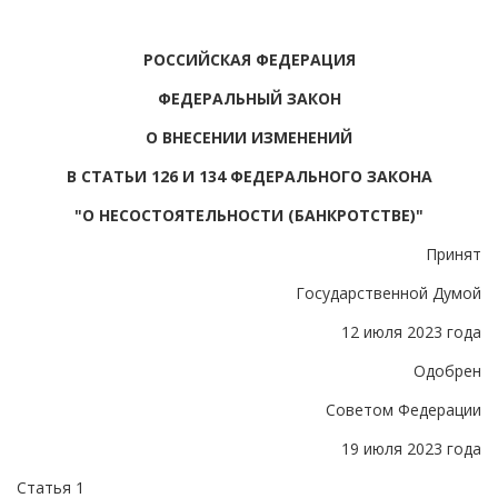
РОССИЙСКАЯ ФЕДЕРАЦИЯ
ФЕДЕРАЛЬНЫЙ ЗАКОН
О ВНЕСЕНИИ ИЗМЕНЕНИЙ
В СТАТЬИ 126 И 134 ФЕДЕРАЛЬНОГО ЗАКОНА
"О НЕСОСТОЯТЕЛЬНОСТИ (БАНКРОТСТВЕ)"
Принят
Государственной Думой
12 июля 2023 года
Одобрен
Советом Федерации
19 июля 2023 года
Статья 1