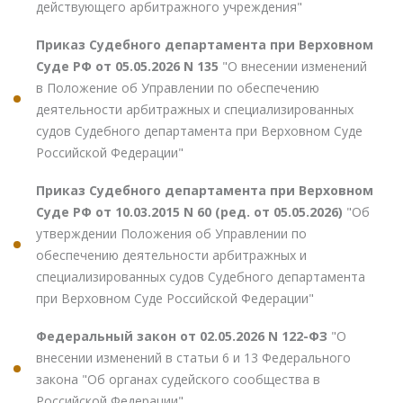
действующего арбитражного учреждения"
Приказ Судебного департамента при Верховном
Суде РФ от 05.05.2026 N 135
"О внесении изменений
в Положение об Управлении по обеспечению
деятельности арбитражных и специализированных
судов Судебного департамента при Верховном Суде
Российской Федерации"
Приказ Судебного департамента при Верховном
Суде РФ от 10.03.2015 N 60 (ред. от 05.05.2026)
"Об
утверждении Положения об Управлении по
обеспечению деятельности арбитражных и
специализированных судов Судебного департамента
при Верховном Суде Российской Федерации"
Федеральный закон от 02.05.2026 N 122-ФЗ
"О
внесении изменений в статьи 6 и 13 Федерального
закона "Об органах судейского сообщества в
Российской Федерации"