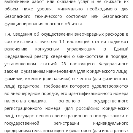
выполнение работ или оказание услуг и не снижать их
объем ниже уровня, минимально необходимого для
безопасного технического состояния или безопасного
функционирования опасного объекта.
1.4. Сведения об осуществлении внеочередных расходов в
соответствии с пунктом 1.1 настоящей статьи подлежат
включению конкурсным управляющим в Единый
федеральный реестр сведений о банкротстве в порядке,
установленном статьей 28 настоящего Федерального
закона, с указанием наименования (для юридического лица),
фамилии, имени и (при наличии) отчества (для физического
лица) кредитора, требования которого удовлетворяются
во внеочередном порядке, его идентификационного номера
налогоплательщика, основного государственного
регистрационного номера (для российских юридических
лиц), государственного регистрационного номера записи о
государственной регистрации индивидуального
предпринимателя, иных идентификаторов (для иностранных