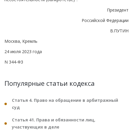
Президент
Российской Федерации
В.ПУТИН
Москва, Кремль
24 июля 2023 года
N 344-ФЗ
Популярные статьи кодекса
Статья 4. Право на обращение в арбитражный
суд
Статья 41. Права и обязанности лиц,
участвующих в деле