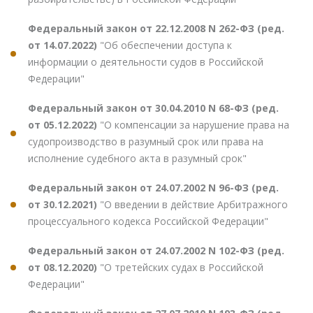
Федеральный закон от 22.12.2008 N 262-ФЗ (ред.
от 14.07.2022)
"Об обеспечении доступа к
информации о деятельности судов в Российской
Федерации"
Федеральный закон от 30.04.2010 N 68-ФЗ (ред.
от 05.12.2022)
"О компенсации за нарушение права на
судопроизводство в разумный срок или права на
исполнение судебного акта в разумный срок"
Федеральный закон от 24.07.2002 N 96-ФЗ (ред.
от 30.12.2021)
"О введении в действие Арбитражного
процессуального кодекса Российской Федерации"
Федеральный закон от 24.07.2002 N 102-ФЗ (ред.
от 08.12.2020)
"О третейских судах в Российской
Федерации"