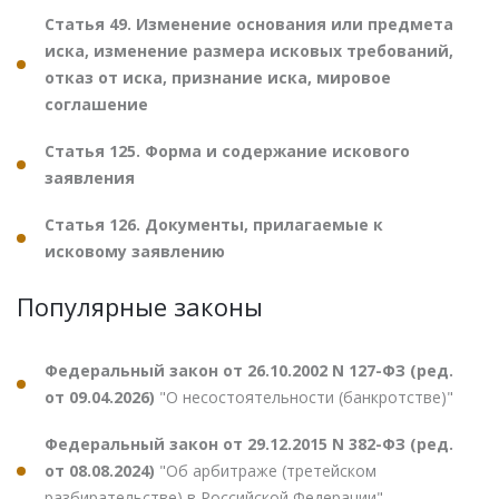
Статья 49. Изменение основания или предмета
иска, изменение размера исковых требований,
отказ от иска, признание иска, мировое
соглашение
Статья 125. Форма и содержание искового
заявления
Статья 126. Документы, прилагаемые к
исковому заявлению
Популярные законы
Федеральный закон от 26.10.2002 N 127-ФЗ (ред.
от 09.04.2026)
"О несостоятельности (банкротстве)"
Федеральный закон от 29.12.2015 N 382-ФЗ (ред.
от 08.08.2024)
"Об арбитраже (третейском
разбирательстве) в Российской Федерации"