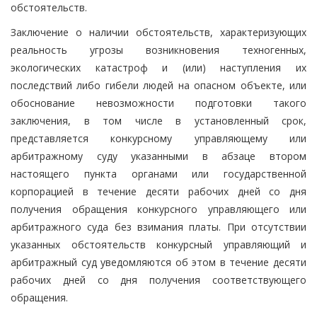
обстоятельств.
Заключение о наличии обстоятельств, характеризующих
реальность угрозы возникновения техногенных,
экологических катастроф и (или) наступления их
последствий либо гибели людей на опасном объекте, или
обоснование невозможности подготовки такого
заключения, в том числе в установленный срок,
представляется конкурсному управляющему или
арбитражному суду указанными в абзаце втором
настоящего пункта органами или государственной
корпорацией в течение десяти рабочих дней со дня
получения обращения конкурсного управляющего или
арбитражного суда без взимания платы. При отсутствии
указанных обстоятельств конкурсный управляющий и
арбитражный суд уведомляются об этом в течение десяти
рабочих дней со дня получения соответствующего
обращения.