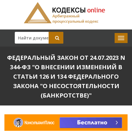
ФЕДЕРАЛЬНЫЙ ЗАКОН ОТ 24.07.2023 N
344-ФЗ "О ВНЕСЕНИИ ИЗМЕНЕНИЙ В
СТАТЬИ 126 И 134 ФЕДЕРАЛЬНОГО
ЗАКОНА "О НЕСОСТОЯТЕЛЬНОСТИ
(БАНКРОТСТВЕ)"