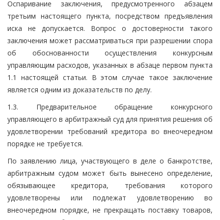
Оспаривание заключения, предусмотренного абзацем
третьим настоящего пункта, посредством предъявления
иска не допускается. Вопрос о достоверности такого
заключения может рассматриваться при разрешении спора
об обоснованности осуществления конкурсным
управляющим расходов, указанных в абзаце первом пункта
1.1 настоящей статьи. В этом случае такое заключение
является одним из доказательств по делу.
1.3. Предварительное обращение конкурсного
управляющего в арбитражный суд для принятия решения об
удовлетворении требований кредитора во внеочередном
порядке не требуется.
По заявлению лица, участвующего в деле о банкротстве,
арбитражным судом может быть вынесено определение,
обязывающее кредитора, требования которого
удовлетворены или подлежат удовлетворению во
внеочередном порядке, не прекращать поставку товаров,