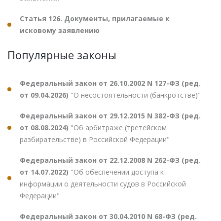
Статья 126. Документы, прилагаемые к
исковому заявлению
Популярные законы
Федеральный закон от 26.10.2002 N 127-ФЗ (ред.
от 09.04.2026)
"О несостоятельности (банкротстве)"
Федеральный закон от 29.12.2015 N 382-ФЗ (ред.
от 08.08.2024)
"Об арбитраже (третейском
разбирательстве) в Российской Федерации"
Федеральный закон от 22.12.2008 N 262-ФЗ (ред.
от 14.07.2022)
"Об обеспечении доступа к
информации о деятельности судов в Российской
Федерации"
Федеральный закон от 30.04.2010 N 68-ФЗ (ред.