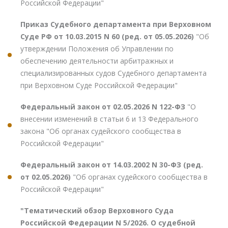
Российской Федерации"
Приказ Судебного департамента при Верховном
Суде РФ от 10.03.2015 N 60 (ред. от 05.05.2026)
"Об
утверждении Положения об Управлении по
обеспечению деятельности арбитражных и
специализированных судов Судебного департамента
при Верховном Суде Российской Федерации"
Федеральный закон от 02.05.2026 N 122-ФЗ
"О
внесении изменений в статьи 6 и 13 Федерального
закона "Об органах судейского сообщества в
Российской Федерации"
Федеральный закон от 14.03.2002 N 30-ФЗ (ред.
от 02.05.2026)
"Об органах судейского сообщества в
Российской Федерации"
"Тематический обзор Верховного Суда
Российской Федерации N 5/2026. О судебной