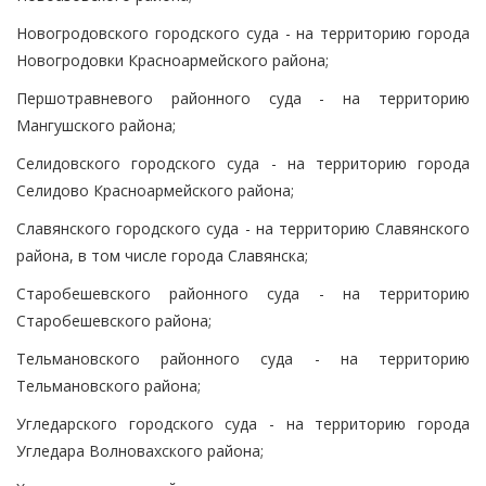
Новогродовского городского суда - на территорию города
Новогродовки Красноармейского района;
Першотравневого районного суда - на территорию
Мангушского района;
Селидовского городского суда - на территорию города
Селидово Красноармейского района;
Славянского городского суда - на территорию Славянского
района, в том числе города Славянска;
Старобешевского районного суда - на территорию
Старобешевского района;
Тельмановского районного суда - на территорию
Тельмановского района;
Угледарского городского суда - на территорию города
Угледара Волновахского района;