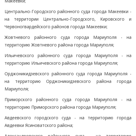
Макеевки;
Центрально-Городского районного суда города Макеевки -
на территории Центрально-Городского, Кировского и
Червоногвардейского районов города Макеевки;
Жовтневого районного суда города Мариуполя - на
территорию Жовтневого района города Мариуполя;
Ильичевского районного суда города Мариуполя - на
территорию Ильичевского района города Мариуполя;
Орджоникидзевского районного суда города Мариуполя -
на территорию Орджоникидзевского района города
Мариуполя;
Приморского районного суда города Мариуполя - на
территорию Приморского района города Мариуполя;
Авдеевского городского суда - на территорию города
Авдеевки Ясиноватского района;
Александровского районного суда - на территорию