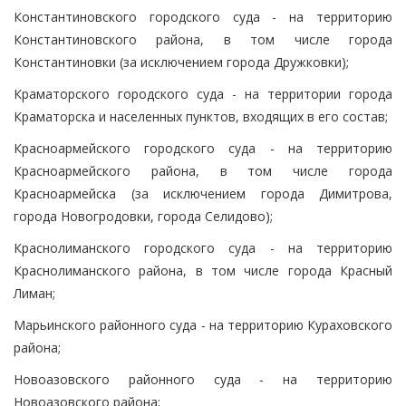
Константиновского городского суда - на территорию
Константиновского района, в том числе города
Константиновки (за исключением города Дружковки);
Краматорского городского суда - на территории города
Краматорска и населенных пунктов, входящих в его состав;
Красноармейского городского суда - на территорию
Красноармейского района, в том числе города
Красноармейска (за исключением города Димитрова,
города Новогродовки, города Селидово);
Краснолиманского городского суда - на территорию
Краснолиманского района, в том числе города Красный
Лиман;
Марьинского районного суда - на территорию Кураховского
района;
Новоазовского районного суда - на территорию
Новоазовского района;