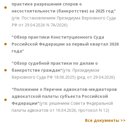
практике разрешения споров о
несостоятельности (банкротстве) за 2025 год"
(утв. Постановлением Президиума Верховного Суда
РФ от 29.04.2026 N 7А/2026)
"Обзор практики Конституционного Суда
Российской Федерации за первый квартал 2026
года"
"Обзор судебной практики по делам о
банкротстве граждан"
(утв. Президиумом
Верховного Суда РФ 18.06.2025) (ред. от 29.04.2026)
"Положение о Перечне адвокатов-медиаторов
адвокатской палаты субъекта Российской
Федерации"
(утв. решением Совета Федеральной
палаты адвокатов от 16.04.2026, протокол N 12)
Все документы >>