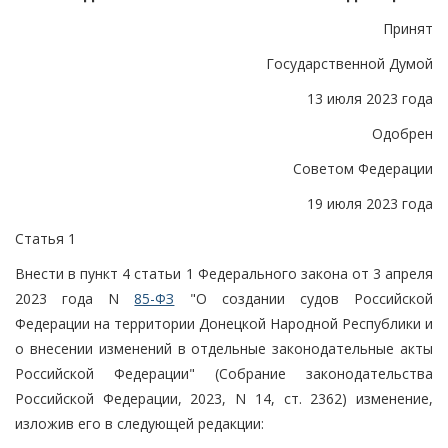
Принят
Государственной Думой
13 июля 2023 года
Одобрен
Советом Федерации
19 июля 2023 года
Статья 1
Внести в пункт 4 статьи 1 Федерального закона от 3 апреля
2023 года N
85-ФЗ
"О создании судов Российской
Федерации на территории Донецкой Народной Республики и
о внесении изменений в отдельные законодательные акты
Российской Федерации" (Собрание законодательства
Российской Федерации, 2023, N 14, ст. 2362) изменение,
изложив его в следующей редакции: