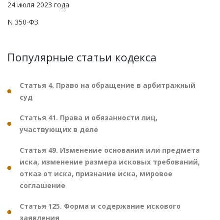
24 июля 2023 года
N 350-ФЗ
Популярные статьи кодекса
Статья 4. Право на обращение в арбитражный
суд
Статья 41. Права и обязанности лиц,
участвующих в деле
Статья 49. Изменение основания или предмета
иска, изменение размера исковых требований,
отказ от иска, признание иска, мировое
соглашение
Статья 125. Форма и содержание искового
заявления