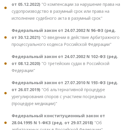
от 05.12.2022)
"О компенсации за нарушение права на
судопроизводство в разумный срок или права на
исполнение судебного акта в разумный срок"
Федеральный закон от 24.07.2002 N 96-ФЗ (ред.
от 30.12.2021)
"О введении в действие Арбитражного
процессуального кодекса Российской Федерации"
Федеральный закон от 24.07.2002 N 102-ФЗ (ред.
от 08.12.2020)
"О третейских судах в Российской
Федерации"
Федеральный закон от 27.07.2010 N 193-ФЗ (ред.
от 26.07.2019)
"Об альтернативной процедуре
урегулирования споров с участием посредника
(процедуре медиации)"
Федеральный конституционный закон от
28.04.1995 N 1-ФКЗ (ред. от 29.07.2018)
"Об
арбитражных судах в Российской Федерации"