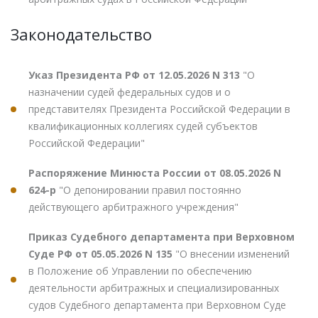
Законодательство
Указ Президента РФ от 12.05.2026 N 313
"О
назначении судей федеральных судов и о
представителях Президента Российской Федерации в
квалификационных коллегиях судей субъектов
Российской Федерации"
Распоряжение Минюста России от 08.05.2026 N
624-р
"О депонировании правил постоянно
действующего арбитражного учреждения"
Приказ Судебного департамента при Верховном
Суде РФ от 05.05.2026 N 135
"О внесении изменений
в Положение об Управлении по обеспечению
деятельности арбитражных и специализированных
судов Судебного департамента при Верховном Суде