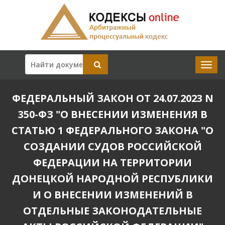
ФЕДЕРАЛЬНЫЙ ЗАКОН ОТ 24.07.2023 N
350-ФЗ "О ВНЕСЕНИИ ИЗМЕНЕНИЯ В
СТАТЬЮ 1 ФЕДЕРАЛЬНОГО ЗАКОНА "О
СОЗДАНИИ СУДОВ РОССИЙСКОЙ
ФЕДЕРАЦИИ НА ТЕРРИТОРИИ
ДОНЕЦКОЙ НАРОДНОЙ РЕСПУБЛИКИ
И О ВНЕСЕНИИ ИЗМЕНЕНИЙ В
ОТДЕЛЬНЫЕ ЗАКОНОДАТЕЛЬНЫЕ