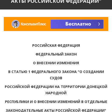
АКТЫ РОССИЙСКОЙ ФЕДЕРАЦИИ"
РОССИЙСКАЯ ФЕДЕРАЦИЯ
ФЕДЕРАЛЬНЫЙ ЗАКОН
О ВНЕСЕНИИ ИЗМЕНЕНИЯ
В СТАТЬЮ 1 ФЕДЕРАЛЬНОГО ЗАКОНА "О СОЗДАНИИ
СУДОВ
РОССИЙСКОЙ ФЕДЕРАЦИИ НА ТЕРРИТОРИИ ДОНЕЦКОЙ
НАРОДНОЙ
РЕСПУБЛИКИ И О ВНЕСЕНИИ ИЗМЕНЕНИЙ В ОТДЕЛЬНЫЕ
ЗАКОНОДАТЕЛЬНЫЕ АКТЫ РОССИЙСКОЙ ФЕДЕРАЦИИ"