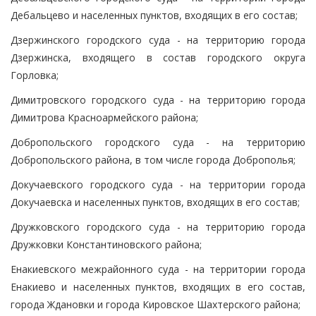
Дебальцево и населенных пунктов, входящих в его состав;
Дзержинского городского суда - на территорию города
Дзержинска, входящего в состав городского округа
Горловка;
Димитровского городского суда - на территорию города
Димитрова Красноармейского района;
Добропольского городского суда - на территорию
Добропольского района, в том числе города Доброполья;
Докучаевского городского суда - на территории города
Докучаевска и населенных пунктов, входящих в его состав;
Дружковского городского суда - на территорию города
Дружковки Константиновского района;
Енакиевского межрайонного суда - на территории города
Енакиево и населенных пунктов, входящих в его состав,
города Ждановки и города Кировское Шахтерского района;