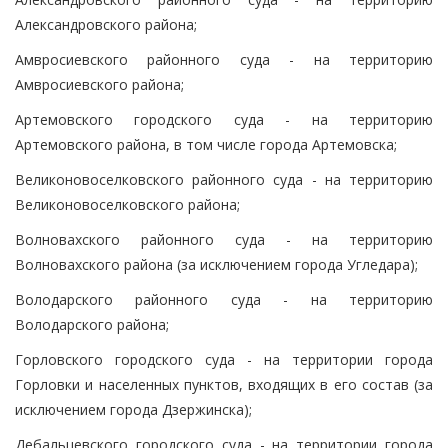
Александровского района;
Амвросиевского районного суда - на территорию
Амвросиевского района;
Артемовского городского суда - на территорию
Артемовского района, в том числе города Артемовска;
Великоновоселковского районного суда - на территорию
Великоновоселковского района;
Волновахского районного суда - на территорию
Волновахского района (за исключением города Угледара);
Володарского районного суда - на территорию
Володарского района;
Горловского городского суда - на территории города
Горловки и населенных пунктов, входящих в его состав (за
исключением города Дзержинска);
Дебальцевского городского суда - на территории города