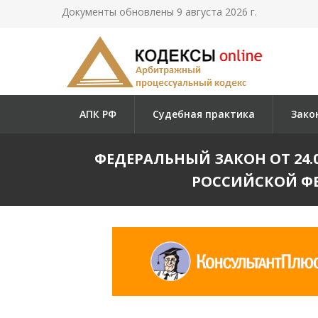
Документы обновлены 9 августа 2026 г.
АПК РФ
Судебная практика
Зако
ФЕДЕРАЛЬНЫЙ ЗАКОН ОТ 24.09
РОССИЙСКОЙ Ф