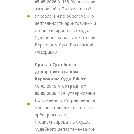
05.05.2026 N 135
"О внесении
изменений в Положение об
Управлении по обеспечению
деятельности арбитражных и
специализированных судов
Судебного департамента при
Верховном Суде Российской
Федерации"
Приказ Судебного
департамента при
Верховном Суде РФ от
10.03.2015 N 60 (ред. от
05.05.2026)
"Об утверждении
Положения об Управлении по
обеспечению деятельности
арбитражных и
специализированных судов
Судебного департамента при