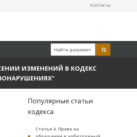
Контакты
ВНЕСЕНИИ ИЗМЕНЕНИЙ В КОДЕКС
ВОНАРУШЕНИЯХ"
Популярные статьи
кодекса
Статья 4. Право на
обращение в арбитражный