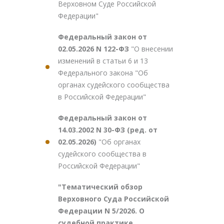
Верховном Суде Российской
Федерации"
Федеральный закон от
02.05.2026 N 122-ФЗ
"О внесении
изменений в статьи 6 и 13
Федерального закона "Об
органах судейского сообщества
в Российской Федерации"
Федеральный закон от
14.03.2002 N 30-ФЗ (ред. от
02.05.2026)
"Об органах
судейского сообщества в
Российской Федерации"
"Тематический обзор
Верховного Суда Российской
Федерации N 5/2026. О
судебной практике