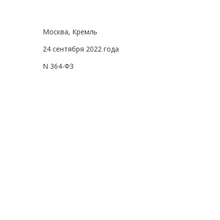
Москва, Кремль
24 сентября 2022 года
N 364-ФЗ