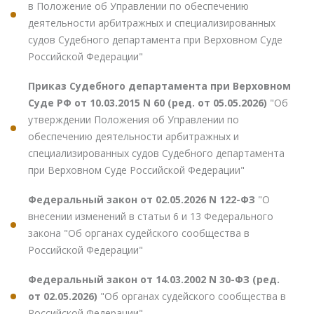
в Положение об Управлении по обеспечению
деятельности арбитражных и специализированных
судов Судебного департамента при Верховном Суде
Российской Федерации"
Приказ Судебного департамента при Верховном
Суде РФ от 10.03.2015 N 60 (ред. от 05.05.2026)
"Об
утверждении Положения об Управлении по
обеспечению деятельности арбитражных и
специализированных судов Судебного департамента
при Верховном Суде Российской Федерации"
Федеральный закон от 02.05.2026 N 122-ФЗ
"О
внесении изменений в статьи 6 и 13 Федерального
закона "Об органах судейского сообщества в
Российской Федерации"
Федеральный закон от 14.03.2002 N 30-ФЗ (ред.
от 02.05.2026)
"Об органах судейского сообщества в
Российской Федерации"