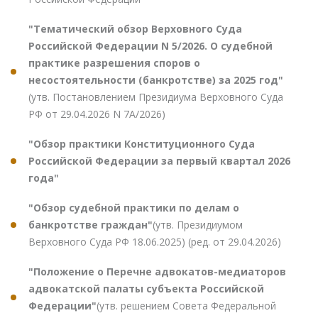
"Тематический обзор Верховного Суда
Российской Федерации N 5/2026. О судебной
практике разрешения споров о
несостоятельности (банкротстве) за 2025 год"
(утв. Постановлением Президиума Верховного Суда
РФ от 29.04.2026 N 7А/2026)
"Обзор практики Конституционного Суда
Российской Федерации за первый квартал 2026
года"
"Обзор судебной практики по делам о
банкротстве граждан"
(утв. Президиумом
Верховного Суда РФ 18.06.2025) (ред. от 29.04.2026)
"Положение о Перечне адвокатов-медиаторов
адвокатской палаты субъекта Российской
Федерации"
(утв. решением Совета Федеральной