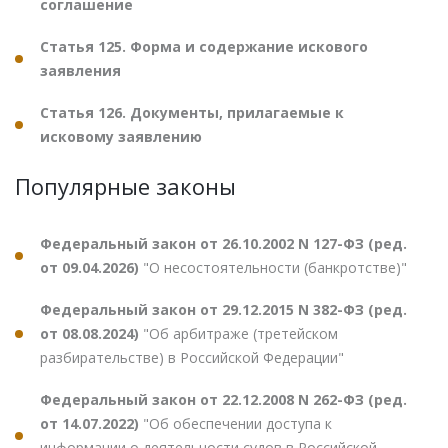
соглашение
Статья 125. Форма и содержание искового
заявления
Статья 126. Документы, прилагаемые к
исковому заявлению
Популярные законы
Федеральный закон от 26.10.2002 N 127-ФЗ (ред.
от 09.04.2026)
"О несостоятельности (банкротстве)"
Федеральный закон от 29.12.2015 N 382-ФЗ (ред.
от 08.08.2024)
"Об арбитраже (третейском
разбирательстве) в Российской Федерации"
Федеральный закон от 22.12.2008 N 262-ФЗ (ред.
от 14.07.2022)
"Об обеспечении доступа к
информации о деятельности судов в Российской