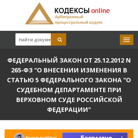
ФЕДЕРАЛЬНЫЙ ЗАКОН ОТ 25.12.2012 N
265-ФЗ "О ВНЕСЕНИИ ИЗМЕНЕНИЯ В
СТАТЬЮ 5 ФЕДЕРАЛЬНОГО ЗАКОНА "О
СУДЕБНОМ ДЕПАРТАМЕНТЕ ПРИ
ВЕРХОВНОМ СУДЕ РОССИЙСКОЙ
ФЕДЕРАЦИИ"