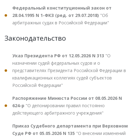
Федеральный конституционный закон от
28.04.1995 N 1-ФКЗ (ред. от 29.07.2018)
"Об
арбитражных судах в Российской Федерации"
Законодательство
Указ Президента РФ от 12.05.2026 N 313
"О
назначении судей федеральных судов и о
представителях Президента Российской Федерации в
квалификационных коллегиях судей субъектов
Российской Федерации"
Распоряжение Минюста России от 08.05.2026 N
624-р
"О депонировании правил постоянно
действующего арбитражного учреждения"
Приказ Судебного департамента при Верховном
Суде РФ от 05.05.2026 N 135
"О внесении изменений