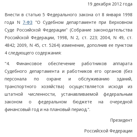
19 декабря 2012 года
Внести в статью 5 Федерального закона от 8 января 1998
года N
7-ФЗ
"О Судебном департаменте при Верховном
Суде Российской Федерации" (Собрание законодательства
Российской Федерации, 1998, N 2, ст. 223; 2004, N 49, ст.
4842; 2009, N 45, ст. 5264) изменение, дополнив ее пунктом
4 следующего содержания:
"4. Финансовое обеспечение работников аппарата
Судебного департамента и работников его органов (без
персонала по охране и обслуживанию зданий,
транспортного хозяйства) осуществляется исходя из
штатной численности, устанавливаемой федеральным
законом о федеральном бюджете на очередной
финансовый год и на плановый период.".
Президент
Российской Федерации