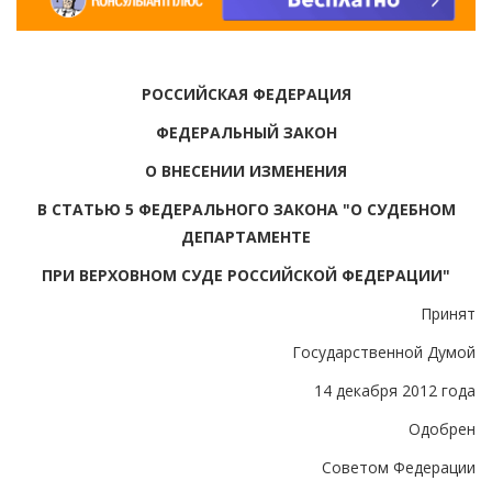
РОССИЙСКАЯ ФЕДЕРАЦИЯ
ФЕДЕРАЛЬНЫЙ ЗАКОН
О ВНЕСЕНИИ ИЗМЕНЕНИЯ
В СТАТЬЮ 5 ФЕДЕРАЛЬНОГО ЗАКОНА "О СУДЕБНОМ
ДЕПАРТАМЕНТЕ
ПРИ ВЕРХОВНОМ СУДЕ РОССИЙСКОЙ ФЕДЕРАЦИИ"
Принят
Государственной Думой
14 декабря 2012 года
Одобрен
Советом Федерации