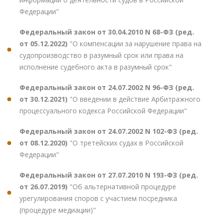
Федерации"
Федеральный закон от 30.04.2010 N 68-ФЗ (ред.
от 05.12.2022)
"О компенсации за нарушение права на
судопроизводство в разумный срок или права на
исполнение судебного акта в разумный срок"
Федеральный закон от 24.07.2002 N 96-ФЗ (ред.
от 30.12.2021)
"О введении в действие Арбитражного
процессуального кодекса Российской Федерации"
Федеральный закон от 24.07.2002 N 102-ФЗ (ред.
от 08.12.2020)
"О третейских судах в Российской
Федерации"
Федеральный закон от 27.07.2010 N 193-ФЗ (ред.
от 26.07.2019)
"Об альтернативной процедуре
урегулирования споров с участием посредника
(процедуре медиации)"