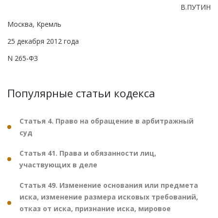
В.ПУТИН
Москва, Кремль
25 декабря 2012 года
N 265-ФЗ
Популярные статьи кодекса
Статья 4. Право на обращение в арбитражный
суд
Статья 41. Права и обязанности лиц,
участвующих в деле
Статья 49. Изменение основания или предмета
иска, изменение размера исковых требований,
отказ от иска, признание иска, мировое