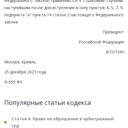
Федерального закона) применяются к страховым случаям,
наступившим после дня вступления в силу пунктов 4, 5, 7, 9,
подпункта "а" пункта 14 статьи 2 настоящего Федерального
закона.
Президент
Российской Федерации
В.ПУТИН
Москва, Кремль
25 декабря 2023 года
N 655-ФЗ
Популярные статьи кодекса
Статья 4. Право на обращение в арбитражный
суд