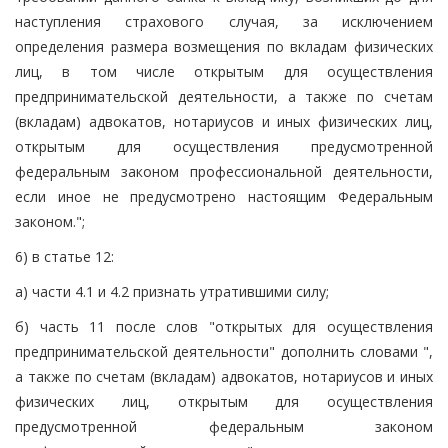
наступления страхового случая, за исключением
определения размера возмещения по вкладам физических
лиц, в том числе открытым для осуществления
предпринимательской деятельности, а также по счетам
(вкладам) адвокатов, нотариусов и иных физических лиц,
открытым для осуществления предусмотренной
федеральным законом профессиональной деятельности,
если иное не предусмотрено настоящим Федеральным
законом.";
6) в статье 12:
а) части 4.1 и 4.2 признать утратившими силу;
б) часть 11 после слов "открытых для осуществления
предпринимательской деятельности" дополнить словами ",
а также по счетам (вкладам) адвокатов, нотариусов и иных
физических лиц, открытым для осуществления
предусмотренной федеральным законом