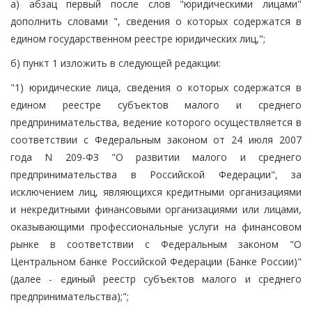
а) абзац первый после слов "юридическими лицами"
дополнить словами ", сведения о которых содержатся в
едином государственном реестре юридических лиц,";
б) пункт 1 изложить в следующей редакции:
"1) юридические лица, сведения о которых содержатся в
едином реестре субъектов малого и среднего
предпринимательства, ведение которого осуществляется в
соответствии с Федеральным законом от 24 июля 2007
года N 209-ФЗ "О развитии малого и среднего
предпринимательства в Российской Федерации", за
исключением лиц, являющихся кредитными организациями
и некредитными финансовыми организациями или лицами,
оказывающими профессиональные услуги на финансовом
рынке в соответствии с Федеральным законом "О
Центральном банке Российской Федерации (Банке России)"
(далее - единый реестр субъектов малого и среднего
предпринимательства);";