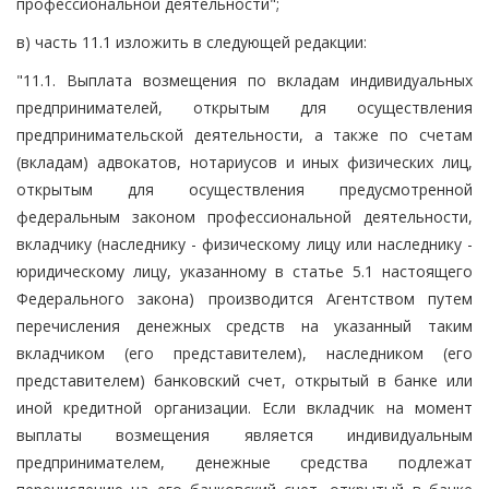
профессиональной деятельности";
в) часть 11.1 изложить в следующей редакции:
"11.1. Выплата возмещения по вкладам индивидуальных
предпринимателей, открытым для осуществления
предпринимательской деятельности, а также по счетам
(вкладам) адвокатов, нотариусов и иных физических лиц,
открытым для осуществления предусмотренной
федеральным законом профессиональной деятельности,
вкладчику (наследнику - физическому лицу или наследнику -
юридическому лицу, указанному в статье 5.1 настоящего
Федерального закона) производится Агентством путем
перечисления денежных средств на указанный таким
вкладчиком (его представителем), наследником (его
представителем) банковский счет, открытый в банке или
иной кредитной организации. Если вкладчик на момент
выплаты возмещения является индивидуальным
предпринимателем, денежные средства подлежат