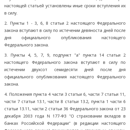
настоящей статьей установлены иные сроки вступления их
в силу.
2. Пункты 1 - 3, 6, 8 статьи 2 настоящего Федерального
закона вступают в силу по истечении девяноста дней после
дня официального опубликования настоящего
Федерального закона.
3. Пункты 4, 5, 7, 9, подпункт "а" пункта 14 статьи 2
настоящего Федерального закона вступают в силу по
истечении двухсот семидесяти дней после дня
официального опубликования настоящего Федерального
закона.
4. Положения пункта 4 части 3 статьи 6, части 7 статьи 11,
части 7 статьи 13.1, части 8 статьи 13.2, пункта 1 части 6
статьи 13.11, части 2 статьи 36 Федерального закона от 23
декабря 2003 года N 177-ФЗ "О страховании вкладов в
банках Российской Федерации" (в редакции настоящего