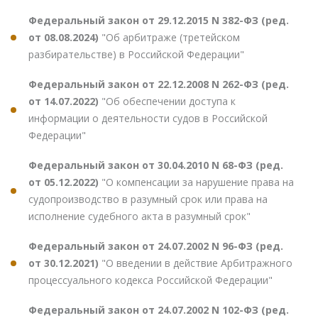
Федеральный закон от 29.12.2015 N 382-ФЗ (ред.
от 08.08.2024)
"Об арбитраже (третейском
разбирательстве) в Российской Федерации"
Федеральный закон от 22.12.2008 N 262-ФЗ (ред.
от 14.07.2022)
"Об обеспечении доступа к
информации о деятельности судов в Российской
Федерации"
Федеральный закон от 30.04.2010 N 68-ФЗ (ред.
от 05.12.2022)
"О компенсации за нарушение права на
судопроизводство в разумный срок или права на
исполнение судебного акта в разумный срок"
Федеральный закон от 24.07.2002 N 96-ФЗ (ред.
от 30.12.2021)
"О введении в действие Арбитражного
процессуального кодекса Российской Федерации"
Федеральный закон от 24.07.2002 N 102-ФЗ (ред.