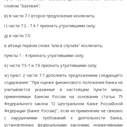
словом "Базовая";
в) в части 7.1 второе предложение исключить;
г) части 7.2 - 7.4-1 признать утратившими силу;
д) в части 7.5:
в абзаце первом слова "или в случаях" исключить;
пункты 1 - 4 признать утратившими силу;
е) части 7.5-1 и 7.6 признать утратившими силу;
ж) пункт 2 части 7.7 дополнить предложением следующего
содержания: "При оценке финансового положения банка не
учитываются указанные в настоящем пункте меры,
применяемые Банком России на основании статьи 75
Федерального закона "О Центральном банке Российской
Федерации (Банке России)", если их применение не связано
с нарушениями требований к деятельности банка,
установленных федеральными законами, нормативными