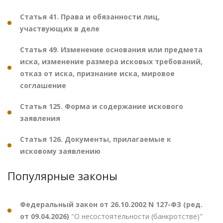
Статья 41. Права и обязанности лиц,
участвующих в деле
Статья 49. Изменение основания или предмета
иска, изменение размера исковых требований,
отказ от иска, признание иска, мировое
соглашение
Статья 125. Форма и содержание искового
заявления
Статья 126. Документы, прилагаемые к
исковому заявлению
Популярные законы
Федеральный закон от 26.10.2002 N 127-ФЗ (ред.
от 09.04.2026)
"О несостоятельности (банкротстве)"