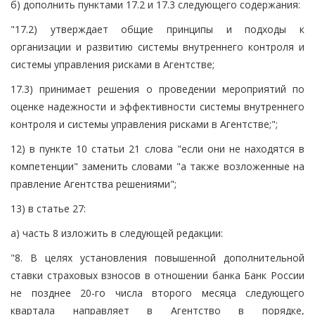
б) дополнить пунктами 17.2 и 17.3 следующего содержания:
"17.2) утверждает общие принципы и подходы к
организации и развитию системы внутреннего контроля и
системы управления рисками в Агентстве;
17.3) принимает решения о проведении мероприятий по
оценке надежности и эффективности системы внутреннего
контроля и системы управления рисками в Агентстве;";
12) в пункте 10 статьи 21 слова "если они не находятся в
компетенции" заменить словами "а также возложенные на
правление Агентства решениями";
13) в статье 27:
а) часть 8 изложить в следующей редакции:
"8. В целях установления повышенной дополнительной
ставки страховых взносов в отношении банка Банк России
не позднее 20-го числа второго месяца следующего
квартала направляет в Агентство в порядке,