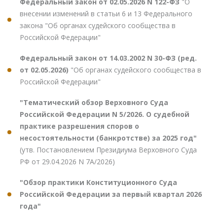
Федеральный закон от 02.05.2026 N 122-ФЗ
"О
внесении изменений в статьи 6 и 13 Федерального
закона "Об органах судейского сообщества в
Российской Федерации"
Федеральный закон от 14.03.2002 N 30-ФЗ (ред.
от 02.05.2026)
"Об органах судейского сообщества в
Российской Федерации"
"Тематический обзор Верховного Суда
Российской Федерации N 5/2026. О судебной
практике разрешения споров о
несостоятельности (банкротстве) за 2025 год"
(утв. Постановлением Президиума Верховного Суда
РФ от 29.04.2026 N 7А/2026)
"Обзор практики Конституционного Суда
Российской Федерации за первый квартал 2026
года"