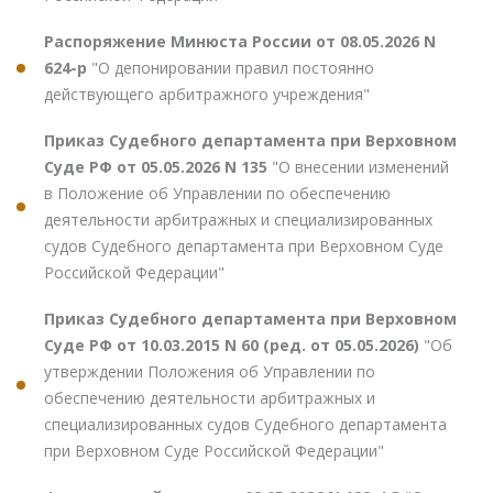
Распоряжение Минюста России от 08.05.2026 N
624-р
"О депонировании правил постоянно
действующего арбитражного учреждения"
Приказ Судебного департамента при Верховном
Суде РФ от 05.05.2026 N 135
"О внесении изменений
в Положение об Управлении по обеспечению
деятельности арбитражных и специализированных
судов Судебного департамента при Верховном Суде
Российской Федерации"
Приказ Судебного департамента при Верховном
Суде РФ от 10.03.2015 N 60 (ред. от 05.05.2026)
"Об
утверждении Положения об Управлении по
обеспечению деятельности арбитражных и
специализированных судов Судебного департамента
при Верховном Суде Российской Федерации"