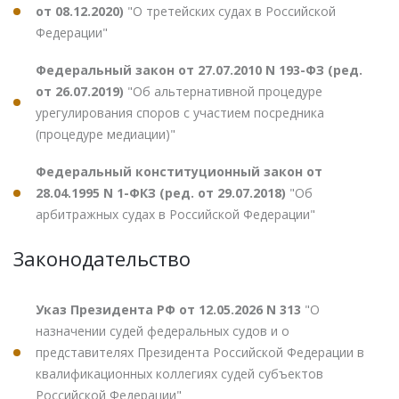
от 08.12.2020)
"О третейских судах в Российской
Федерации"
Федеральный закон от 27.07.2010 N 193-ФЗ (ред.
от 26.07.2019)
"Об альтернативной процедуре
урегулирования споров с участием посредника
(процедуре медиации)"
Федеральный конституционный закон от
28.04.1995 N 1-ФКЗ (ред. от 29.07.2018)
"Об
арбитражных судах в Российской Федерации"
Законодательство
Указ Президента РФ от 12.05.2026 N 313
"О
назначении судей федеральных судов и о
представителях Президента Российской Федерации в
квалификационных коллегиях судей субъектов
Российской Федерации"