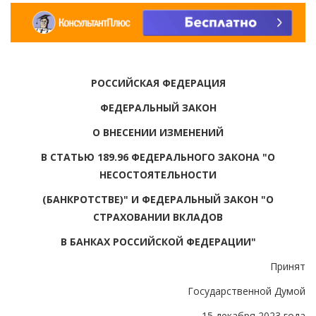
РОССИЙСКАЯ ФЕДЕРАЦИЯ
ФЕДЕРАЛЬНЫЙ ЗАКОН
О ВНЕСЕНИИ ИЗМЕНЕНИЙ
В СТАТЬЮ 189.96 ФЕДЕРАЛЬНОГО ЗАКОНА "О
НЕСОСТОЯТЕЛЬНОСТИ
(БАНКРОТСТВЕ)" И ФЕДЕРАЛЬНЫЙ ЗАКОН "О
СТРАХОВАНИИ ВКЛАДОВ
В БАНКАХ РОССИЙСКОЙ ФЕДЕРАЦИИ"
Принят
Государственной Думой
15 декабря 2023 года