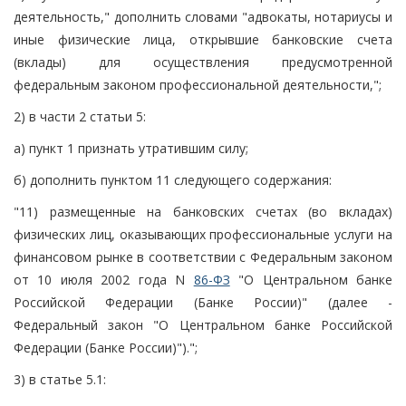
деятельность," дополнить словами "адвокаты, нотариусы и
иные физические лица, открывшие банковские счета
(вклады) для осуществления предусмотренной
федеральным законом профессиональной деятельности,";
2) в части 2 статьи 5:
а) пункт 1 признать утратившим силу;
б) дополнить пунктом 11 следующего содержания:
"11) размещенные на банковских счетах (во вкладах)
физических лиц, оказывающих профессиональные услуги на
финансовом рынке в соответствии с Федеральным законом
от 10 июля 2002 года N
86-ФЗ
"О Центральном банке
Российской Федерации (Банке России)" (далее -
Федеральный закон "О Центральном банке Российской
Федерации (Банке России)").";
3) в статье 5.1: