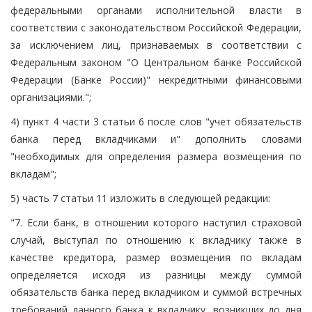
федеральными органами исполнительной власти в
соответствии с законодательством Российской Федерации,
за исключением лиц, признаваемых в соответствии с
Федеральным законом "О Центральном банке Российской
Федерации (Банке России)" некредитными финансовыми
организациями.";
4) пункт 4 части 3 статьи 6 после слов "учет обязательств
банка перед вкладчиками и" дополнить словами
"необходимых для определения размера возмещения по
вкладам";
5) часть 7 статьи 11 изложить в следующей редакции:
"7. Если банк, в отношении которого наступил страховой
случай, выступал по отношению к вкладчику также в
качестве кредитора, размер возмещения по вкладам
определяется исходя из разницы между суммой
обязательств банка перед вкладчиком и суммой встречных
требований данного банка к вкладчику, возникших до дня