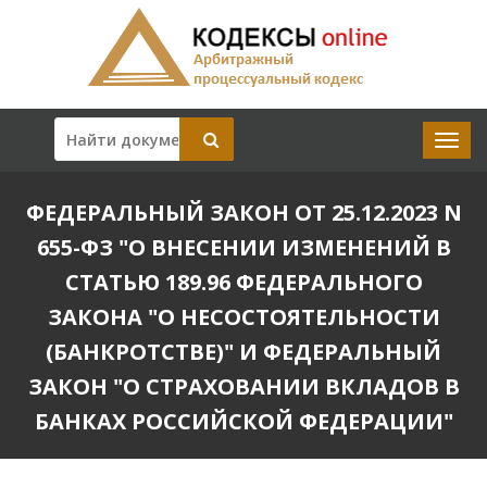
ФЕДЕРАЛЬНЫЙ ЗАКОН ОТ 25.12.2023 N
655-ФЗ "О ВНЕСЕНИИ ИЗМЕНЕНИЙ В
СТАТЬЮ 189.96 ФЕДЕРАЛЬНОГО
ЗАКОНА "О НЕСОСТОЯТЕЛЬНОСТИ
(БАНКРОТСТВЕ)" И ФЕДЕРАЛЬНЫЙ
ЗАКОН "О СТРАХОВАНИИ ВКЛАДОВ В
БАНКАХ РОССИЙСКОЙ ФЕДЕРАЦИИ"