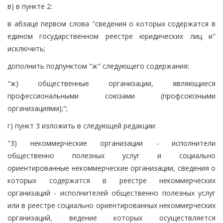
в) в пункте 2:
в абзаце первом слова "сведения о которых содержатся в
едином государственном реестре юридических лиц и"
исключить;
дополнить подпунктом "ж" следующего содержания:
"ж) общественные организации, являющиеся
профессиональными союзами (профсоюзными
организациями);";
г) пункт 3 изложить в следующей редакции:
"3) некоммерческие организации - исполнители
общественно полезных услуг и социально
ориентированные некоммерческие организации, сведения о
которых содержатся в реестре некоммерческих
организаций - исполнителей общественно полезных услуг
или в реестре социально ориентированных некоммерческих
организаций, ведение которых осуществляется