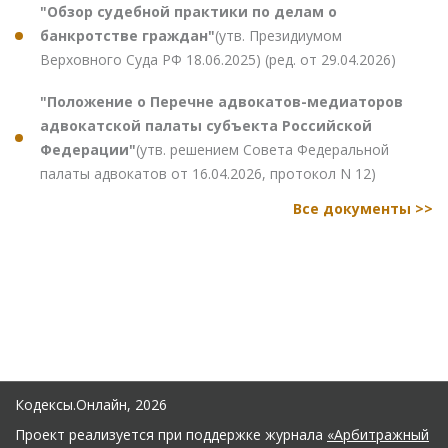
"Обзор судебной практики по делам о
банкротстве граждан"
(утв. Президиумом
Верховного Суда РФ 18.06.2025) (ред. от 29.04.2026)
"Положение о Перечне адвокатов-медиаторов
адвокатской палаты субъекта Российской
Федерации"
(утв. решением Совета Федеральной
палаты адвокатов от 16.04.2026, протокол N 12)
Все документы >>
Кодексы.Онлайн, 2026
Проект реализуется при поддержке журнала
«Арбитражный