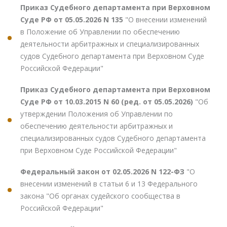
Приказ Судебного департамента при Верховном
Суде РФ от 05.05.2026 N 135
"О внесении изменений
в Положение об Управлении по обеспечению
деятельности арбитражных и специализированных
судов Судебного департамента при Верховном Суде
Российской Федерации"
Приказ Судебного департамента при Верховном
Суде РФ от 10.03.2015 N 60 (ред. от 05.05.2026)
"Об
утверждении Положения об Управлении по
обеспечению деятельности арбитражных и
специализированных судов Судебного департамента
при Верховном Суде Российской Федерации"
Федеральный закон от 02.05.2026 N 122-ФЗ
"О
внесении изменений в статьи 6 и 13 Федерального
закона "Об органах судейского сообщества в
Российской Федерации"