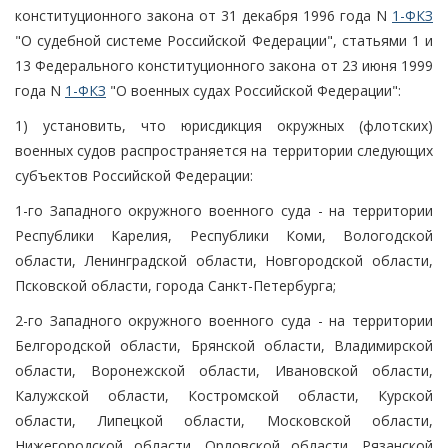
конституционного закона от 31 декабря 1996 года N
1-ФКЗ
"О судебной системе Российской Федерации", статьями 1 и
13 Федерального конституционного закона от 23 июня 1999
года N
1-ФКЗ
"О военных судах Российской Федерации":
1) установить, что юрисдикция окружных (флотских)
военных судов распространяется на территории следующих
субъектов Российской Федерации:
1-го Западного окружного военного суда - на территории
Республики Карелия, Республики Коми, Вологодской
области, Ленинградской области, Новгородской области,
Псковской области, города Санкт-Петербурга;
2-го Западного окружного военного суда - на территории
Белгородской области, Брянской области, Владимирской
области, Воронежской области, Ивановской области,
Калужской области, Костромской области, Курской
области, Липецкой области, Московской области,
Нижегородской области, Орловской области, Рязанской