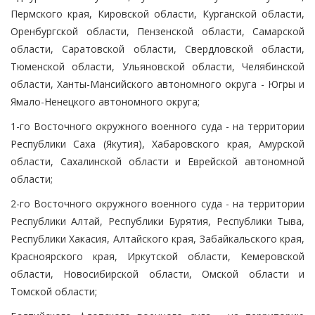
Пермского края, Кировской области, Курганской области,
Оренбургской области, Пензенской области, Самарской
области, Саратовской области, Свердловской области,
Тюменской области, Ульяновской области, Челябинской
области, Ханты-Мансийского автономного округа - Югры и
Ямало-Ненецкого автономного округа;
1-го Восточного окружного военного суда - на территории
Республики Саха (Якутия), Хабаровского края, Амурской
области, Сахалинской области и Еврейской автономной
области;
2-го Восточного окружного военного суда - на территории
Республики Алтай, Республики Бурятия, Республики Тыва,
Республики Хакасия, Алтайского края, Забайкальского края,
Красноярского края, Иркутской области, Кемеровской
области, Новосибирской области, Омской области и
Томской области;