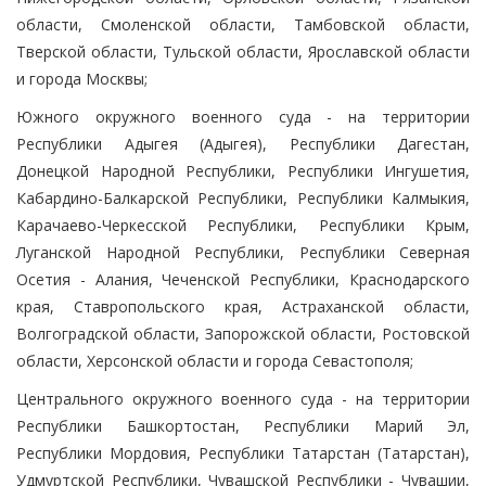
области, Смоленской области, Тамбовской области,
Тверской области, Тульской области, Ярославской области
и города Москвы;
Южного окружного военного суда - на территории
Республики Адыгея (Адыгея), Республики Дагестан,
Донецкой Народной Республики, Республики Ингушетия,
Кабардино-Балкарской Республики, Республики Калмыкия,
Карачаево-Черкесской Республики, Республики Крым,
Луганской Народной Республики, Республики Северная
Осетия - Алания, Чеченской Республики, Краснодарского
края, Ставропольского края, Астраханской области,
Волгоградской области, Запорожской области, Ростовской
области, Херсонской области и города Севастополя;
Центрального окружного военного суда - на территории
Республики Башкортостан, Республики Марий Эл,
Республики Мордовия, Республики Татарстан (Татарстан),
Удмуртской Республики, Чувашской Республики - Чувашии,