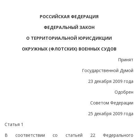
РОССИЙСКАЯ ФЕДЕРАЦИЯ
ФЕДЕРАЛЬНЫЙ ЗАКОН
О ТЕРРИТОРИАЛЬНОЙ ЮРИСДИКЦИИ
ОКРУЖНЫХ (ФЛОТСКИХ) ВОЕННЫХ СУДОВ
Принят
Государственной Думой
23 декабря 2009 года
Одобрен
Советом Федерации
25 декабря 2009 года
Статья 1
В соответствии со статьей 22 Федерального