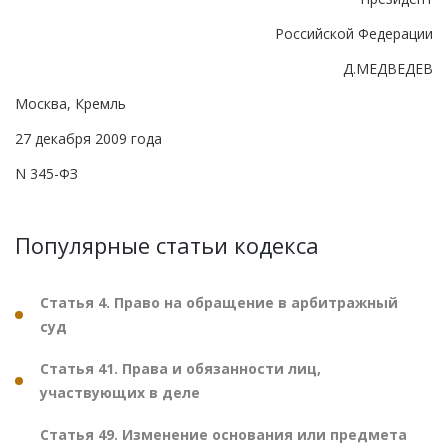
Российской Федерации
Д.МЕДВЕДЕВ
Москва, Кремль
27 декабря 2009 года
N 345-ФЗ
Популярные статьи кодекса
Статья 4. Право на обращение в арбитражный
суд
Статья 41. Права и обязанности лиц,
участвующих в деле
Статья 49. Изменение основания или предмета