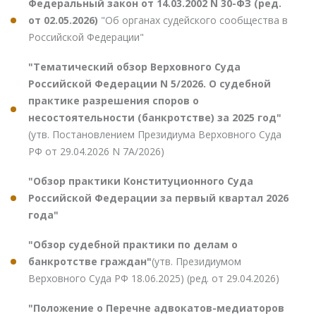
Федеральный закон от 14.03.2002 N 30-ФЗ (ред.
от 02.05.2026)
"Об органах судейского сообщества в
Российской Федерации"
"Тематический обзор Верховного Суда
Российской Федерации N 5/2026. О судебной
практике разрешения споров о
несостоятельности (банкротстве) за 2025 год"
(утв. Постановлением Президиума Верховного Суда
РФ от 29.04.2026 N 7А/2026)
"Обзор практики Конституционного Суда
Российской Федерации за первый квартал 2026
года"
"Обзор судебной практики по делам о
банкротстве граждан"
(утв. Президиумом
Верховного Суда РФ 18.06.2025) (ред. от 29.04.2026)
"Положение о Перечне адвокатов-медиаторов