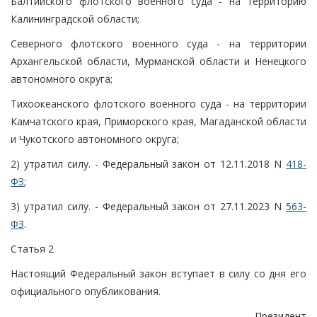
Балтийского флотского военного суда - на территорию
Калининградской области;
Северного флотского военного суда - на территории
Архангельской области, Мурманской области и Ненецкого
автономного округа;
Тихоокеанского флотского военного суда - на территории
Камчатского края, Приморского края, Магаданской области
и Чукотского автономного округа;
2) утратил силу. - Федеральный закон от 12.11.2018 N
418-
ФЗ
;
3) утратил силу. - Федеральный закон от 27.11.2023 N
563-
ФЗ
.
Статья 2
Настоящий Федеральный закон вступает в силу со дня его
официального опубликования.
Президент