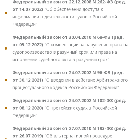
Федеральный закон от 22.12.2008 N 262-ФЗ (ред.
от 14.07.2022)
"Об обеспечении доступа к
информации о деятельности судов в Российской
Федерации"
Федеральный закон от 30.04.2010 N 68-ФЗ (ред.
от 05.12.2022)
"О компенсации за нарушение права на
судопроизводство в разумный срок или права на
исполнение судебного акта в разумный срок"
Федеральный закон от 24.07.2002 N 96-ФЗ (ред.
от 30.12.2021)
"О введении в действие Арбитражного
процессуального кодекса Российской Федерации"
Федеральный закон от 24.07.2002 N 102-ФЗ (ред.
от 08.12.2020)
"О третейских судах в Российской
Федерации"
Федеральный закон от 27.07.2010 N 193-ФЗ (ред.
от 26.07.2019)
"Об альтернативной процедуре