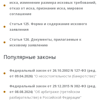
иска, изменение размера исковых требований,
отказ от иска, признание иска, мировое
соглашение
Статья 125. Форма и содержание искового
заявления
Статья 126. Документы, прилагаемые к
исковому заявлению
Популярные законы
Федеральный закон от 26.10.2002 N 127-ФЗ (ред.
от 09.04.2026)
"О несостоятельности (банкротстве)"
Федеральный закон от 29.12.2015 N 382-ФЗ (ред.
от 08.08.2024)
"Об арбитраже (третейском
разбирательстве) в Российской Федерации"