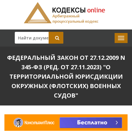
ФЕДЕРАЛЬНЫЙ ЗАКОН ОТ 27.12.2009 N
345-ФЗ (РЕД. ОТ 27.11.2023) "О
ТЕРРИТОРИАЛЬНОЙ ЮРИСДИКЦИИ
ОКРУЖНЫХ (ФЛОТСКИХ) ВОЕННЫХ
СУДОВ"