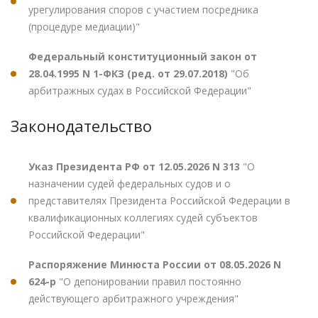
урегулирования споров с участием посредника
(процедуре медиации)"
Федеральный конституционный закон от
28.04.1995 N 1-ФКЗ (ред. от 29.07.2018)
"Об
арбитражных судах в Российской Федерации"
Законодательство
Указ Президента РФ от 12.05.2026 N 313
"О
назначении судей федеральных судов и о
представителях Президента Российской Федерации в
квалификационных коллегиях судей субъектов
Российской Федерации"
Распоряжение Минюста России от 08.05.2026 N
624-р
"О депонировании правил постоянно
действующего арбитражного учреждения"