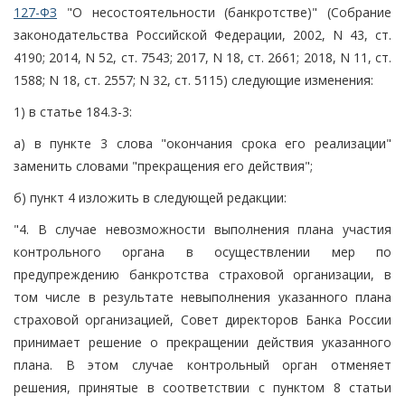
127-ФЗ
"О несостоятельности (банкротстве)" (Собрание
законодательства Российской Федерации, 2002, N 43, ст.
4190; 2014, N 52, ст. 7543; 2017, N 18, ст. 2661; 2018, N 11, ст.
1588; N 18, ст. 2557; N 32, ст. 5115) следующие изменения:
1) в статье 184.3-3:
а) в пункте 3 слова "окончания срока его реализации"
заменить словами "прекращения его действия";
б) пункт 4 изложить в следующей редакции:
"4. В случае невозможности выполнения плана участия
контрольного органа в осуществлении мер по
предупреждению банкротства страховой организации, в
том числе в результате невыполнения указанного плана
страховой организацией, Совет директоров Банка России
принимает решение о прекращении действия указанного
плана. В этом случае контрольный орган отменяет
решения, принятые в соответствии с пунктом 8 статьи