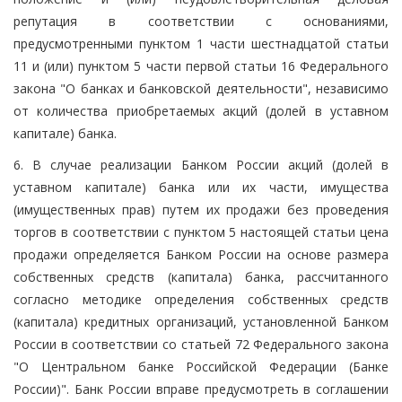
репутация в соответствии с основаниями,
предусмотренными пунктом 1 части шестнадцатой статьи
11 и (или) пунктом 5 части первой статьи 16 Федерального
закона "О банках и банковской деятельности", независимо
от количества приобретаемых акций (долей в уставном
капитале) банка.
6. В случае реализации Банком России акций (долей в
уставном капитале) банка или их части, имущества
(имущественных прав) путем их продажи без проведения
торгов в соответствии с пунктом 5 настоящей статьи цена
продажи определяется Банком России на основе размера
собственных средств (капитала) банка, рассчитанного
согласно методике определения собственных средств
(капитала) кредитных организаций, установленной Банком
России в соответствии со статьей 72 Федерального закона
"О Центральном банке Российской Федерации (Банке
России)". Банк России вправе предусмотреть в соглашении