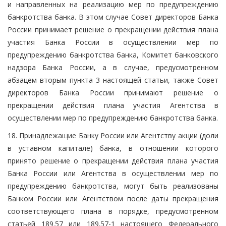
и направленных на реализацию мер по предупреждению
банкротства банка. В этом случае Совет директоров Банка
России принимает решение о прекращении действия плана
участия Банка России в осуществлении мер по
предупреждению банкротства банка, Комитет банковского
надзора Банка России, а в случае, предусмотренном
абзацем вторым пункта 3 настоящей статьи, также Совет
директоров Банка России принимают решение о
прекращении действия плана участия Агентства в
осуществлении мер по предупреждению банкротства банка.
18. Принадлежащие Банку России или Агентству акции (доли
в уставном капитале) банка, в отношении которого
принято решение о прекращении действия плана участия
Банка России или Агентства в осуществлении мер по
предупреждению банкротства, могут быть реализованы
Банком России или Агентством после даты прекращения
соответствующего плана в порядке, предусмотренном
статьей 189.57 или 189.57-1 настоящего Федерального