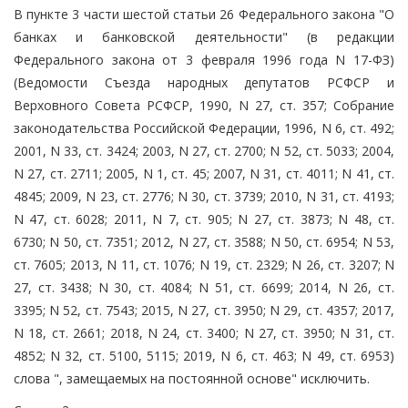
В пункте 3 части шестой статьи 26 Федерального закона "О
банках и банковской деятельности" (в редакции
Федерального закона от 3 февраля 1996 года N 17-ФЗ)
(Ведомости Съезда народных депутатов РСФСР и
Верховного Совета РСФСР, 1990, N 27, ст. 357; Собрание
законодательства Российской Федерации, 1996, N 6, ст. 492;
2001, N 33, ст. 3424; 2003, N 27, ст. 2700; N 52, ст. 5033; 2004,
N 27, ст. 2711; 2005, N 1, ст. 45; 2007, N 31, ст. 4011; N 41, ст.
4845; 2009, N 23, ст. 2776; N 30, ст. 3739; 2010, N 31, ст. 4193;
N 47, ст. 6028; 2011, N 7, ст. 905; N 27, ст. 3873; N 48, ст.
6730; N 50, ст. 7351; 2012, N 27, ст. 3588; N 50, ст. 6954; N 53,
ст. 7605; 2013, N 11, ст. 1076; N 19, ст. 2329; N 26, ст. 3207; N
27, ст. 3438; N 30, ст. 4084; N 51, ст. 6699; 2014, N 26, ст.
3395; N 52, ст. 7543; 2015, N 27, ст. 3950; N 29, ст. 4357; 2017,
N 18, ст. 2661; 2018, N 24, ст. 3400; N 27, ст. 3950; N 31, ст.
4852; N 32, ст. 5100, 5115; 2019, N 6, ст. 463; N 49, ст. 6953)
слова ", замещаемых на постоянной основе" исключить.