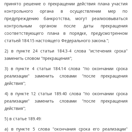
принято решение о прекращении действия плана участия
контрольного органа в осуществлении мер по
предупреждению банкротства, могут реализовываться
контрольным органом после даты прекращения
соответствующего плана в порядке, предусмотренном
статьей 184.15 настоящего Федерального закона.";
2) в пункте 24 статьи 184.3-4 слова "истечения срока"
заменить словом "прекращения";
3) в пункте 4 статьи 184.14 слова "по окончании срока
реализации" заменить словами "после прекращения
действия";
4) в пункте 12 статьи 189.40 слова "по окончании срока
реализации" заменить словами "после прекращения
действия";
5) в статье 189.49:
а) в пункте 5 слова "окончания срока его реализации"