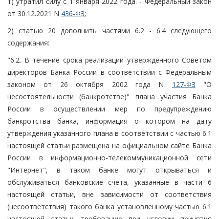
1) утратил силу с 1 января 2022 года. - Федеральный закон
от 30.12.2021 N
436-ФЗ
;
2) статью 20 дополнить частями 6.2 - 6.4 следующего
содержания:
"6.2. В течение срока реализации утвержденного Советом
директоров Банка России в соответствии с Федеральным
законом от 26 октября 2002 года N
127-ФЗ
"О
несостоятельности (банкротстве)" плана участия Банка
России в осуществлении мер по предупреждению
банкротства банка, информация о котором на дату
утверждения указанного плана в соответствии с частью 6.1
настоящей статьи размещена на официальном сайте Банка
России в информационно-телекоммуникационной сети
"Интернет", в таком банке могут открываться и
обслуживаться банковские счета, указанные в части 6
настоящей статьи, вне зависимости от соответствия
(несоответствия) такого банка установленному частью 6.1
настоящей статьи требованию при условии принятия