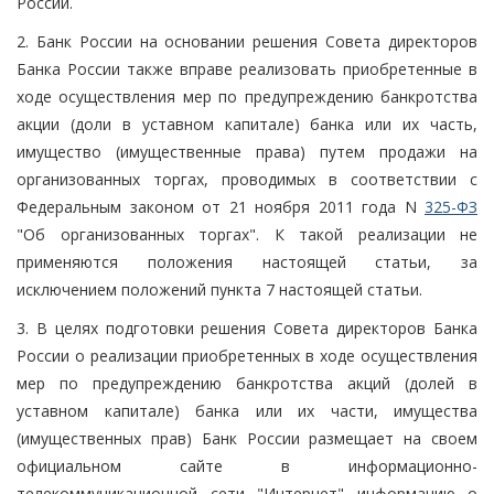
России.
2. Банк России на основании решения Совета директоров
Банка России также вправе реализовать приобретенные в
ходе осуществления мер по предупреждению банкротства
акции (доли в уставном капитале) банка или их часть,
имущество (имущественные права) путем продажи на
организованных торгах, проводимых в соответствии с
Федеральным законом от 21 ноября 2011 года N
325-ФЗ
"Об организованных торгах". К такой реализации не
применяются положения настоящей статьи, за
исключением положений пункта 7 настоящей статьи.
3. В целях подготовки решения Совета директоров Банка
России о реализации приобретенных в ходе осуществления
мер по предупреждению банкротства акций (долей в
уставном капитале) банка или их части, имущества
(имущественных прав) Банк России размещает на своем
официальном сайте в информационно-
телекоммуникационной сети "Интернет" информацию о