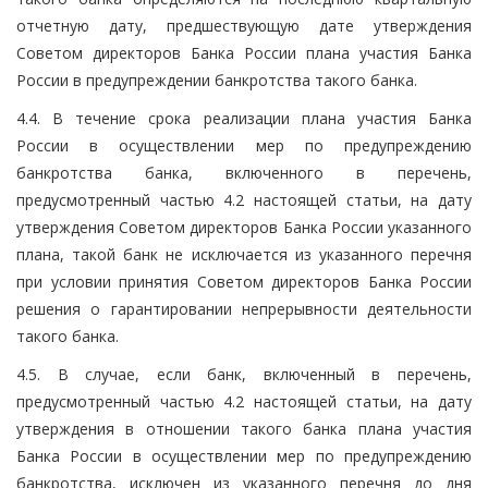
отчетную дату, предшествующую дате утверждения
Советом директоров Банка России плана участия Банка
России в предупреждении банкротства такого банка.
4.4. В течение срока реализации плана участия Банка
России в осуществлении мер по предупреждению
банкротства банка, включенного в перечень,
предусмотренный частью 4.2 настоящей статьи, на дату
утверждения Советом директоров Банка России указанного
плана, такой банк не исключается из указанного перечня
при условии принятия Советом директоров Банка России
решения о гарантировании непрерывности деятельности
такого банка.
4.5. В случае, если банк, включенный в перечень,
предусмотренный частью 4.2 настоящей статьи, на дату
утверждения в отношении такого банка плана участия
Банка России в осуществлении мер по предупреждению
банкротства, исключен из указанного перечня до дня