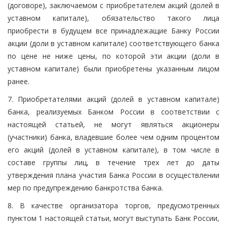
(договоре), заключаемом с приобретателем акций (долей в
уставном капитале), обязательство такого лица
приобрести в будущем все принадлежащие Банку России
акции (доли в уставном капитале) соответствующего банка
по цене не ниже цены, по которой эти акции (доли в
уставном капитале) были приобретены указанным лицом
ранее.
7. Приобретателями акций (долей в уставном капитале)
банка, реализуемых Банком России в соответствии с
настоящей статьей, не могут являться акционеры
(участники) банка, владевшие более чем одним процентом
его акций (долей в уставном капитале), в том числе в
составе группы лиц, в течение трех лет до даты
утверждения плана участия Банка России в осуществлении
мер по предупреждению банкротства банка.
8. В качестве организатора торгов, предусмотренных
пунктом 1 настоящей статьи, могут выступать Банк России,