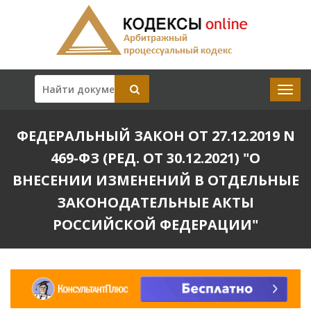
ФЕДЕРАЛЬНЫЙ ЗАКОН ОТ 27.12.2019 N
469-ФЗ (РЕД. ОТ 30.12.2021) "О
ВНЕСЕНИИ ИЗМЕНЕНИЙ В ОТДЕЛЬНЫЕ
ЗАКОНОДАТЕЛЬНЫЕ АКТЫ
РОССИЙСКОЙ ФЕДЕРАЦИИ"